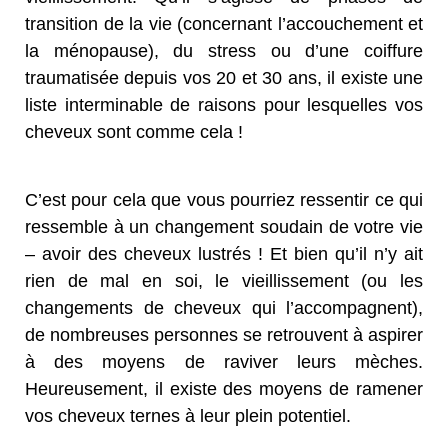
transition de la vie (concernant l’accouchement et
la ménopause), du stress ou d’une coiffure
traumatisée depuis vos 20 et 30 ans, il existe une
liste interminable de raisons pour lesquelles vos
cheveux sont comme cela !
C’est pour cela que vous pourriez ressentir ce qui
ressemble à un changement soudain de votre vie
– avoir des cheveux lustrés ! Et bien qu’il n’y ait
rien de mal en soi, le vieillissement (ou les
changements de cheveux qui l’accompagnent),
de nombreuses personnes se retrouvent à aspirer
à des moyens de raviver leurs mèches.
Heureusement, il existe des moyens de ramener
vos cheveux ternes à leur plein potentiel.