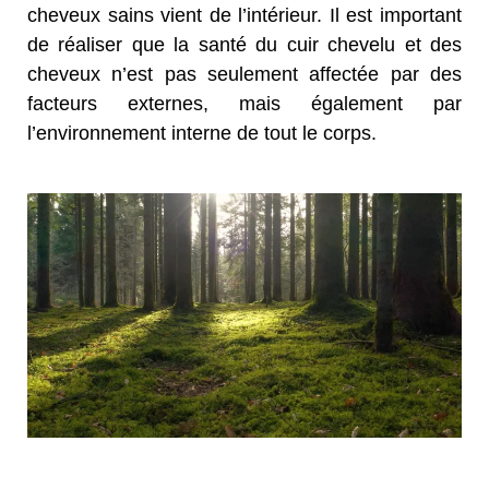
cheveux sains vient de l’intérieur. Il est important
de réaliser que la santé du cuir chevelu et des
cheveux n’est pas seulement affectée par des
facteurs externes, mais également par
l’environnement interne de tout le corps.