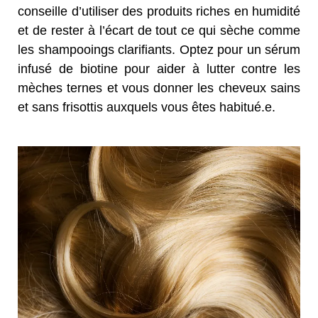
conseille d’utiliser des produits riches en humidité
et de rester à l’écart de tout ce qui sèche comme
les shampooings clarifiants. Optez pour un sérum
infusé de biotine pour aider à lutter contre les
mèches ternes et vous donner les cheveux sains
et sans frisottis auxquels vous êtes habitué.e.