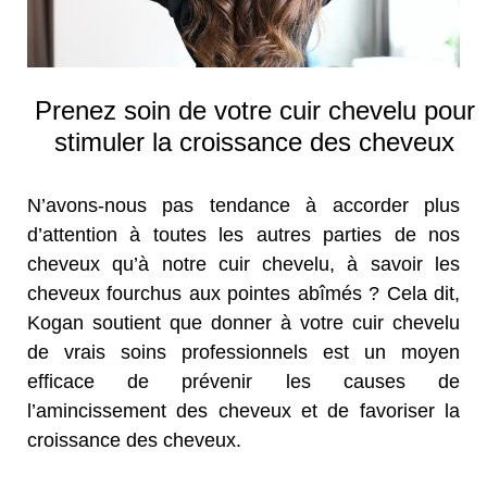
Prenez soin de votre cuir chevelu pour
stimuler la croissance des cheveux
N’avons-nous pas tendance à accorder plus
d’attention à toutes les autres parties de nos
cheveux qu’à notre cuir chevelu, à savoir les
cheveux fourchus aux pointes abîmés ? Cela dit,
Kogan soutient que donner à votre cuir chevelu
de vrais soins professionnels est un moyen
efficace de prévenir les causes de
l’amincissement des cheveux et de favoriser la
croissance des cheveux.