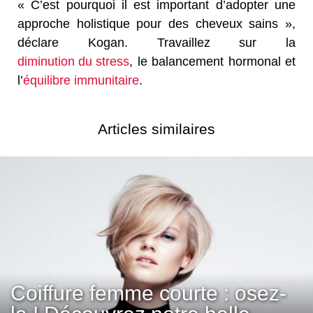
« C’est pourquoi il est important d’adopter une
approche holistique pour des cheveux sains »,
déclare Kogan. Travaillez sur la
diminution du stress
, le balancement hormonal et
l’
équilibre immunitaire
.
Articles similaires
Coiffure femme courte : osez-