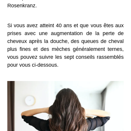
Rosenkranz.
Si vous avez atteint 40 ans et que vous êtes aux
prises avec une augmentation de la perte de
cheveux après la douche, des queues de cheval
plus fines et des mèches généralement ternes,
vous pouvez suivre les sept conseils rassemblés
pour vous ci-dessous.