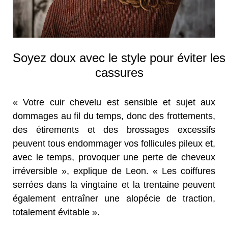
Soyez doux avec le style pour éviter les
cassures
« Votre cuir chevelu est sensible et sujet aux
dommages au fil du temps, donc des frottements,
des étirements et des brossages excessifs
peuvent tous endommager vos follicules pileux et,
avec le temps, provoquer une perte de cheveux
irréversible », explique de Leon. « Les coiffures
serrées dans la vingtaine et la trentaine peuvent
également entraîner une alopécie de traction,
totalement évitable ».