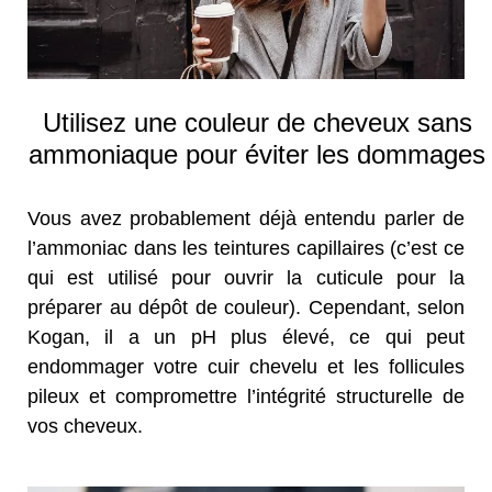
Utilisez une couleur de cheveux sans
ammoniaque pour éviter les dommages
Vous avez probablement déjà entendu parler de
l’ammoniac dans les teintures capillaires (c’est ce
qui est utilisé pour ouvrir la cuticule pour la
préparer au dépôt de couleur). Cependant, selon
Kogan, il a un pH plus élevé, ce qui peut
endommager votre cuir chevelu et les follicules
pileux et compromettre l’intégrité structurelle de
vos cheveux.