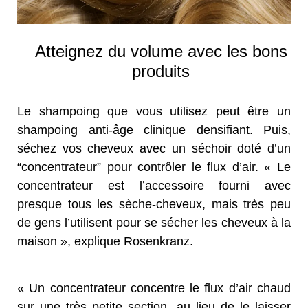
Atteignez du volume avec les bons
produits
Le shampoing que vous utilisez peut être un
shampoing anti-âge clinique densifiant. Puis,
séchez vos cheveux avec un séchoir doté d’un
“concentrateur” pour contrôler le flux d’air. « Le
concentrateur est l’accessoire fourni avec
presque tous les sèche-cheveux, mais très peu
de gens l’utilisent pour se sécher les cheveux à la
maison », explique Rosenkranz.
« Un concentrateur concentre le flux d’air chaud
sur une très petite section, au lieu de le laisser