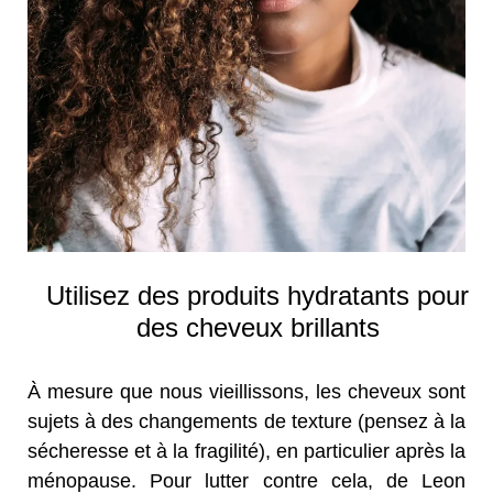
Utilisez des produits hydratants pour
des cheveux brillants
À mesure que nous vieillissons, les cheveux sont
sujets à des changements de texture (pensez à la
sécheresse et à la fragilité), en particulier après la
ménopause. Pour lutter contre cela, de Leon