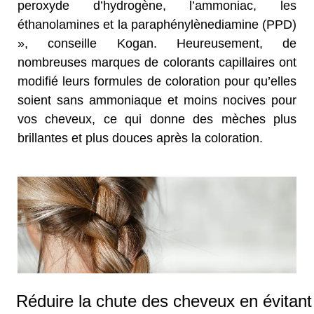
peroxyde d’hydrogène, l’ammoniac, les
éthanolamines et la paraphénylènediamine (PPD)
», conseille Kogan. Heureusement, de
nombreuses marques de colorants capillaires ont
modifié leurs formules de coloration pour qu’elles
soient sans ammoniaque et moins nocives pour
vos cheveux, ce qui donne des mèches plus
brillantes et plus douces après la coloration.
Réduire la chute des cheveux en évitant