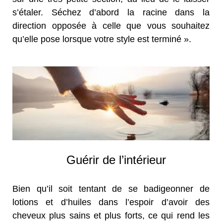
s’étaler. Séchez d’abord la racine dans la
direction opposée à celle que vous souhaitez
qu’elle pose lorsque votre style est terminé ».
Guérir de l’intérieur
Bien qu’il soit tentant de se badigeonner de
lotions et d’huiles dans l’espoir d’avoir des
cheveux plus sains et plus forts, ce qui rend les