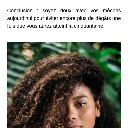
Conclusion : soyez doux avec vos mèches
aujourd’hui pour éviter encore plus de dégâts une
fois que vous aurez atteint la cinquantaine.