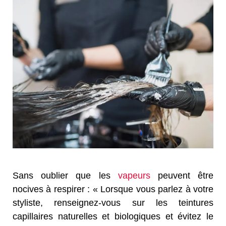
Sans oublier que les
vapeurs
peuvent être
nocives à respirer : « Lorsque vous parlez à votre
styliste, renseignez-vous sur les teintures
capillaires naturelles et biologiques et évitez le