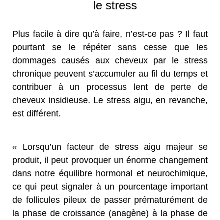
le stress
Plus facile à dire qu’à faire, n’est-ce pas ? Il faut
pourtant se le répéter sans cesse que les
dommages causés aux cheveux par le stress
chronique peuvent s’accumuler au fil du temps et
contribuer à un processus lent de perte de
cheveux insidieuse. Le stress aigu, en revanche,
est différent.
« Lorsqu’un facteur de stress aigu majeur se
produit, il peut provoquer un énorme changement
dans notre équilibre hormonal et neurochimique,
ce qui peut signaler à un pourcentage important
de follicules pileux de passer prématurément de
la phase de croissance (anagène) à la phase de