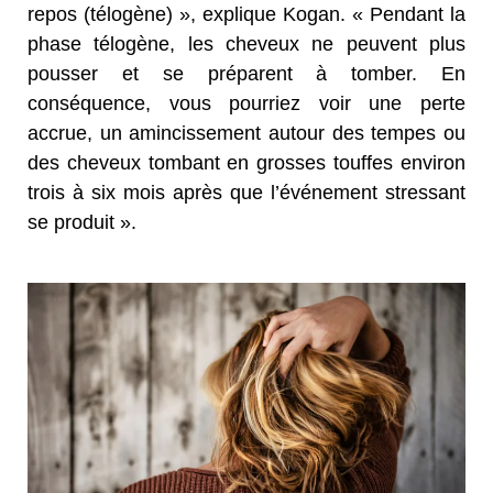
repos (télogène) », explique Kogan. « Pendant la
phase télogène, les cheveux ne peuvent plus
pousser et se préparent à tomber. En
conséquence, vous pourriez voir une perte
accrue, un amincissement autour des tempes ou
des cheveux tombant en grosses touffes environ
trois à six mois après que l’événement stressant
se produit ».