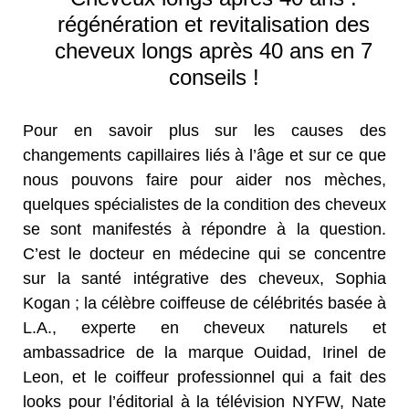
régénération et revitalisation des
cheveux longs après 40 ans en 7
conseils !
Pour en savoir plus sur les causes des
changements capillaires liés à l’âge et sur ce que
nous pouvons faire pour aider nos mèches,
quelques spécialistes de la condition des cheveux
se sont manifestés à répondre à la question.
C’est le docteur en médecine qui se concentre
sur la santé intégrative des cheveux, Sophia
Kogan ; la célèbre coiffeuse de célébrités basée à
L.A., experte en cheveux naturels et
ambassadrice de la marque Ouidad, Irinel de
Leon, et le coiffeur professionnel qui a fait des
looks pour l’éditorial à la télévision NYFW, Nate