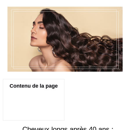
Contenu de la page
Cheveux longs après 40 ans :