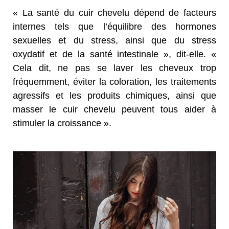
« La santé du cuir chevelu dépend de facteurs
internes tels que l’équilibre des hormones
sexuelles et du stress, ainsi que du stress
oxydatif et de la santé intestinale », dit-elle. «
Cela dit, ne pas se laver les cheveux trop
fréquemment, éviter la coloration, les traitements
agressifs et les produits chimiques, ainsi que
masser le cuir chevelu peuvent tous aider à
stimuler la croissance ».