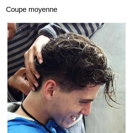
Coupe moyenne