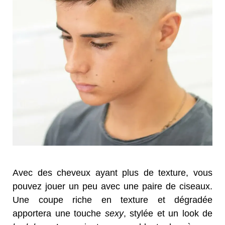
Avec des cheveux ayant plus de texture, vous
pouvez jouer un peu avec une paire de ciseaux.
Une coupe riche en texture et dégradée
apportera une touche
sexy
, stylée et un look de