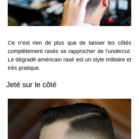
Ce n’est rien de plus que de laisser les côtés
complètement rasés se rapprocher de l’
undercut
.
Le dégradé américain rasé est un style militaire et
très pratique.
Jeté sur le côté