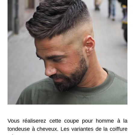
Vous réaliserez cette coupe pour homme à la
tondeuse à cheveux. Les variantes de la coiffure