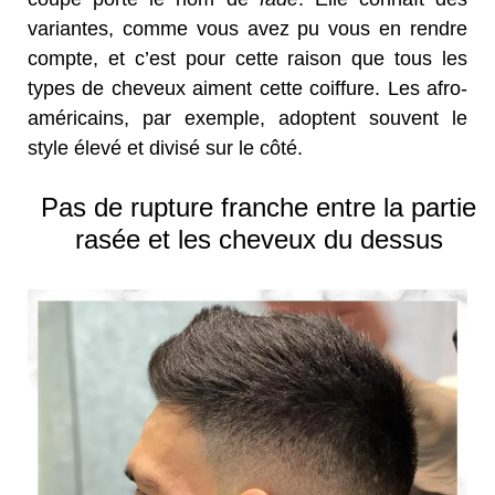
variantes, comme vous avez pu vous en rendre
compte, et c’est pour cette raison que tous les
types de cheveux aiment cette coiffure. Les afro-
américains, par exemple, adoptent souvent le
style élevé et divisé sur le côté.
Pas de rupture franche entre la partie
rasée et les cheveux du dessus