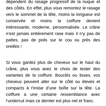
dépendent du rasage progressif de la nuque et
des côtés. En effet, plus vous remontez le rasage
vers le sommet de la tête, moins la longueur est
conservée et moins la coiffure devient
intéressante, moderne, personnalisée. Le crâne
n’est jamais entièrement rase mais il n’y pas de
pattes, pas de poils sur le cou ou près des
oreilles !
Si vous gardez plus de cheveux sur le haut du
crâne, plus vous avez le choix de tester des
variantes de la coiffure. Bouclés ou lisses, vos
cheveux peuvent aller sur le côté ou élevés et
compacts à l’instar d’une boîte sur la tête. La
coiffure a une certaine ressemblance avec
l’undercut mais ce dernier est plus net et franc.