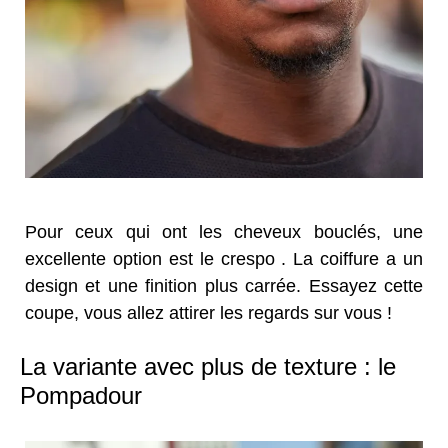
Pour ceux qui ont les cheveux bouclés, une
excellente option est le crespo . La coiffure a un
design et une finition plus carrée. Essayez cette
coupe, vous allez attirer les regards sur vous !
La variante avec plus de texture : le
Pompadour