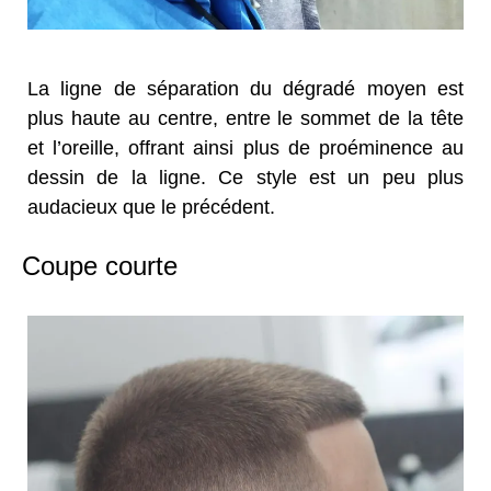
La ligne de séparation du dégradé moyen est
plus haute au centre, entre le sommet de la tête
et l’oreille, offrant ainsi plus de proéminence au
dessin de la ligne. Ce style est un peu plus
audacieux que le précédent.
Coupe courte