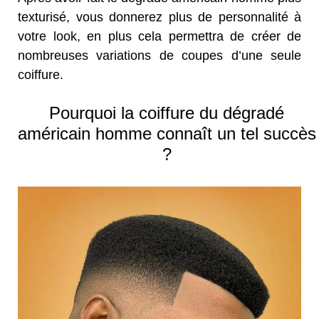
texturisé, vous donnerez plus de personnalité à
votre look, en plus cela permettra de créer de
nombreuses variations de coupes d’une seule
coiffure.
Pourquoi la coiffure du dégradé
américain homme connaît un tel succès
?