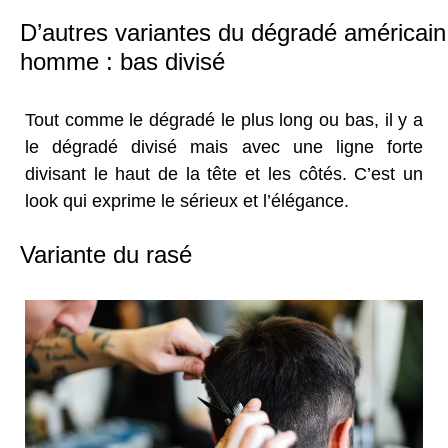
D’autres variantes du dégradé américain
homme : bas divisé
Tout comme le dégradé le plus long ou bas, il y a
le dégradé divisé mais avec une ligne forte
divisant le haut de la tête et les côtés. C’est un
look qui exprime le sérieux et l’élégance.
Variante du rasé