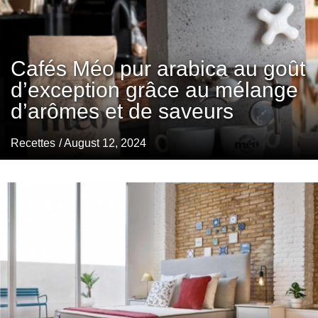
Cafés Méo pur arabica au goût
d’exception grâce au mélange
d’arômes et de saveurs
Recettes
/ August 12, 2024