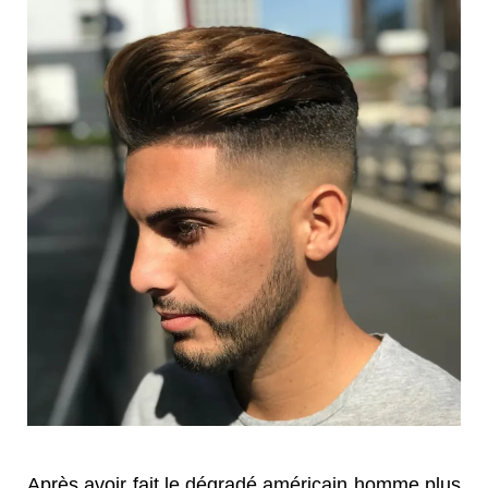
Après avoir fait le dégradé américain homme plus