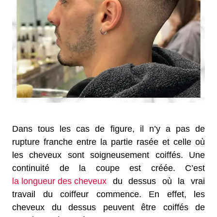
Dans tous les cas de figure, il n’y a pas de
rupture franche entre la partie rasée et celle où
les cheveux sont soigneusement coiffés. Une
continuité de la coupe est créée. C’est
la longueur des cheveux
du dessus où la vrai
travail du coiffeur commence. En effet, les
cheveux du dessus peuvent être coiffés de