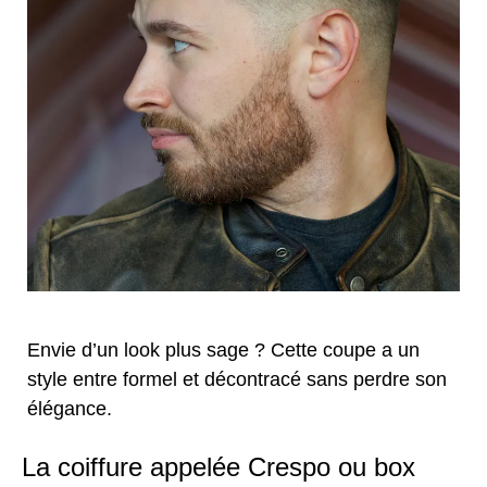
Envie d’un look plus sage ? Cette coupe a un
style entre formel et décontracé sans perdre son
élégance.
La coiffure appelée Crespo ou box