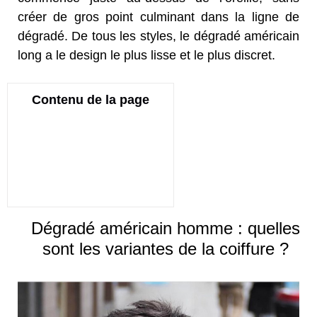
créer de gros point culminant dans la ligne de
dégradé. De tous les styles, le dégradé américain
long a le design le plus lisse et le plus discret.
Contenu de la page
Dégradé américain homme : quelles
sont les variantes de la coiffure ?