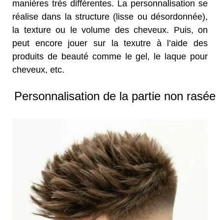
manières très différentes. La personnalisation se
réalise dans la structure (lisse ou désordonnée),
la texture ou le volume des cheveux. Puis, on
peut encore jouer sur la texutre à l’aide des
produits de beauté comme le gel, le laque pour
cheveux, etc.
Personnalisation de la partie non rasée