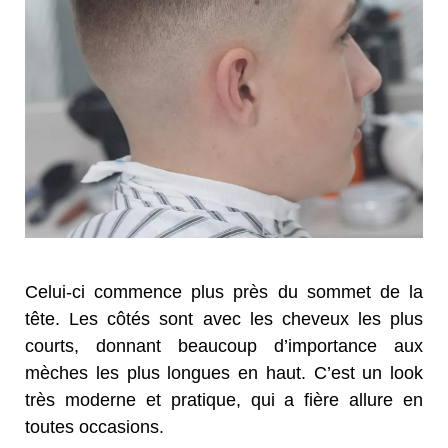
Celui-ci commence plus près du sommet de la
tête. Les côtés sont avec les cheveux les plus
courts, donnant beaucoup d’importance aux
mèches les plus longues en haut. C’est un look
très moderne et pratique, qui a fière allure en
toutes occasions.