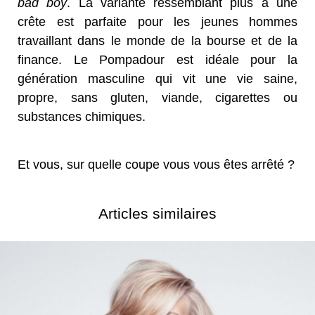
bad boy
. La variante ressemblant plus à une
crête est parfaite pour les jeunes hommes
travaillant dans le monde de la bourse et de la
finance. Le Pompadour est idéale pour la
génération masculine qui vit une vie saine,
propre, sans gluten, viande, cigarettes ou
substances chimiques.
Et vous, sur quelle coupe vous vous êtes arrêté ?
Articles similaires