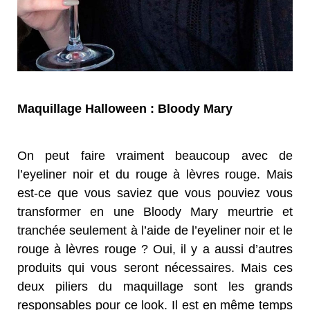
Maquillage Halloween : Bloody Mary
On peut faire vraiment beaucoup avec de
l’eyeliner noir et du rouge à lèvres rouge. Mais
est-ce que vous saviez que vous pouviez vous
transformer en une Bloody Mary meurtrie et
tranchée seulement à l’aide de l’eyeliner noir et le
rouge à lèvres rouge ? Oui, il y a aussi d’autres
produits qui vous seront nécessaires. Mais ces
deux piliers du maquillage sont les grands
responsables pour ce look. Il est en même temps