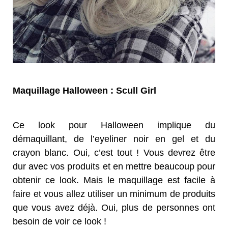
Maquillage Halloween : Scull Girl
Ce look pour Halloween implique du
démaquillant, de l’eyeliner noir en gel et du
crayon blanc. Oui, c’est tout ! Vous devrez être
dur avec vos produits et en mettre beaucoup pour
obtenir ce look. Mais le maquillage est facile à
faire et vous allez utiliser un minimum de produits
que vous avez déjà. Oui, plus de personnes ont
besoin de voir ce look !