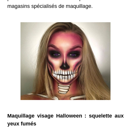
magasins spécialisés de maquillage.
Maquillage visage Halloween : squelette aux
yeux fumés