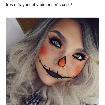
très effrayant et vraiment très cool !