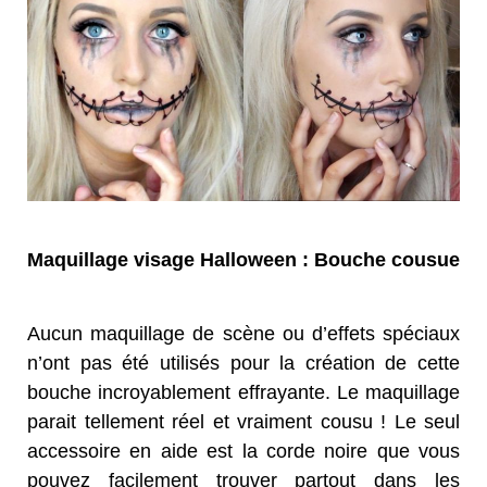
Maquillage visage Halloween : Bouche cousue
Aucun maquillage de scène ou d’effets spéciaux
n’ont pas été utilisés pour la création de cette
bouche incroyablement effrayante. Le maquillage
parait tellement réel et vraiment cousu ! Le seul
accessoire en aide est la corde noire que vous
pouvez facilement trouver partout dans les