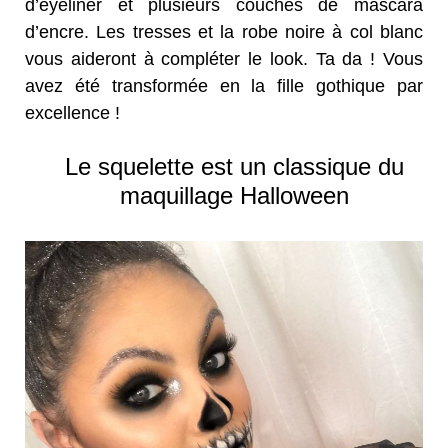
d’eyeliner et plusieurs couches de mascara
d’encre. Les tresses et la robe noire à col blanc
vous aideront à compléter le look. Ta da ! Vous
avez été transformée en la fille gothique par
excellence !
Le squelette est un classique du
maquillage Halloween