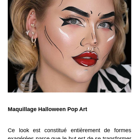
Maquillage Halloween Pop Art
Ce look est constitué entièrement de formes
exagérées parce que le but est de se transformer