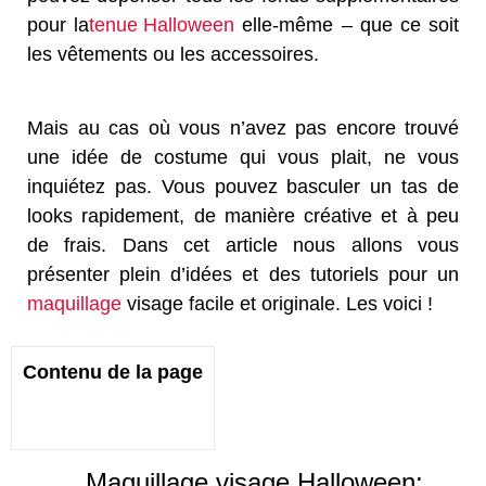
pour la
tenue Halloween
elle-même – que ce soit
les vêtements ou les accessoires.
Mais au cas où vous n’avez pas encore trouvé
une idée de costume qui vous plait, ne vous
inquiétez pas. Vous pouvez basculer un tas de
looks rapidement, de manière créative et à peu
de frais. Dans cet article nous allons vous
présenter plein d’idées et des tutoriels pour un
maquillage
visage facile et originale. Les voici !
Contenu de la page
Maquillage visage Halloween: