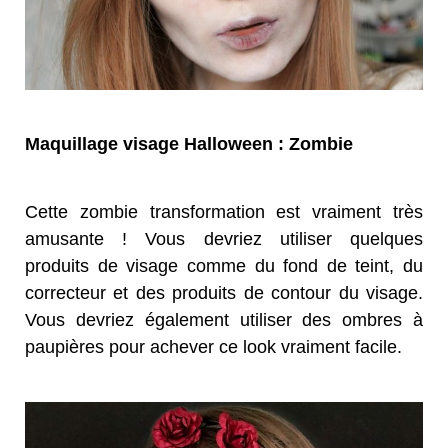
Maquillage visage Halloween : Zombie
Cette zombie transformation est vraiment très
amusante ! Vous devriez utiliser quelques
produits de visage comme du fond de teint, du
correcteur et des produits de contour du visage.
Vous devriez également utiliser des ombres à
paupières pour achever ce look vraiment facile.