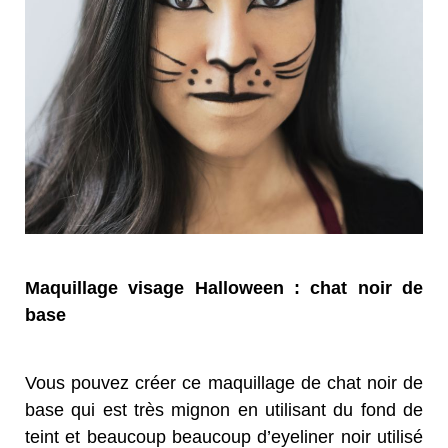
Maquillage visage Halloween : chat noir de
base
Vous pouvez créer ce maquillage de chat noir de
base qui est très mignon en utilisant du fond de
teint et beaucoup beaucoup d’eyeliner noir utilisé