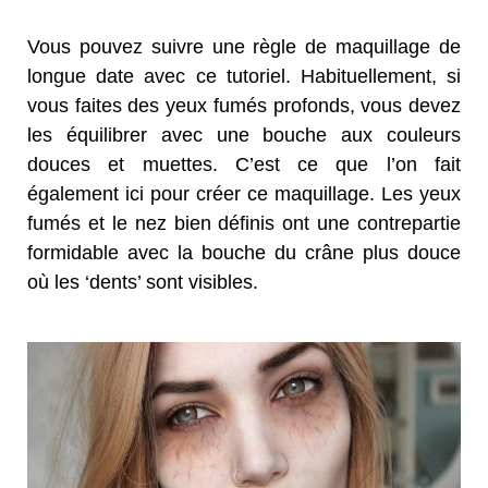
Vous pouvez suivre une règle de maquillage de
longue date avec ce tutoriel. Habituellement, si
vous faites des yeux fumés profonds, vous devez
les équilibrer avec une bouche aux couleurs
douces et muettes. C’est ce que l’on fait
également ici pour créer ce maquillage. Les yeux
fumés et le nez bien définis ont une contrepartie
formidable avec la bouche du crâne plus douce
où les ‘dents’ sont visibles.