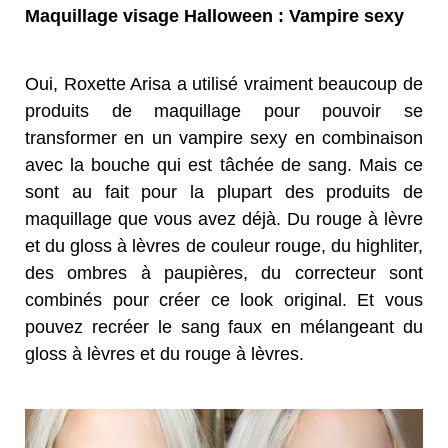
Maquillage visage Halloween : Vampire sexy
Oui, Roxette Arisa a utilisé vraiment beaucoup de
produits de maquillage pour pouvoir se
transformer en un vampire sexy en combinaison
avec la bouche qui est tâchée de sang. Mais ce
sont au fait pour la plupart des produits de
maquillage que vous avez déjà. Du rouge à lèvre
et du gloss à lèvres de couleur rouge, du highliter,
des ombres à paupières, du correcteur sont
combinés pour créer ce look original. Et vous
pouvez recréer le sang faux en mélangeant du
gloss à lèvres et du rouge à lèvres.