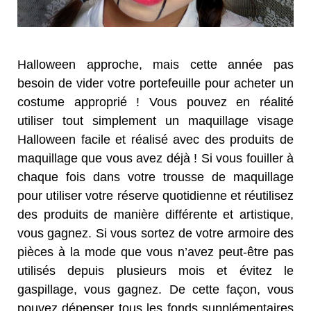
Halloween approche, mais cette année pas
besoin de vider votre portefeuille pour acheter un
costume approprié ! Vous pouvez en réalité
utiliser tout simplement un maquillage visage
Halloween facile et réalisé avec des produits de
maquillage que vous avez déjà ! Si vous fouiller à
chaque fois dans votre trousse de maquillage
pour utiliser votre réserve quotidienne et réutilisez
des produits de manière différente et artistique,
vous gagnez. Si vous sortez de votre armoire des
pièces à la mode que vous n’avez peut-être pas
utilisés depuis plusieurs mois et évitez le
gaspillage, vous gagnez. De cette façon, vous
pouvez dépenser tous les fonds supplémentaires