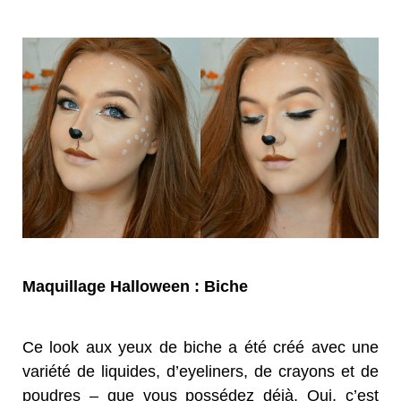
Maquillage Halloween : Biche
Ce look aux yeux de biche a été créé avec une
variété de liquides, d’eyeliners, de crayons et de
poudres – que vous possédez déjà. Oui, c’est