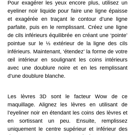
Pour exagérer les yeux encore plus, utilisez un
eyeliner noir liquide pour faire une ligne épaisse
et exagérée en traçant le contour d’une ligne
parfaite, puis en le remplissant. Créez une ligne
de cils inférieurs équilibrée en créant une ‘pointe’
pointue sur le ⅓ extérieur de la ligne des cils
inférieurs. Maintenant, ‘étendez’ la forme de votre
œil intérieur en soulignant les coins intérieurs
avec une doublure noire et en les remplissant
d’une doublure blanche.
Les lèvres 3D sont le facteur Wow de ce
maquillage. Alignez les lèvres en utilisant de
l’eyeliner noir en étendant les coins des lèvres et
en sortissant un peu. Ensuite, remplissez
uniquement le centre supérieur et inférieur des