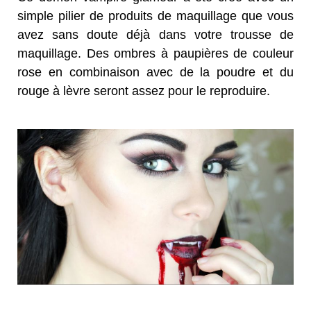
simple pilier de produits de maquillage que vous
avez sans doute déjà dans votre trousse de
maquillage. Des ombres à paupières de couleur
rose en combinaison avec de la poudre et du
rouge à lèvre seront assez pour le reproduire.