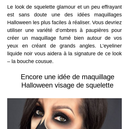
Le look de squelette glamour et un peu effrayant
est sans doute une des idées maquillages
Halloween les plus faciles à réaliser. Vous devriez
utiliser une variété d’ombres à paupières pour
créer un maquillage fumé bien autour de vos
yeux en créant de grands angles. L’eyeliner
liquide noir vous aidera à la signature de ce look
– la bouche cousue.
Encore une idée de maquillage
Halloween visage de squelette