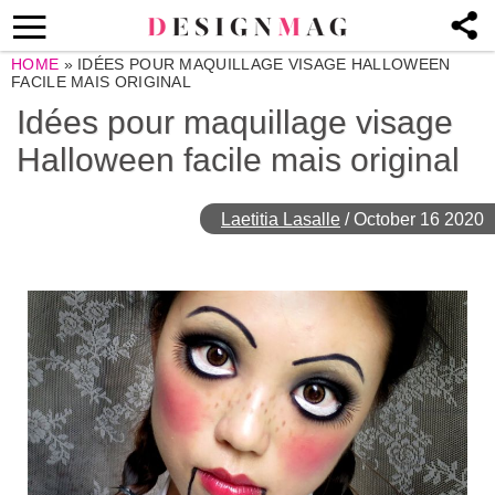
HOME
»
IDÉES POUR MAQUILLAGE VISAGE HALLOWEEN
FACILE MAIS ORIGINAL
Idées pour maquillage visage
Halloween facile mais original
Laetitia Lasalle
/
October 16 2020