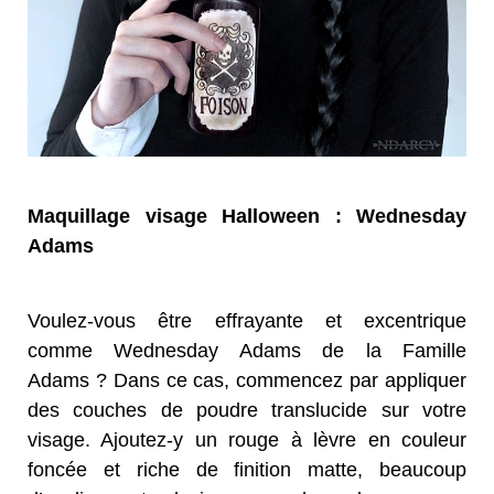
Maquillage visage Halloween : Wednesday
Adams
Voulez-vous être effrayante et excentrique
comme Wednesday Adams de la Famille
Adams ? Dans ce cas, commencez par appliquer
des couches de poudre translucide sur votre
visage. Ajoutez-y un rouge à lèvre en couleur
foncée et riche de finition matte, beaucoup