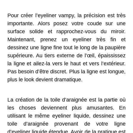
Pour créer l’eyeliner vampy, la précision est très
importante. Alors posez votre coude sur une
surface solide et rapprochez-vous du miroir.
Maintenant, prenez un eyeliner très fin et
dessinez une ligne fine tout le long de la paupière
supérieure. Au tiers externe de l’œil, épaississez
la ligne et ailez-la vers le haut et vers l’extérieur.
Pas besoin d’être discret. Plus la ligne est longue,
plus le look devient dramatique.
La création de la toile d’araignée est la partie où
les choses deviennent plus amusantes. En
utilisant le même eyeliner liquide, dessinez une
toile d’araignée provenant de votre ligne
d’eyeliner liquide étendue. Avoir de la pratique est