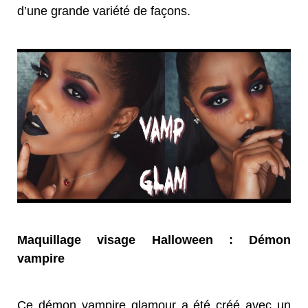
d’une grande variété de façons.
Maquillage visage Halloween : Démon
vam
pire
Ce démon vampire glamour a été créé avec un