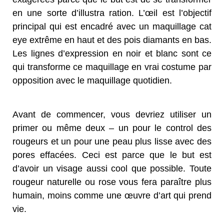
en une sorte d’illustra ration. L’œil est l’objectif
principal qui est encadré avec un maquillage cat
eye extrême en haut et des pois diamants en bas.
Les lignes d’expression en noir et blanc sont ce
qui transforme ce maquillage en vrai costume par
opposition avec le maquillage quotidien.
Avant de commencer, vous devriez utiliser un
primer ou même deux – un pour le control des
rougeurs et un pour une peau plus lisse avec des
pores effacées. Ceci est parce que le but est
d’avoir un visage aussi cool que possible. Toute
rougeur naturelle ou rose vous fera paraître plus
humain, moins comme une œuvre d’art qui prend
vie.