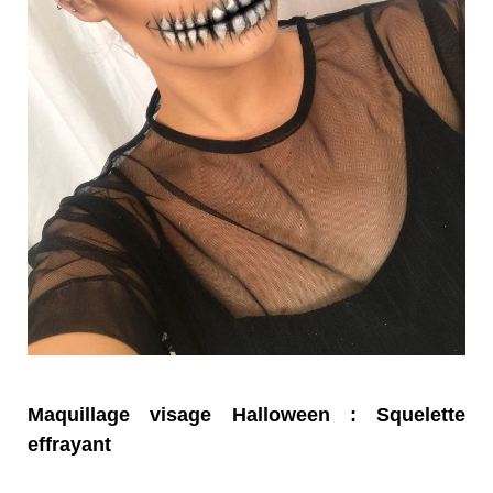
Maquillage visage Halloween : Squelette
effrayant