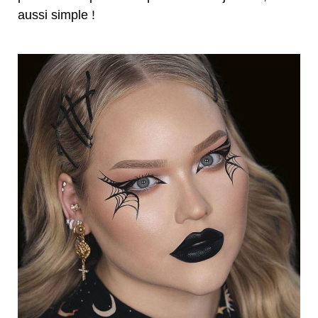
aussi simple !