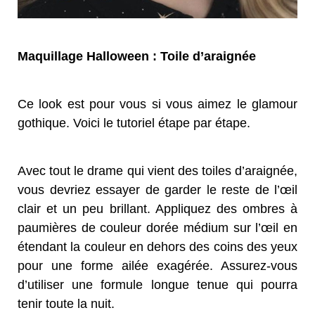
Maquillage Halloween : Toile d’araignée
Ce look est pour vous si vous aimez le glamour
gothique. Voici le tutoriel étape par étape.
Avec tout le drame qui vient des toiles d’araignée,
vous devriez essayer de garder le reste de l’œil
clair et un peu brillant. Appliquez des ombres à
paumières de couleur dorée médium sur l’œil en
étendant la couleur en dehors des coins des yeux
pour une forme ailée exagérée. Assurez-vous
d’utiliser une formule longue tenue qui pourra
tenir toute la nuit.