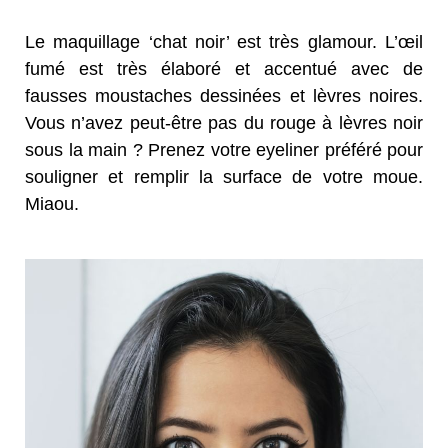
Le maquillage ‘chat noir’ est très glamour. L’œil
fumé est très élaboré et accentué avec de
fausses moustaches dessinées et lèvres noires.
Vous n’avez peut-être pas du rouge à lèvres noir
sous la main ? Prenez votre eyeliner préféré pour
souligner et remplir la surface de votre moue.
Miaou.