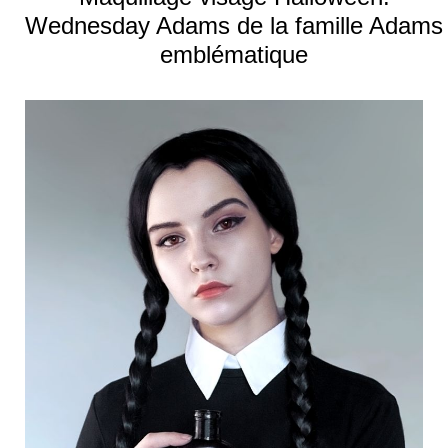
Wednesday Adams de la famille Adams
emblématique