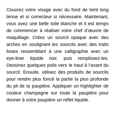
Couvrez votre visage avec du fond de teint long
tenue et si correcteur si nécessaire. Maintenant,
vous avez une belle toile blanche et il est temps
de commencer à réaliser votre chef d’œuvre de
maquillage. Créez un sourcil opaque avec des
arches en soulignant les sourcils avec des traits
lisses ressemblant à une calligraphie avec un
eye-liner liquide noir, puis remplissez-les.
Dessinez quelques poils vers le haut à l’avant du
sourcil. Ensuite, utilisez des produits de sourcils
pour rendre plus foncé la partie la plus profonde
du pli de la paupière. Appliquer un highlighter de
couleur champagne sur toute la paupière pour
donner à votre paupière un reflet liquide.