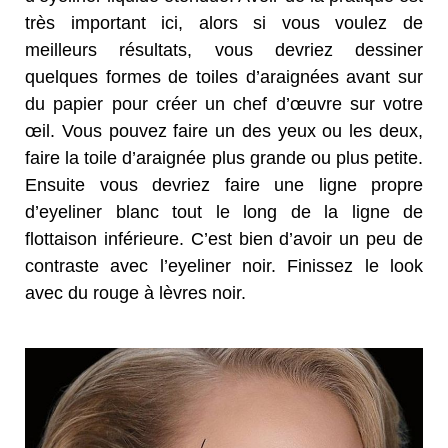
très important ici, alors si vous voulez de
meilleurs résultats, vous devriez dessiner
quelques formes de toiles d’araignées avant sur
du papier pour créer un chef d’œuvre sur votre
œil. Vous pouvez faire un des yeux ou les deux,
faire la toile d’araignée plus grande ou plus petite.
Ensuite vous devriez faire une ligne propre
d’eyeliner blanc tout le long de la ligne de
flottaison inférieure. C’est bien d’avoir un peu de
contraste avec l’eyeliner noir. Finissez le look
avec du rouge à lèvres noir.