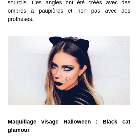
sourcils. Ces angles ont été créés avec des
ombres à paupières et non pas avec des
prothèses.
Maquillage visage Halloween : Black cat
glamour