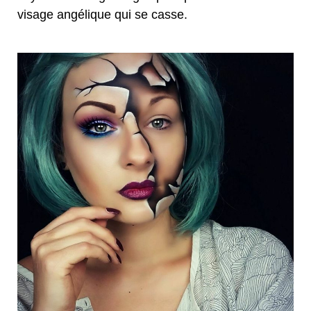
visage angélique qui se casse.