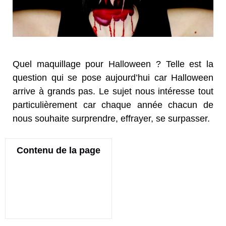
Quel maquillage pour Halloween ? Telle est la
question qui se pose aujourd’hui car Halloween
arrive à grands pas. Le sujet nous intéresse tout
particulièrement car chaque année chacun de
nous souhaite surprendre, effrayer, se surpasser.
Contenu de la page