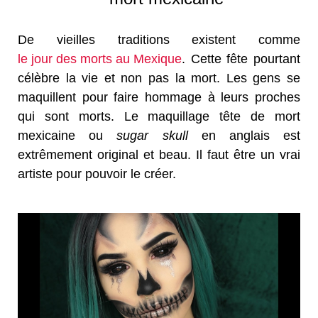
De vieilles traditions existent comme
le jour des morts au Mexique
. Cette fête pourtant
célèbre la vie et non pas la mort. Les gens se
maquillent pour faire hommage à leurs proches
qui sont morts. Le maquillage tête de mort
mexicaine ou
sugar skull
en anglais est
extrêmement original et beau. Il faut être un vrai
artiste pour pouvoir le créer.