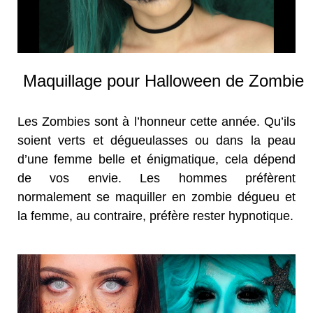
Maquillage pour Halloween de Zombie
Les Zombies sont à l’honneur cette année. Qu’ils
soient verts et dégueulasses ou dans la peau
d’une femme belle et énigmatique, cela dépend
de vos envie. Les hommes préfèrent
normalement se maquiller en zombie dégueu et
la femme, au contraire, préfère rester hypnotique.