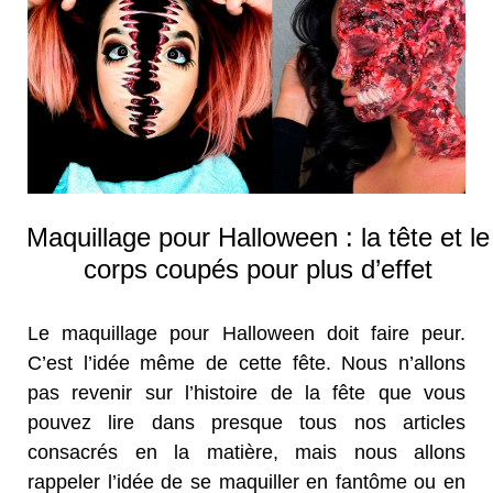
Maquillage pour Halloween : la tête et le
corps coupés pour plus d’effet
Le maquillage pour Halloween doit faire peur.
C’est l’idée même de cette fête. Nous n’allons
pas revenir sur l’histoire de la fête que vous
pouvez lire dans presque tous nos articles
consacrés en la matière, mais nous allons
rappeler l’idée de se maquiller en fantôme ou en