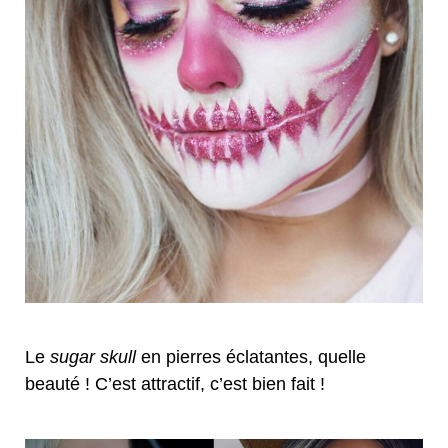
Le
sugar skull
en pierres éclatantes, quelle
beauté ! C’est attractif, c’est bien fait !