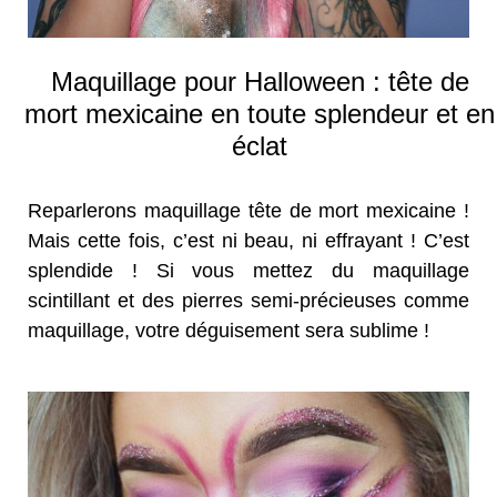
Maquillage pour Halloween : tête de
mort mexicaine en toute splendeur et en
éclat
Reparlerons maquillage tête de mort mexicaine !
Mais cette fois, c’est ni beau, ni effrayant ! C’est
splendide ! Si vous mettez du maquillage
scintillant et des pierres semi-précieuses comme
maquillage, votre déguisement sera sublime !