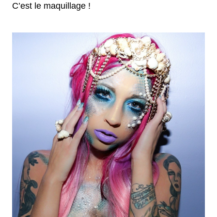
C’est le maquillage !