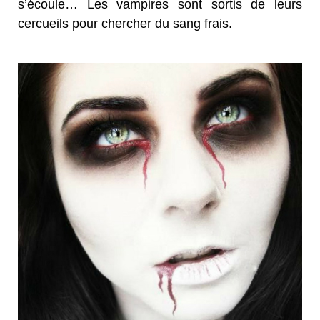
s’écoule… Les vampires sont sortis de leurs
cercueils pour chercher du sang frais.