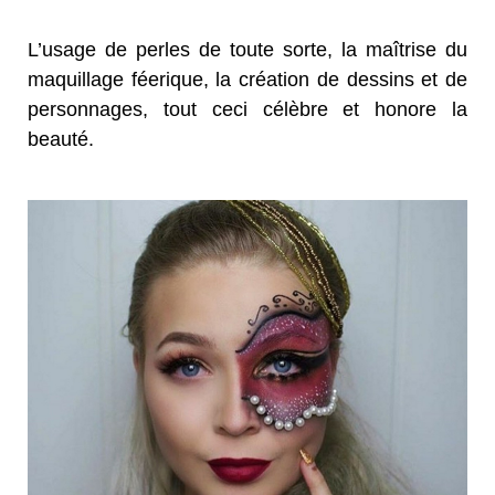
L’usage de perles de toute sorte, la maîtrise du
maquillage féerique, la création de dessins et de
personnages, tout ceci célèbre et honore la
beauté.