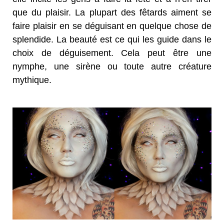
que du plaisir. La plupart des fêtards aiment se
faire plaisir en se déguisant en quelque chose de
splendide. La beauté est ce qui les guide dans le
choix de déguisement. Cela peut être une
nymphe, une sirène ou toute autre créature
mythique.