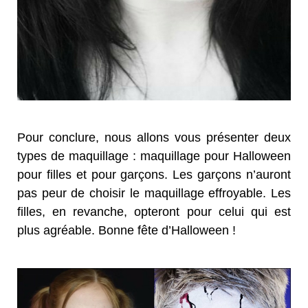
Pour conclure, nous allons vous présenter deux
types de maquillage : maquillage pour Halloween
pour filles et pour garçons. Les garçons n’auront
pas peur de choisir le maquillage effroyable. Les
filles, en revanche, opteront pour celui qui est
plus agréable. Bonne fête d’Halloween !