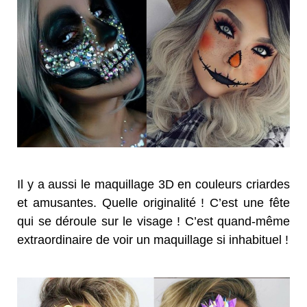
Il y a aussi le maquillage 3D en couleurs criardes
et amusantes. Quelle originalité ! C’est une fête
qui se déroule sur le visage ! C’est quand-même
extraordinaire de voir un maquillage si inhabituel !