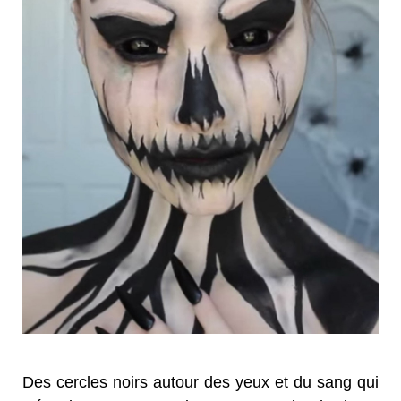
Des cercles noirs autour des yeux et du sang qui