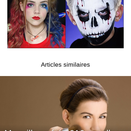
Articles similaires