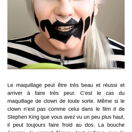
Le maquillage peut être très beau et réussi et
arriver à faire très peur. C’est le cas du
maquillage de clown de toute sorte. Même si le
clown n’est pas comme celui dans le film
It
de
Stephen King que vous avez vu un peu plus haut,
il peut toujours faire froid au dos. La bouche