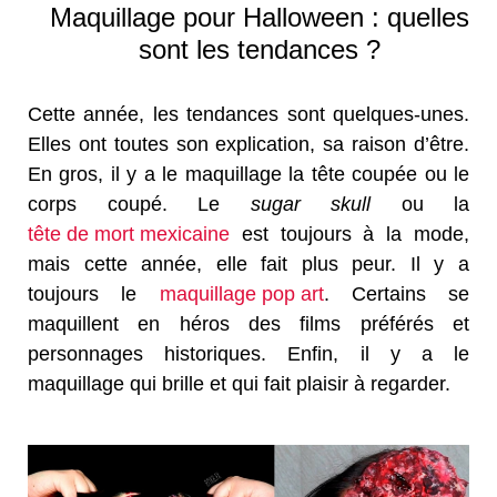
Maquillage pour Halloween : quelles
sont les tendances ?
Cette année, les tendances sont quelques-unes.
Elles ont toutes son explication, sa raison d’être.
En gros, il y a le maquillage la tête coupée ou le
corps coupé. Le
sugar skull
ou la
tête de mort mexicaine
est toujours à la mode,
mais cette année, elle fait plus peur. Il y a
toujours le
maquillage pop art
. Certains se
maquillent en héros des films préférés et
personnages historiques. Enfin, il y a le
maquillage qui brille et qui fait plaisir à regarder.