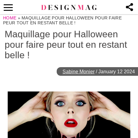
HOME
»
MAQUILLAGE POUR HALLOWEEN POUR FAIRE
PEUR TOUT EN RESTANT BELLE !
Maquillage pour Halloween
pour faire peur tout en restant
belle !
Sabine Monier
/
January 12 2024