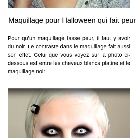
Maquillage pour Halloween qui fait peur
Pour qu’un maquillage fasse peur, il faut y avoir
du noir. Le contraste dans le maquillage fait aussi
son effet. Celui que vous voyez sur la photo ci-
dessous est entre les cheveux blancs platine et le
maquillage noir.