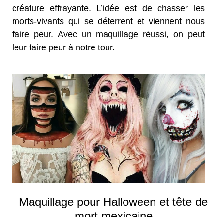
créature effrayante. L’idée est de chasser les
morts-vivants qui se déterrent et viennent nous
faire peur. Avec un maquillage réussi, on peut
leur faire peur à notre tour.
Maquillage pour Halloween et tête de
mort mexicaine