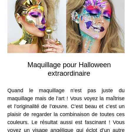
Maquillage pour Halloween
extraordinaire
Quand le maquillage n’est pas juste du
maquillage mais de l’art ! Vous voyez la maîtrise
et l’originalité de l’œuvre. C’est beau et c’est un
plaisir de regarder la combinaison de toutes ces
couleurs. Le résultat aussi est fascinant ! Vous
voyez un visage angélique qui éclot d’un autre