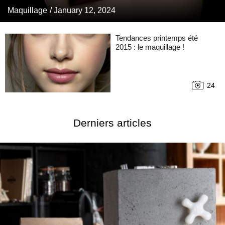
Maquillage
/ January 12, 2024
Tendances printemps été
2015 : le maquillage !
24
Derniers articles