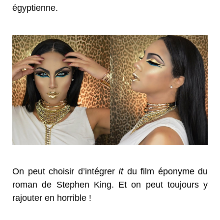
égyptienne.
On peut choisir d’intégrer
It
du film éponyme du
roman de Stephen King. Et on peut toujours y
rajouter en horrible !