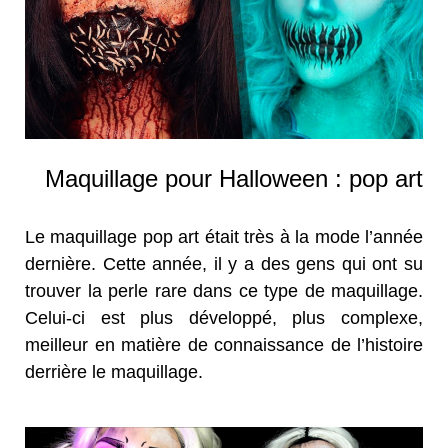
Maquillage pour Halloween : pop art
Le maquillage pop art était très à la mode l’année
dernière. Cette année, il y a des gens qui ont su
trouver la perle rare dans ce type de maquillage.
Celui-ci est plus développé, plus complexe,
meilleur en matière de connaissance de l’histoire
derrière le maquillage.