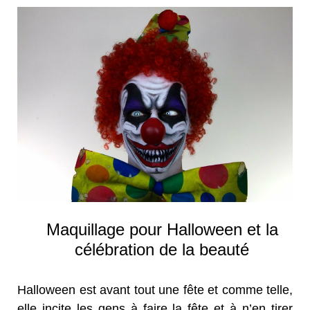
Maquillage pour Halloween et la
célébration de la beauté
Halloween est avant tout une fête et comme telle,
elle incite les gens à faire la fête et à n’en tirer