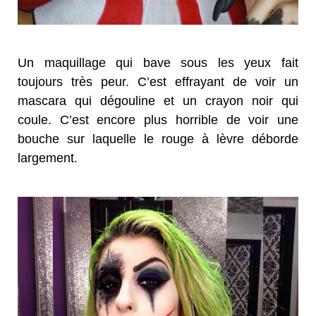
Un maquillage qui bave sous les yeux fait
toujours très peur. C’est effrayant de voir un
mascara qui dégouline et un crayon noir qui
coule. C’est encore plus horrible de voir une
bouche sur laquelle le rouge à lèvre déborde
largement.