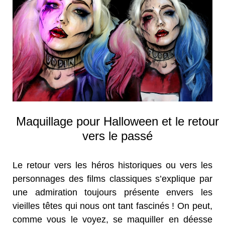
Maquillage pour Halloween et le retour
vers le passé
Le retour vers les héros historiques ou vers les
personnages des films classiques s’explique par
une admiration toujours présente envers les
vieilles têtes qui nous ont tant fascinés ! On peut,
comme vous le voyez, se maquiller en déesse