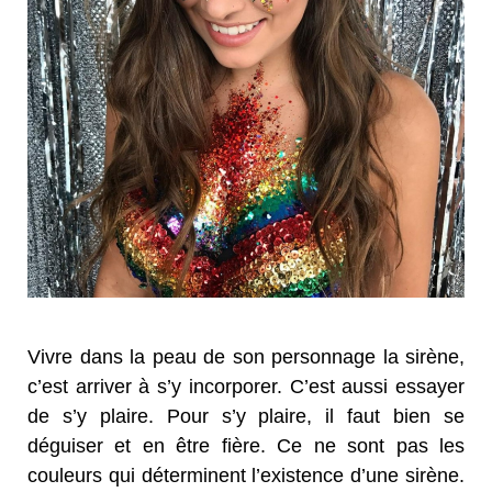
Vivre dans la peau de son personnage la sirène,
c’est arriver à s’y incorporer. C’est aussi essayer
de s’y plaire. Pour s’y plaire, il faut bien se
déguiser et en être fière. Ce ne sont pas les
couleurs qui déterminent l’existence d’une sirène.