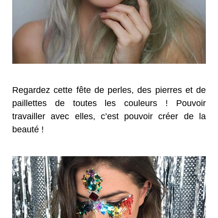
Regardez cette fête de perles, des pierres et de
paillettes de toutes les couleurs ! Pouvoir
travailler avec elles, c’est pouvoir créer de la
beauté !