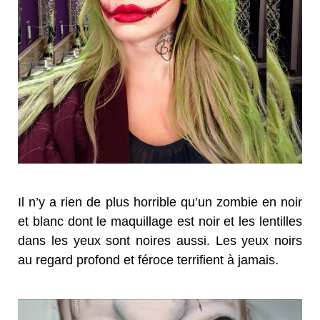
Il n’y a rien de plus horrible qu’un zombie en noir
et blanc dont le maquillage est noir et les lentilles
dans les yeux sont noires aussi. Les yeux noirs
au regard profond et féroce terrifient à jamais.