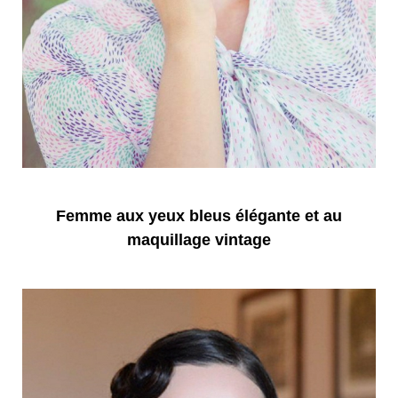
Femme aux yeux bleus élégante et au
maquillage vintage