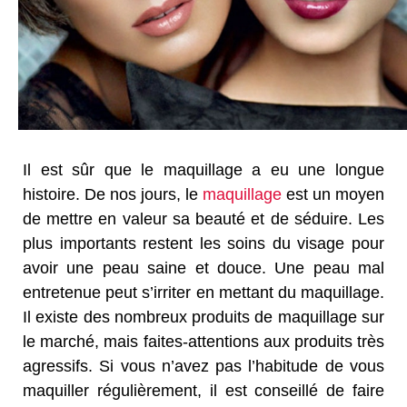
Il est sûr que le maquillage a eu une longue
histoire. De nos jours, le
maquillage
est un moyen
de mettre en valeur sa beauté et de séduire. Les
plus importants restent les soins du visage pour
avoir une peau saine et douce. Une peau mal
entretenue peut s’irriter en mettant du maquillage.
Il existe des nombreux produits de maquillage sur
le marché, mais faites-attentions aux produits très
agressifs. Si vous n’avez pas l’habitude de vous
maquiller régulièrement, il est conseillé de faire