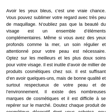
Avoir les yeux bleus, c’est une vraie chance.
Vous pouvez sublimer votre regard avec très peu
de maquillage. N’oubliez pas que la beauté du
visage est un ensemble d’éléments
complémentaires. Même si vous avez des yeux
profonds comme la mer, un soin régulier et
attentionné pour votre peau est nécessaire.
Optez sur les meilleurs et les plus doux soins
pour votre visage. Il est inutile d’avoir de millier de
produits cosmétiques chez soi. Il est suffisant
d’en avoir quelques-uns, mais de bonne qualité et
surtout respectueux de votre peau et de
l’environnement. Il existe des nombreuses
marques de cosmétiques et il est difficile à se
repérer sur le marché. Doutez chaque produit de