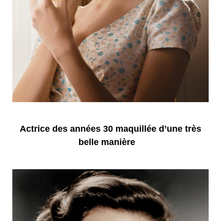
Actrice des années 30 maquillée d’une très
belle manière