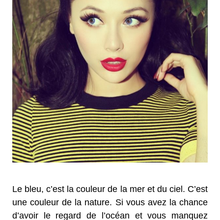
Le bleu, c’est la couleur de la mer et du ciel. C’est
une couleur de la nature. Si vous avez la chance
d’avoir le regard de l’océan et vous manquez