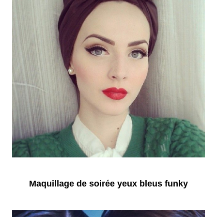
Maquillage de soirée yeux bleus funky