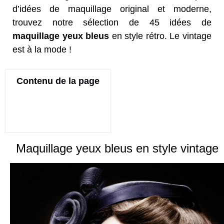
d’idées de maquillage original et moderne,
trouvez notre sélection de 45 idées de
maquillage yeux bleus
en style rétro. Le vintage
est à la mode !
Contenu de la page
Maquillage yeux bleus en style vintage