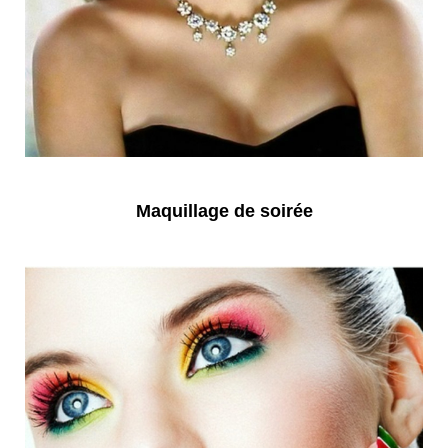
Maquillage de soirée