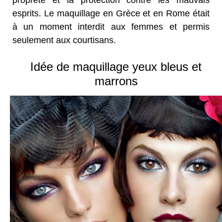
esprits. Le maquillage en Grèce et en Rome était
à un moment interdit aux femmes et permis
seulement aux courtisans.
Idée de maquillage yeux bleus et
marrons