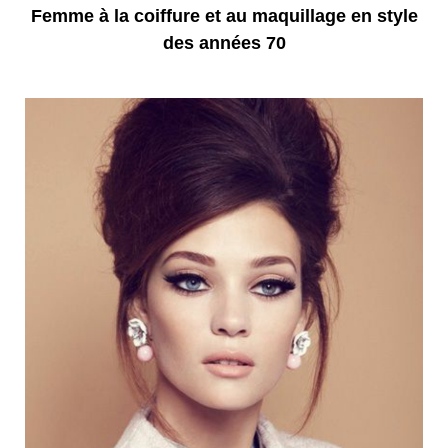
Femme à la coiffure et au maquillage en style
des années 70