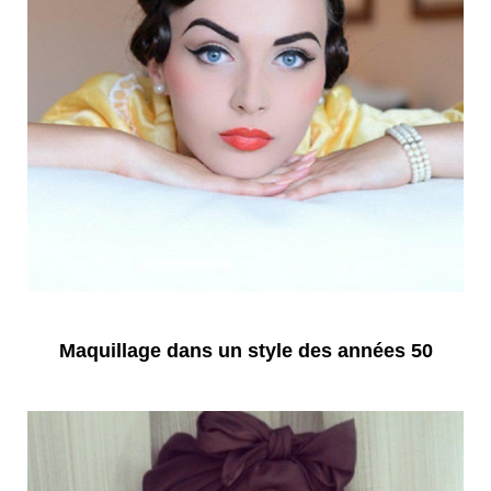
Maquillage dans un style des années 50