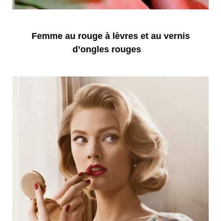
Femme au rouge à lèvres et au vernis
d’ongles rouges