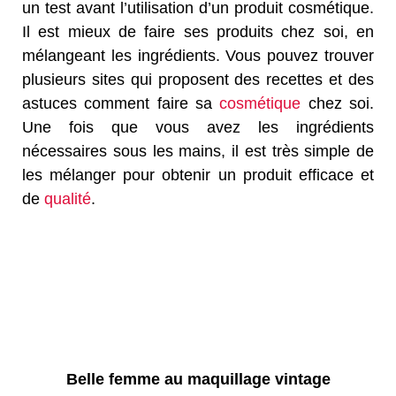
un test avant l’utilisation d’un produit cosmétique.
Il est mieux de faire ses produits chez soi, en
mélangeant les ingrédients. Vous pouvez trouver
plusieurs sites qui proposent des recettes et des
astuces comment faire sa
cosmétique
chez soi.
Une fois que vous avez les ingrédients
nécessaires sous les mains, il est très simple de
les mélanger pour obtenir un produit efficace et
de
qualité
.
f
f
Belle femme au maquillage vintage