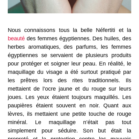
Nous connaissons tous la belle Néfertiti et la
beauté
des femmes égyptiennes. Des huiles, des
herbes aromatiques, des parfums, les femmes
égyptiennes se servaient de plusieurs produits
pour protéger et soigner leur peau. En réalité, le
maquillage du visage a été surtout pratiqué par
les prêtres lors des rites traditionnels. Ils
mettaient de l’ocre jaune et du rouge sur leurs
joues. Les yeux étaient toujours maquillés. Les
paupières étaient souvent en noir. Quant aux
lèvres, ils mettaient une petite touche de rouge
minéral. Le maquillage n’était pas tout
simplement pour séduire. Son but était la
propreté et la protection contre les mauvais