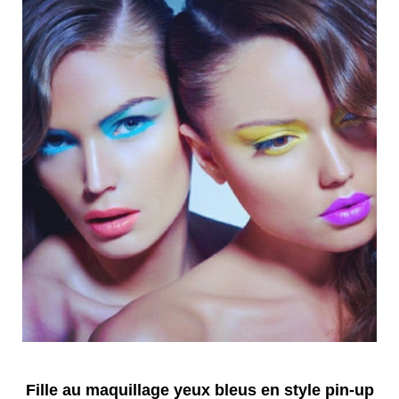
Fille au maquillage yeux bleus en style pin-up