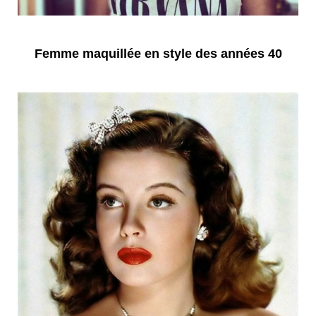
Femme maquillée en style des années 40