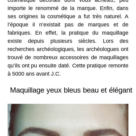
cosmétique décoratif dont vous achetez, peu
importe le renommé de la marque. Enfin, dans
ses origines la cosmétique a fut très naturel. A
l’époque il n’existait pas de marques et de
fabriques. En effet, la pratique du maquillage
existe depuis plusieurs siècles. Lors des
recherches archéologiques, les archéologues ont
trouvé de nombreux accessoires de maquillages
qu’ils ont pu ensuite daté. Cette pratique remonte
à 5000 ans avant J.C.
Maquillage yeux bleus beau et élégant