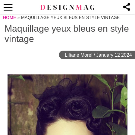
HOME
»
MAQUILLAGE YEUX BLEUS EN STYLE VINTAGE
Maquillage yeux bleus en style
vintage
Liliane Morel
/
January 12 2024