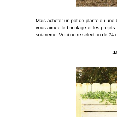
Mais acheter un pot de plante ou une 
vous aimez le bricolage et les projets
soi-même. Voici notre sélection de 74 mo
J