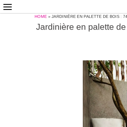
HOME
»
JARDINIÈRE EN PALETTE DE BOIS : 
Jardinière en palette d