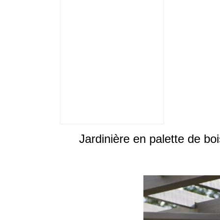
Jardinière en palette de boi