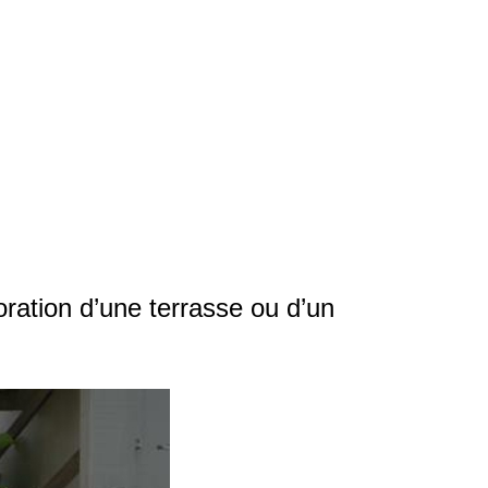
coration d’une terrasse ou d’un