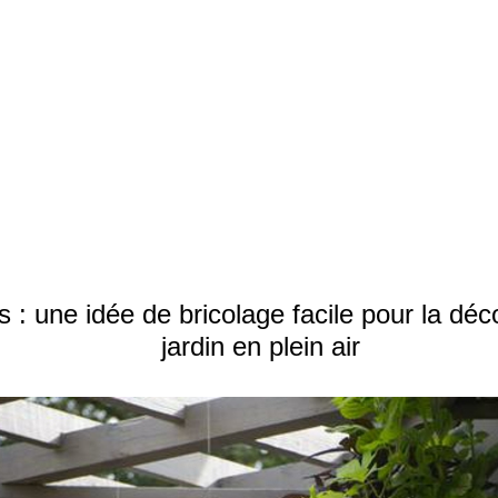
s : une idée de bricolage facile pour la dé
jardin en plein air