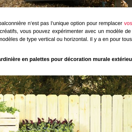
balconnière n’est pas l’unique option pour remplacer
vos
 créatifs, vous pouvez expérimenter avec un modèle de j
dèles de type vertical ou horizontal. Il y a en pour tous
ardinière en palettes pour décoration murale extérieu