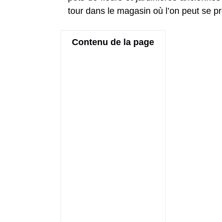
tour dans le magasin où l’on peut se pr
Contenu de la page