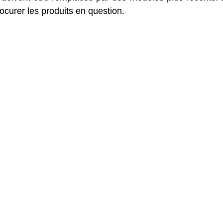
ocurer les produits en question.