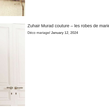
Zuhair Murad couture – les robes de mar
Déco mariage
/ January 12, 2024