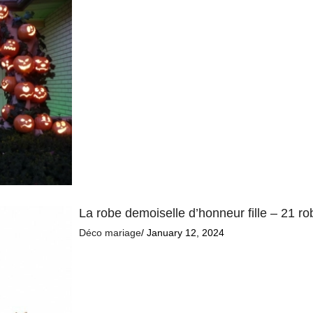
La robe demoiselle d’honneur fille – 21 r
Déco mariage
/ January 12, 2024