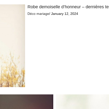
Robe demoiselle d’honneur – dernières t
Déco mariage
/ January 12, 2024