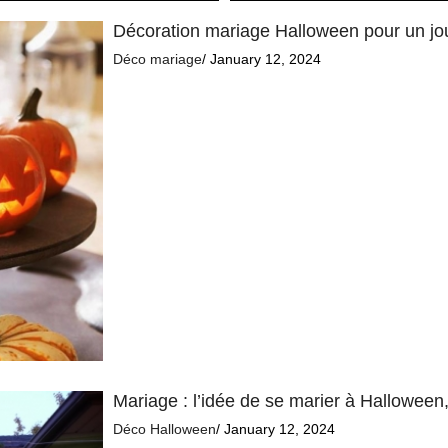
Décoration mariage Halloween pour un jou
Déco mariage
/ January 12, 2024
Mariage : l’idée de se marier à Halloween,
Déco Halloween
/ January 12, 2024