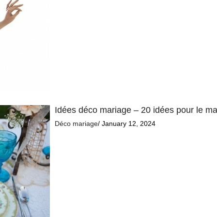
Idées déco mariage – 20 idées pour le ma
Déco mariage
/ January 12, 2024