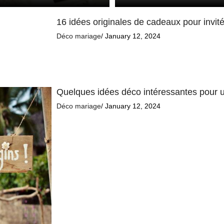
16 idées originales de cadeaux pour invit
Déco mariage
/ January 12, 2024
Quelques idées déco intéressantes pour u
Déco mariage
/ January 12, 2024