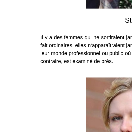
St
Il y a des femmes qui ne sortiraient j
fait ordinaires, elles n’apparaîtraient
leur monde professionnel ou public o
contraire, est examiné de près.