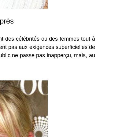
 près
ent des célébrités ou des femmes tout à
sent pas aux exigences superficielles de
blic ne passe pas inapperçu, mais, au