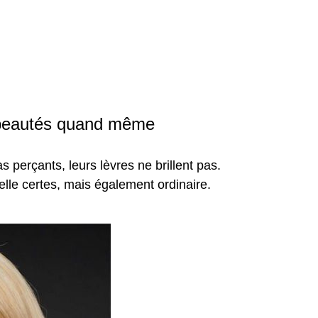
 beautés quand même
perçants, leurs lèvres ne brillent pas.
elle certes, mais également ordinaire.