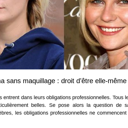
a sans maquillage : droit d’être elle-même
 entrent dans leurs obligations professionnelles. Tous 
rticulièrement belles. Se pose alors la question de s
èbres, les obligations professionnelles ne commencent 