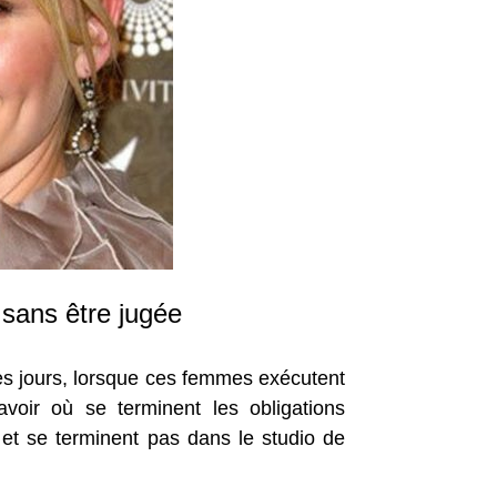
 sans être jugée
les jours, lorsque ces femmes exécutent
avoir où se terminent les obligations
et se terminent pas dans le studio de