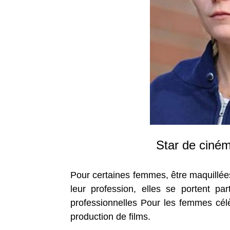
Star de ciném
Pour certaines femmes, être maquillées
leur profession, elles se portent pa
professionnelles Pour les femmes cél
production de films.