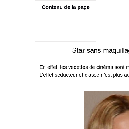
Contenu de la page
Star sans maquill
En effet, les vedettes de cinéma sont 
L’effet séducteur et classe n’est plus