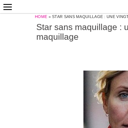
HOME
»
STAR SANS MAQUILLAGE : UNE VING
Star sans maquillage : 
maquillage