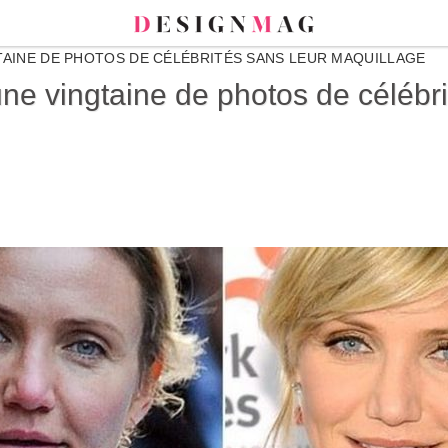
TAINE DE PHOTOS DE CÉLÉBRITÉS SANS LEUR MAQUILLAGE
une vingtaine de photos de célébri