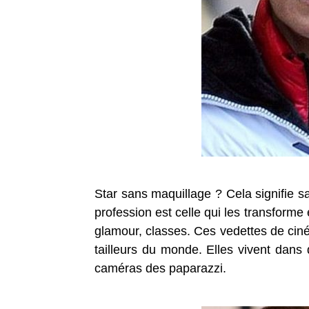
Star sans maquillage ? Cela signifie
profession est celle qui les transform
glamour, classes. Ces vedettes de ciné
tailleurs du monde. Elles vivent dans
caméras des paparazzi.