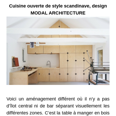
Cuisine ouverte de style scandinave, design
MODAL ARCHITECTURE
Voici un aménagement différent où il n’y a pas
d’îlot central ni de bar séparant visuellement les
différentes zones. C’est la table à manger en bois