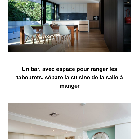
Un bar, avec espace pour ranger les
tabourets, sépare la cuisine de la salle à
manger