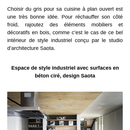
Choisir du gris pour sa cuisine à plan ouvert est
une très bonne idée. Pour réchauffer son côté
froid, rajoutez des éléments mobiliers et
décoratifs en bois, comme c’est le cas de ce bel
intérieur de style industriel conçu par le studio
d’architecture Saota.
Espace de style industriel avec surfaces en
béton ciré, design Saota