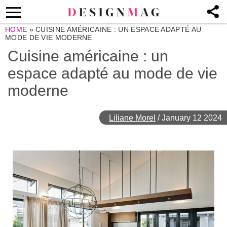
HOME
»
CUISINE AMÉRICAINE : UN ESPACE ADAPTÉ AU
MODE DE VIE MODERNE
Cuisine américaine : un
espace adapté au mode de vie
moderne
Liliane Morel
/
January 12 2024