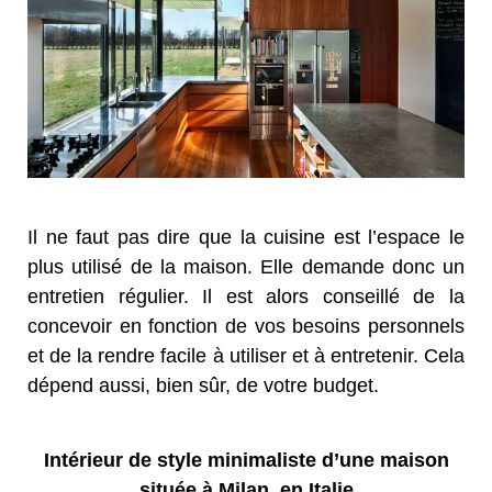
Il ne faut pas dire que la cuisine est l’espace le
plus utilisé de la maison. Elle demande donc un
entretien régulier. Il est alors conseillé de la
concevoir en fonction de vos besoins personnels
et de la rendre facile à utiliser et à entretenir. Cela
dépend aussi, bien sûr, de votre budget.
Intérieur de style minimaliste d’une maison
située à Milan, en Italie