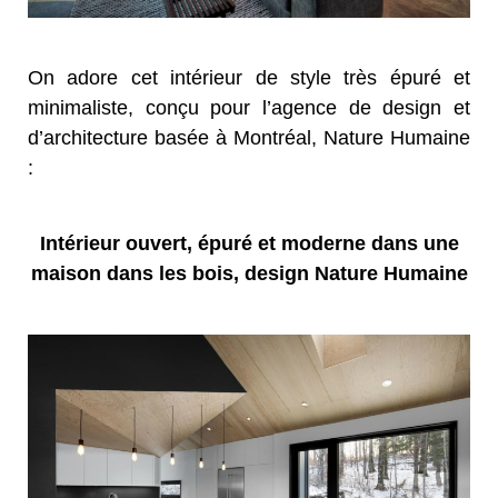
On adore cet intérieur de style très épuré et
minimaliste, conçu pour l’agence de design et
d’architecture basée à Montréal, Nature Humaine
:
Intérieur ouvert, épuré et moderne dans une
maison dans les bois, design Nature Humaine