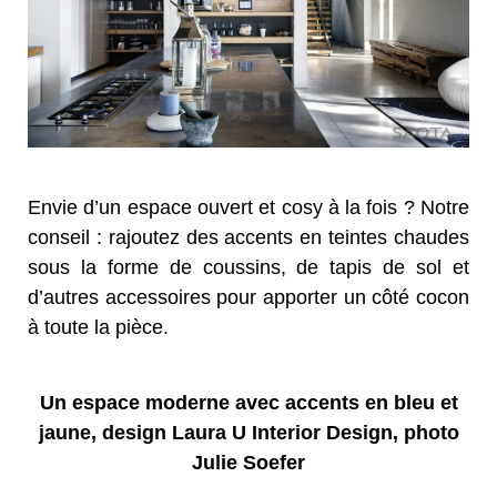
Envie d’un espace ouvert et cosy à la fois ? Notre
conseil : rajoutez des accents en teintes chaudes
sous la forme de coussins, de tapis de sol et
d’autres accessoires pour apporter un côté cocon
à toute la pièce.
Un espace moderne avec accents en bleu et
jaune, design Laura U Interior Design, photo
Julie Soefer