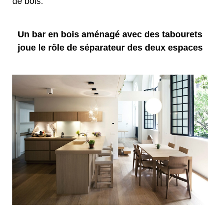
de bois.
Un bar en bois aménagé avec des tabourets
joue le rôle de séparateur des deux espaces