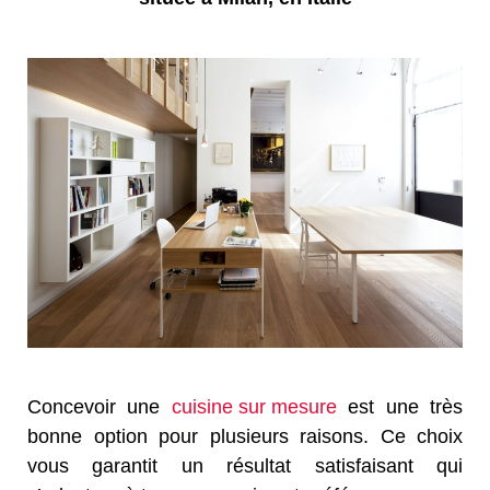
Concevoir une
cuisine sur mesure
est une très
bonne option pour plusieurs raisons. Ce choix
vous garantit un résultat satisfaisant qui