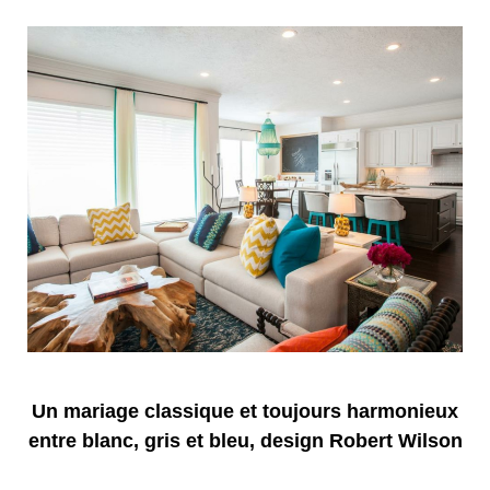
Un mariage classique et toujours harmonieux
entre blanc, gris et bleu, design Robert Wilson