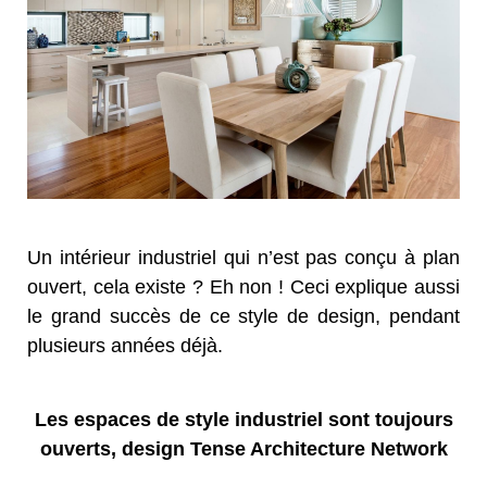
Un intérieur industriel qui n’est pas conçu à plan
ouvert, cela existe ? Eh non ! Ceci explique aussi
le grand succès de ce style de design, pendant
plusieurs années déjà.
Les espaces de style industriel sont toujours
ouverts, design Tense Architecture Network