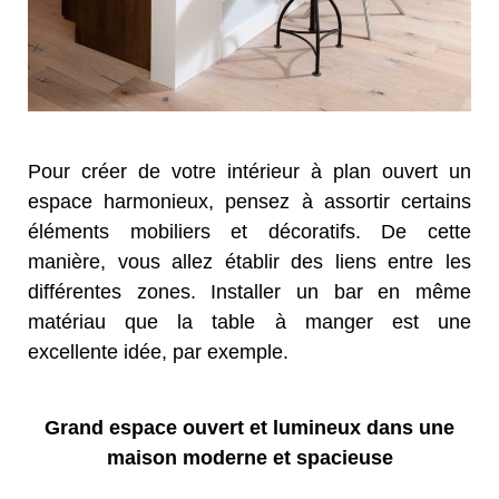
Pour créer de votre intérieur à plan ouvert un
espace harmonieux, pensez à assortir certains
éléments mobiliers et décoratifs. De cette
manière, vous allez établir des liens entre les
différentes zones. Installer un bar en même
matériau que la table à manger est une
excellente idée, par exemple.
Grand espace ouvert et lumineux dans une
maison moderne et spacieuse