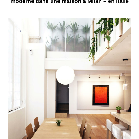
moderne dans une maison à Milan – en Italie