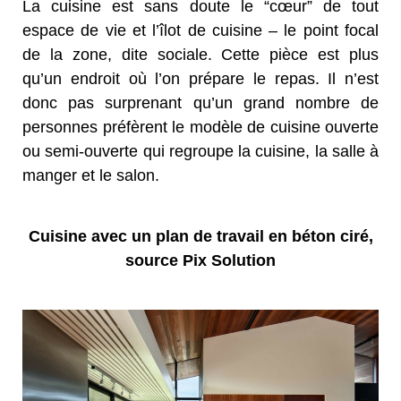
La cuisine est sans doute le “cœur” de tout
espace de vie et l’îlot de cuisine – le point focal
de la zone, dite sociale. Cette pièce est plus
qu’un endroit où l’on prépare le repas. Il n’est
donc pas surprenant qu’un grand nombre de
personnes préfèrent le modèle de cuisine ouverte
ou semi-ouverte qui regroupe la cuisine, la salle à
manger et le salon.
Cuisine avec un plan de travail en béton ciré,
source Pix Solution