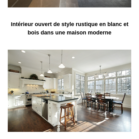
Intérieur ouvert de style rustique en blanc et
bois dans une maison moderne