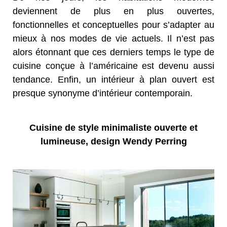
deviennent de plus en plus ouvertes,
fonctionnelles et conceptuelles pour s’adapter au
mieux à nos modes de vie actuels. Il n’est pas
alors étonnant que ces derniers temps le type de
cuisine conçue à l’américaine est devenu aussi
tendance. Enfin, un intérieur à plan ouvert est
presque synonyme d’intérieur contemporain.
Cuisine de style minimaliste ouverte et
lumineuse, design Wendy Perring