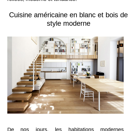
Cuisine américaine en blanc et bois de
style moderne
De nos jours, les habitations modernes