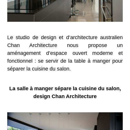
Le studio de design et d’architecture australien
Chan Architecture nous propose un
aménagement d’espace ouvert moderne et
fonctionnel : se servir de la table à manger pour
séparer la cuisine du salon.
La salle à manger sépare la cuisine du salon,
design Chan Architecture