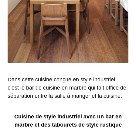
Dans cette cuisine conçue en style industriel,
c’est le bar de cuisine en marbre qui fait office de
séparation entre la salle à manger et la cuisine.
Cuisine de style industriel avec un bar en
marbre et des tabourets de style rustique