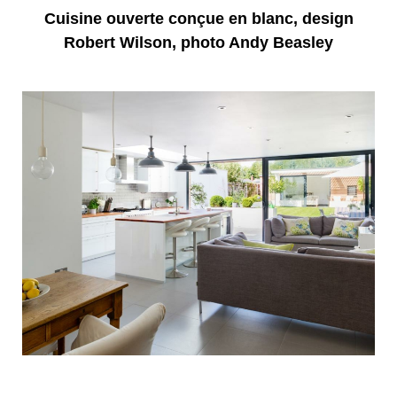
Cuisine ouverte conçue en blanc, design
Robert Wilson, photo Andy Beasley