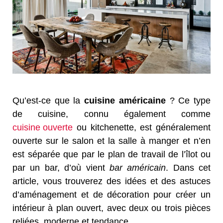
Qu’est-ce que la
cuisine américaine
? Ce type
de cuisine, connu également comme
cuisine ouverte
ou kitchenette, est généralement
ouverte sur le salon et la salle à manger et n’en
est séparée que par le plan de travail de l’îlot ou
par un bar, d’où vient
bar américain
. Dans cet
article, vous trouverez des idées et des astuces
d’aménagement et de décoration pour créer un
intérieur à plan ouvert, avec deux ou trois pièces
reliées, moderne et tendance.