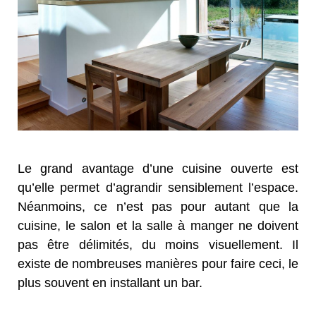
Le grand avantage d’une cuisine ouverte est
qu’elle permet d’agrandir sensiblement l’espace.
Néanmoins, ce n’est pas pour autant que la
cuisine, le salon et la salle à manger ne doivent
pas être délimités, du moins visuellement. Il
existe de nombreuses manières pour faire ceci, le
plus souvent en installant un bar.