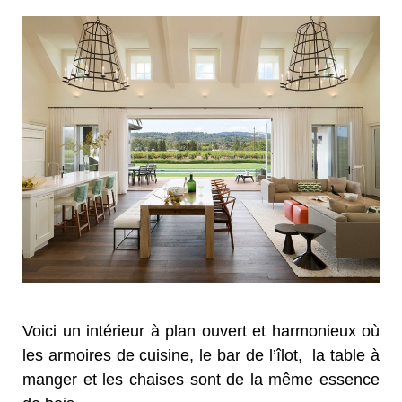
Voici un intérieur à plan ouvert et harmonieux où
les armoires de cuisine, le bar de l’îlot, la table à
manger et les chaises sont de la même essence