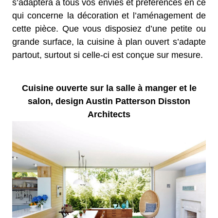
s’adaptera à tous vos envies et préférences en ce
qui concerne la décoration et l’aménagement de
cette pièce. Que vous disposiez d’une petite ou
grande surface, la cuisine à plan ouvert s’adapte
partout, surtout si celle-ci est conçue sur mesure.
Cuisine ouverte sur la salle à manger et le
salon, design Austin Patterson Disston
Architects