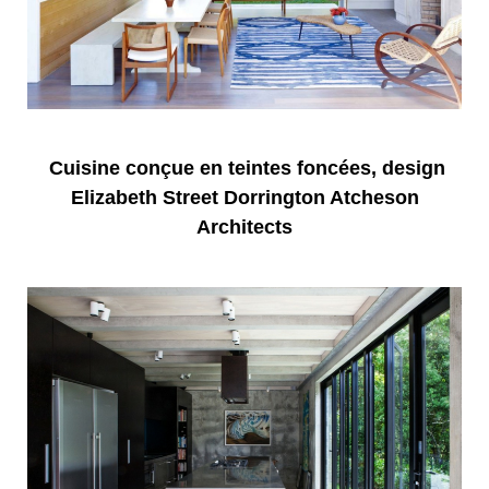
Cuisine conçue en teintes foncées, design
Elizabeth Street Dorrington Atcheson
Architects