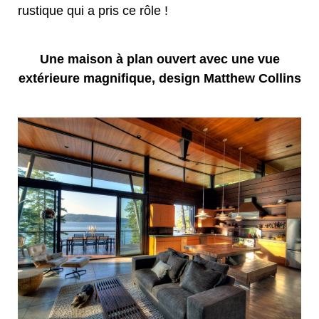
rustique qui a pris ce rôle !
Une maison à plan ouvert avec une vue
extérieure magnifique, design Matthew Collins