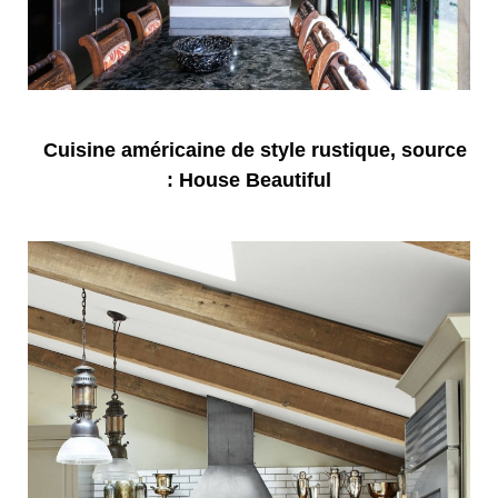
Cuisine américaine de style rustique, source
: House Beautiful