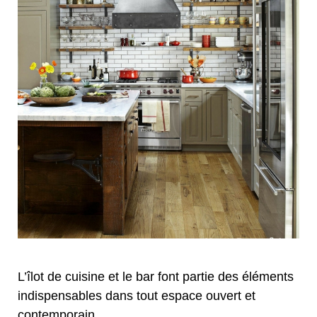
L’îlot de cuisine et le bar font partie des éléments
indispensables dans tout espace ouvert et
contemporain.