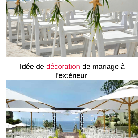
Idée de
décoration
de mariage à
l’extérieur