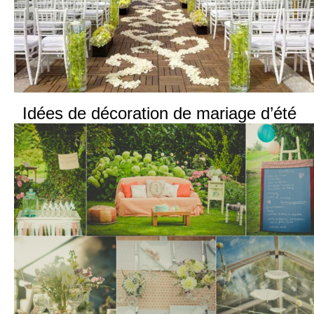
Idées de décoration de mariage d’été