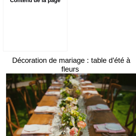
Contenu de la page
Décoration de mariage : table d’été à
fleurs