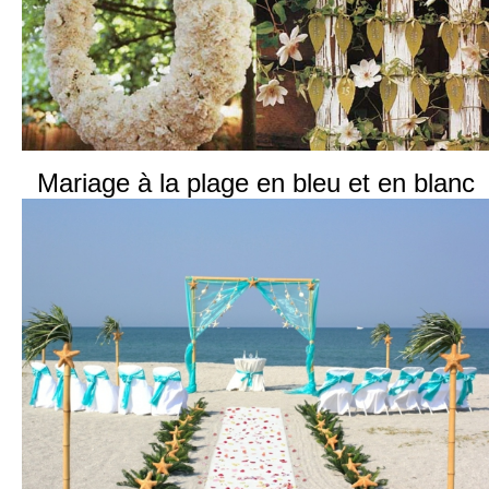
Mariage à la plage en bleu et en blanc