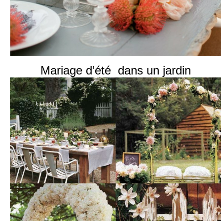
Mariage d’été dans un jardin