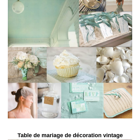
Table de mariage de décoration vintage