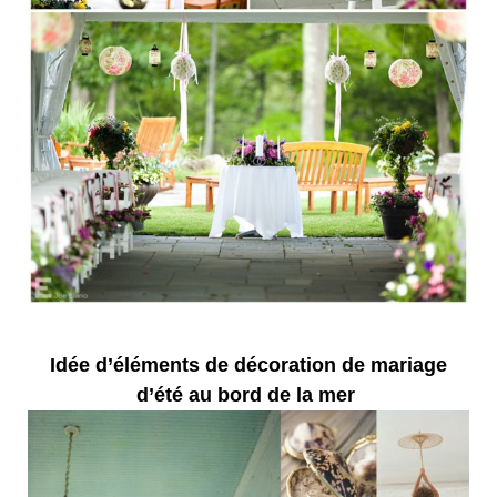
Idée d’éléments de décoration de mariage
d’été au bord de la mer