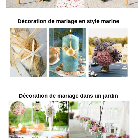
Décoration de mariage en style marine
Décoration de mariage dans un jardin