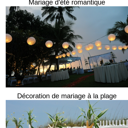
Mariage d’été romantique
Décoration de mariage à la plage