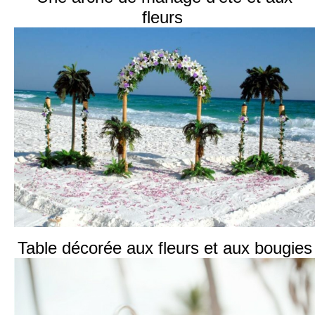
fleurs
Table décorée aux fleurs et aux bougies