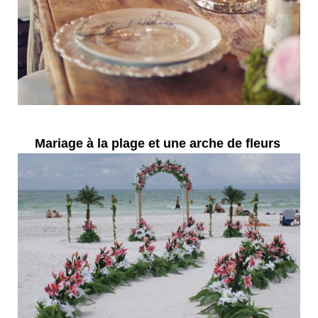
Mariage à la plage et une arche de fleurs