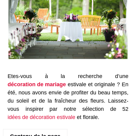
Etes-vous à la recherche d’une
décoration de mariage
estivale et originale ? En
été, nous avons envie de profiter du beau temps,
du soleil et de la fraîcheur des fleurs. Laissez-
vous inspirer par notre sélection de 52
idées de décoration estivale
et florale.