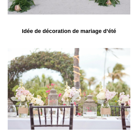
Idée de décoration de mariage d’été