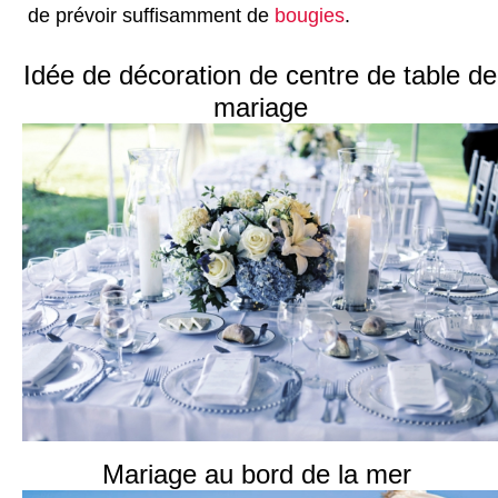
de prévoir suffisamment de
bougies
.
Idée de décoration de centre de table de
mariage
Mariage au bord de la mer