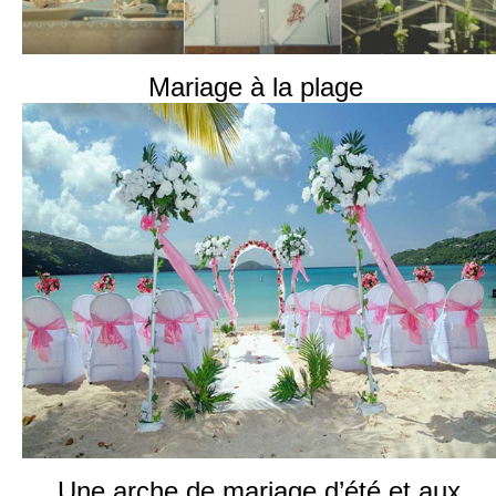
Mariage à la plage
Une arche de mariage d’été et aux