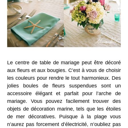
Le centre de table de mariage peut être décoré
aux fleurs et aux bougies. C’est à vous de choisir
les couleurs pour rendre le tout harmonieux. Des
jolies boules de fleurs suspendues sont un
accessoire élégant et parfait pour l’arche de
mariage. Vous pouvez facilement trouver des
objets de décoration marine, tels que les étoiles
de mer décoratives. Puisque à la plage vous
n’aurez pas forcement d’électricité, n’oubliez pas