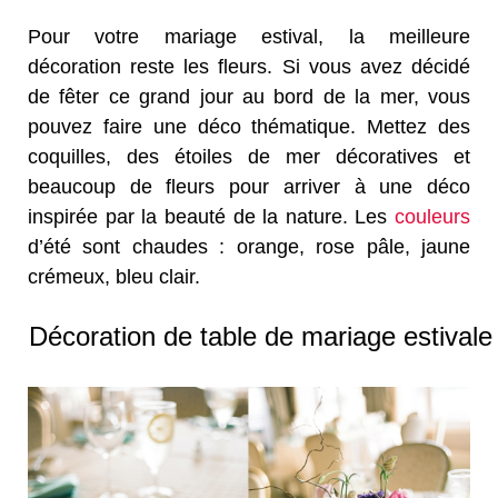
Pour votre mariage estival, la meilleure
décoration reste les fleurs. Si vous avez décidé
de fêter ce grand jour au bord de la mer, vous
pouvez faire une déco thématique. Mettez des
coquilles, des étoiles de mer décoratives et
beaucoup de fleurs pour arriver à une déco
inspirée par la beauté de la nature. Les
couleurs
d’été sont chaudes : orange, rose pâle, jaune
crémeux, bleu clair.
Décoration de table de mariage estivale