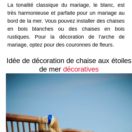
La tonalité classique du mariage, le blanc, est
très harmonieuse et parfaite pour un mariage au
bord de la mer. Vous pouvez installer des chaises
en bois blanches ou des chaises en bois
rustiques. Pour la décoration de l’arche de
mariage, optez pour des couronnes de fleurs.
Idée de décoration de chaise aux étoiles
de mer
décoratives