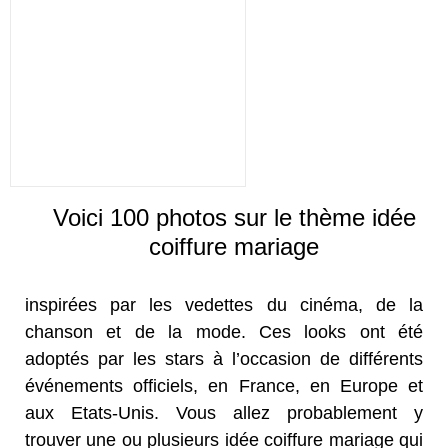
Voici 100 photos sur le thème idée
coiffure mariage
inspirées par les vedettes du cinéma, de la
chanson et de la mode. Ces looks ont été
adoptés par les stars à l’occasion de différents
événements officiels, en France, en Europe et
aux Etats-Unis. Vous allez probablement y
trouver une ou plusieurs idée coiffure mariage qui