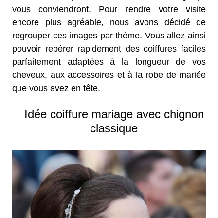
vous conviendront. Pour rendre votre visite
encore plus agréable, nous avons décidé de
regrouper ces images par thème. Vous allez ainsi
pouvoir repérer rapidement des coiffures faciles
parfaitement adaptées à la longueur de vos
cheveux, aux accessoires et à la robe de mariée
que vous avez en tête.
Idée coiffure mariage avec chignon
classique