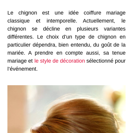
Le chignon est une idée coiffure mariage
classique et intemporelle. Actuellement, le
chignon se décline en plusieurs variantes
différentes. Le choix d’un type de chignon en
particulier dépendra, bien entendu, du goût de la
mariée. A prendre en compte aussi, sa tenue
mariage et
le style de décoration
sélectionné pour
l’événement.