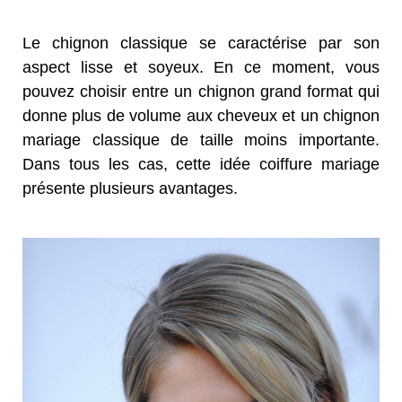
Le chignon classique se caractérise par son
aspect lisse et soyeux. En ce moment, vous
pouvez choisir entre un chignon grand format qui
donne plus de volume aux cheveux et un chignon
mariage classique de taille moins importante.
Dans tous les cas, cette idée coiffure mariage
présente plusieurs avantages.