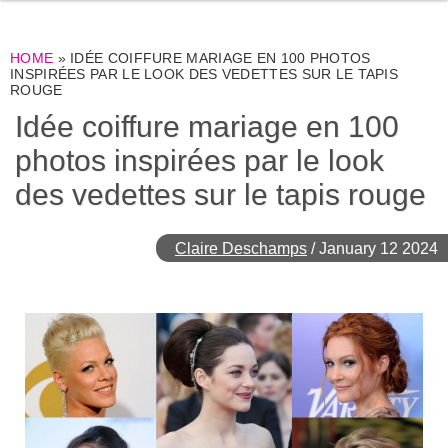
HOME
»
IDÉE COIFFURE MARIAGE EN 100 PHOTOS
INSPIRÉES PAR LE LOOK DES VEDETTES SUR LE TAPIS
ROUGE
Idée coiffure mariage en 100
photos inspirées par le look
des vedettes sur le tapis rouge
Claire Deschamps
/
January 12 2024