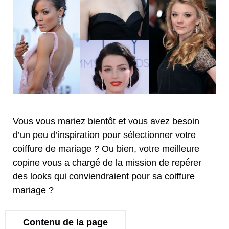
Vous vous mariez bientôt et vous avez besoin
d’un peu d’inspiration pour sélectionner votre
coiffure de mariage ? Ou bien, votre meilleure
copine vous a chargé de la mission de repérer
des looks qui conviendraient pour sa coiffure
mariage ?
Contenu de la page