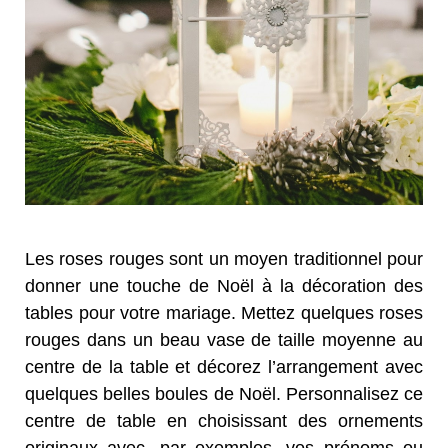
Les roses rouges sont un moyen traditionnel pour
donner une touche de Noël à la décoration des
tables pour votre mariage. Mettez quelques roses
rouges dans un beau vase de taille moyenne au
centre de la table et décorez l’arrangement avec
quelques belles boules de Noël. Personnalisez ce
centre de table en choisissant des ornements
originaux avec, par exemples, vos prénoms ou