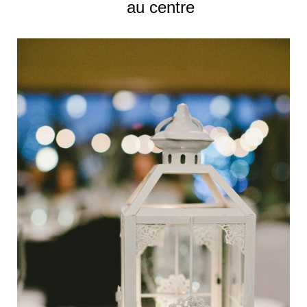
au centre