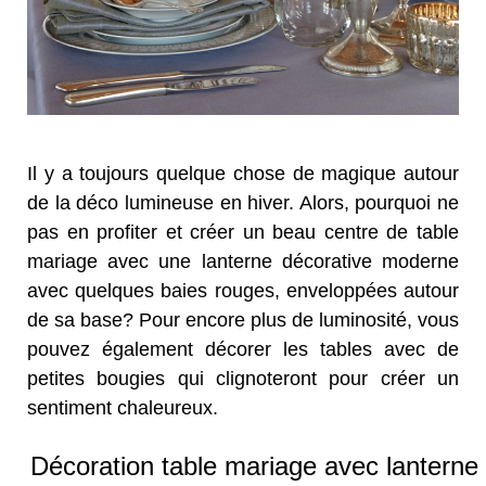
Il y a toujours quelque chose de magique autour
de la déco lumineuse en hiver. Alors, pourquoi ne
pas en profiter et créer un beau centre de table
mariage avec une lanterne décorative moderne
avec quelques baies rouges, enveloppées autour
de sa base? Pour encore plus de luminosité, vous
pouvez également décorer les tables avec de
petites bougies qui clignoteront pour créer un
sentiment chaleureux.
Décoration table mariage avec lanterne