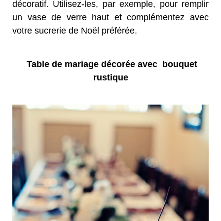
décoratif. Utilisez-les, par exemple, pour remplir
un vase de verre haut et complémentez avec
votre sucrerie de Noël préférée.
Table de mariage décorée avec bouquet
rustique