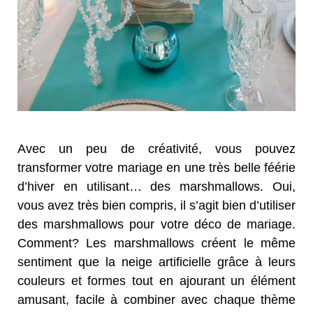
Avec un peu de créativité, vous pouvez
transformer votre mariage en une très belle féérie
d’hiver en utilisant… des marshmallows. Oui,
vous avez très bien compris, il s’agit bien d’utiliser
des marshmallows pour votre déco de mariage.
Comment? Les marshmallows créent le même
sentiment que la neige artificielle grâce à leurs
couleurs et formes tout en ajourant un élément
amusant, facile à combiner avec chaque thème