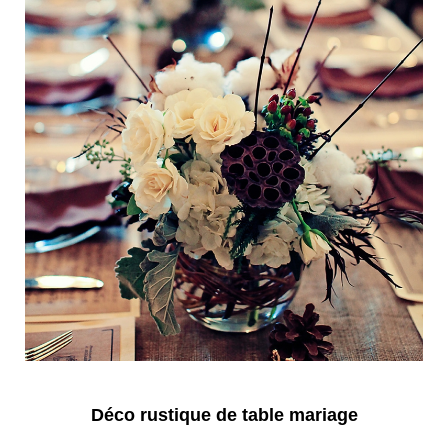
Déco rustique de table mariage