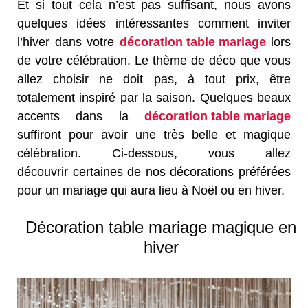
Et si tout cela n’est pas suffisant, nous avons
quelques idées intéressantes comment inviter
l’hiver dans votre
décoration table mariage
lors
de votre célébration. Le thème de déco que vous
allez choisir ne doit pas, à tout prix, être
totalement inspiré par la saison. Quelques beaux
accents dans la
décoration table mariage
suffiront pour avoir une très belle et magique
célébration. Ci-dessous, vous allez
découvrir certaines de nos décorations préférées
pour un mariage qui aura lieu à Noël ou en hiver.
Décoration table mariage magique en
hiver