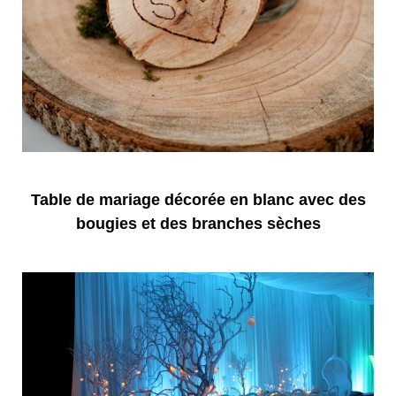
Table de mariage décorée en blanc avec des
bougies et des branches sèches