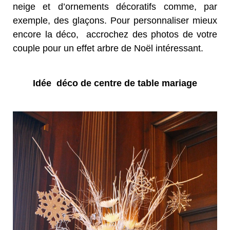
neige et d’ornements décoratifs comme, par
exemple, des glaçons. Pour personnaliser mieux
encore la déco, accrochez des photos de votre
couple pour un effet arbre de Noël intéressant.
Idée déco de centre de table mariage