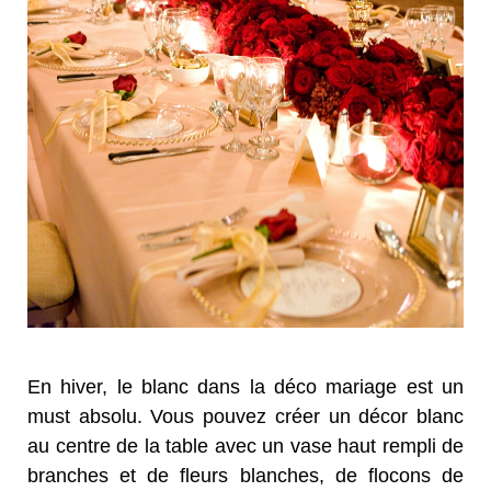
En hiver, le blanc dans la déco mariage est un
must absolu. Vous pouvez créer un décor blanc
au centre de la table avec un vase haut rempli de
branches et de fleurs blanches, de flocons de