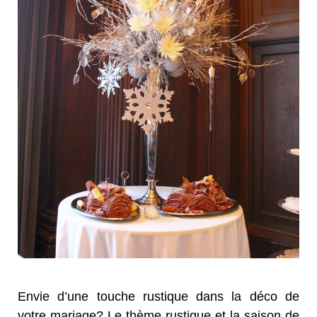
Envie d’une touche rustique dans la déco de
votre mariage? Le thème rustique et la saison de