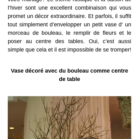
l’hiver sont une excellent combinaison qui vous
promet un décor extraordinaire. Et parfois, il suffit
tout simplement d’envelopper un petit vase d’ un
morceau de bouleau, le remplir de fleurs et le
poser au centre des tables. Oui, c’est aussi
simple que cela et il est impossible de se tromper!
Vase décoré avec du bouleau comme centre
de table