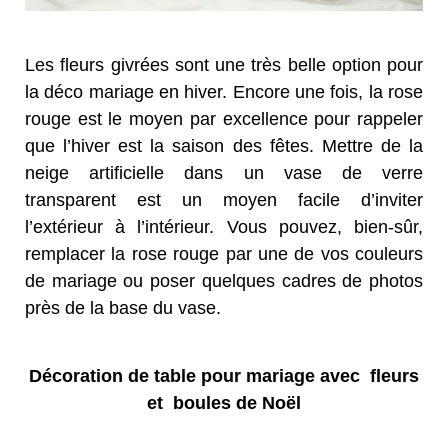
Les fleurs givrées sont une très belle option pour
la déco mariage en hiver. Encore une fois, la rose
rouge est le moyen par excellence pour rappeler
que l’hiver est la saison des fêtes. Mettre de la
neige artificielle dans un vase de verre
transparent est un moyen facile d’inviter
l’extérieur à l’intérieur. Vous pouvez, bien-sûr,
remplacer la rose rouge par une de vos couleurs
de mariage ou poser quelques cadres de photos
près de la base du vase.
Décoration de table pour mariage avec fleurs
et boules de Noël