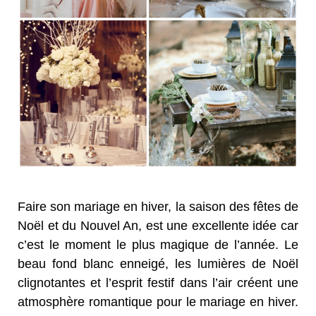
Faire son mariage en hiver, la saison des fêtes de
Noël et du Nouvel An, est une excellente idée car
c’est le moment le plus magique de l’année. Le
beau fond blanc enneigé, les lumières de Noël
clignotantes et l’esprit festif dans l’air créent une
atmosphère romantique pour le mariage en hiver.