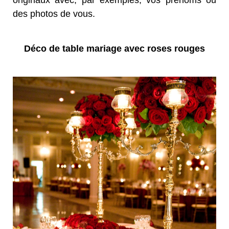
des photos de vous.
Déco de table mariage avec roses rouges