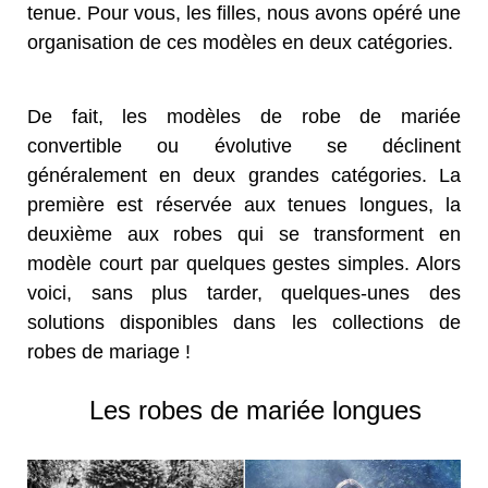
tenue. Pour vous, les filles, nous avons opéré une
organisation de ces modèles en deux catégories.
De fait, les modèles de robe de mariée
convertible ou évolutive se déclinent
généralement en deux grandes catégories. La
première est réservée aux tenues longues, la
deuxième aux robes qui se transforment en
modèle court par quelques gestes simples. Alors
voici, sans plus tarder, quelques-unes des
solutions disponibles dans les collections de
robes de mariage !
Les robes de mariée longues