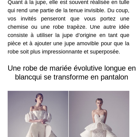
Quant à la jupe, elle est souvent réalisée en tulle
qui rend une partie de la tenue invisible. Du coup,
vos invités penseront que vous portez une
chemise ou une robe trapèze. Une autre idée
consiste à utiliser la jupe d’origine en tant que
pièce et à ajouter une jupe amovible pour que la
robe soit plus impressionnante et superposée.
Une robe de mariée évolutive longue en
blancqui se transforme en pantalon