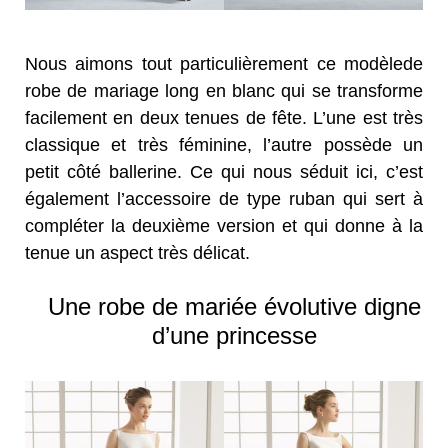
Nous aimons tout particulièrement ce modèlede
robe de mariage long en blanc qui se transforme
facilement en deux tenues de fête. L’une est très
classique et très féminine, l’autre possède un
petit côté ballerine. Ce qui nous séduit ici, c’est
également l’accessoire de type ruban qui sert à
compléter la deuxième version et qui donne à la
tenue un aspect très délicat.
Une robe de mariée évolutive digne
d’une princesse