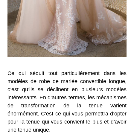
Ce qui séduit tout particulièrement dans les
modèles de robe de mariée convertible longue,
c’est qu’ils se déclinent en plusieurs modèles
intéressants. En d’autres termes, les mécanismes
de transformation de la tenue varient
énormément. C’est ce qui vous permettra d’opter
pour la tenue qui vous convient le plus et d’avoir
une tenue unique.