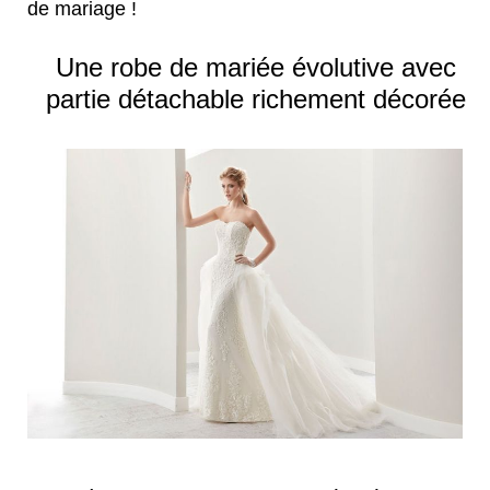
de mariage !
Une robe de mariée évolutive avec
partie détachable richement décorée