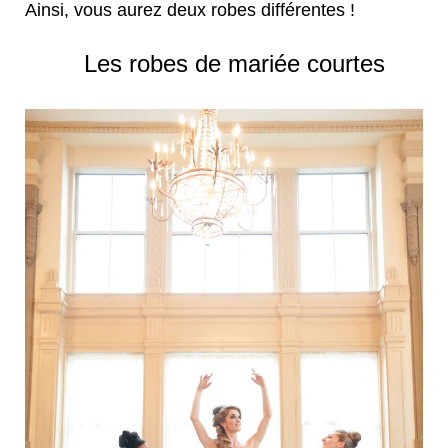
Ainsi, vous aurez deux robes différentes !
Les robes de mariée courtes