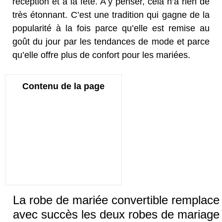
réception et à la fête. A y penser, cela n’a rien de
très étonnant. C’est une tradition qui gagne de la
popularité à la fois parce qu’elle est remise au
goût du jour par les tendances de mode et parce
qu’elle offre plus de confort pour les mariées.
Contenu de la page
La robe de mariée convertible remplace
avec succès les deux robes de mariage