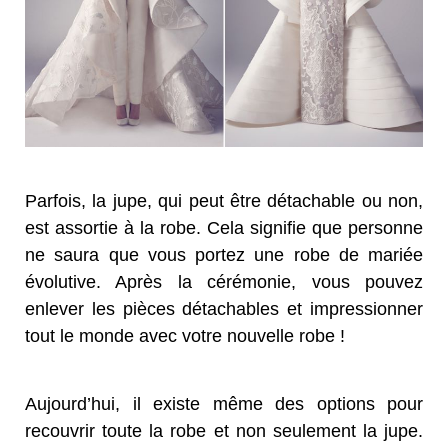
Parfois, la jupe, qui peut être détachable ou non,
est assortie à la robe. Cela signifie que personne
ne saura que vous portez une robe de mariée
évolutive. Après la cérémonie, vous pouvez
enlever les pièces détachables et impressionner
tout le monde avec votre nouvelle robe !
Aujourd’hui, il existe même des options pour
recouvrir toute la robe et non seulement la jupe.