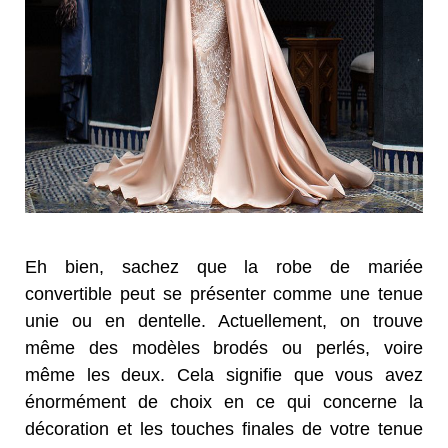
Eh bien, sachez que la robe de mariée
convertible peut se présenter comme une tenue
unie ou en dentelle. Actuellement, on trouve
même des modèles brodés ou perlés, voire
même les deux. Cela signifie que vous avez
énormément de choix en ce qui concerne la
décoration et les touches finales de votre tenue