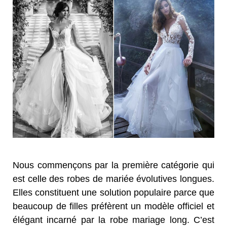
Nous commençons par la première catégorie qui
est celle des robes de mariée évolutives longues.
Elles constituent une solution populaire parce que
beaucoup de filles préfèrent un modèle officiel et
élégant incarné par la robe mariage long. C’est