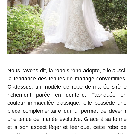
Nous l’avons dit, la robe sirène adopte, elle aussi,
la tendance des tenues de mariage convertibles.
Ci-dessus, un modèle de robe de mariée sirène
richement parée en dentelle. Fabriquée en
couleur immaculée classique, elle possède une
pièce complémentaire qui lui permet de devenir
une tenue de mariée évolutive. Grâce à sa forme
et à son aspect léger et féérique, cette robe de