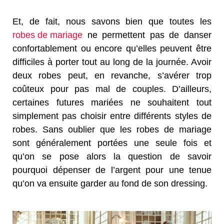
Et, de fait, nous savons bien que toutes les
robes de mariage
ne permettent pas de danser
confortablement ou encore qu’elles peuvent être
difficiles à porter tout au long de la journée. Avoir
deux robes peut, en revanche, s’avérer trop
coûteux pour pas mal de couples. D’ailleurs,
certaines futures mariées ne souhaitent tout
simplement pas choisir entre différents styles de
robes. Sans oublier que les robes de mariage
sont généralement portées une seule fois et
qu’on se pose alors la question de savoir
pourquoi dépenser de l’argent pour une tenue
qu’on va ensuite garder au fond de son dressing.