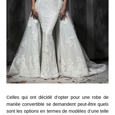
Celles qui ont décidé d’opter pour une robe de
mariée convertible se demandent peut-être quels
sont les options en termes de modèles d’une telle