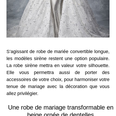
S’agissant de robe de mariée convertible longue,
les modèles sirène restent une option populaire.
La robe sirène mettra en valeur votre silhouette.
Elle vous permettra aussi de porter des
accessoires de votre choix, pour harmoniser votre
tenue de mariage avec la décoration que vous
allez privilégier.
Une robe de mariage transformable en
beige ornée de dentelles