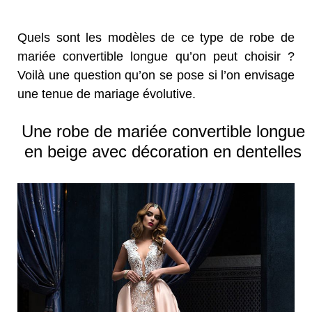
Quels sont les modèles de ce type de robe de
mariée convertible longue qu’on peut choisir ?
Voilà une question qu’on se pose si l’on envisage
une tenue de mariage évolutive.
Une robe de mariée convertible longue
en beige avec décoration en dentelles