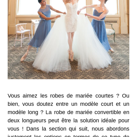
Vous aimez les robes de mariée courtes ? Ou
bien, vous doutez entre un modèle court et un
modèle long ? La robe de mariée convertible en
deux longueurs peut être la solution idéale pour
vous ! Dans la section qui suit, nous abordons