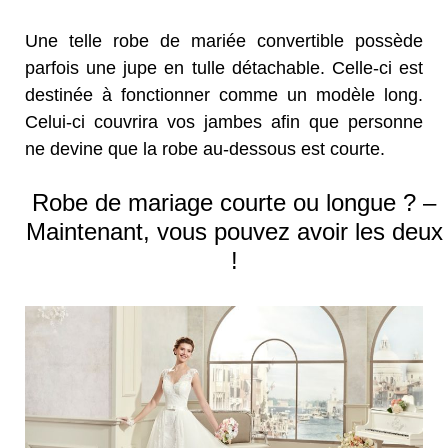
Une telle robe de mariée convertible possède
parfois une jupe en tulle détachable. Celle-ci est
destinée à fonctionner comme un modèle long.
Celui-ci couvrira vos jambes afin que personne
ne devine que la robe au-dessous est courte.
Robe de mariage courte ou longue ? –
Maintenant, vous pouvez avoir les deux
!