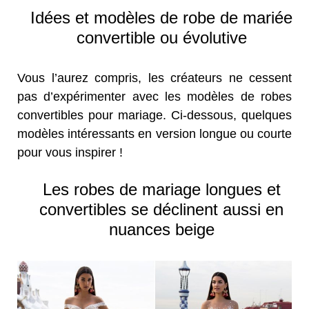
Idées et modèles de robe de mariée
convertible ou évolutive
Vous l’aurez compris, les créateurs ne cessent
pas d’expérimenter avec les modèles de robes
convertibles pour mariage. Ci-dessous, quelques
modèles intéressants en version longue ou courte
pour vous inspirer !
Les robes de mariage longues et
convertibles se déclinent aussi en
nuances beige