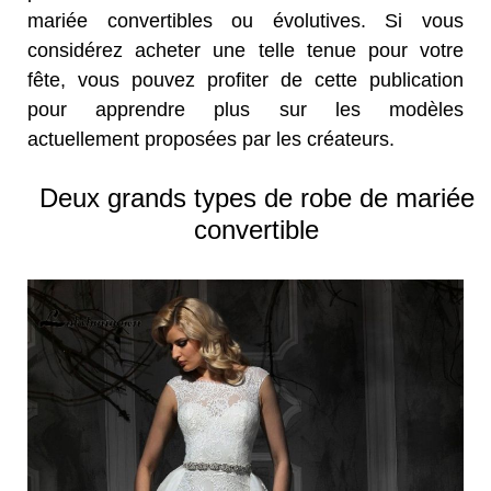
mariée convertibles ou évolutives. Si vous
considérez acheter une telle tenue pour votre
fête, vous pouvez profiter de cette publication
pour apprendre plus sur les modèles
actuellement proposées par les créateurs.
Deux grands types de robe de mariée
convertible