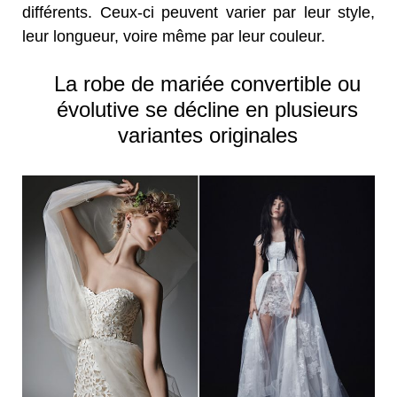
différents. Ceux-ci peuvent varier par leur style,
leur longueur, voire même par leur couleur.
La robe de mariée convertible ou
évolutive se décline en plusieurs
variantes originales