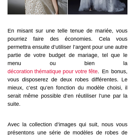
En misant sur une telle tenue de mariée, vous
pourriez faire des économies. Cela vous
permettra ensuite d’utiliser l’argent pour une autre
partie de votre budget de mariage, tel que le
menu ou bien la
décoration thématique pour votre fête
. En bonus,
vous disposerez de deux robes différentes. Le
mieux, c’est qu’en fonction du modèle choisi, il
serait même possible d’en réutiliser l’une par la
suite.
Avec la collection d’images qui suit, nous vous
présentons une série de modèles de robes de