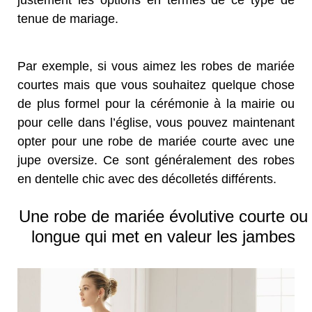
justement les options en termes de ce type de
tenue de mariage.
Par exemple, si vous aimez les robes de mariée
courtes mais que vous souhaitez quelque chose
de plus formel pour la cérémonie à la mairie ou
pour celle dans l’église, vous pouvez maintenant
opter pour une robe de mariée courte avec une
jupe oversize. Ce sont généralement des robes
en dentelle chic avec des décolletés différents.
Une robe de mariée évolutive courte ou
longue qui met en valeur les jambes