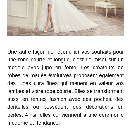
Une autre façon de réconcilier vos souhaits pour
une robe courte et longue, c’est de miser sur un
modèle avec jupe en fente. Les créateurs de
robes de mariée évolutives proposent également
des jupes ultra fines qui mettent en valeur vos
jambes et votre robe courte. Elles se transforment
aussi en tenues fashion avec des poches, des
dentelles ou possèdent des décorations en
perles. Ainsi, elles conviennent à une cérémonie
moderne ou tendance.