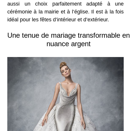
aussi un choix parfaitement adapté à une
cérémonie à la mairie et à l’église. Il est à la fois
idéal pour les fêtes d’intérieur et d’extérieur.
Une tenue de mariage transformable en
nuance argent