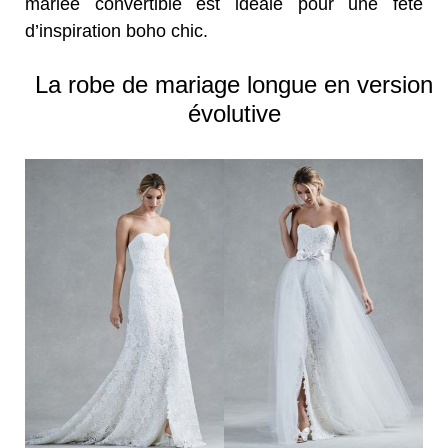
mariée convertible est idéale pour une fête
d’inspiration boho chic.
La robe de mariage longue en version
évolutive