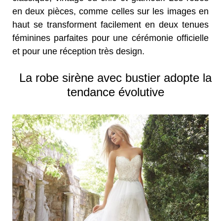
en deux pièces, comme celles sur les images en
haut se transforment facilement en deux tenues
féminines parfaites pour une cérémonie officielle
et pour une réception très design.
La robe sirène avec bustier adopte la
tendance évolutive