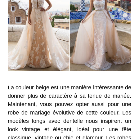
La couleur beige est une manière intéressante de
donner plus de caractère à sa tenue de mariée.
Maintenant, vous pouvez opter aussi pour une
robe de mariage évolutive de cette couleur. Les
modèles longs avec dentelle nous inspirent un
look vintage et élégant, idéal pour une fête
classique, vintage ou chic et glamour. Les robes