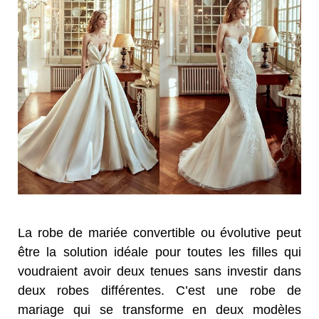
La robe de mariée convertible ou évolutive peut
être la solution idéale pour toutes les filles qui
voudraient avoir deux tenues sans investir dans
deux robes différentes. C’est une robe de
mariage qui se transforme en deux modèles