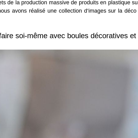
ets de la production massive de produits en plastique 
nous avons réalisé une collection d’images sur la déco
faire soi-même avec boules décoratives et