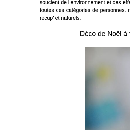
soucient de l’environnement et des eff
toutes ces catégories de personnes, 
récup’ et naturels.
Déco de Noël à 