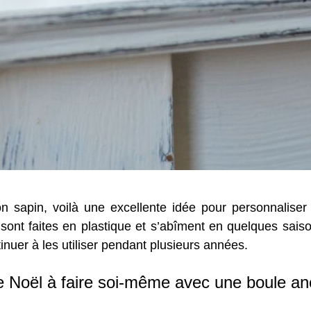
 sapin, voilà une excellente idée pour personnaliser 
sont faites en plastique et s’abîment en quelques sai
inuer à les utiliser pendant plusieurs années.
 Noël à faire soi-même avec une boule anc