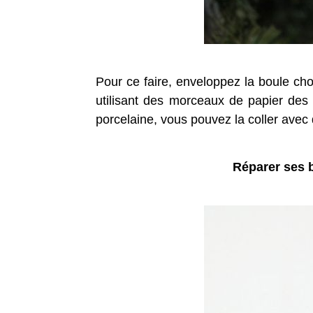
Pour ce faire, enveloppez la boule cho
utilisant des morceaux de papier des
porcelaine, vous pouvez la coller avec
Réparer ses b