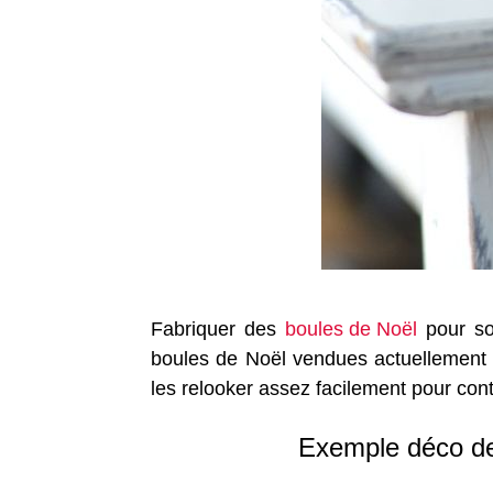
Fabriquer des
boules de Noël
pour son
boules de Noël vendues actuellement 
les relooker assez facilement pour cont
Exemple déco de