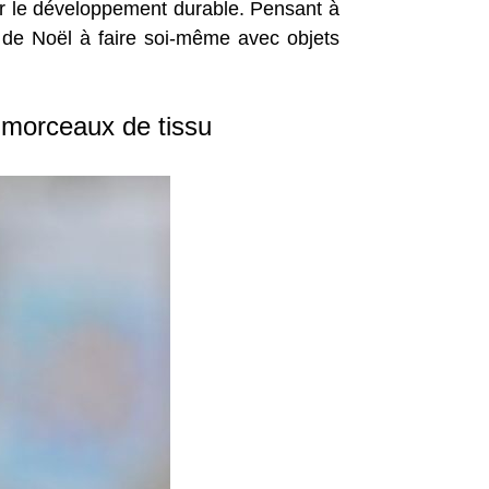
sur le développement durable. Pensant à
 de Noël à faire soi-même avec objets
 morceaux de tissu