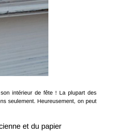
son intérieur de fête ! La plupart des
sons seulement. Heureusement, on peut
ienne et du papier