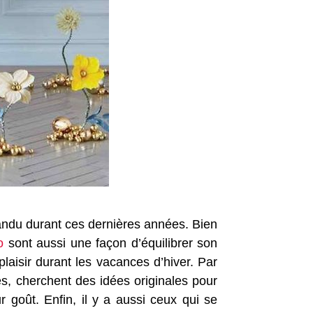
andu durant ces dernières années. Bien
o
sont aussi une façon d’équilibrer son
aisir durant les vacances d’hiver. Par
s, cherchent des idées originales pour
 goût. Enfin, il y a aussi ceux qui se