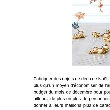
Fabriquer des objets de déco de Noël 
plus qu’un moyen d’économiser de l’ar
budget du mois de décembre pour pouvo
ailleurs, de plus en plus de personne
donner à leurs maisons plus de cara