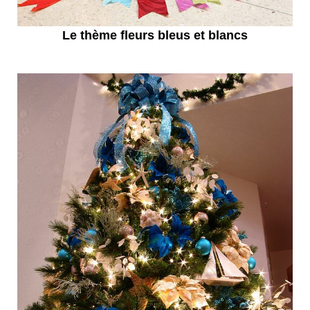
Le thème fleurs bleus et blancs