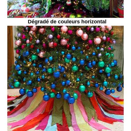
Dégradé de couleurs horizontal