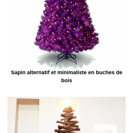
Sapin alternatif et minimaliste en buches de
bois