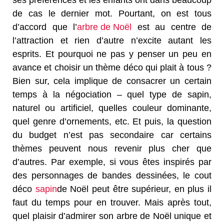
de cas le dernier mot. Pourtant, on est tous
d’accord que l’
arbre de Noël
est au centre de
l’attraction et rien d’autre n’excite autant les
esprits. Et pourquoi ne pas y penser un peu en
avance et choisir un thème déco qui plait à tous ?
Bien sur, cela implique de consacrer un certain
temps à la négociation – quel type de sapin,
naturel ou artificiel, quelles couleur dominante,
quel genre d’ornements, etc. Et puis, la question
du budget n’est pas secondaire car certains
thèmes peuvent nous revenir plus cher que
d’autres. Par exemple, si vous êtes inspirés par
des personnages de bandes dessinées, le cout
déco
sapin
de Noël peut être supérieur, en plus il
faut du temps pour en trouver. Mais après tout,
quel plaisir d’admirer son arbre de Noël unique et