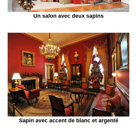
Un salon avec deux sapins
Sapin avec accent de blanc et argenté