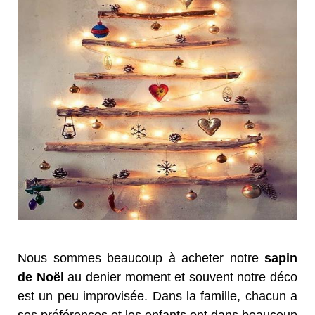
Nous sommes beaucoup à acheter notre
sapin
de Noël
au denier moment et souvent notre déco
est un peu improvisée. Dans la famille, chacun a
ses préférences et les enfants ont dans beaucoup