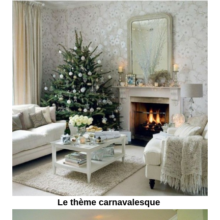
Le thème carnavalesque