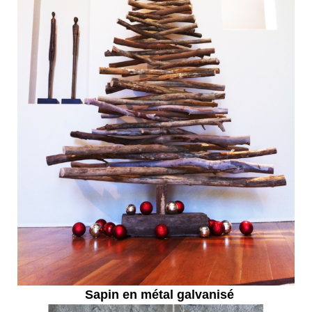
Sapin en métal galvanisé