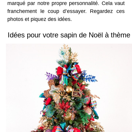
marqué par notre propre personnalité. Cela vaut
franchement le coup d’essayer. Regardez ces
photos et piquez des idées.
Idées pour votre sapin de Noël à thème