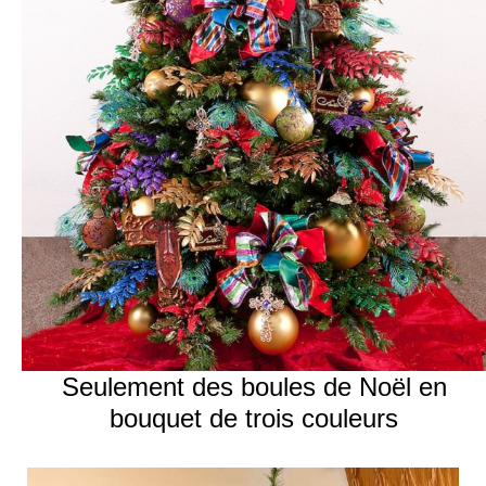
Seulement des boules de Noël en
bouquet de trois couleurs