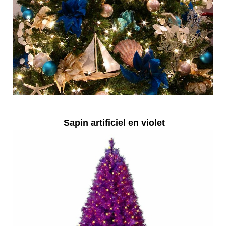
Sapin artificiel en violet