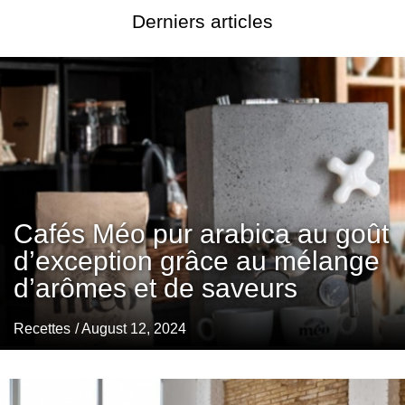
Derniers articles
Cafés Méo pur arabica au goût
d’exception grâce au mélange
d’arômes et de saveurs
Recettes
/ August 12, 2024