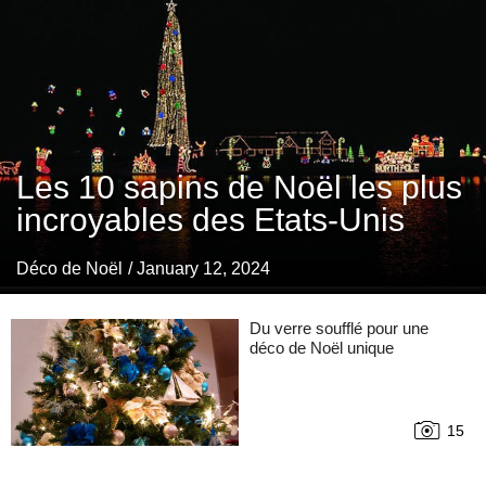
Les 10 sapins de Noël les plus
incroyables des Etats-Unis
Déco de Noël
/ January 12, 2024
Du verre soufflé pour une
déco de Noël unique
15