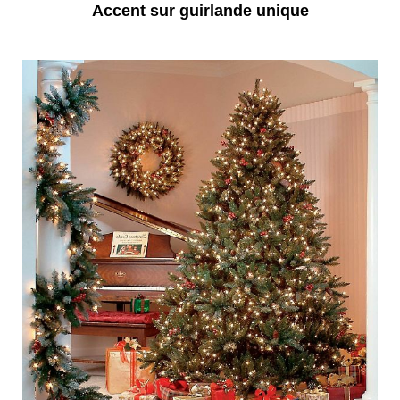
Accent sur guirlande unique