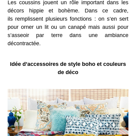
Les coussins jouent un rôle important dans les
décors hippie et bohème. Dans ce cadre,
ils remplissent plusieurs fonctions : on s’en sert
pour orner un lit ou un canapé mais aussi pour
s’asseoir par terre dans une ambiance
décontractée.
Idée d’accessoires de style boho et couleurs
de déco