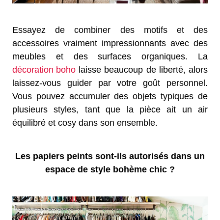
Essayez de combiner des motifs et des
accessoires vraiment impressionnants avec des
meubles et des surfaces organiques. La
décoration boho
laisse beaucoup de liberté, alors
laissez-vous guider par votre goût personnel.
Vous pouvez accumuler des objets typiques de
plusieurs styles, tant que la pièce ait un air
équilibré et cosy dans son ensemble.
Les papiers peints sont-ils autorisés dans un
espace de style bohème chic ?