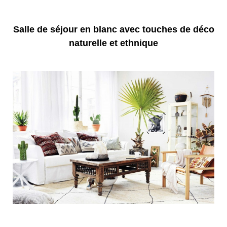
Salle de séjour en blanc avec touches de déco
naturelle et ethnique