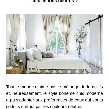
chic en tons neutres ?
Tout le monde n’aime pas le mélange de tons vifs
et, heureusement, le style bohème chic moderne
a pu s’adapter aux préférences de ceux qui sonts
séduits surtout par les couleurs neutres.