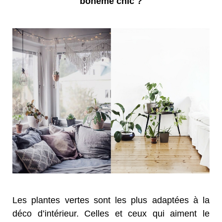
bohème chic ?
Les plantes vertes sont les plus adaptées à la
déco d’intérieur. Celles et ceux qui aiment le