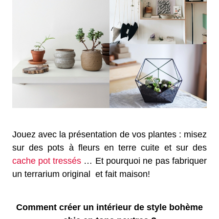
Jouez avec la présentation de vos plantes : misez
sur des pots à fleurs en terre cuite et sur des
cache pot tressés
… Et pourquoi ne pas fabriquer
un terrarium original et fait maison!
Comment créer un intérieur de style bohème