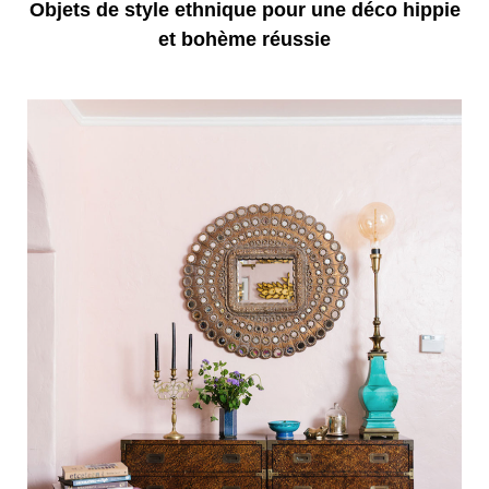
Objets de style ethnique pour une déco hippie
et bohème réussie