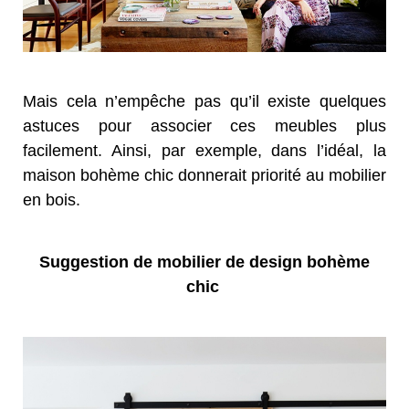
Mais cela n’empêche pas qu’il existe quelques
astuces pour associer ces meubles plus
facilement. Ainsi, par exemple, dans l’idéal, la
maison bohème chic donnerait priorité au mobilier
en bois.
Suggestion de mobilier de design bohème
chic