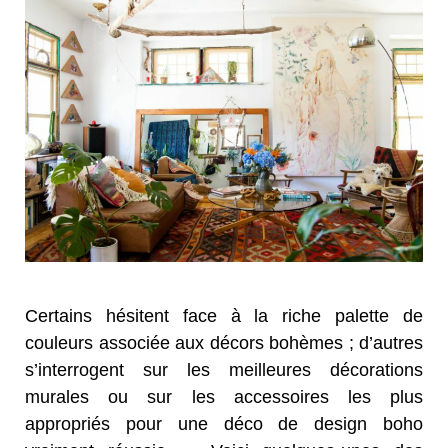
Certains hésitent face à la riche palette de
couleurs associée aux décors bohèmes ; d’autres
s’interrogent sur les meilleures décorations
murales ou sur les accessoires les plus
appropriés pour une déco de design boho