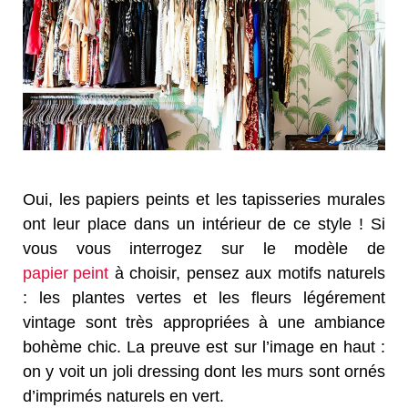
Oui, les papiers peints et les tapisseries murales
ont leur place dans un intérieur de ce style ! Si
vous vous interrogez sur le modèle de
papier peint
à choisir, pensez aux motifs naturels
: les plantes vertes et les fleurs légérement
vintage sont très appropriées à une ambiance
bohème chic. La preuve est sur l’image en haut :
on y voit un joli dressing dont les murs sont ornés
d’imprimés naturels en vert.