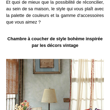
Et quoi de mieux que la possibilité de réconcilier,
au sein de sa maison, le style qui vous plaît avec
la palette de couleurs et la gamme d’accessoires
que vous aimez ?
Chambre à coucher de style bohème inspirée
par les décors vintage