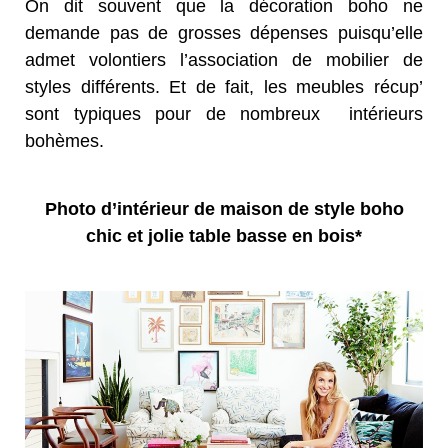
On dit souvent que la décoration boho ne
demande pas de grosses dépenses puisqu’elle
admet volontiers l’association de mobilier de
styles différents. Et de fait, les meubles récup’
sont typiques pour de nombreux intérieurs
bohèmes.
Photo d’intérieur de maison de style boho
chic et jolie table basse en bois*