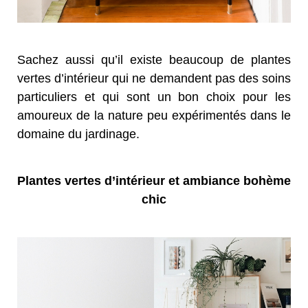
Sachez aussi qu’il existe beaucoup de plantes
vertes d’intérieur qui ne demandent pas des soins
particuliers et qui sont un bon choix pour les
amoureux de la nature peu expérimentés dans le
domaine du jardinage.
Plantes vertes d’intérieur et ambiance bohème
chic