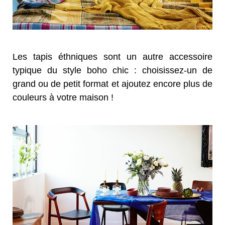
Les tapis éthniques sont un autre accessoire
typique du style boho chic : choisissez-un de
grand ou de petit format et ajoutez encore plus de
couleurs à votre maison !