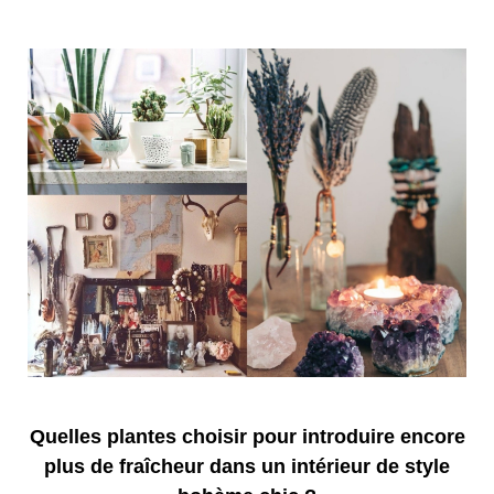
Quelles plantes choisir pour introduire encore
plus de fraîcheur dans un intérieur de style