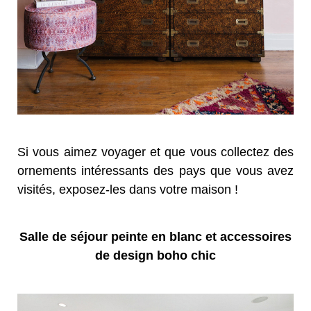
Si vous aimez voyager et que vous collectez des
ornements intéressants des pays que vous avez
visités, exposez-les dans votre maison !
Salle de séjour peinte en blanc et accessoires
de design boho chic