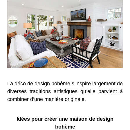
La déco de design bohème s’inspire largement de
diverses traditions artistiques qu’elle parvient à
combiner d’une manière originale.
Idées pour créer une maison de design
bohème