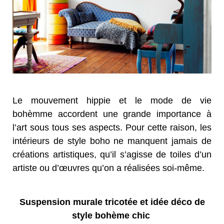
Le mouvement hippie et le mode de vie
bohèmme accordent une grande importance à
l’art sous tous ses aspects. Pour cette raison, les
intérieurs de style boho ne manquent jamais de
créations artistiques, qu’il s’agisse de toiles d’un
artiste ou d’œuvres qu’on a réalisées soi-même.
Suspension murale tricotée et idée déco de
style bohème chic