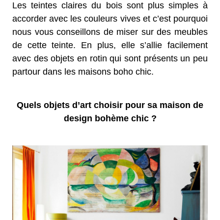
Les teintes claires du bois sont plus simples à
accorder avec les couleurs vives et c’est pourquoi
nous vous conseillons de miser sur des meubles
de cette teinte. En plus, elle s’allie facilement
avec des objets en rotin qui sont présents un peu
partour dans les maisons boho chic.
Quels objets d’art choisir pour sa maison de
design bohème chic ?