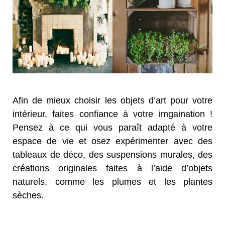
Afin de mieux choisir les objets d’art pour votre
intérieur, faites confiance à votre imgaination !
Pensez à ce qui vous paraît adapté à votre
espace de vie et osez expérimenter avec des
tableaux de déco, des suspensions murales, des
créations originales faites à l’aide d’objets
naturels, comme les plumes et les plantes
sèches.