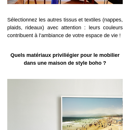
Sélectionnez les autres tissus et textiles (nappes,
plaids, rideaux) avec attention : leurs couleurs
contribuent à l’ambiance de votre espace de vie !
Quels matériaux priviliégier pour le mobilier
dans une maison de style boho ?