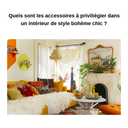
Quels sont les accessoires à priviliégier dans
un intérieur de style bohème chic ?