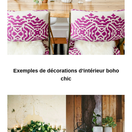
Exemples de décorations d’intérieur boho
chic