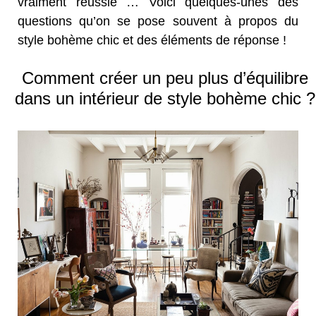
vraiment réussie … Voici quelques-unes des
questions qu’on se pose souvent à propos du
style bohème chic et des éléments de réponse !
Comment créer un peu plus d’équilibre
dans un intérieur de style bohème chic ?