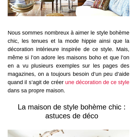
Nous sommes nombreux à aimer le style bohème
chic, les tenues et la mode hippie ainsi que la
décoration intérieure inspirée de ce style. Mais,
même si l’on adore les maisons boho et que l’on
en a vu plusieurs exemples sur les pages des
magazines, on a toujours besoin d’un peu d’aide
quand il s’agit de créer
une décoration de ce style
dans sa propre maison.
La maison de style bohème chic :
astuces de déco