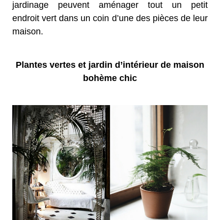
jardinage peuvent aménager tout un petit
endroit vert dans un coin d’une des pièces de leur
maison.
Plantes vertes et jardin d’intérieur de maison
bohème chic