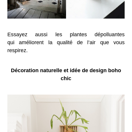
Essayez aussi les plantes dépolluantes
qui améliorent la qualité de l’air que vous
respirez.
Décoration naturelle et idée de design boho
chic