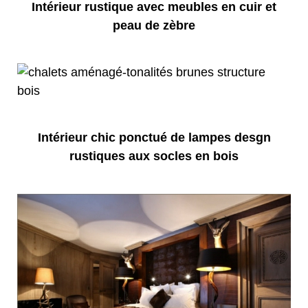
Intérieur rustique avec meubles en cuir et
peau de zèbre
Intérieur chic ponctué de lampes desgn
rustiques aux socles en bois