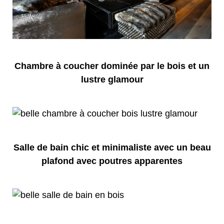
Chambre à coucher dominée par le bois et un
lustre glamour
Salle de bain chic et minimaliste avec un beau
plafond avec poutres apparentes