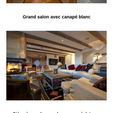
Grand salon avec canapé blanc