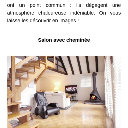
ont un point commun : ils dégagent une
atmosphère chaleureuse indéniable. On vous
laisse les découvrir en images !
Salon avec cheminée