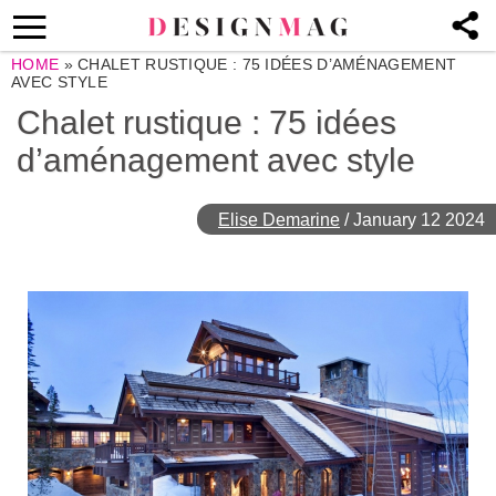
HOME
»
CHALET RUSTIQUE : 75 IDÉES D’AMÉNAGEMENT
AVEC STYLE
Chalet rustique : 75 idées
d’aménagement avec style
Elise Demarine
/
January 12 2024