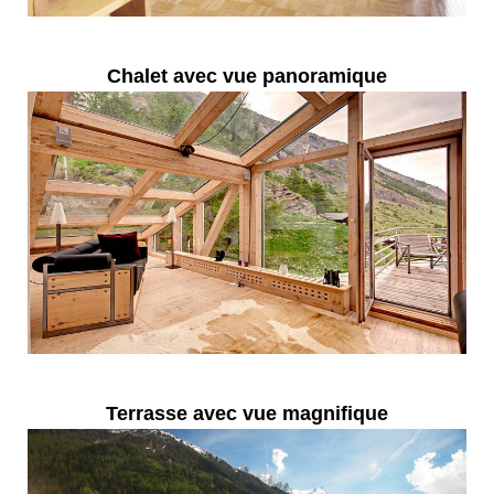
Chalet avec vue panoramique
Terrasse avec vue magnifique