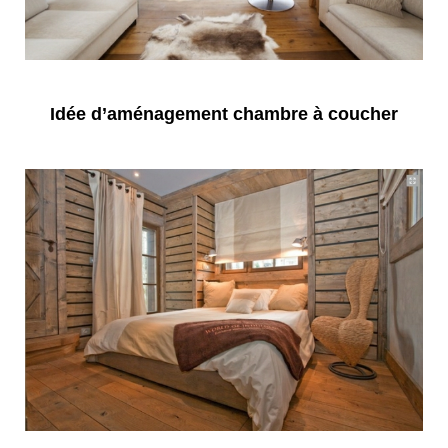
Idée d’aménagement chambre à coucher