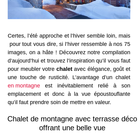
Certes, l’été approche et l’hiver semble loin, mais
pour tout vous dire, si l’hiver ressemble à nos 75
images, on a hâte ! Découvrez notre compilation
d’aujourd’hui et trouvez l’inspiration qu’il vous faut
pour meubler votre
chalet
avec élégance, goût et
une touche de rusticité. L’avantage d’un chalet
en montagne
est inévitablement relié à son
emplacement et donc à la vue époustouflante
qu’il faut prendre soin de mettre en valeur.
Chalet de montagne avec terrasse déco
offrant une belle vue