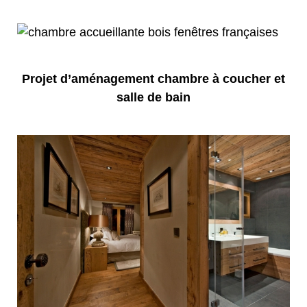
Projet d’aménagement chambre à coucher et
salle de bain