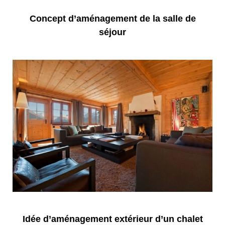
Concept d’aménagement de la salle de
séjour
Idée d’aménagement extérieur d’un chalet