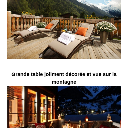
Grande table joliment décorée et vue sur la
montagne