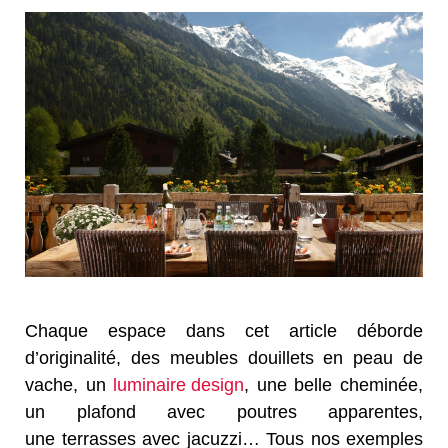
Chaque espace dans cet article déborde
d’originalité, des meubles douillets en peau de
vache, un
luminaire design
, une belle cheminée,
un plafond avec poutres apparentes,
une terrasses avec jacuzzi… Tous nos exemples