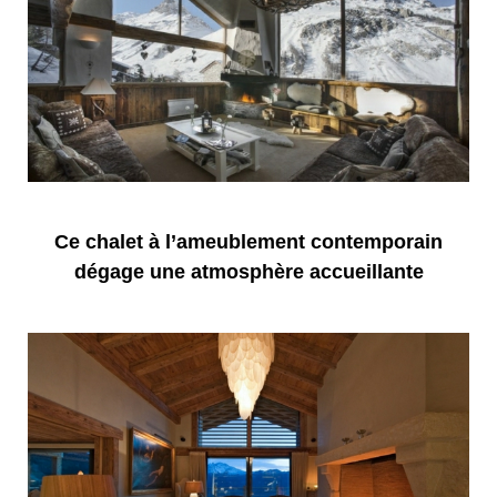
Ce chalet à l’ameublement contemporain
dégage une atmosphère accueillante