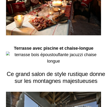
Terrasse avec piscine et chaise-longue
Ce grand salon de style rustique donne
sur les montagnes majestueuses