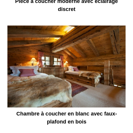
Pièce à coucher moderne avec éclairage
discret
Chambre à coucher en blanc avec faux-
plafond en bois