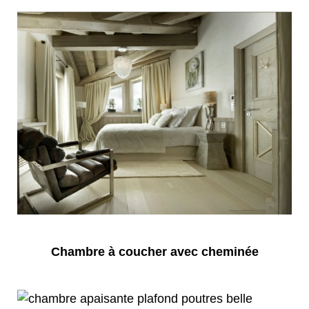
Chambre à coucher avec cheminée