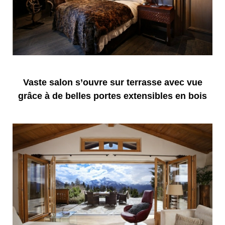
Vaste salon s’ouvre sur terrasse avec vue
grâce à de belles portes extensibles en bois