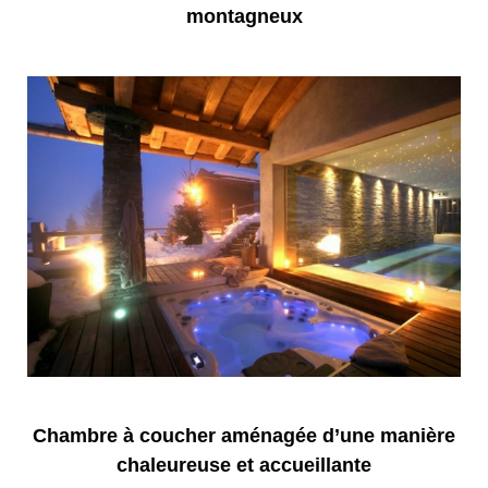
montagneux
Chambre à coucher aménagée d’une manière
chaleureuse et accueillante