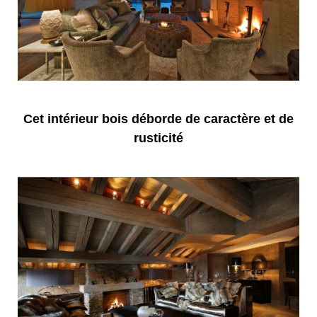
Cet intérieur bois déborde de caractère et de
rusticité