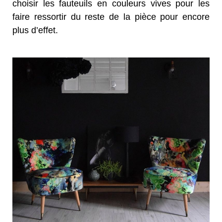
choisir les fauteuils en couleurs vives pour les
faire ressortir du reste de la pièce pour encore
plus d’effet.