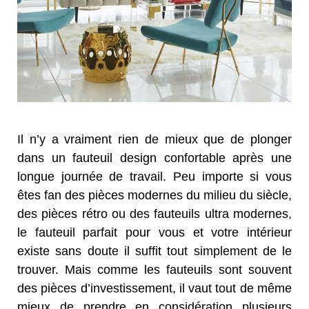
Il n’y a vraiment rien de mieux que de plonger
dans un fauteuil design confortable après une
longue journée de travail. Peu importe si vous
êtes fan des pièces modernes du milieu du siècle,
des pièces rétro ou des fauteuils ultra modernes,
le fauteuil parfait pour vous et votre intérieur
existe sans doute il suffit tout simplement de le
trouver. Mais comme les fauteuils sont souvent
des pièces d’investissement, il vaut tout de même
mieux de prendre en considération plusieurs