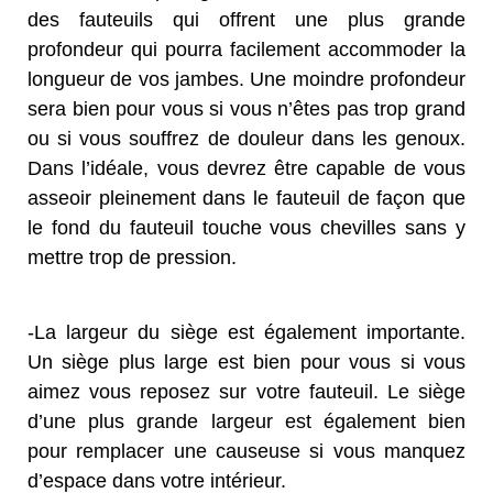
des fauteuils qui offrent une plus grande
profondeur qui pourra facilement accommoder la
longueur de vos jambes. Une moindre profondeur
sera bien pour vous si vous n’êtes pas trop grand
ou si vous souffrez de douleur dans les genoux.
Dans l’idéale, vous devrez être capable de vous
asseoir pleinement dans le fauteuil de façon que
le fond du fauteuil touche vous chevilles sans y
mettre trop de pression.
-La largeur du siège est également importante.
Un siège plus large est bien pour vous si vous
aimez vous reposez sur votre fauteuil. Le siège
d’une plus grande largeur est également bien
pour remplacer une causeuse si vous manquez
d’espace dans votre intérieur.