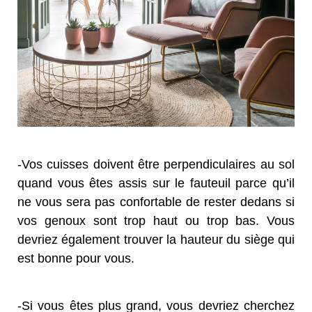
-Vos cuisses doivent être perpendiculaires au sol
quand vous êtes assis sur le fauteuil parce qu’il
ne vous sera pas confortable de rester dedans si
vos genoux sont trop haut ou trop bas. Vous
devriez également trouver la hauteur du siège qui
est bonne pour vous.
-Si vous êtes plus grand, vous devriez cherchez