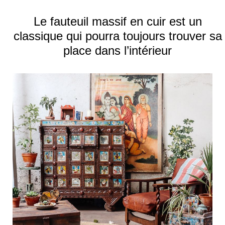
Le fauteuil massif en cuir est un
classique qui pourra toujours trouver sa
place dans l’intérieur