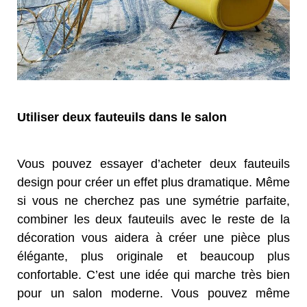
Utiliser deux fauteuils dans le salon
Vous pouvez essayer d’acheter deux fauteuils
design pour créer un effet plus dramatique. Même
si vous ne cherchez pas une symétrie parfaite,
combiner les deux fauteuils avec le reste de la
décoration vous aidera à créer une pièce plus
élégante, plus originale et beaucoup plus
confortable. C’est une idée qui marche très bien
pour un salon moderne. Vous pouvez même