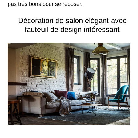
pas très bons pour se reposer.
Décoration de salon élégant avec
fauteuil de design intéressant