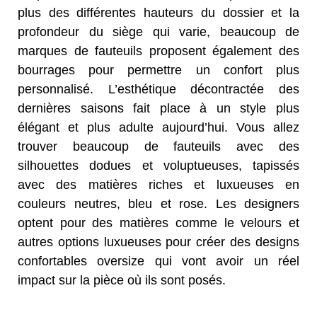
plus des différentes hauteurs du dossier et la
profondeur du siège qui varie, beaucoup de
marques de fauteuils proposent également des
bourrages pour permettre un confort plus
personnalisé. L’esthétique décontractée des
dernières saisons fait place à un style plus
élégant et plus adulte aujourd’hui. Vous allez
trouver beaucoup de fauteuils avec des
silhouettes dodues et voluptueuses, tapissés
avec des matières riches et luxueuses en
couleurs neutres, bleu et rose. Les designers
optent pour des matières comme le velours et
autres options luxueuses pour créer des designs
confortables oversize qui vont avoir un réel
impact sur la pièce où ils sont posés.