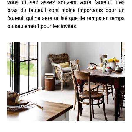
vous utilisez assez souvent votre fauteuil. Les
bras du fauteuil sont moins importants pour un
fauteuil qui ne sera utilisé que de temps en temps
ou seulement pour les invités.