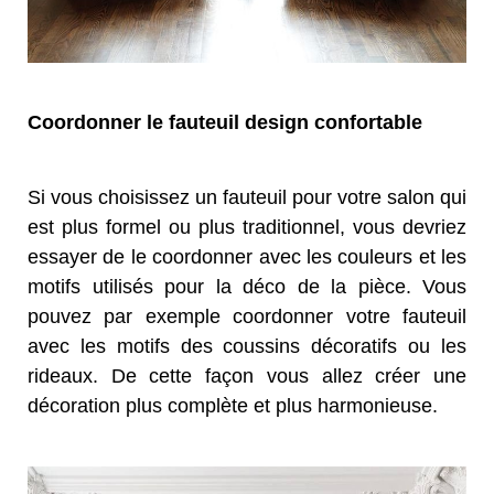
Coordonner le fauteuil design confortable
Si vous choisissez un fauteuil pour votre salon qui
est plus formel ou plus traditionnel, vous devriez
essayer de le coordonner avec les couleurs et les
motifs utilisés pour la déco de la pièce. Vous
pouvez par exemple coordonner votre fauteuil
avec les motifs des coussins décoratifs ou les
rideaux. De cette façon vous allez créer une
décoration plus complète et plus harmonieuse.