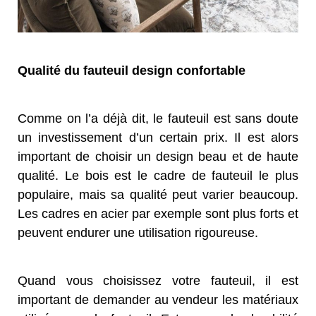
Qualité du fauteuil design confortable
Comme on l’a déjà dit, le fauteuil est sans doute
un investissement d’un certain prix. Il est alors
important de choisir un design beau et de haute
qualité. Le bois est le cadre de fauteuil le plus
populaire, mais sa qualité peut varier beaucoup.
Les cadres en acier par exemple sont plus forts et
peuvent endurer une utilisation rigoureuse.
Quand vous choisissez votre fauteuil, il est
important de demander au vendeur les matériaux