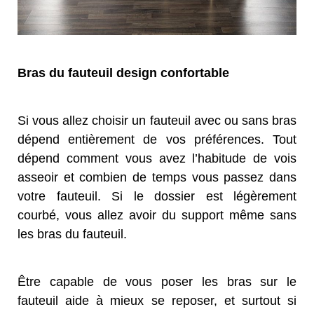
Bras du fauteuil design confortable
Si vous allez choisir un fauteuil avec ou sans bras
dépend entièrement de vos préférences. Tout
dépend comment vous avez l’habitude de vois
asseoir et combien de temps vous passez dans
votre fauteuil. Si le dossier est légèrement
courbé, vous allez avoir du support même sans
les bras du fauteuil.
Être capable de vous poser les bras sur le
fauteuil aide à mieux se reposer, et surtout si