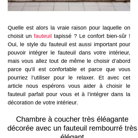
Quelle est alors la vraie raison pour laquelle on
choisit un
fauteuil
tapissé ? Le confort bien-sûr !
Oui, le style du fauteuil est aussi important pour
pouvoir intégrer le fauteuil dans votre intérieur,
mais vous allez tout de même le choisir d’abord
parce qu’il est confortable et parce que vous
pourriez l’utiliser pour le relaxer. Et avec cet
article nous espérons vous aider à choisir le
fauteuil parfait pour vous et à l’intégrer dans la
décoration de votre intérieur.
Chambre à coucher très éléagante
décorée avec un fauteuil rembourré très
élégant