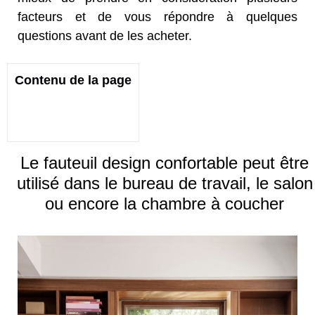
facteurs et de vous répondre à quelques
questions avant de les acheter.
Contenu de la page
Le fauteuil design confortable peut être
utilisé dans le bureau de travail, le salon
ou encore la chambre à coucher