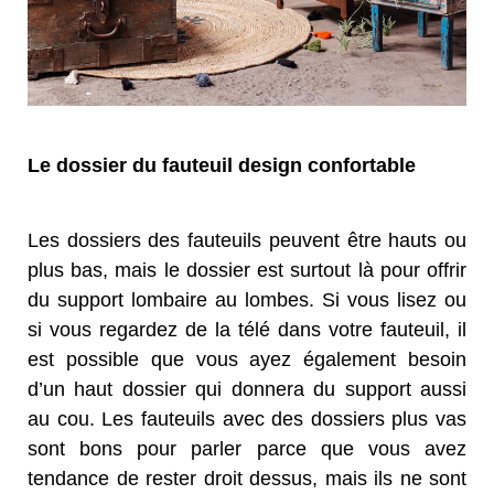
Le dossier du fauteuil design confortable
Les dossiers des fauteuils peuvent être hauts ou
plus bas, mais le dossier est surtout là pour offrir
du support lombaire au lombes. Si vous lisez ou
si vous regardez de la télé dans votre fauteuil, il
est possible que vous ayez également besoin
d’un haut dossier qui donnera du support aussi
au cou. Les fauteuils avec des dossiers plus vas
sont bons pour parler parce que vous avez
tendance de rester droit dessus, mais ils ne sont