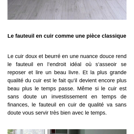
Le fauteuil en cuir comme une pièce classique
Le cuir doux et beurré en une nuance douce rend
le fauteuil en l’endroit idéal où s’asseoir se
reposer et lire un beau livre. Et la plus grande
qualité du cuir est le fait qu’il devient encore plus
beau plus le temps passe. Même si le cuir est
sans doute un investissement en temps de
finances, le fauteuil en cuir de qualité va sans
doute vous servir très bien avec le temps.