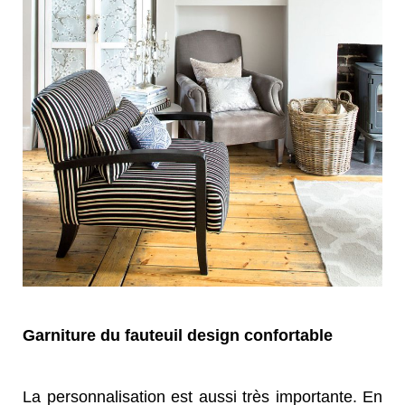
Garniture du fauteuil design confortable
La personnalisation est aussi très importante. En