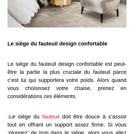
Le siège du fauteuil design confortable
Le siège du fauteuil design confortable est peut-
être la partie la plus cruciale du fauteuil parce
c’est lui qui supportera votre poids. Alors quand
vous choisissez votre chaise, prenez en
considérations ces éléments.
-Le siège du
fauteuil
doit être douce à s’assoir
tout en offrant un support assez firme. Si vous
‘plongez’ de trop dans le siège, alors vous allez