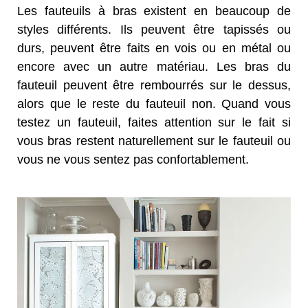
Les fauteuils à bras existent en beaucoup de
styles différents. Ils peuvent être tapissés ou
durs, peuvent être faits en vois ou en métal ou
encore avec un autre matériau. Les bras du
fauteuil peuvent être rembourrés sur le dessus,
alors que le reste du fauteuil non. Quand vous
testez un fauteuil, faites attention sur le fait si
vous bras restent naturellement sur le fauteuil ou
vous ne vous sentez pas confortablement.