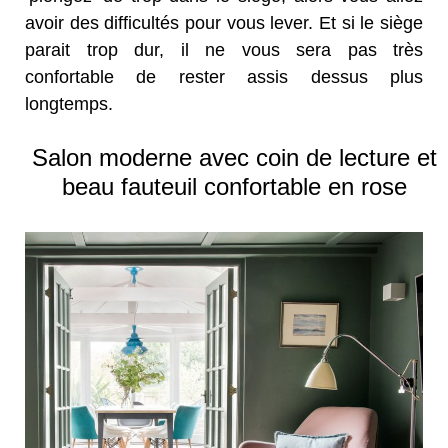
avoir des difficultés pour vous lever. Et si le siège
parait trop dur, il ne vous sera pas très
confortable de rester assis dessus plus
longtemps.
Salon moderne avec coin de lecture et
beau fauteuil confortable en rose