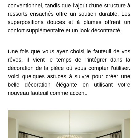
conventionnel, tandis que l’ajout d’une structure à
ressorts ensachés offre un soutien durable. Les
superpositions douces et à plumes offrent un
confort supplémentaire et un look décontracté.
Une fois que vous ayez choisi le fauteuil de vos
rêves, il vient le temps de l’intégrer dans la
décoration de la pièce où vous compter l’utiliser.
Voici quelques astuces à suivre pour créer une
belle décoration élégante en utilisant votre
nouveau fauteuil comme accent.