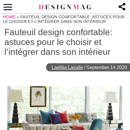
HOME
»
FAUTEUIL DESIGN CONFORTABLE: ASTUCES POUR
LE CHOISIR ET L’INTÉGRER DANS SON INTÉRIEUR
Fauteuil design confortable:
astuces pour le choisir et
l’intégrer dans son intérieur
Laetitia Lasalle
/
September 14 2020