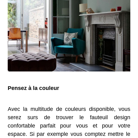
Pensez à la couleur
Avec la multitude de couleurs disponible, vous
serez surs de trouver le fauteuil design
confortable parfait pour vous et pour votre
espace. Si par exemple vous comptez mettre le