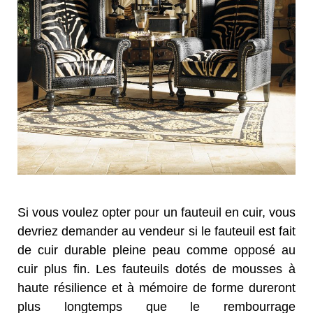
Si vous voulez opter pour un fauteuil en cuir, vous
devriez demander au vendeur si le fauteuil est fait
de cuir durable pleine peau comme opposé au
cuir plus fin. Les fauteuils dotés de mousses à
haute résilience et à mémoire de forme dureront
plus longtemps que le rembourrage