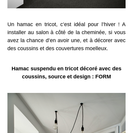
Un hamac en tricot, c’est idéal pour l’hiver ! A
installer au salon à côté de la cheminée, si vous
avez la chance d’en avoir une, et à décorer avec
des coussins et des couvertures moelleux.
Hamac suspendu en tricot décoré avec des
coussins, source et design : FORM