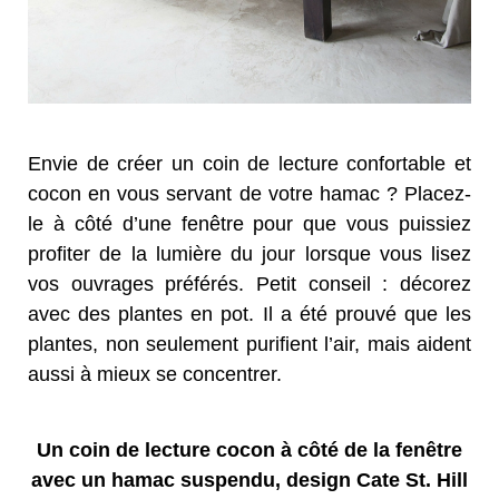
Envie de créer un coin de lecture confortable et
cocon en vous servant de votre hamac ? Placez-
le à côté d’une fenêtre pour que vous puissiez
profiter de la lumière du jour lorsque vous lisez
vos ouvrages préférés. Petit conseil : décorez
avec des plantes en pot. Il a été prouvé que les
plantes, non seulement purifient l’air, mais aident
aussi à mieux se concentrer.
Un coin de lecture cocon à côté de la fenêtre
avec un hamac suspendu, design Cate St. Hill