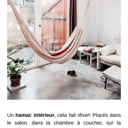
Un
hamac intérieur
, cela fait rêver! Placés dans
le salon, dans la chambre à coucher, sur la