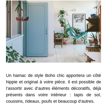
Un hamac de style Boho chic apportera un côté
hippie et original à votre pièce. Il est possible de
l’assortir avec d’autres éléments décoratifs, déjà
présents dans votre intérieur : tapis de sol,
coussins, rideaux, poufs et beaucoup d’autres.