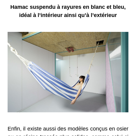
Hamac suspendu à rayures en blanc et bleu,
idéal à l’intérieur ainsi qu’à l’extérieur
Enfin, il existe aussi des modèles conçus en osier