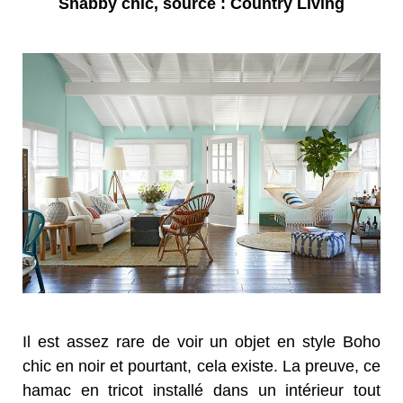
Shabby chic, source : Country Living
Il est assez rare de voir un objet en style Boho
chic en noir et pourtant, cela existe. La preuve, ce
hamac en tricot installé dans un intérieur tout