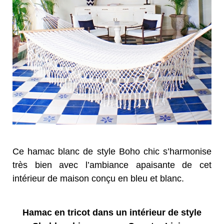
Ce hamac blanc de style Boho chic s’harmonise
très bien avec l’ambiance apaisante de cet
intérieur de maison conçu en bleu et blanc.
Hamac en tricot dans un intérieur de style