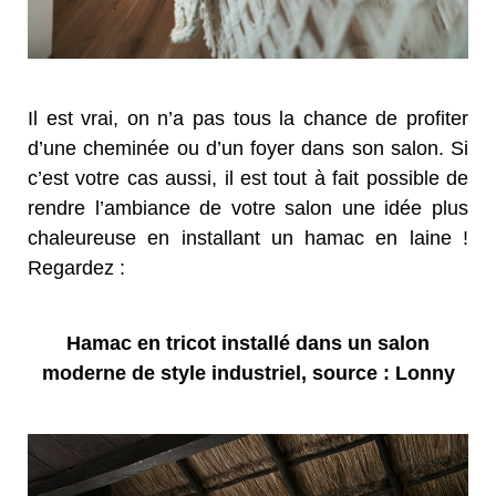
Il est vrai, on n’a pas tous la chance de profiter
d’une cheminée ou d’un foyer dans son salon. Si
c’est votre cas aussi, il est tout à fait possible de
rendre l’ambiance de votre salon une idée plus
chaleureuse en installant un hamac en laine !
Regardez :
Hamac en tricot installé dans un salon
moderne de style industriel, source : Lonny