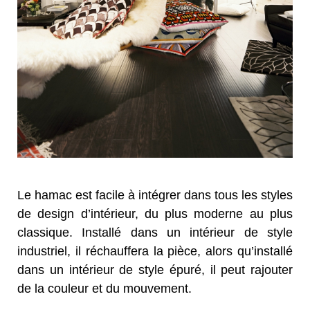
Le hamac est facile à intégrer dans tous les styles
de design d’intérieur, du plus moderne au plus
classique. Installé dans un intérieur de style
industriel, il réchauffera la pièce, alors qu’installé
dans un intérieur de style épuré, il peut rajouter
de la couleur et du mouvement.