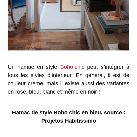
Un hamac en style
Boho chic
peut s’intégrer à
tous les styles d’intérieur. En général, il est de
couleur crème, mais il existe aussi des variantes
en rose, bleu, blanc et même en noir !
Hamac de style Boho chic en bleu, source :
Projetos Habitissimo