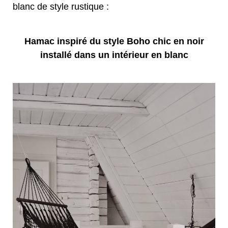
blanc de style rustique :
Hamac inspiré du style Boho chic en noir
installé dans un intérieur en blanc