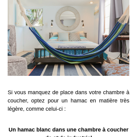
Si vous manquez de place dans votre chambre à
coucher, optez pour un hamac en matière très
légère, comme celui-ci :
Un hamac blanc dans une chambre à coucher