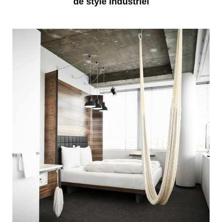
de style industriel