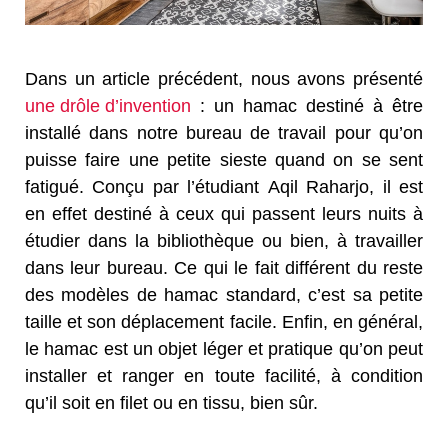
Dans un article précédent, nous avons présenté
une drôle d’invention
: un hamac destiné à être
installé dans notre bureau de travail pour qu’on
puisse faire une petite sieste quand on se sent
fatigué. Conçu par l’étudiant
Aqil Raharjo, il est
en effet destiné à ceux qui passent leurs nuits à
étudier dans la bibliothèque ou bien, à travailler
dans leur bureau. Ce qui le fait différent du reste
des modèles de hamac standard, c’est sa petite
taille et son déplacement facile. Enfin, en général,
le hamac est un objet léger et pratique qu’on peut
installer et ranger en toute facilité, à condition
qu’il soit en filet ou en tissu, bien sûr.