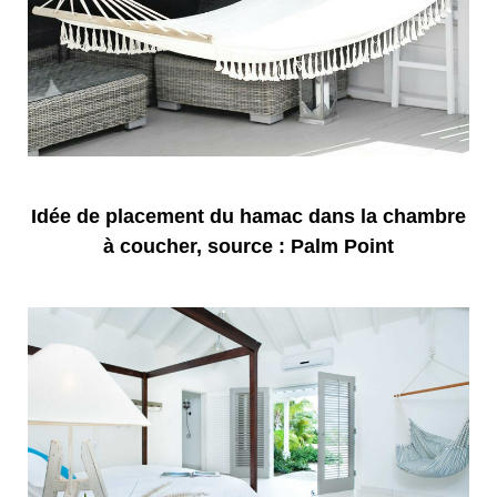
Idée de placement du hamac dans la chambre
à coucher, source : Palm Point