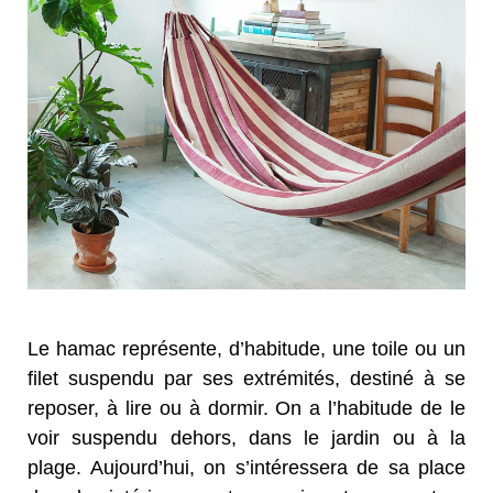
Le hamac représente, d’habitude, une toile ou un
filet suspendu par ses extrémités, destiné à se
reposer, à lire ou à dormir. On a l’habitude de le
voir suspendu dehors, dans le jardin ou à la
plage. Aujourd’hui, on s’intéressera de sa place