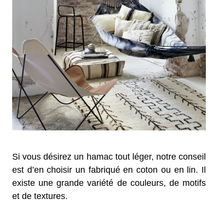
Si vous désirez un hamac tout léger, notre conseil
est d’en choisir un fabriqué en coton ou en lin. Il
existe une grande variété de couleurs, de motifs
et de textures.