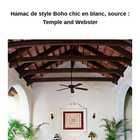
Hamac de style Boho chic en blanc, source :
Temple and Webster