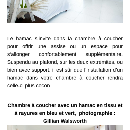
Le hamac s’invite dans la chambre à coucher
pour offrir une assise ou un espace pour
s’allonger confortablement supplémentaire.
Suspendu au plafond, sur les deux extrémités, ou
bien avec support, il est sûr que l’installation d’un
hamac dans votre chambre à coucher rendra
celle-ci plus cocon.
Chambre à coucher avec un hamac en tissu et
à rayures en bleu et vert, photographie :
Gillian Walsworth