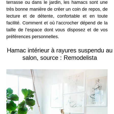
terrasse ou dans le jardin, les hamacs sont une
très bonne manière de créer un coin de repos, de
lecture et de détente, confortable et en toute
facilité. Comment et où l’accrocher dépend de la
taille de l’espace dont vous disposez et de vos
préférences personnelles.
Hamac intérieur à rayures suspendu au
salon, source : Remodelista