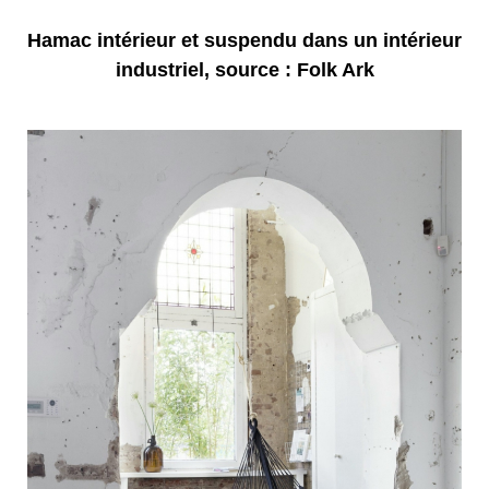
Hamac intérieur et suspendu dans un intérieur
industriel, source : Folk Ark