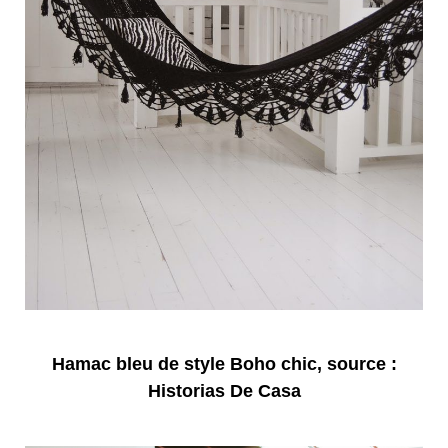
Hamac bleu de style Boho chic, source :
Historias De Casa