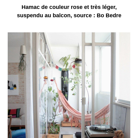
Hamac de couleur rose et très léger,
suspendu au balcon, source : Bo Bedre