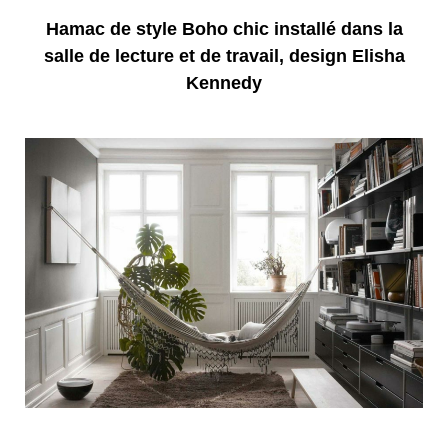
Hamac de style Boho chic installé dans la
salle de lecture et de travail, design Elisha
Kennedy