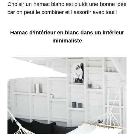
Choisir un hamac blanc est plutôt une bonne idée
car on peut le combiner et l’assortir avec tout !
Hamac d’intérieur en blanc dans un intérieur
minimaliste