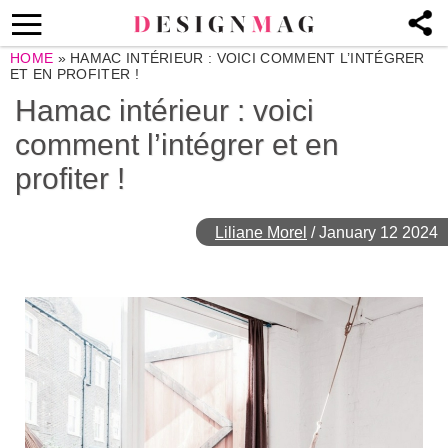
HOME
»
HAMAC INTÉRIEUR : VOICI COMMENT L’INTÉGRER
ET EN PROFITER !
Hamac intérieur : voici
comment l’intégrer et en
profiter !
Liliane Morel
/
January 12 2024