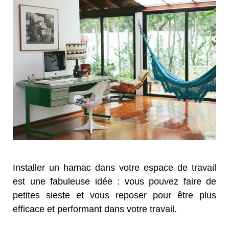
Installer un hamac dans votre espace de travail
est une fabuleuse idée : vous pouvez faire de
petites sieste et vous reposer pour être plus
efficace et performant dans votre travail.