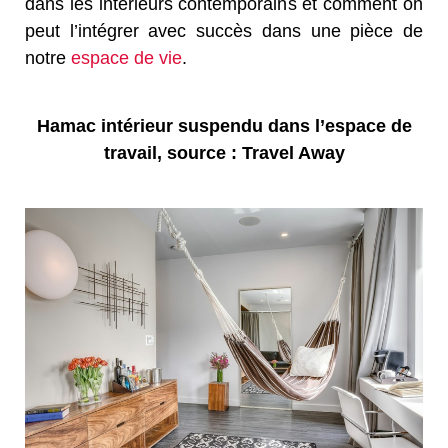
dans les intérieurs contemporains et comment on
peut l’intégrer avec succès dans une pièce de
notre
espace de vie
.
Hamac intérieur suspendu dans l’espace de
travail, source : Travel Away