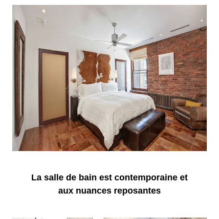
La salle de bain est contemporaine et
aux nuances reposantes