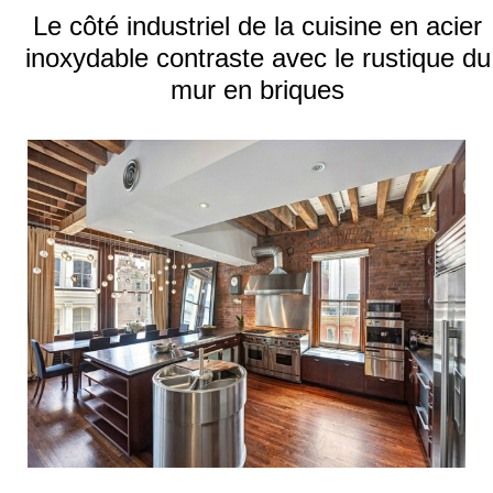
Le côté industriel de la cuisine en acier
inoxydable contraste avec le rustique du
mur en briques