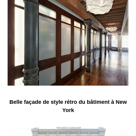
Belle façade de style rétro du bâtiment à New
York