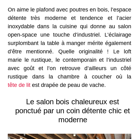
On aime le plafond avec poutres en bois, l’espace
détente très moderne et tendence et l’acier
inoxydable dans la cuisine qui donne au salon
open-space une touche d’industriel. L’éclairage
surplombant la table à manger mérite également
d’être mentionné. Quelle originalité ! Le loft
marie le rustique, le contemporain et l’industriel
avec goût et l’on retrouve d’ailleurs un côté
rustique dans la chambre à coucher où la
tête de lit
est drapée de peau de vache.
Le salon bois chaleureux est
ponctué par un coin détente chic et
moderne