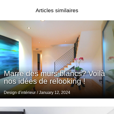
Articles similaires
Marre des murs blancs? Voilà
nos idées de relooking !
Design d'intérieur
/ January 12, 2024