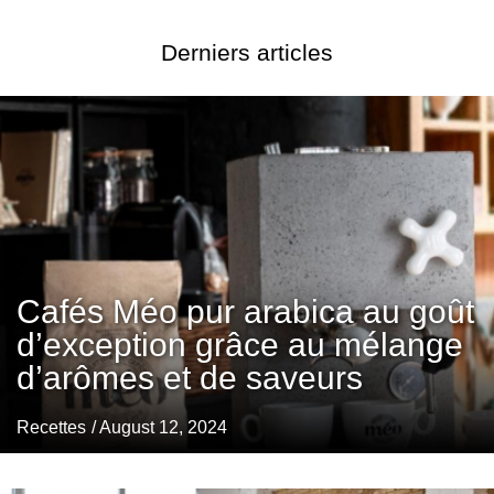
Derniers articles
Cafés Méo pur arabica au goût
d’exception grâce au mélange
d’arômes et de saveurs
Recettes
/ August 12, 2024