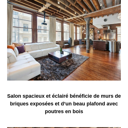
Salon spacieux et éclairé bénéficie de murs de
briques exposées et d’un beau plafond avec
poutres en bois