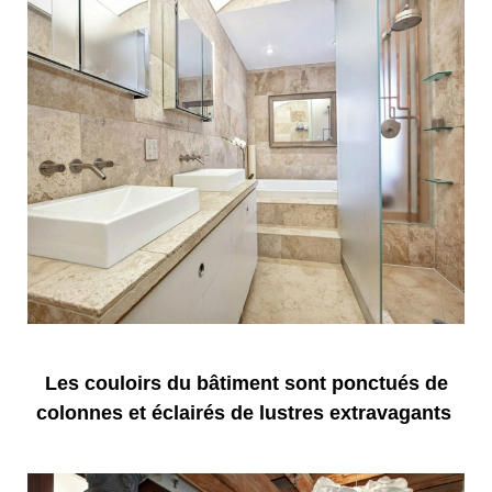
Les couloirs du bâtiment sont ponctués de
colonnes et éclairés de lustres extravagants