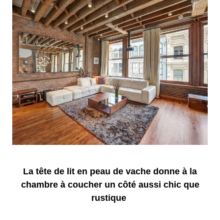
La tête de lit en peau de vache donne à la
chambre à coucher un côté aussi chic que
rustique