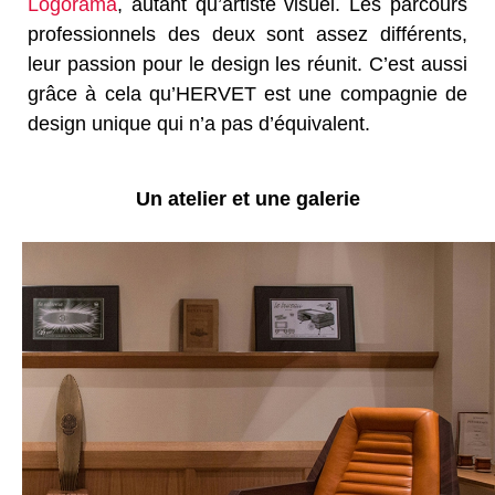
Logorama
, autant qu’artiste visuel. Les parcours
professionnels des deux sont assez différents,
leur passion pour le design les réunit. C’est aussi
grâce à cela qu’HERVET est une compagnie de
design unique qui n’a pas d’équivalent.
Un atelier et une galerie