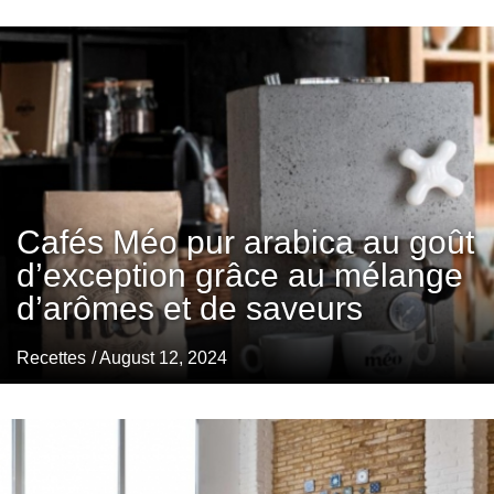
Cafés Méo pur arabica au goût
d’exception grâce au mélange
d’arômes et de saveurs
Recettes
/ August 12, 2024