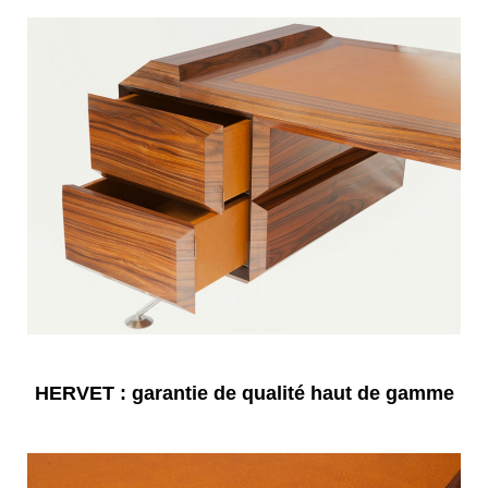
HERVET : garantie de qualité haut de gamme