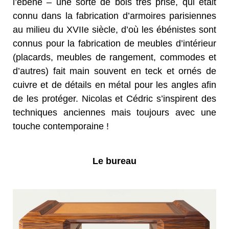
l’ébène – une sorte de bois très prisé, qui était
connu dans la fabrication d’armoires parisiennes
au milieu du XVIIe siècle, d’où les ébénistes sont
connus pour la fabrication de meubles d’intérieur
(placards, meubles de rangement, commodes et
d’autres) fait main souvent en teck et ornés de
cuivre et de détails en métal pour les angles afin
de les protéger. Nicolas et Cédric s’inspirent des
techniques anciennes mais toujours avec une
touche contemporaine !
Le bureau