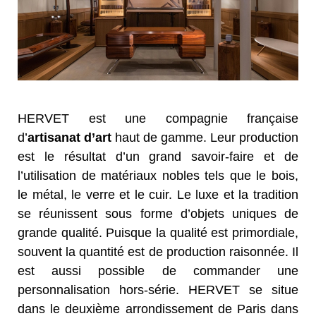
HERVET est une compagnie française
d’
artisanat d’art
haut de gamme. Leur production
est le résultat d’un grand savoir-faire et de
l’utilisation de matériaux nobles tels que le bois,
le métal, le verre et le cuir. Le luxe et la tradition
se réunissent sous forme d’objets uniques de
grande qualité. Puisque la qualité est primordiale,
souvent la quantité est de production raisonnée. Il
est aussi possible de commander une
personnalisation hors-série. HERVET se situe
dans le deuxième arrondissement de Paris dans