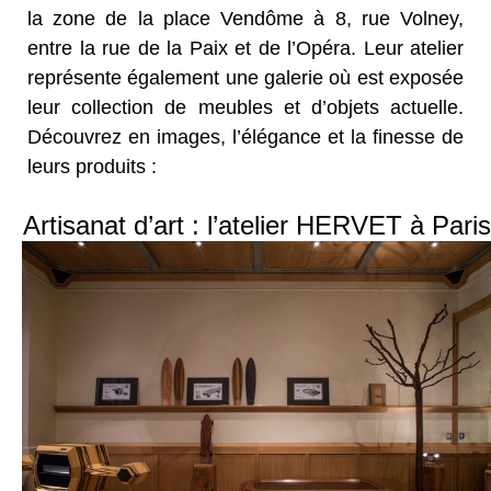
la zone de la place Vendôme à 8, rue Volney,
entre la rue de la Paix et de l’Opéra. Leur atelier
représente également une galerie où est exposée
leur collection de meubles et d’objets actuelle.
Découvrez en images, l’élégance et la finesse de
leurs produits :
Artisanat d’art : l’atelier HERVET à Paris