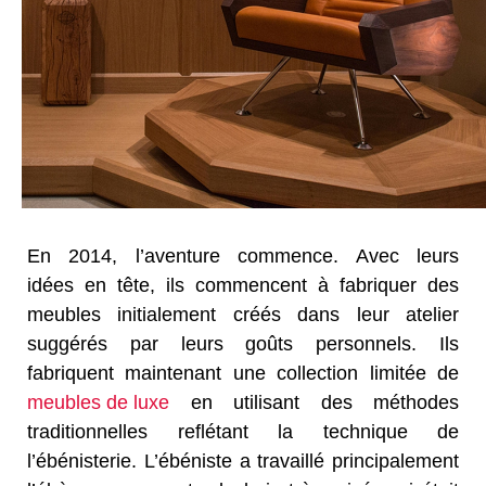
En 2014, l’aventure commence. Avec leurs
idées en tête, ils commencent à fabriquer des
meubles initialement créés dans leur atelier
suggérés par leurs goûts personnels. Ils
fabriquent maintenant une collection limitée de
meubles de luxe
en utilisant des méthodes
traditionnelles reflétant la technique de
l’
ébénisterie
. L’ébéniste a travaillé principalement