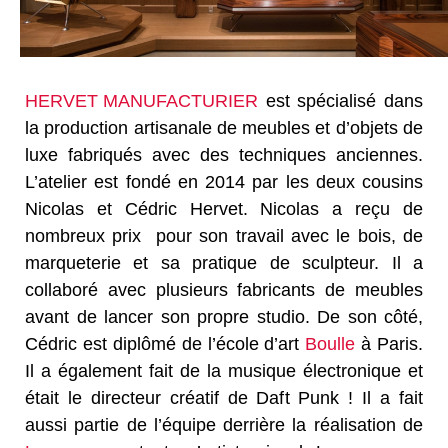
HERVET MANUFACTURIER
est spécialisé dans
la production artisanale de meubles et d’objets de
luxe fabriqués avec des techniques anciennes.
L’atelier est fondé en 2014 par les deux cousins
Nicolas et Cédric Hervet. Nicolas a reçu de
nombreux prix pour son travail avec le bois, de
marqueterie et sa pratique de sculpteur. Il a
collaboré avec plusieurs fabricants de meubles
avant de lancer son propre studio. De son côté,
Cédric est diplômé de l’école d’art
Boulle
à Paris.
Il a également fait de la musique électronique et
était le directeur créatif de Daft Punk ! Il a fait
aussi partie de l’équipe derrière la réalisation de