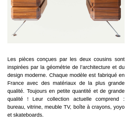
Les pièces conçues par les deux cousins sont
inspirées par la géométrie de l’architecture et du
design moderne. Chaque modèle est fabriqué en
France avec des matériaux de la plus grande
qualité. Toujours en petite quantité et de grande
qualité ! Leur collection actuelle comprend :
bureau, vitrine, meuble TV, boîte à crayons, yoyo
et skateboards.