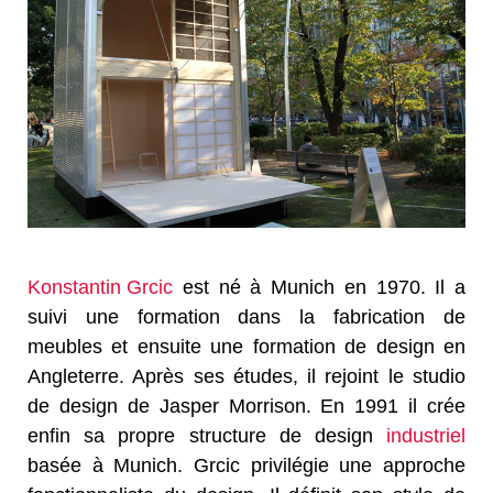
Konstantin Grcic
est né à Munich en 1970. Il a
suivi une formation dans la fabrication de
meubles et ensuite une formation de design en
Angleterre. Après ses études, il rejoint le studio
de design de Jasper Morrison. En 1991 il crée
enfin sa propre structure de design
industriel
basée à Munich. Grcic privilégie une approche