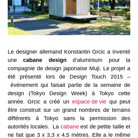
Le designer allemand Konstantin Grcic a inventé
une
cabane design
d’aluminium pour la
compagnie de design japonaise Muji. Le projet a
été présenté lors de Design Touch 2015 –
événement qui faisait partie de la semaine de
design (Tokyo Design Week) à Tokyo cette
année. Grcic a créé un
espace de vie
qui peut
être construit sur un grand nombres de terrains
différents à Tokyo sans la permission des
autorités locales. La
cabane
est de petite taille et
ne fait que 3 x 3,3 x 4,5 mètres. Elle a le même