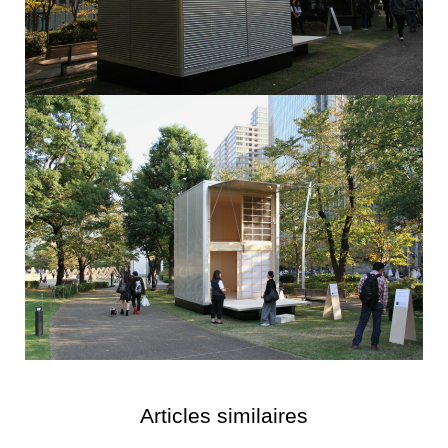
Articles similaires