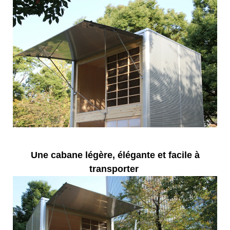
Une cabane légère, élégante et facile à
transporter