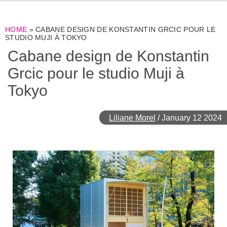
HOME
»
CABANE DESIGN DE KONSTANTIN GRCIC POUR LE
STUDIO MUJI À TOKYO
Cabane design de Konstantin
Grcic pour le studio Muji à
Tokyo
Liliane Morel
/
January 12 2024