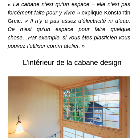
« La cabane n’est qu’un espace – elle n’est pas
forcément faite pour y vivre »
explique Konstantin
Grcic.
«
Il n’y a pas assez d’électricité ni d’eau.
Ce n’est qu’un espace pour faire quelque
chose…Par exemple, si vous êtes plasticien vous
pouvez l’utiliser comm atelier.
»
L’intérieur de la cabane design