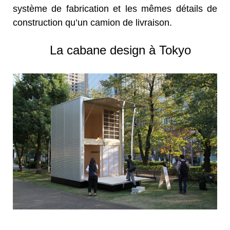
système de fabrication et les mêmes détails de
construction qu’un camion de livraison.
La cabane design à Tokyo