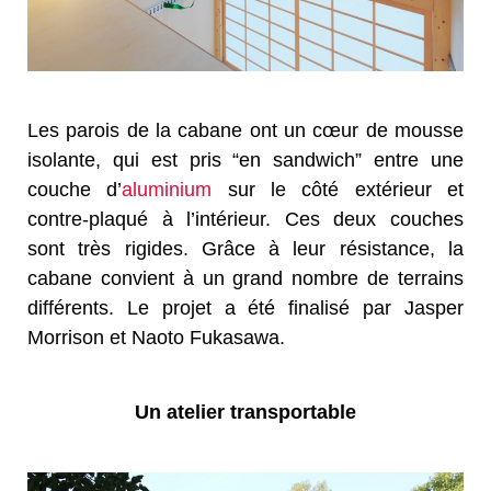
Les parois de la cabane ont un cœur de mousse
isolante, qui est pris “en sandwich” entre une
couche d’
aluminium
sur le côté extérieur et
contre-plaqué à l’intérieur. Ces deux couches
sont très rigides. Grâce à leur résistance, la
cabane convient à un grand nombre de terrains
différents. Le projet a été finalisé par Jasper
Morrison et Naoto Fukasawa.
Un atelier transportable