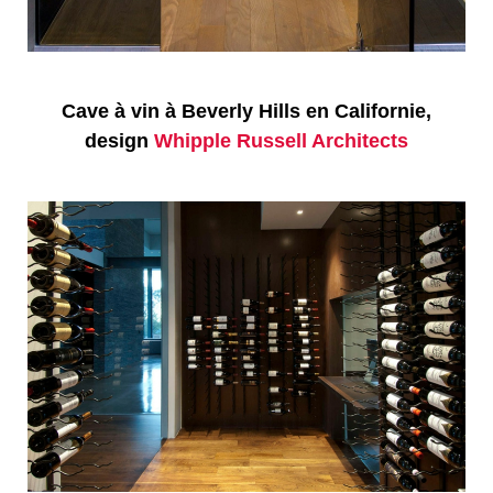
Cave à vin à Beverly Hills en Californie,
design
Whipple Russell Architects