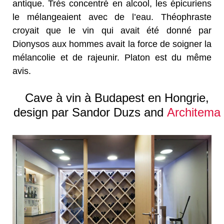
antique. Très concentré en alcool, les épicuriens
le mélangeaient avec de l’eau. Théophraste
croyait que le vin qui avait été donné par
Dionysos aux hommes avait la force de soigner la
mélancolie et de rajeunir. Platon est du même
avis.
Cave à vin à Budapest en Hongrie,
design par Sandor Duzs and
Architema