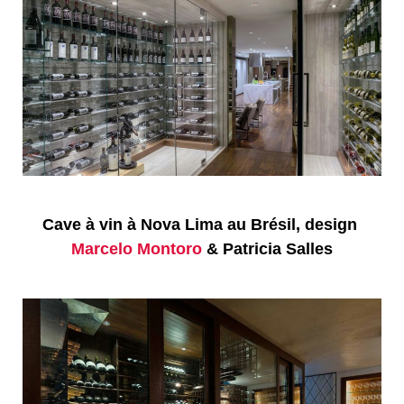
Cave à vin à Nova Lima au Brésil, design
Marcelo Montoro
& Patricia Salles