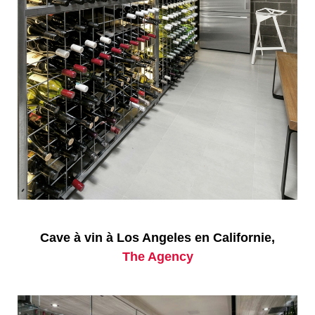
Cave à vin à Los Angeles en Californie,
The Agency