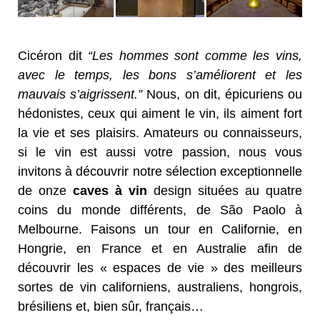
Cicéron dit
“Les hommes sont comme les vins,
avec le temps, les bons s’améliorent et les
mauvais s’aigrissent.”
Nous, on dit, épicuriens ou
hédonistes, ceux qui aiment le vin, ils aiment fort
la vie et ses plaisirs. Amateurs ou connaisseurs,
si le vin est aussi votre passion, nous vous
invitons à découvrir notre sélection exceptionnelle
de onze
caves à vin
design situées au quatre
coins du monde différents, de São Paolo à
Melbourne. Faisons un tour en Californie, en
Hongrie, en France et en Australie afin de
découvrir les « espaces de vie » des meilleurs
sortes de vin californiens, australiens, hongrois,
brésiliens et, bien sûr, français…