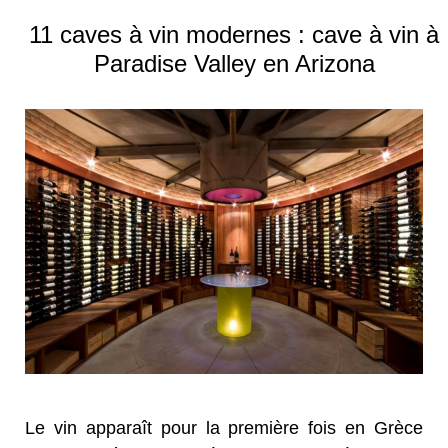
11 caves à vin modernes : cave à vin à
Paradise Valley en Arizona
Le vin apparaît pour la première fois en Grèce