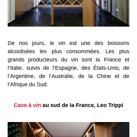
De nos jours, le vin est une des boissons
alcoolisées les plus consommées. Les plus
grands producteurs du vin sont la France et
l’Italie, suivis de l’Espagne, des États-Unis, de
l’Argentine, de l’Australie, de la Chine et de
l’Afrique du Sud.
Cave à vin
au sud de la France, Leo Trippi