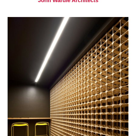
John Wardle Architects