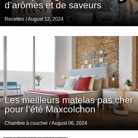
d’arômes et de saveurs
Recettes
/ August 12, 2024
Les meilleurs matelas pas cher
pour l’été Maxcolchon
Chambre à coucher
/ August 06, 2024