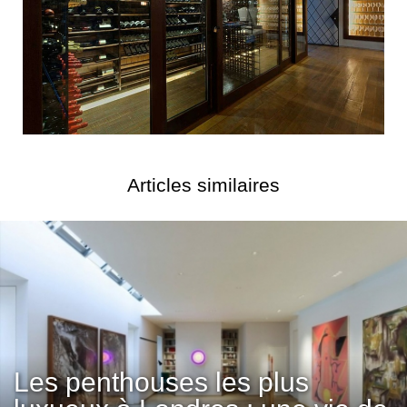
Articles similaires
Les penthouses les plus