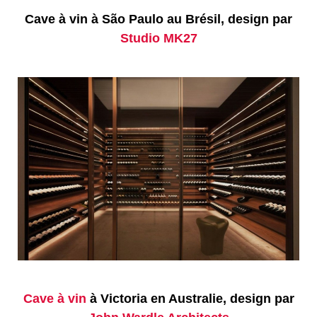
Cave à vin à São Paulo au Brésil, design par
Studio MK27
Cave à vin
à Victoria en Australie, design par