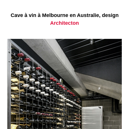
Cave à vin à Melbourne en Australie, design
Architecton