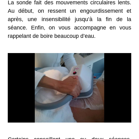
La sonde fait des mouvements circulaires lents.
Au début, on ressent un engourdissement et
après, une insensibilité jusqu’à la fin de la
séance. Enfin, on vous accompagne en vous
rappelant de boire beaucoup d’eau.