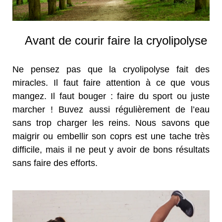
Avant de courir faire la cryolipolyse
Ne pensez pas que la cryolipolyse fait des
miracles. Il faut faire attention à ce que vous
mangez. Il faut bouger : faire du sport ou juste
marcher ! Buvez aussi régulièrement de l’eau
sans trop charger les reins. Nous savons que
maigrir ou embellir son coprs est une tache très
difficile, mais il ne peut y avoir de bons résultats
sans faire des efforts.