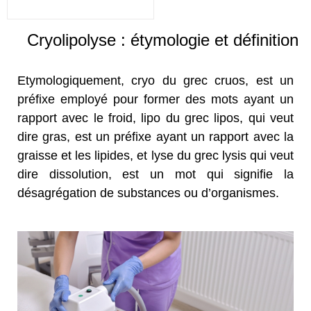
Cryolipolyse : étymologie et définition
Etymologiquement, cryo du grec cruos, est un
préfixe employé pour former des mots ayant un
rapport avec le froid, lipo du grec lipos, qui veut
dire gras, est un préfixe ayant un rapport avec la
graisse et les lipides, et lyse du grec lysis qui veut
dire dissolution, est un mot qui signifie la
désagrégation de substances ou d’organismes.