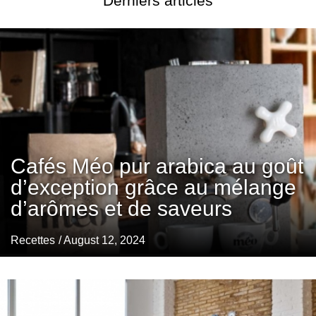
Derniers articles
Cafés Méo pur arabica au goût
d’exception grâce au mélange
d’arômes et de saveurs
Recettes
/ August 12, 2024