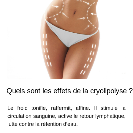
Quels sont les effets de la cryolipolyse ?
Le froid tonifie, raffermit, affine. Il stimule la
circulation sanguine, active le retour lymphatique,
lutte contre la rétention d’eau.