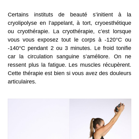
Certains instituts de beauté s’initient à la
cryolipolyse en l’appelant, à tort, cryoesthétique
ou cryothérapie. La cryothérapie, c’est lorsque
vous vous exposez tout le corps à -120°C ou
-140°C pendant 2 ou 3 minutes. Le froid tonifie
car la circulation sanguine s’améliore. On ne
ressent plus la fatigue. Les muscles récupèrent.
Cette thérapie est bien si vous avez des douleurs
articulaires.