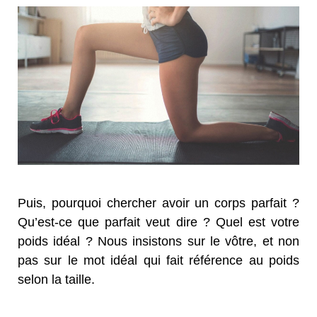
Puis, pourquoi chercher avoir un corps parfait ?
Qu’est-ce que parfait veut dire ? Quel est votre
poids idéal ? Nous insistons sur le vôtre, et non
pas sur le mot idéal qui fait référence au poids
selon la taille.