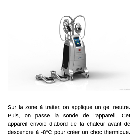
Sur la zone à traiter, on applique un gel neutre.
Puis, on passe la sonde de l’appareil. Cet
appareil envoie d’abord de la chaleur avant de
descendre à -8°C pour créer un choc thermique.