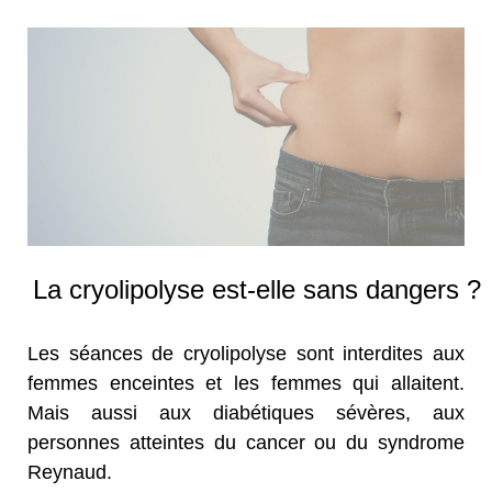
La cryolipolyse est-elle sans dangers ?
Les séances de cryolipolyse sont interdites aux
femmes enceintes et les femmes qui allaitent.
Mais aussi aux diabétiques sévères, aux
personnes atteintes du cancer ou du syndrome
Reynaud.