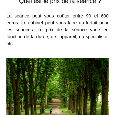
Quel est le prix de la séance ?
La séance peut vous coûter entre 90 et 600
euros. Le cabinet peut vous faire un forfait pour
les séances. Le prix de la séance varie en
fonction de la durée, de l’appareil, du spécialiste,
etc.