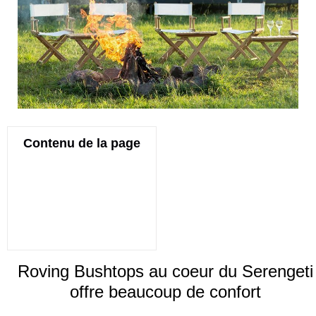
Contenu de la page
Roving Bushtops au coeur du Serengeti
offre beaucoup de confort