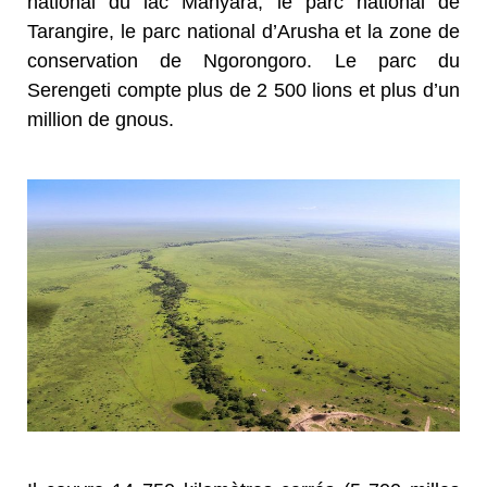
national du lac Manyara, le parc national de
Tarangire, le parc national d’Arusha et la zone de
conservation de Ngorongoro. Le parc du
Serengeti compte plus de 2 500 lions et plus d’un
million de gnous.