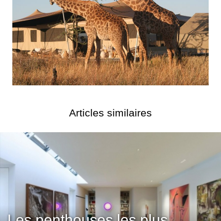
Articles similaires
Les penthouses les plus