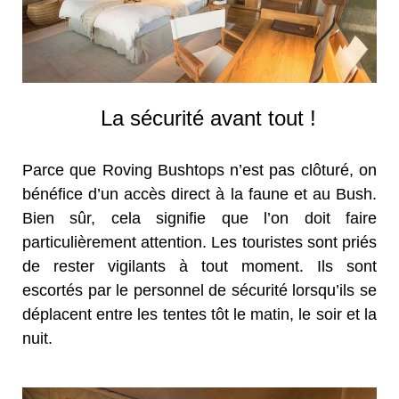
La sécurité avant tout !
Parce que Roving Bushtops n’est pas clôturé, on
bénéfice d’un accès direct à la faune et au Bush.
Bien sûr, cela signifie que l’on doit faire
particulièrement attention. Les touristes sont priés
de rester vigilants à tout moment. Ils sont
escortés par le personnel de sécurité lorsqu’ils se
déplacent entre les tentes tôt le matin, le soir et la
nuit.