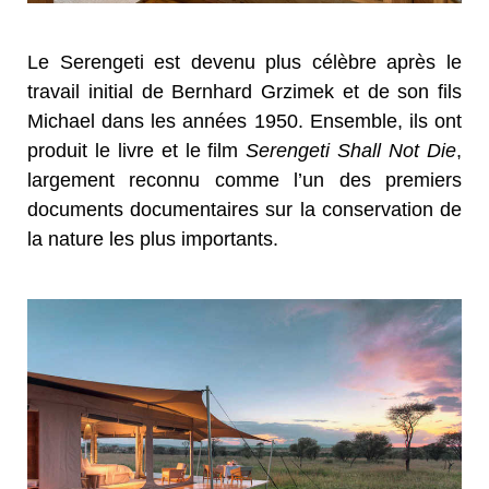
Le Serengeti est devenu plus célèbre après le
travail initial de Bernhard Grzimek et de son fils
Michael dans les années 1950. Ensemble, ils ont
produit le livre et le film
Serengeti Shall Not Die
,
largement reconnu comme l’un des premiers
documents documentaires sur la conservation de
la nature les plus importants.