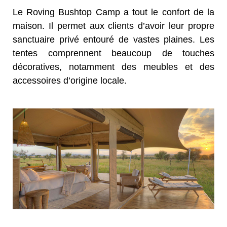
Le Roving Bushtop Camp a tout le confort de la
maison. Il permet aux clients d’avoir leur propre
sanctuaire privé entouré de vastes plaines. Les
tentes comprennent beaucoup de touches
décoratives, notamment des meubles et des
accessoires d’origine locale.