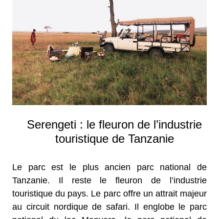
Serengeti : le fleuron de l’industrie
touristique de Tanzanie
Le parc est le plus ancien parc national de
Tanzanie. Il reste le fleuron de l’industrie
touristique du pays. Le parc offre un attrait majeur
au circuit nordique de safari. Il englobe le parc