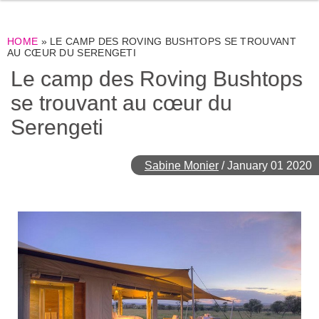
HOME
»
LE CAMP DES ROVING BUSHTOPS SE TROUVANT
AU CŒUR DU SERENGETI
Le camp des Roving Bushtops
se trouvant au cœur du
Serengeti
Sabine Monier
/
January 01 2020