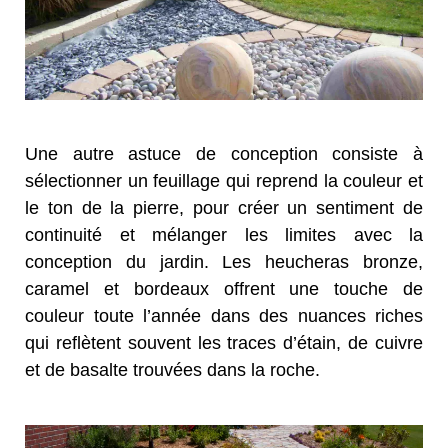
Une autre astuce de conception consiste à
sélectionner un feuillage qui reprend la couleur et
le ton de la pierre, pour créer un sentiment de
continuité et mélanger les limites avec la
conception du jardin. Les heucheras bronze,
caramel et bordeaux offrent une touche de
couleur toute l’année dans des nuances riches
qui reflètent souvent les traces d’étain, de cuivre
et de basalte trouvées dans la roche.