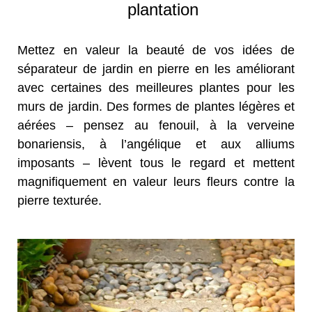
plantation
Mettez en valeur la beauté de vos idées de
séparateur de jardin en pierre en les améliorant
avec certaines des meilleures plantes pour les
murs de jardin. Des formes de plantes légères et
aérées – pensez au fenouil, à la verveine
bonariensis, à l’angélique et aux alliums
imposants – lèvent tous le regard et mettent
magnifiquement en valeur leurs fleurs contre la
pierre texturée.