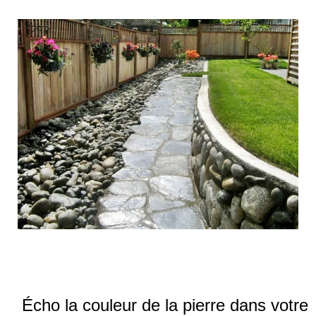
Écho la couleur de la pierre dans votre