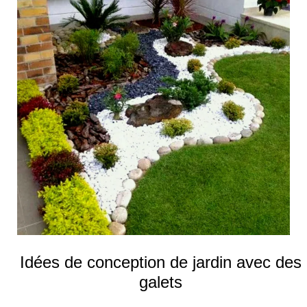
Idées de conception de jardin avec des
galets