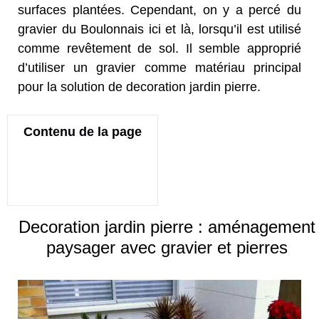
surfaces plantées. Cependant, on y a percé du
gravier du Boulonnais ici et là, lorsqu’il est utilisé
comme revêtement de sol. Il semble approprié
d’utiliser un gravier comme matériau principal
pour la solution de decoration jardin pierre.
Contenu de la page
Decoration jardin pierre : aménagement
paysager avec gravier et pierres