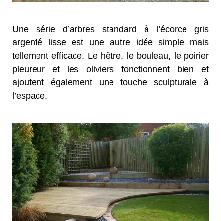
Une série d’arbres standard à l’écorce gris
argenté lisse est une autre idée simple mais
tellement efficace. Le hêtre, le bouleau, le poirier
pleureur et les oliviers fonctionnent bien et
ajoutent également une touche sculpturale à
l’espace.