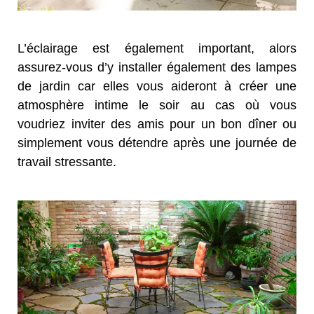
L’éclairage est également important, alors
assurez-vous d’y installer également des lampes
de jardin car elles vous aideront à créer une
atmosphère intime le soir au cas où vous
voudriez inviter des amis pour un bon dîner ou
simplement vous détendre après une journée de
travail stressante.