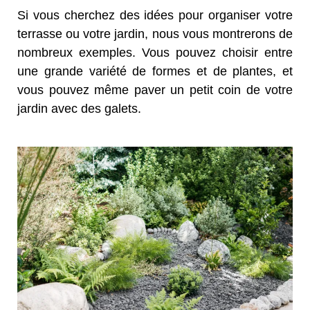
Si vous cherchez des idées pour organiser votre
terrasse ou votre jardin, nous vous montrerons de
nombreux exemples. Vous pouvez choisir entre
une grande variété de formes et de plantes, et
vous pouvez même paver un petit coin de votre
jardin avec des galets.