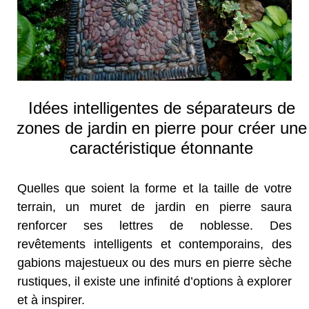
Idées intelligentes de séparateurs de
zones de jardin en pierre pour créer une
caractéristique étonnante
Quelles que soient la forme et la taille de votre
terrain, un muret de jardin en pierre saura
renforcer ses lettres de noblesse. Des
revêtements intelligents et contemporains, des
gabions majestueux ou des murs en pierre sèche
rustiques, il existe une infinité d’options à explorer
et à inspirer.