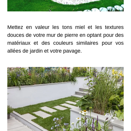
Mettez en valeur les tons miel et les textures
douces de votre mur de pierre en optant pour des
matériaux et des couleurs similaires pour vos
allées de jardin et votre pavage.