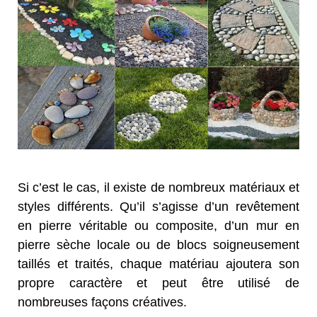
Si c’est le cas, il existe de nombreux matériaux et
styles différents. Qu’il s’agisse d’un revêtement
en pierre véritable ou composite, d’un mur en
pierre sèche locale ou de blocs soigneusement
taillés et traités, chaque matériau ajoutera son
propre caractère et peut être utilisé de
nombreuses façons créatives.