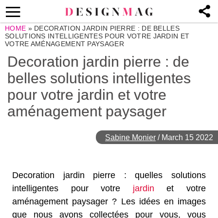
HOME
»
DECORATION JARDIN PIERRE : DE BELLES
SOLUTIONS INTELLIGENTES POUR VOTRE JARDIN ET
VOTRE AMÉNAGEMENT PAYSAGER
Decoration jardin pierre : de
belles solutions intelligentes
pour votre jardin et votre
aménagement paysager
Sabine Monier
/
March 15 2022
Decoration jardin pierre : quelles solutions
intelligentes pour votre
jardin
et votre
aménagement paysager ? Les idées en images
que nous avons collectées pour vous, vous