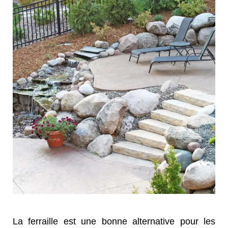
La ferraille est une bonne alternative pour les