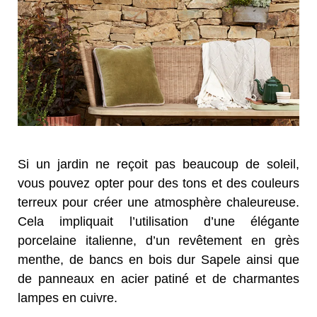
Si un jardin ne reçoit pas beaucoup de soleil,
vous pouvez opter pour des tons et des couleurs
terreux pour créer une atmosphère chaleureuse.
Cela impliquait l’utilisation d’une élégante
porcelaine italienne, d’un revêtement en grès
menthe, de bancs en bois dur Sapele ainsi que
de panneaux en acier patiné et de charmantes
lampes en cuivre.