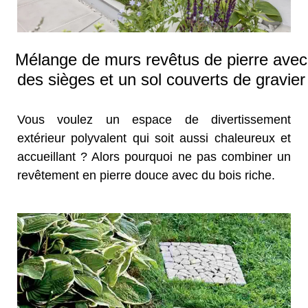
Mélange de murs revêtus de pierre avec
des sièges et un sol couverts de gravier
Vous voulez un espace de divertissement
extérieur polyvalent qui soit aussi chaleureux et
accueillant ? Alors pourquoi ne pas combiner un
revêtement en pierre douce avec du bois riche.