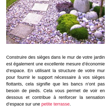
Construire des sièges dans le mur de votre jardin
est également une excellente mesure d’économie
d’espace. En utilisant la structure de votre mur
pour fournir le support nécessaire à vos sièges
flottants, cela signifie que les bancs n’ont pas
besoin de pieds. Cela vous permet de voir en
dessous et contribue à renforcer la sensation
d’espace sur une
petite terrasse
.