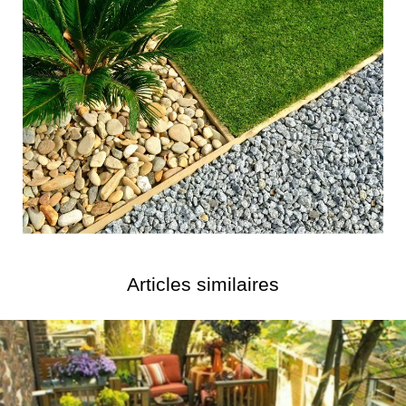
Articles similaires