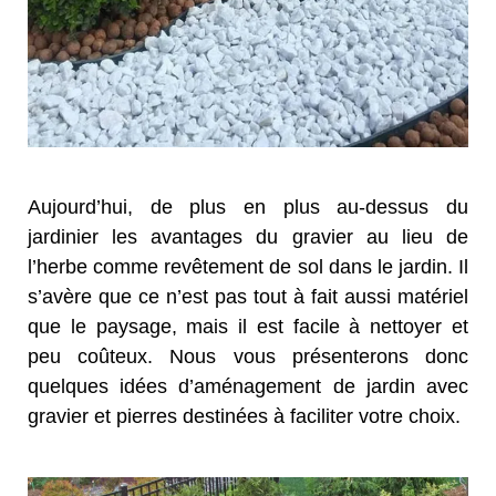
Aujourd’hui, de plus en plus au-dessus du
jardinier les avantages du gravier au lieu de
l’herbe comme revêtement de sol dans le jardin. Il
s’avère que ce n’est pas tout à fait aussi matériel
que le paysage, mais il est facile à nettoyer et
peu coûteux. Nous vous présenterons donc
quelques idées d’aménagement de jardin avec
gravier et pierres destinées à faciliter votre choix.