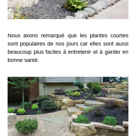
Nous avons remarqué que les plantes courtes
sont populaires de nos jours car elles sont aussi
beaucoup plus faciles à entretenir et à garder en
bonne santé.