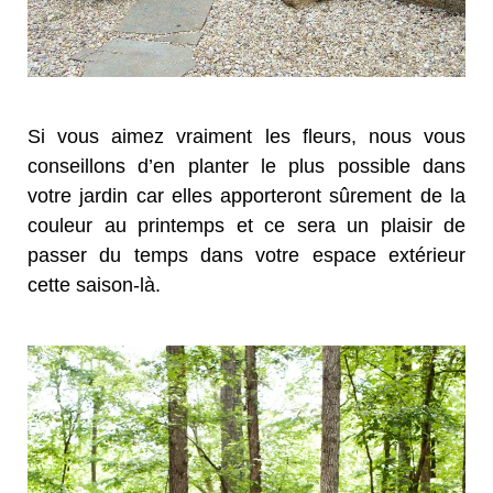
Si vous aimez vraiment les fleurs, nous vous
conseillons d’en planter le plus possible dans
votre jardin car elles apporteront sûrement de la
couleur au printemps et ce sera un plaisir de
passer du temps dans votre espace extérieur
cette saison-là.