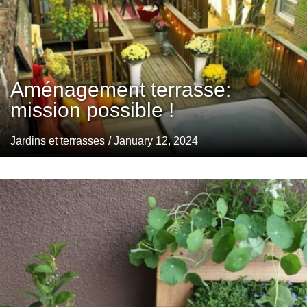
Aménagement terrasse:
mission possible !
Jardins et terrasses
/ January 12, 2024