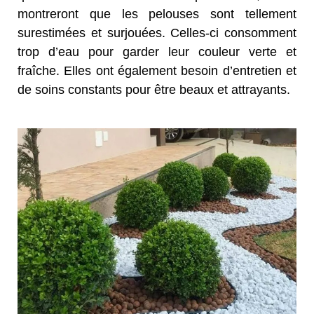
montreront que les pelouses sont tellement
surestimées et surjouées. Celles-ci consomment
trop d’eau pour garder leur couleur verte et
fraîche. Elles ont également besoin d’entretien et
de soins constants pour être beaux et attrayants.