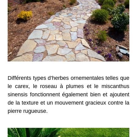
Différents types d’herbes ornementales telles que
le carex, le roseau à plumes et le miscanthus
sinensis fonctionnent également bien et ajoutent
de la texture et un mouvement gracieux contre la
pierre rugueuse.