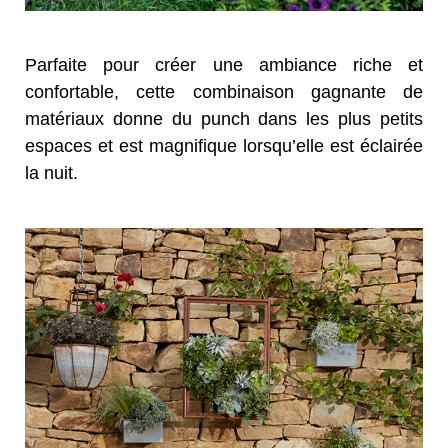
Parfaite pour créer une ambiance riche et
confortable, cette combinaison gagnante de
matériaux donne du punch dans les plus petits
espaces et est magnifique lorsqu’elle est éclairée
la nuit.