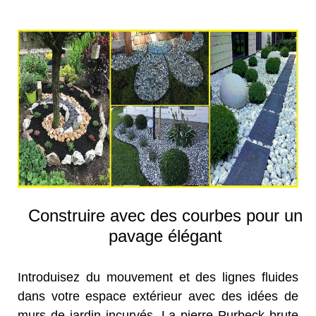
Construire avec des courbes pour un
pavage élégant
Introduisez du mouvement et des lignes fluides
dans votre espace extérieur avec des idées de
murs de jardin incurvés. La pierre Purbeck brute