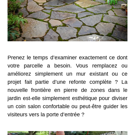
Prenez le temps d’examiner exactement ce dont
votre parcelle a besoin. Vous remplacez ou
améliorez simplement un mur existant ou ce
projet fait partie d’une refonte complète ? La
nouvelle frontière en pierre de zones dans le
jardin est-elle simplement esthétique pour diviser
un coin salon confortable ou peut-être guider les
visiteurs vers la porte d’entrée ?