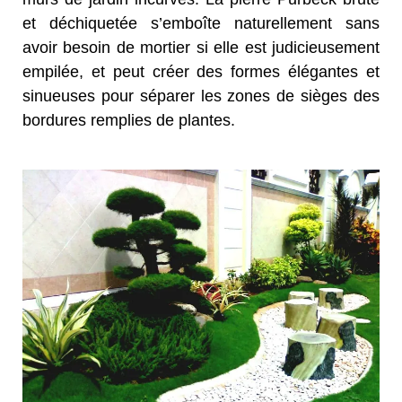
et déchiquetée s’emboîte naturellement sans
avoir besoin de mortier si elle est judicieusement
empilée, et peut créer des formes élégantes et
sinueuses pour séparer les zones de sièges des
bordures remplies de plantes.