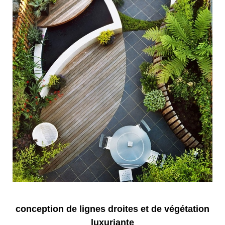
conception de lignes droites et de végétation
luxuriante