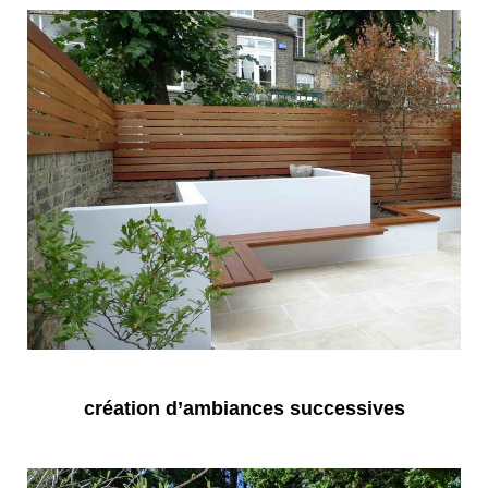
création d’ambiances successives