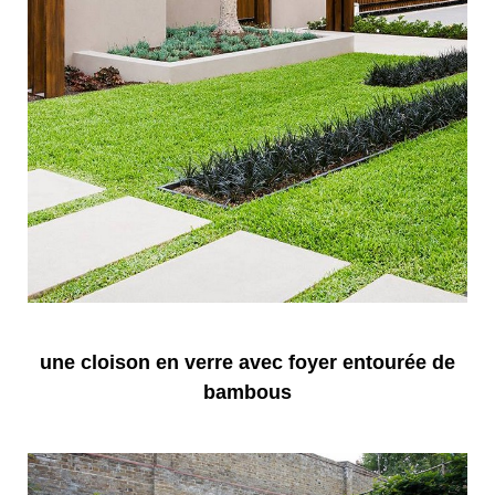
une cloison en verre avec foyer entourée de
bambous