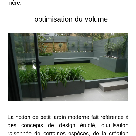
mère.
optimisation du volume
La notion de petit jardin moderne fait référence à
des concepts de design étudié, d’utilisation
raisonnée de certaines espèces, de la création