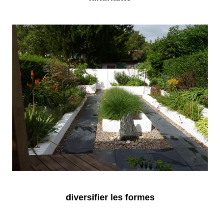
diversifier les formes