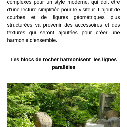
complexes pour un style moderne, qui doit être
d’une lecture simplifiée pour le visiteur. L’ajout de
courbes et de figures géométriques plus
structurées va provenir des accessoires et des
textures qui seront ajoutées pour créer une
harmonie d’ensemble.
Les blocs de rocher harmonisent les lignes
parallèles