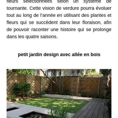
fleurs sélectionnées selon un système de
tournante. Cette vision de verdure pourra évoluer
tout au long de l’année en utilisant des plantes et
fleurs qui se succèdent dans leur floraison, afin
de pouvoir raconter une histoire qui se prolonge
dans les quatre saisons.
petit jardin design avec allée en bois