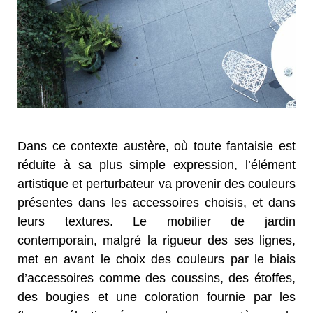
Dans ce contexte austère, où toute fantaisie est
réduite à sa plus simple expression, l’élément
artistique et perturbateur va provenir des couleurs
présentes dans les accessoires choisis, et dans
leurs textures. Le mobilier de jardin
contemporain, malgré la rigueur des ses lignes,
met en avant le choix des couleurs par le biais
d’accessoires comme des coussins, des étoffes,
des bougies et une coloration fournie par les