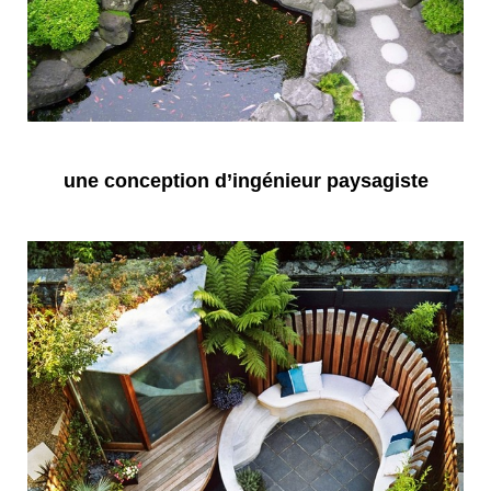
une conception d’ingénieur paysagiste