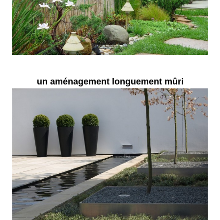
un aménagement longuement mûri