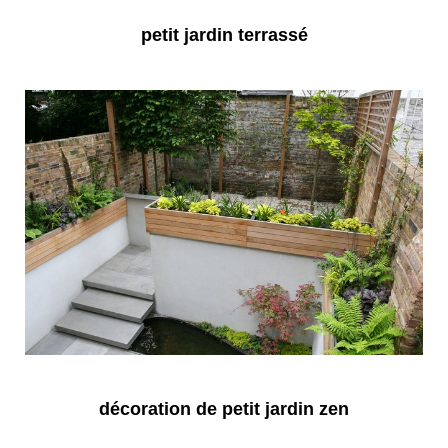
petit jardin terrassé
décoration de petit jardin zen