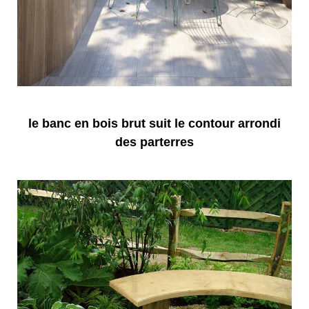
le banc en bois brut suit le contour arrondi
des parterres