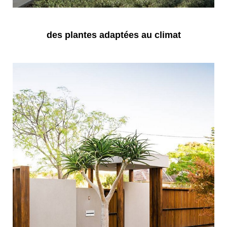
des plantes adaptées au climat