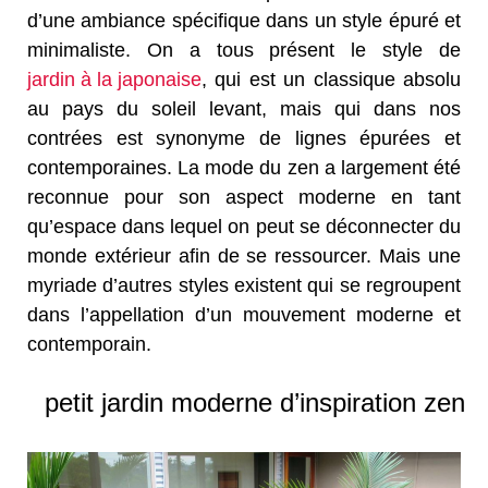
d’une ambiance spécifique dans un style épuré et
minimaliste. On a tous présent le style de
jardin à la japonaise
, qui est un classique absolu
au pays du soleil levant, mais qui dans nos
contrées est synonyme de lignes épurées et
contemporaines. La mode du zen a largement été
reconnue pour son aspect moderne en tant
qu’espace dans lequel on peut se déconnecter du
monde extérieur afin de se ressourcer. Mais une
myriade d’autres styles existent qui se regroupent
dans l’appellation d’un mouvement moderne et
contemporain.
petit jardin moderne d’inspiration zen