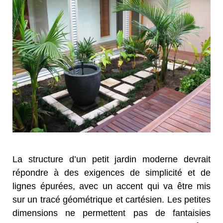
La structure d’un petit jardin moderne devrait
répondre à des exigences de simplicité et de
lignes épurées, avec un accent qui va être mis
sur un tracé géométrique et cartésien. Les petites
dimensions ne permettent pas de fantaisies