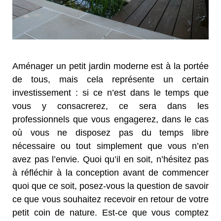
Aménager un petit jardin moderne est à la portée
de tous, mais cela représente un certain
investissement : si ce n’est dans le temps que
vous y consacrerez, ce sera dans les
professionnels que vous engagerez, dans le cas
où vous ne disposez pas du temps libre
nécessaire ou tout simplement que vous n’en
avez pas l’envie. Quoi qu’il en soit, n’hésitez pas
à réfléchir à la conception avant de commencer
quoi que ce soit, posez-vous la question de savoir
ce que vous souhaitez recevoir en retour de votre
petit coin de nature. Est-ce que vous comptez