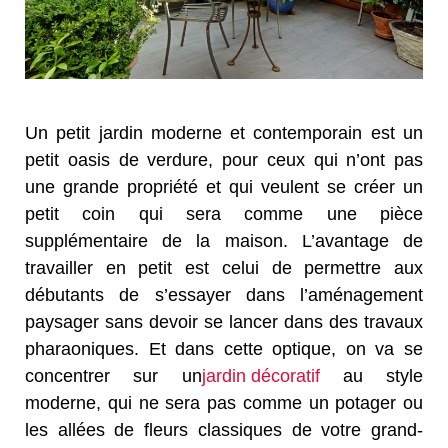
Un petit jardin moderne et contemporain est un
petit oasis de verdure, pour ceux qui n’ont pas
une grande propriété et qui veulent se créer un
petit coin qui sera comme une pièce
supplémentaire de la maison. L’avantage de
travailler en petit est celui de permettre aux
débutants de s’essayer dans l’aménagement
paysager sans devoir se lancer dans des travaux
pharaoniques. Et dans cette optique, on va se
concentrer sur un
jardin décoratif
au style
moderne, qui ne sera pas comme un potager ou
les allées de fleurs classiques de votre grand-