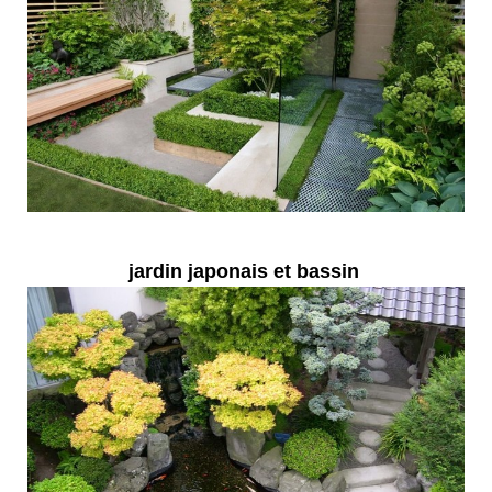
jardin japonais et bassin