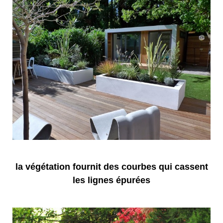
la végétation fournit des courbes qui cassent
les lignes épurées