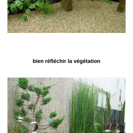
bien réfléchir la végétation