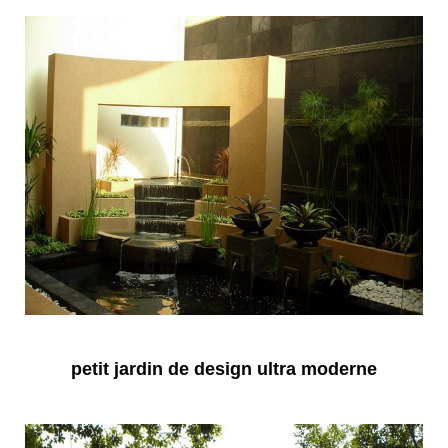
petit jardin de design ultra moderne