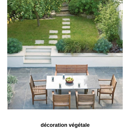
décoration végétale