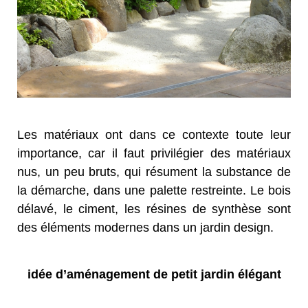
Les matériaux ont dans ce contexte toute leur
importance, car il faut privilégier des matériaux
nus, un peu bruts, qui résument la substance de
la démarche, dans une palette restreinte. Le bois
délavé, le ciment, les résines de synthèse sont
des éléments modernes dans un jardin design.
idée d’aménagement de petit jardin élégant