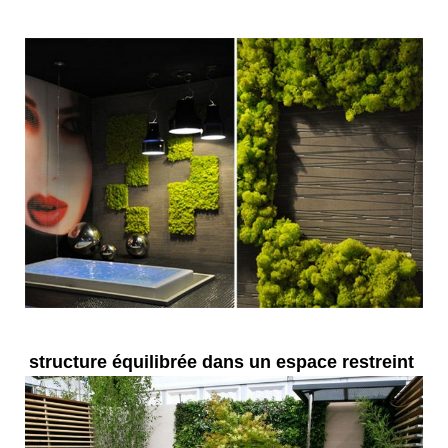
structure équilibrée dans un espace restreint