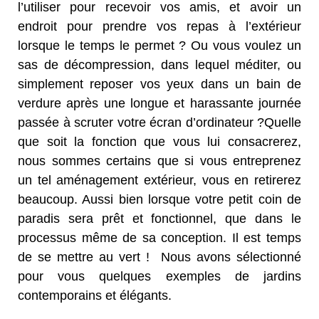
l’utiliser pour recevoir vos amis, et avoir un
endroit pour prendre vos repas à l’extérieur
lorsque le temps le permet ? Ou vous voulez un
sas de décompression, dans lequel méditer, ou
simplement reposer vos yeux dans un bain de
verdure après une longue et harassante journée
passée à scruter votre écran d’ordinateur ?Quelle
que soit la fonction que vous lui consacrerez,
nous sommes certains que si vous entreprenez
un tel aménagement extérieur, vous en retirerez
beaucoup. Aussi bien lorsque votre petit coin de
paradis sera prêt et fonctionnel, que dans le
processus même de sa conception. Il est temps
de se mettre au vert ! Nous avons sélectionné
pour vous quelques exemples de jardins
contemporains et élégants.