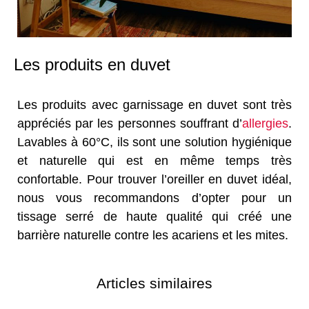
Les produits en duvet
Les produits avec garnissage en duvet sont très
appréciés par les personnes souffrant d’
allergies
.
Lavables à 60°C, ils sont une solution hygiénique
et naturelle qui est en même temps très
confortable. Pour trouver l’oreiller en duvet idéal,
nous vous recommandons d’opter pour un
tissage serré de haute qualité qui créé une
barrière naturelle contre les acariens et les mites.
Articles similaires