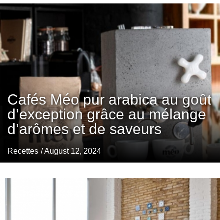
Cafés Méo pur arabica au goût
d’exception grâce au mélange
d’arômes et de saveurs
Recettes
/ August 12, 2024