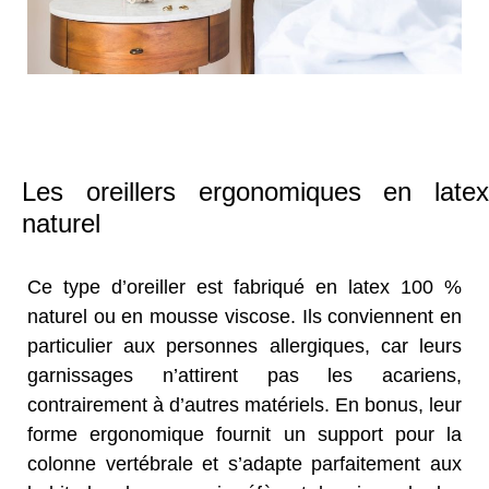
Les oreillers ergonomiques en latex
naturel
Ce type d’oreiller est fabriqué en latex 100 %
naturel ou en mousse viscose. Ils conviennent en
particulier aux personnes allergiques, car leurs
garnissages n’attirent pas les acariens,
contrairement à d’autres matériels. En bonus, leur
forme ergonomique fournit un support pour la
colonne vertébrale et s’adapte parfaitement aux