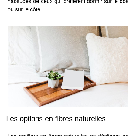
habitudes de ceux qui préfèrent dormir sur le dos
ou sur le côté.
Les options en fibres naturelles