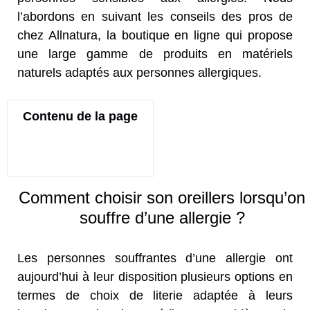
l’abordons en suivant les conseils des pros de
chez Allnatura, la boutique en ligne qui propose
une large gamme de produits en matériels
naturels adaptés aux personnes allergiques.
Contenu de la page
Comment choisir son oreillers lorsqu’on
souffre d’une allergie ?
Les personnes souffrantes d’une allergie ont
aujourd’hui à leur disposition plusieurs options en
termes de choix de literie adaptée à leurs