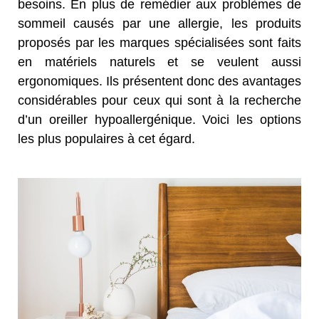
besoins. En plus de remédier aux problèmes de
sommeil causés par une allergie, les produits
proposés par les marques spécialisées sont faits
en matériels naturels et se veulent aussi
ergonomiques. Ils présentent donc des avantages
considérables pour ceux qui sont à la recherche
d’un oreiller hypoallergénique. Voici les options
les plus populaires à cet égard.