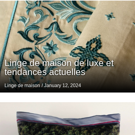
Linge de maison de luxe et
tendances actuelles
Linge de maison
/ January 12, 2024