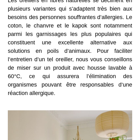
Les oreillers en fibres naturelles se déclinent en
plusieurs variantes qui s’adaptent très bien aux
besoins des personnes souffrantes d’allergies. Le
coton, le chanvre et le kapok sont notamment
parmi les garnissages les plus populaires qui
constituent une excellente alternative aux
solutions en poils d’animaux. Pour faciliter
l’entretien d’un tel oreiller, nous vous conseillons
de miser sur un produit avec housse lavable à
60°C, ce qui assurera l’élimination des
organismes pouvant être responsables d’une
réaction allergique.