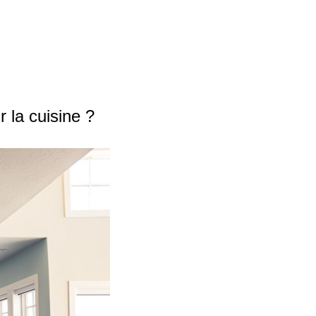
 la cuisine ?