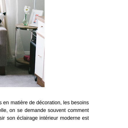
ns en matière de décoration, les besoins
nnelle, on se demande souvent comment
ssir son éclairage intérieur moderne est