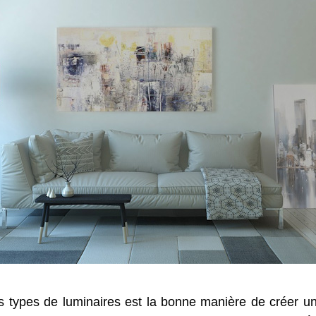
s types de luminaires est la bonne manière de créer un