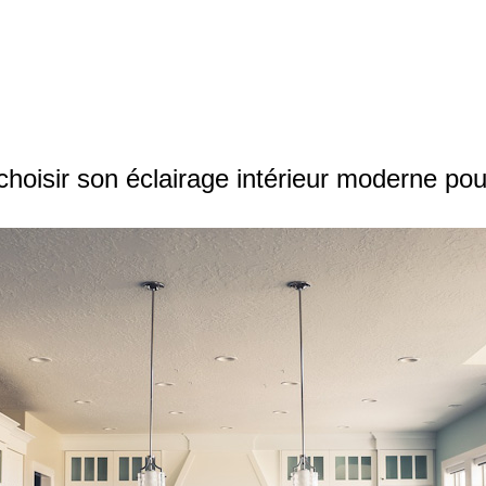
oisir son éclairage intérieur moderne pour