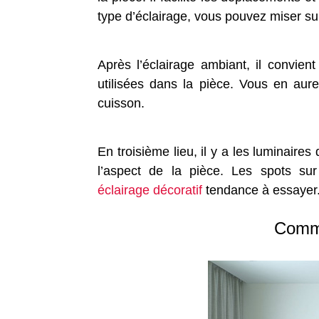
type d’éclairage, vous pouvez miser sur
Après l’éclairage ambiant, il convien
utilisées dans la pièce. Vous en aur
cuisson.
En troisième lieu, il y a les luminaire
l’aspect de la pièce. Les spots sur
éclairage décoratif
tendance à essayer
Comme