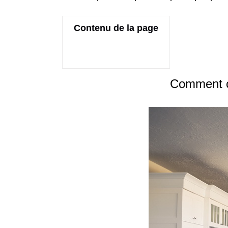
Contenu de la page
Comment ch