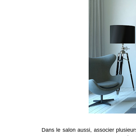
Dans le salon aussi, associer plusieur