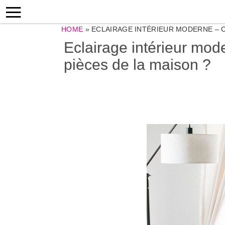
HOME
»
ECLAIRAGE INTÉRIEUR MODERNE – C
Eclairage intérieur mode
pièces de la maison ?