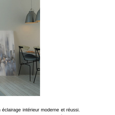
 éclairage intérieur moderne et réussi.