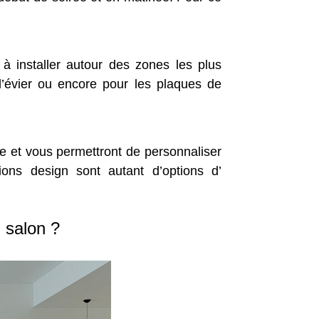
 à installer autour des zones les plus
l’évier ou encore pour les plaques de
ine et vous permettront de personnaliser
ions design sont autant d’options d’
 salon ?