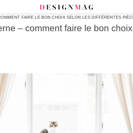
OMMENT FAIRE LE BON CHOIX SELON LES DIFFÉRENTES PIÈCE
rne – comment faire le bon choix 