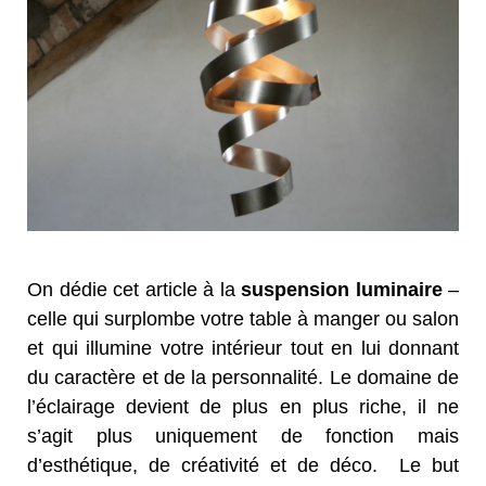
On dédie cet article à la
suspension luminaire
–
celle qui surplombe votre table à manger ou salon
et qui illumine votre intérieur tout en lui donnant
du caractère et de la personnalité. Le domaine de
l’éclairage devient de plus en plus riche, il ne
s’agit plus uniquement de fonction mais
d’esthétique, de créativité et de déco. Le but