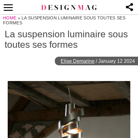
HOME
»
LA SUSPENSION LUMINAIRE SOUS TOUTES SES
FORMES
La suspension luminaire sous
toutes ses formes
Elise Demarine
/
January 12 2024