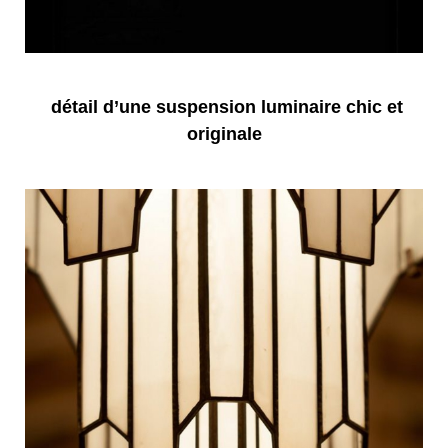
détail d’une suspension luminaire chic et
originale