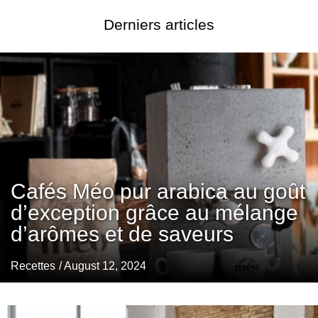
Derniers articles
Cafés Méo pur arabica au goût
d’exception grâce au mélange
d’arômes et de saveurs
Recettes
/ August 12, 2024