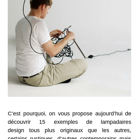
C’est pourquoi, on vous propose aujourd’hui de
découvrir 15 exemples de lampadaires
design tous plus originaux que les autres,
certains rustiques, d’autres contemporains mais