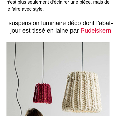
n’est plus seulement d’éclairer une pièce, mais de
le faire avec style.
suspension luminaire déco dont l’abat-
jour est tissé en laine par
Pudelskern