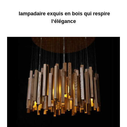
lampadaire exquis en bois qui respire
l’élégance