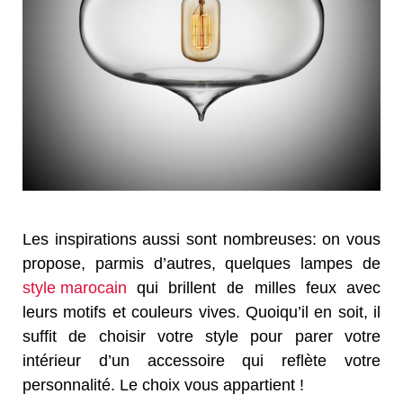
Les inspirations aussi sont nombreuses: on vous
propose, parmis d’autres, quelques lampes de
style marocain
qui brillent de milles feux avec
leurs motifs et couleurs vives. Quoiqu’il en soit, il
suffit de choisir votre style pour parer votre
intérieur d’un accessoire qui reflète votre
personnalité. Le choix vous appartient !