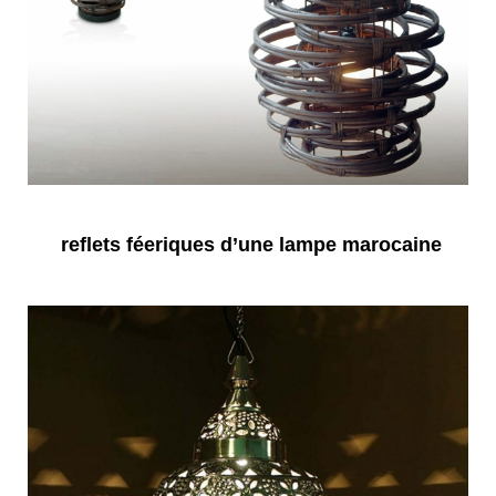
reflets féeriques d’une lampe marocaine