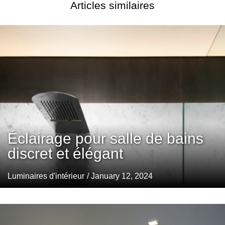
Articles similaires
Éclairage pour salle de bains
discret et élégant
Luminaires d'intérieur
/ January 12, 2024