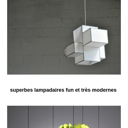
superbes lampadaires fun et très modernes