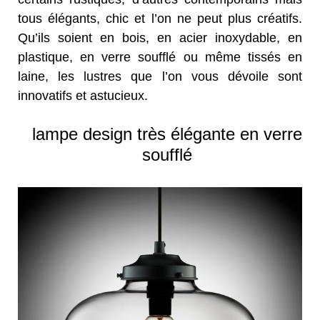
tous élégants, chic et l’on ne peut plus créatifs.
Qu’ils soient en bois, en acier inoxydable, en
plastique, en verre soufflé ou même tissés en
laine, les lustres que l’on vous dévoile sont
innovatifs et astucieux.
lampe design très élégante en verre
soufflé