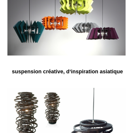
suspension créative, d’inspiration asiatique