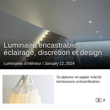
Luminaire encastrable :
éclairage, discrétion et design
Luminaires d'intérieur
/ January 12, 2024
Sculptures en papier mâché
lumineuses extraordinaires
8