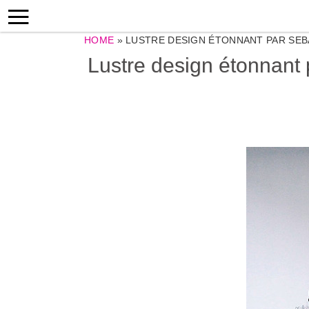
HOME
»
LUSTRE DESIGN ÉTONNANT PAR SEB
Lustre design étonnant 