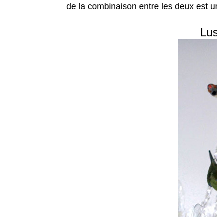
de la combinaison entre les deux est u
Lus