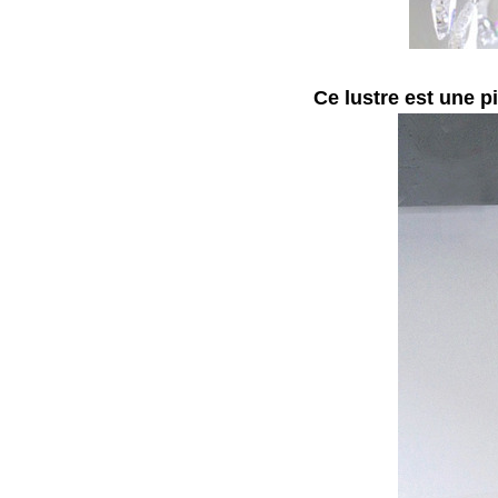
Ce lustre est une pi