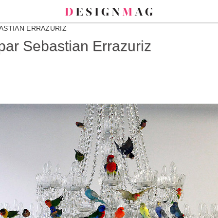
ASTIAN ERRAZURIZ
par Sebastian Errazuriz