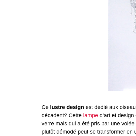
Ce
lustre design
est dédié aux oiseau
décadent? Cette
lampe
d’art et design
verre mais qui a été pris par une volée 
plutôt démodé peut se transformer en 