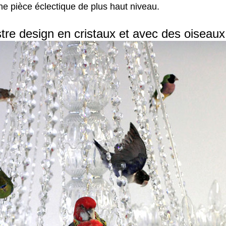
ne pièce éclectique de plus haut niveau.
tre design en cristaux et avec des oiseau