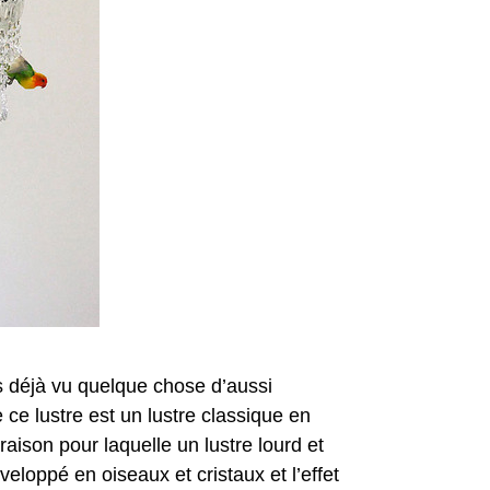
s déjà vu quelque chose d’aussi
e ce lustre est un lustre classique en
raison pour laquelle un lustre lourd et
nveloppé en oiseaux et cristaux et l’effet