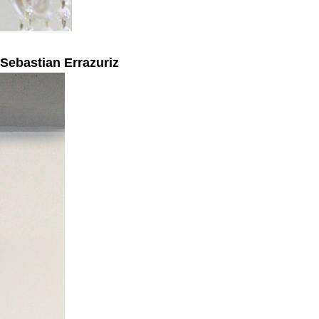
x Sebastian Errazuriz