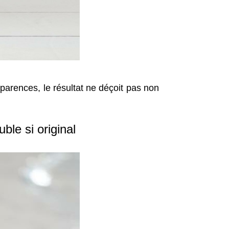
parences, le résultat ne déçoit pas non
ble si original