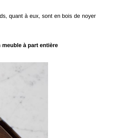
ds, quant à eux, sont en bois de noyer
n meuble à part entière