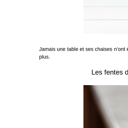
Jamais une table et ses chaises n’ont 
plus.
Les fentes d