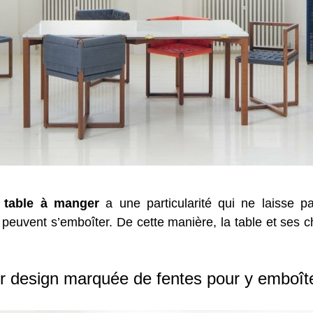
e
table à manger
a une particularité qui ne laisse pa
 peuvent s’emboîter. De cette manière, la table et ses 
r design marquée de fentes pour y emboîte