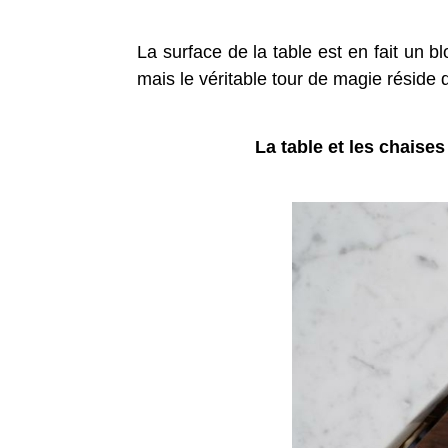
La surface de la table est en fait un b
mais le véritable tour de magie réside 
La table et les chaise