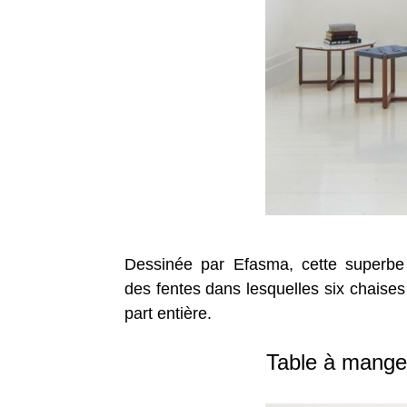
Dessinée par Efasma, cette superb
des fentes dans lesquelles six chaises
part entière.
Table à mange