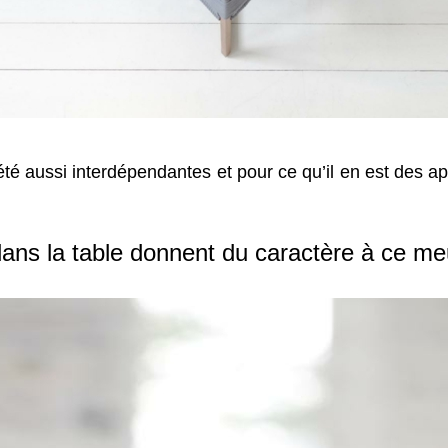
été aussi interdépendantes et pour ce qu’il en est des ap
ans la table donnent du caractère à ce meu