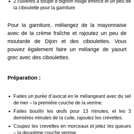
2 cuillères à soupe d’oignon rouge émincé et un peu de
la ciboulette pour la garniture
Pour la garniture, mélangez de la mayonnaise
avec de la crème fraîche et rajoutez un peu de
moutarde de Dijon et des ciboulettes. Vous
pouvez également faire un mélange de yaourt
grec avec des ciboulettes.
Préparation :
Faites un purée d’avocat en le mélangeant avec du sel
de mer – la première couche de la verrine.
Faites bouillir les œufs pour 13 minutes, et les 3
dernières minutes de la cuite, rajoutez les crevettes.
Coupez les crevettes en morceaux et jetez les queues
– la deuxième couche verrine.