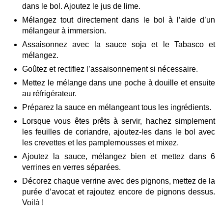
dans le bol. Ajoutez le jus de lime.
Mélangez tout directement dans le bol à l’aide d’un
mélangeur à immersion.
Assaisonnez avec la sauce soja et le Tabasco et
mélangez.
Goûtez et rectifiez l’assaisonnement si nécessaire.
Mettez le mélange dans une poche à douille et ensuite
au réfrigérateur.
Préparez la sauce en mélangeant tous les ingrédients.
Lorsque vous êtes prêts à servir, hachez simplement
les feuilles de coriandre, ajoutez-les dans le bol avec
les crevettes et les pamplemousses et mixez.
Ajoutez la sauce, mélangez bien et mettez dans 6
verrines en verres séparées.
Décorez chaque verrine avec des pignons, mettez de la
purée d’avocat et rajoutez encore de pignons dessus.
Voilà !