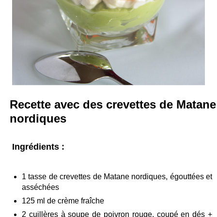
Recette avec des crevettes de Matane
nordiques
Ingrédients :
1 tasse de crevettes de Matane nordiques, égouttées et
asséchées
125 ml de crème fraîche
2 cuillères à soupe de poivron rouge, coupé en dés +