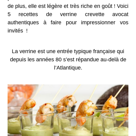
de plus, elle est légère et très riche en goût ! Voici
5 recettes de verrine crevette avocat
authentiques à faire pour impressionner vos
invités !
La verrine est une entrée typique française qui
depuis les années 80 s’est répandue au-delà de
l’Atlantique.