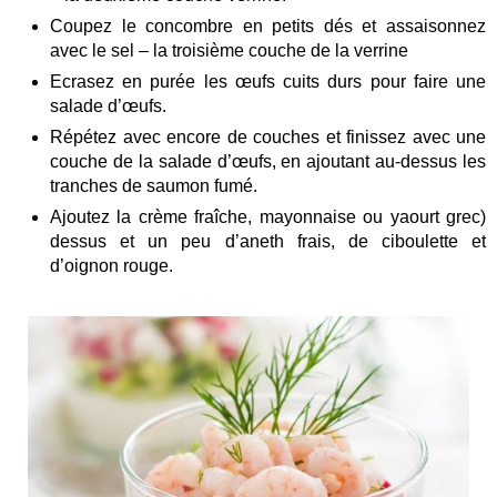
Coupez le concombre en petits dés et assaisonnez
avec le sel – la troisième couche de la verrine
Ecrasez en purée les œufs cuits durs pour faire une
salade d’œufs.
Répétez avec encore de couches et finissez avec une
couche de la salade d’œufs, en ajoutant au-dessus les
tranches de saumon fumé.
Ajoutez la crème fraîche, mayonnaise ou yaourt grec)
dessus et un peu d’aneth frais, de ciboulette et
d’oignon rouge.