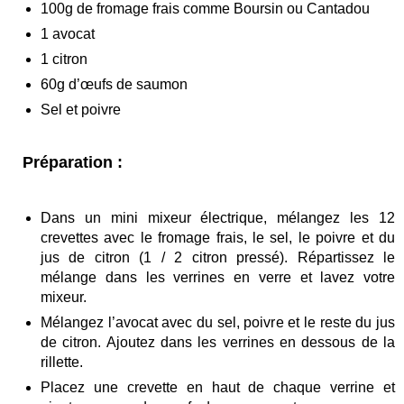
100g de fromage frais comme Boursin ou Cantadou
1 avocat
1 citron
60g d’œufs de saumon
Sel et poivre
Préparation :
Dans un mini mixeur électrique, mélangez les 12
crevettes avec le fromage frais, le sel, le poivre et du
jus de citron (1 / 2 citron pressé). Répartissez le
mélange dans les verrines en verre et lavez votre
mixeur.
Mélangez l’avocat avec du sel, poivre et le reste du jus
de citron. Ajoutez dans les verrines en dessous de la
rillette.
Placez une crevette en haut de chaque verrine et