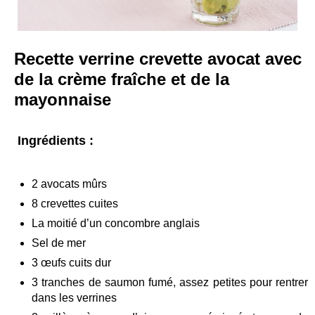
Recette verrine crevette avocat avec
de la crème fraîche et de la
mayonnaise
Ingrédients :
2 avocats mûrs
8 crevettes cuites
La moitié d’un concombre anglais
Sel de mer
3 œufs cuits dur
3 tranches de saumon fumé, assez petites pour rentrer
dans les verrines