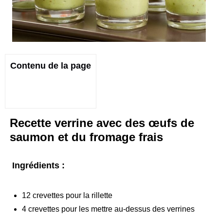
Contenu de la page
Recette verrine avec des œufs de
saumon et du fromage frais
Ingrédients :
12 crevettes pour la rillette
4 crevettes pour les mettre au-dessus des verrines