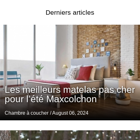
Derniers articles
Les meilleurs matelas pas cher
pour l’été Maxcolchon
Chambre à coucher
/ August 06, 2024