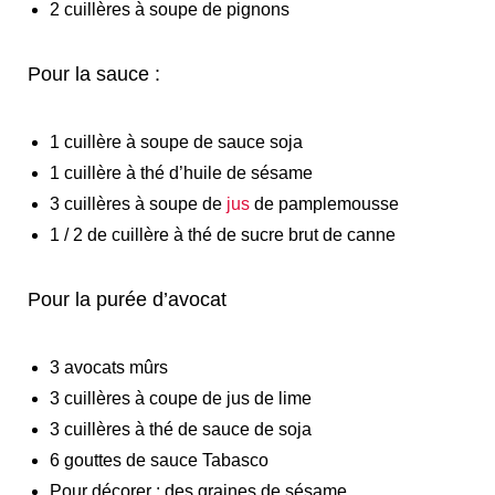
2 cuillères à soupe de pignons
Pour la sauce :
1 cuillère à soupe de sauce soja
1 cuillère à thé d’huile de sésame
3 cuillères à soupe de
jus
de pamplemousse
1 / 2 de cuillère à thé de sucre brut de canne
Pour la purée d’avocat
3 avocats mûrs
3 cuillères à coupe de jus de lime
3 cuillères à thé de sauce de soja
6 gouttes de sauce Tabasco
Pour décorer : des graines de sésame