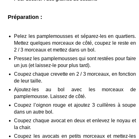
Préparation :
Pelez les pamplemousses et séparez-les en quartiers.
Mettez quelques morceaux de côté, coupez le reste en
2 / 3 morceaux et mettez dans un bol.
Pressez les pamplemousses qui sont restées pour faire
un jus (et laissez-le pour plus tard).
Coupez chaque crevette en 2 / 3 morceaux, en fonction
de leur taille.
Ajoutez-les au bol avec les morceaux de
pamplemousse. Laissez de côté.
Coupez l’oignon rouge et ajoutez 3 cuillères à soupe
dans un autre bol.
Coupez chaque avocat en deux et enlevez le noyau et
la chair.
Coupez les avocats en petits morceaux et mettez-les