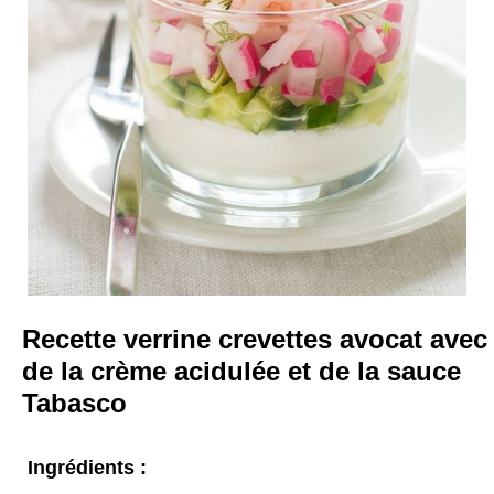
Recette verrine crevettes avocat avec
de la crème acidulée et de la sauce
Tabasco
Ingrédients :