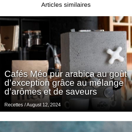
Articles similaires
Cafés Méo pur arabica au goût
d’exception grâce au mélange
d’arômes et de saveurs
Recettes
/ August 12, 2024