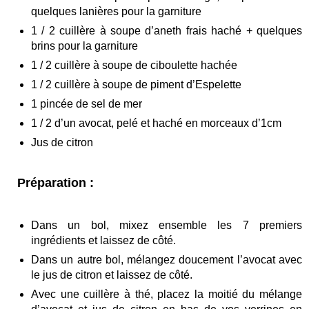
quelques lanières pour la garniture
1 / 2 cuillère à soupe d’aneth frais haché + quelques
brins pour la garniture
1 / 2 cuillère à soupe de ciboulette hachée
1 / 2 cuillère à soupe de piment d’Espelette
1 pincée de sel de mer
1 / 2 d’un avocat, pelé et haché en morceaux d’1cm
Jus de citron
Préparation :
Dans un bol, mixez ensemble les 7 premiers
ingrédients et laissez de côté.
Dans un autre bol, mélangez doucement l’avocat avec
le jus de citron et laissez de côté.
Avec une cuillère à thé, placez la moitié du mélange