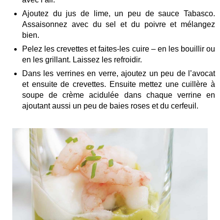
Ajoutez du jus de lime, un peu de sauce Tabasco.
Assaisonnez avec du sel et du poivre et mélangez
bien.
Pelez les crevettes et faites-les cuire – en les bouillir ou
en les grillant. Laissez les refroidir.
Dans les verrines en verre, ajoutez un peu de l’avocat
et ensuite de crevettes. Ensuite mettez une cuillère à
soupe de crème acidulée dans chaque verrine en
ajoutant aussi un peu de baies roses et du cerfeuil.