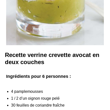
Recette verrine crevette avocat en
deux couches
Ingrédients pour 6 personnes :
4 pamplemousses
1 / 2 d’un oignon rouge pelé
30 feuilles de coriandre fraîche