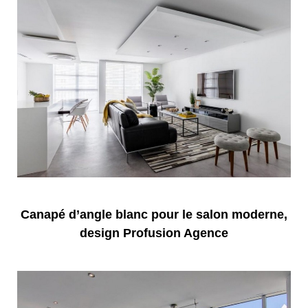
Canapé d’angle blanc pour le salon moderne,
design Profusion Agence