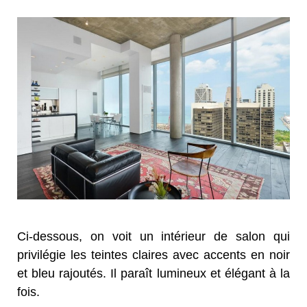
Ci-dessous, on voit un intérieur de salon qui
privilégie les teintes claires avec accents en noir
et bleu rajoutés. Il paraît lumineux et élégant à la
fois.