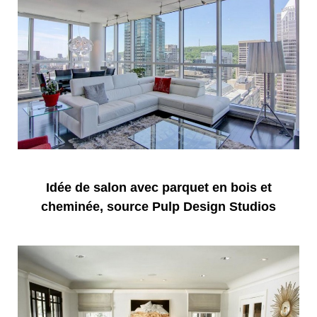
Idée de salon avec parquet en bois et
cheminée, source Pulp Design Studios