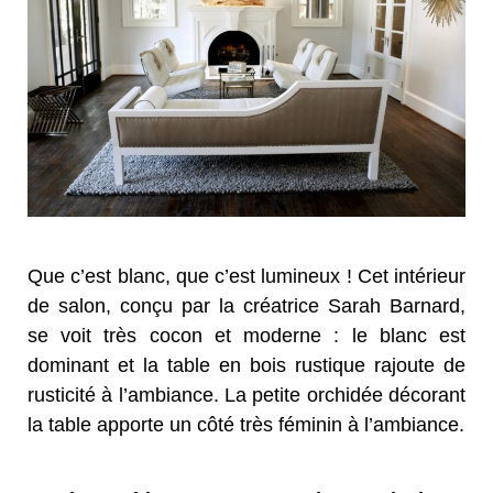
Que c’est blanc, que c’est lumineux ! Cet intérieur
de salon, conçu par la créatrice Sarah Barnard,
se voit très cocon et moderne : le blanc est
dominant et la table en bois rustique rajoute de
rusticité à l’ambiance. La petite orchidée décorant
la table apporte un côté très féminin à l’ambiance.