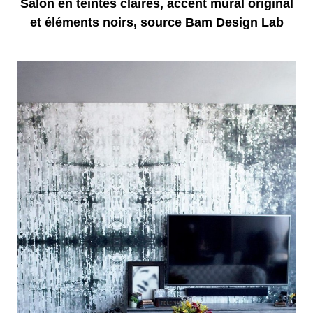
Salon en teintes claires, accent mural original
et éléments noirs, source Bam Design Lab