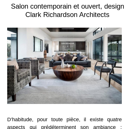
Salon contemporain et ouvert, design
Clark Richardson Architects
D’habitude, pour toute pièce, il existe quatre
aspects qui prédéterminent son ambiance :