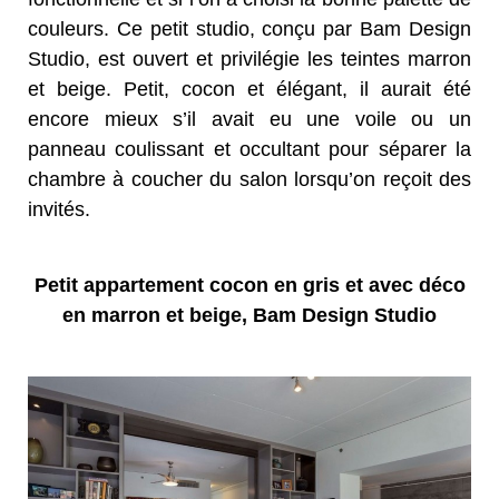
couleurs. Ce petit studio, conçu par Bam Design
Studio, est ouvert et privilégie les teintes marron
et beige. Petit, cocon et élégant, il aurait été
encore mieux s’il avait eu une voile ou un
panneau coulissant et occultant pour séparer la
chambre à coucher du salon lorsqu’on reçoit des
invités.
Petit appartement cocon en gris et avec déco
en marron et beige, Bam Design Studio