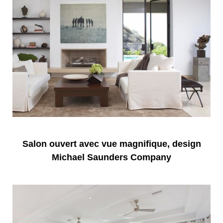
Salon ouvert avec vue magnifique, design
Michael Saunders Company