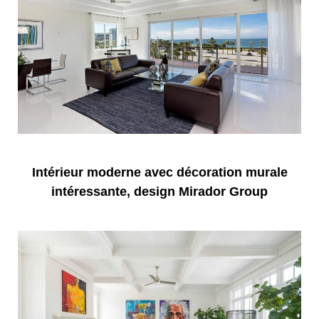
Intérieur moderne avec décoration murale
intéressante, design Mirador Group