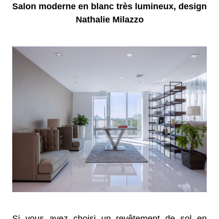
Salon moderne en blanc très lumineux, design
Nathalie Milazzo
Si vous avez choisi un revêtement de sol en