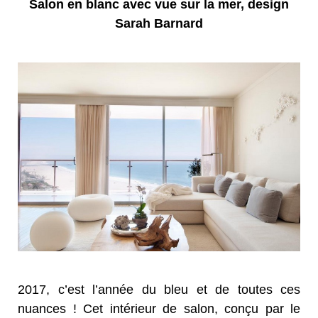
Salon en blanc avec vue sur la mer, design
Sarah Barnard
2017, c’est l’année du bleu et de toutes ces
nuances ! Cet intérieur de salon, conçu par le