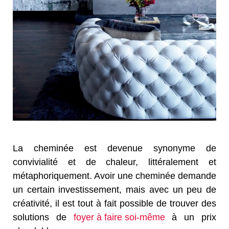
La cheminée est devenue synonyme de
convivialité et de chaleur, littéralement et
métaphoriquement. Avoir une cheminée demande
un certain investissement, mais avec un peu de
créativité, il est tout à fait possible de trouver des
solutions de
foyer à faire soi-même
à un prix