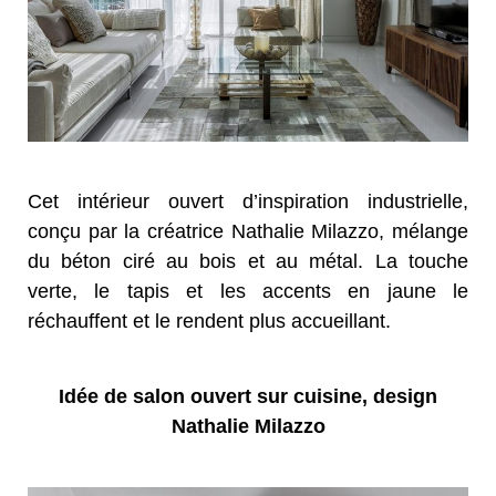
Cet intérieur ouvert d’inspiration industrielle,
conçu par la créatrice Nathalie Milazzo, mélange
du béton ciré au bois et au métal. La touche
verte, le tapis et les accents en jaune le
réchauffent et le rendent plus accueillant.
Idée de salon ouvert sur cuisine, design
Nathalie Milazzo