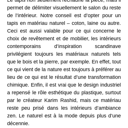
permet de délimiter visuellement le salon du reste
de l’intérieur. Notre conseil est d’opter pour un
tapis en matériau naturel – coton, laine ou autre.
Ceci est aussi valable pour ce qui concerne le
choix de revêtement et de mobilier, les intérieurs
contemporains d’inspiration scandinave
privilégient toujours les matériaux naturels tels
que le bois et la pierre, par exemple. En effet, tout
ce qui vient de la nature est toujours à préférer au
lieu de ce qui est le résultat d’une transformation
chimique. Enfin, il est vrai que le design industriel
a repensé le rôle esthétique du plastique, surtout
par le créateur Karim Rashid, mais ce matériau
reste peu prisé dans les intérieurs d’ambiance
zen. Le naturel est à la mode depuis plus d’une
décennie.