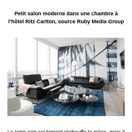
Petit salon moderne dans une chambre à
l’hôtel Ritz Carlton, source Ruby Media Group
Le tapis non seulement réchauffe la pièce, mais il