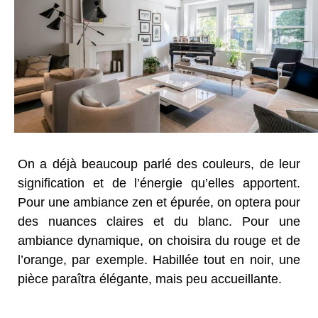
On a déjà beaucoup parlé des couleurs, de leur
signification et de l’énergie qu’elles apportent.
Pour une ambiance zen et épurée, on optera pour
des nuances claires et du blanc. Pour une
ambiance dynamique, on choisira du rouge et de
l’orange, par exemple. Habillée tout en noir, une
pièce paraîtra élégante, mais peu accueillante.