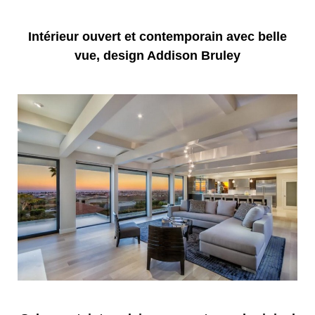
Intérieur ouvert et contemporain avec belle
vue, design Addison Bruley