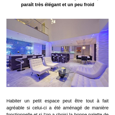
paraît très élégant et un peu froid
Habiter un petit espace peut être tout à fait
agréable si celui-ci a été aménagé de manière
fonctionnelle et si l’on a choisi la bonne palette de