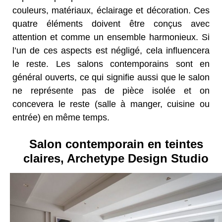
couleurs, matériaux, éclairage et décoration. Ces
quatre éléments doivent être conçus avec
attention et comme un ensemble harmonieux. Si
l’un de ces aspects est négligé, cela influencera
le reste. Les salons contemporains sont en
général ouverts, ce qui signifie aussi que le salon
ne représente pas de pièce isolée et on
concevera le reste (salle à manger, cuisine ou
entrée) en même temps.
Salon contemporain en teintes
claires, Archetype Design Studio