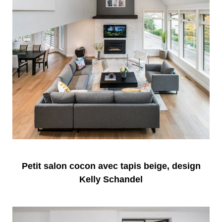
Petit salon cocon avec tapis beige, design
Kelly Schandel