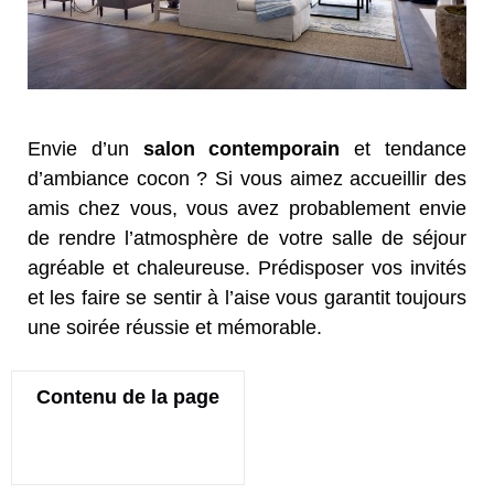
Envie d’un
salon contemporain
et tendance
d’ambiance cocon ? Si vous aimez accueillir des
amis chez vous, vous avez probablement envie
de rendre l’atmosphère de votre salle de séjour
agréable et chaleureuse. Prédisposer vos invités
et les faire se sentir à l’aise vous garantit toujours
une soirée réussie et mémorable.
Contenu de la page