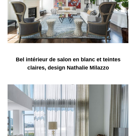
Bel intérieur de salon en blanc et teintes
claires, design Nathalie Milazzo