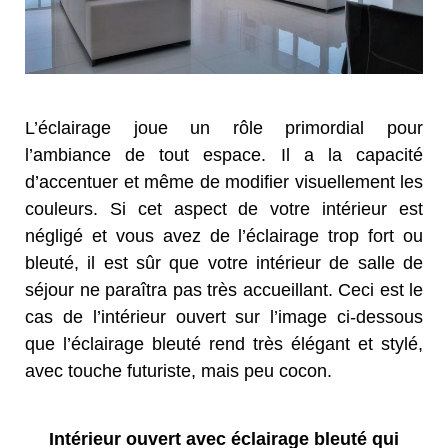
L’éclairage joue un rôle primordial pour
l’ambiance de tout espace. Il a la capacité
d’accentuer et même de modifier visuellement les
couleurs. Si cet aspect de votre intérieur est
négligé et vous avez de l’éclairage trop fort ou
bleuté, il est sûr que votre intérieur de salle de
séjour ne paraîtra pas très accueillant. Ceci est le
cas de l’intérieur ouvert sur l’image ci-dessous
que l’éclairage bleuté rend très élégant et stylé,
avec touche futuriste, mais peu cocon.
Intérieur ouvert avec éclairage bleuté qui