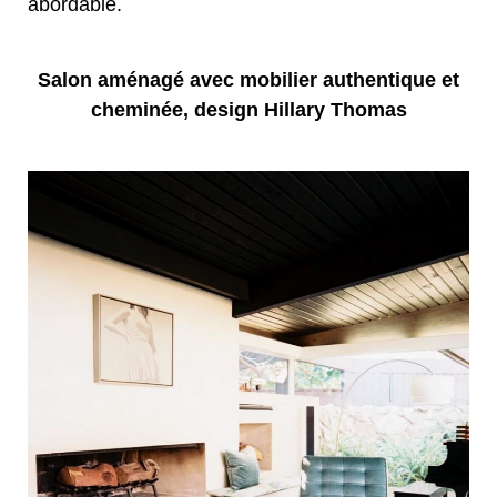
abordable.
Salon aménagé avec mobilier authentique et
cheminée, design Hillary Thomas