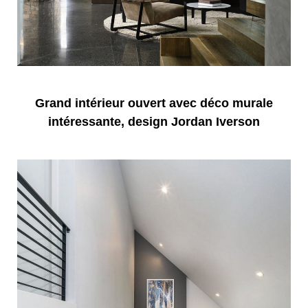
Grand intérieur ouvert avec déco murale
intéressante, design Jordan Iverson