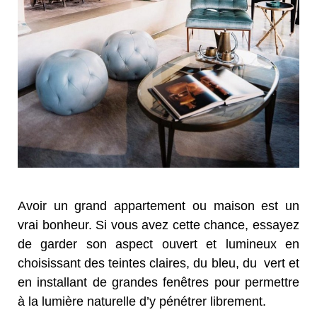
Avoir un grand appartement ou maison est un
vrai bonheur. Si vous avez cette chance, essayez
de garder son aspect ouvert et lumineux en
choisissant des teintes claires, du bleu, du vert et
en installant de grandes fenêtres pour permettre
à la lumière naturelle d’y pénétrer librement.