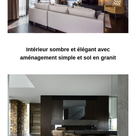
Intérieur sombre et élégant avec
aménagement simple et sol en granit