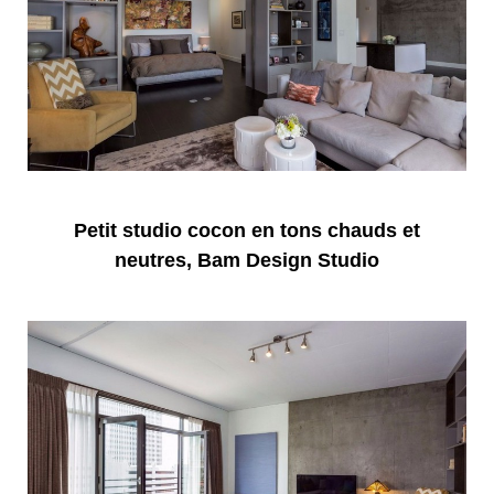
Petit studio cocon en tons chauds et
neutres,
Bam Design Studio