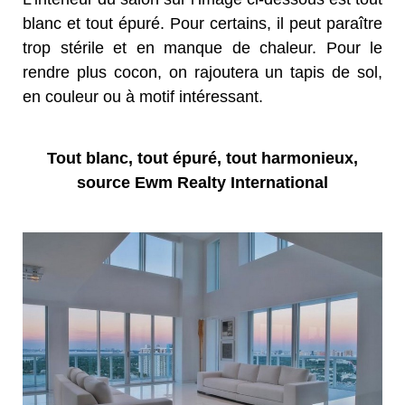
blanc et tout épuré. Pour certains, il peut paraître
trop stérile et en manque de chaleur. Pour le
rendre plus cocon, on rajoutera un tapis de sol,
en couleur ou à motif intéressant.
Tout blanc, tout épuré, tout harmonieux,
source Ewm Realty International