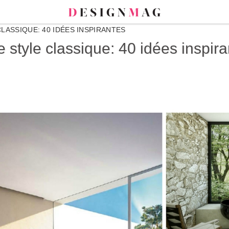
LASSIQUE: 40 IDÉES INSPIRANTES
 style classique: 40 idées inspir