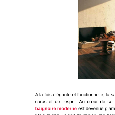
A la fois élégante et fonctionnelle, l
corps et de l’esprit. Au cœur de ce ce
baignoire moderne
est devenue glamou