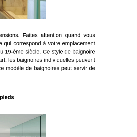
ensions. Faites attention quand vous
te qui correspond à votre emplacement
au 19-ème siècle. Ce style de baignoire
part, les baignoires individuelles peuvent
Ce modèle de baignoires peut servir de
 pieds