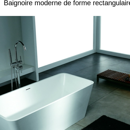
Baignoire moderne de forme rectangulair