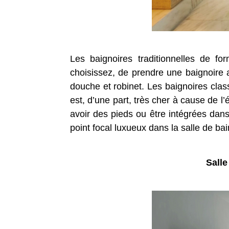
Les baignoires traditionnelles de f
choisissez, de prendre une baignoire
douche et robinet. Les baignoires clas
est, d’une part, très cher à cause de l’é
avoir des pieds ou être intégrées dan
point focal luxueux dans la salle de bai
Salle