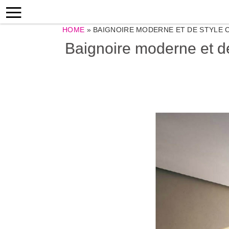
HOME
»
BAIGNOIRE MODERNE ET DE STYLE C
Baignoire moderne et de