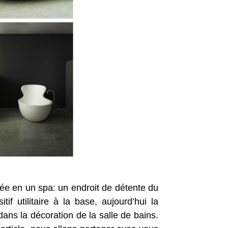
mée en un spa: un endroit de détente du
if utilitaire à la base, aujourd’hui la
ans la décoration de la salle de bains.