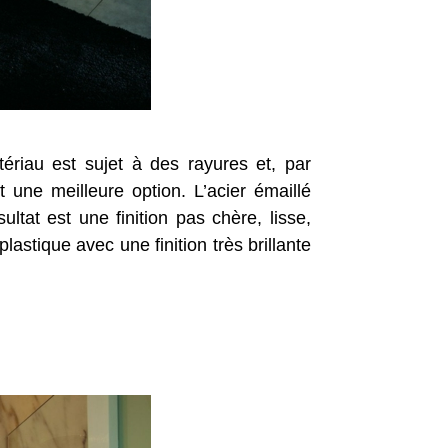
ériau est sujet à des rayures et, par
t une meilleure option. L’acier émaillé
ltat est une finition pas chère, lisse,
plastique avec une finition très brillante