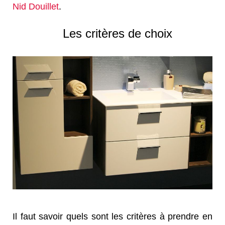
Nid Douillet
.
Les critères de choix
Il faut savoir quels sont les critères à prendre en