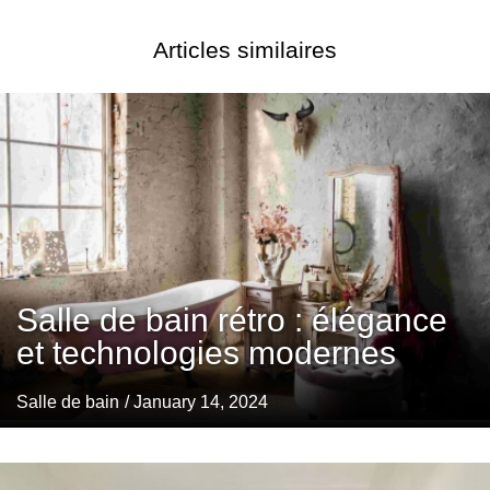
Articles similaires
Salle de bain rétro : élégance
et technologies modernes
Salle de bain
/ January 14, 2024