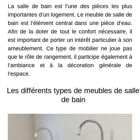
La salle de bain est l’une des pièces les plus
importantes d’un logement. Le meuble de salle de
bain est l’élément central dans une pièce d’eau.
Afin de la doter de tout le confort nécessaire, il
est important de porter un intérêt particulier à son
ameublement. Ce type de mobilier ne joue pas
que le rôle de rangement, il participe également à
l’ambiance et à la décoration générale de
l’espace.
Les différents types de meubles de salle
de bain