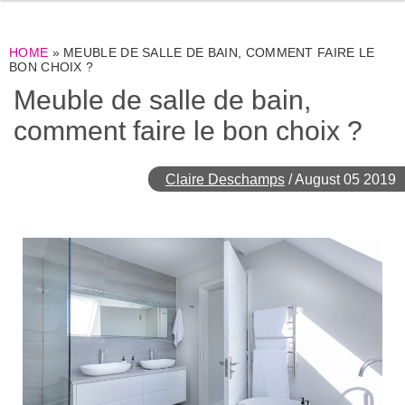
HOME
»
MEUBLE DE SALLE DE BAIN, COMMENT FAIRE LE
BON CHOIX ?
Meuble de salle de bain,
comment faire le bon choix ?
Claire Deschamps
/
August 05 2019