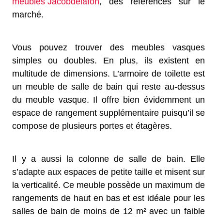
meubles Jacobdelafon
, des références sur le
marché.
Vous pouvez trouver des meubles vasques
simples ou doubles. En plus, ils existent en
multitude de dimensions. L’armoire de toilette est
un meuble de salle de bain qui reste au-dessus
du meuble vasque. Il offre bien évidemment un
espace de rangement supplémentaire puisqu’il se
compose de plusieurs portes et étagères.
Il y a aussi la colonne de salle de bain. Elle
s’adapte aux espaces de petite taille et misent sur
la verticalité. Ce meuble possède un maximum de
rangements de haut en bas et est idéale pour les
salles de bain de moins de 12 m² avec un faible