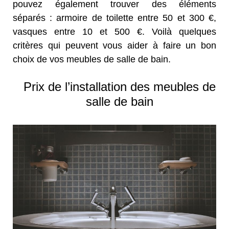
pouvez également trouver des éléments
séparés : armoire de toilette entre 50 et 300 €,
vasques entre 10 et 500 €. Voilà quelques
critères qui peuvent vous aider à faire un bon
choix de vos meubles de salle de bain.
Prix de l’installation des meubles de
salle de bain