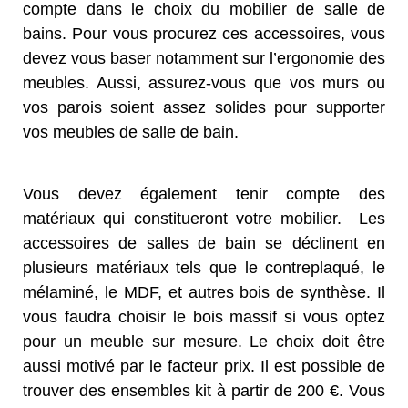
compte dans le choix du mobilier de salle de
bains. Pour vous procurez ces accessoires, vous
devez vous baser notamment sur l’ergonomie des
meubles. Aussi, assurez-vous que vos murs ou
vos parois soient assez solides pour supporter
vos meubles de salle de bain.
Vous devez également tenir compte des
matériaux qui constitueront votre mobilier. Les
accessoires de salles de bain se déclinent en
plusieurs matériaux tels que le contreplaqué, le
mélaminé, le MDF, et autres bois de synthèse. Il
vous faudra choisir le bois massif si vous optez
pour un meuble sur mesure. Le choix doit être
aussi motivé par le facteur prix. Il est possible de
trouver des ensembles kit à partir de 200 €. Vous