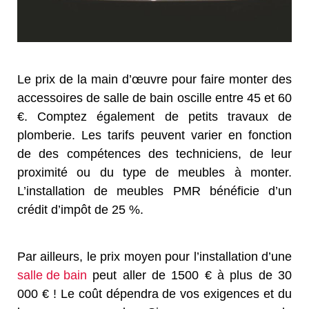
Le prix de la main d’œuvre pour faire monter des
accessoires de salle de bain oscille entre 45 et 60
€. Comptez également de petits travaux de
plomberie. Les tarifs peuvent varier en fonction
de des compétences des techniciens, de leur
proximité ou du type de meubles à monter.
L’installation de meubles PMR bénéficie d’un
crédit d’impôt de 25 %.
Par ailleurs, le prix moyen pour l’installation d’une
salle de bain
peut aller de 1500 € à plus de 30
000 € ! Le coût dépendra de vos exigences et du