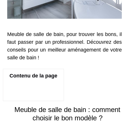
Meuble de salle de bain, pour trouver les bons, il
faut passer par un professionnel. Découvrez des
conseils pour un meilleur aménagement de votre
salle de bain !
Contenu de la page
Meuble de salle de bain : comment
choisir le bon modèle ?