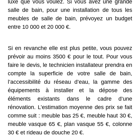
luxe que vous voulez. Si vous avez une grande
salle de bain, pour une installation de tous les
meubles de salle de bain, prévoyez un budget
entre 10 000 et 20 000 €.
Si en revanche elle est plus petite, vous pouvez
prévoir au moins 3500 € pour le tout. Pour vous
faire le devis, le technicien installateur prendra en
compte la superficie de votre salle de bain,
l’accessibilité du réseau d’eau, la gamme des
équipements à installer et la dépose des
éléments existants dans le cadre d’une
rénovation. L’estimation moyenne des prix se fait
comme suit : meuble bas 25 €, meuble haut 30 €,
meuble vasque 65 €, plan vasque 55 €, colonne
30 € et rideau de douche 20 €.