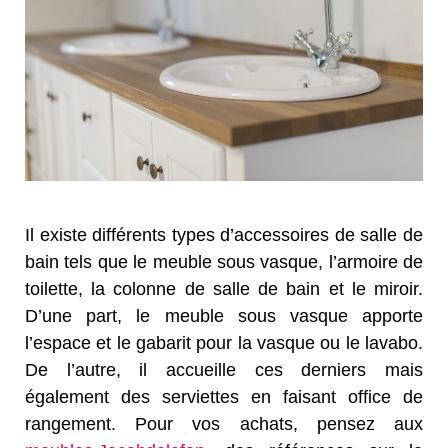
Il existe différents types d’accessoires de salle de
bain tels que le meuble sous vasque, l’armoire de
toilette, la colonne de salle de bain et le miroir.
D’une part, le meuble sous vasque apporte
l’espace et le gabarit pour la vasque ou le lavabo.
De l’autre, il accueille ces derniers mais
également des serviettes en faisant office de
rangement. Pour vos achats, pensez aux