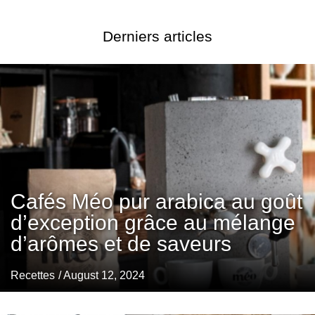
Derniers articles
Cafés Méo pur arabica au goût
d’exception grâce au mélange
d’arômes et de saveurs
Recettes
/ August 12, 2024