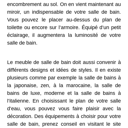
encombrement au sol. On en vient maintenant au
miroir, un indispensable de votre salle de bain.
Vous pouvez le placer au-dessus du plan de
toilette ou encore sur l’armoire. Équipé d’un petit
éclairage, il augmentera la luminosité de votre
salle de bain.
Le meuble de salle de bain doit aussi convenir à
différents designs et idées de styles. Il en existe
plusieurs comme par exemple la salle de bains à
la japonaise, zen, à la marocaine, la salle de
bains de luxe, moderne et la salle de bains à
l’italienne. En choisissant le plan de votre salle
d’eau, vous pouvez vous faire plaisir avec la
décoration. Des équipements à choisir pour votre
salle de bain, prenez conseil en visitant le site