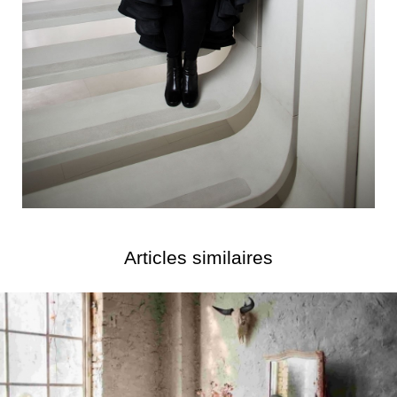
Articles similaires