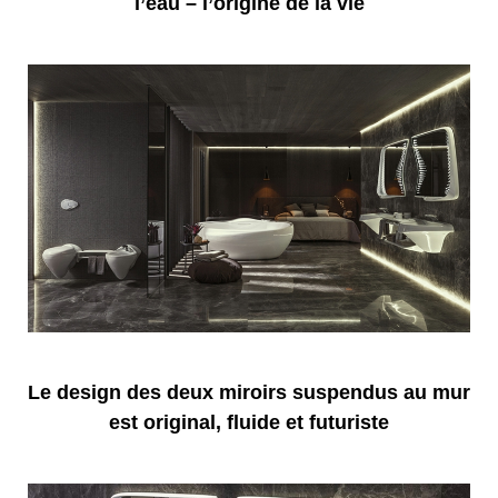
l’eau – l’origine de la vie
Le design des deux miroirs suspendus au mur
est original, fluide et futuriste