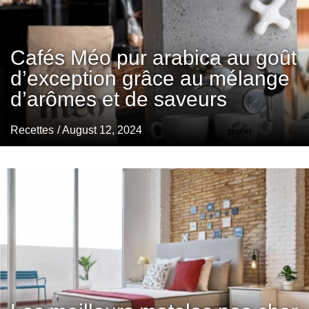
Cafés Méo pur arabica au goût
d’exception grâce au mélange
d’arômes et de saveurs
Recettes
/ August 12, 2024