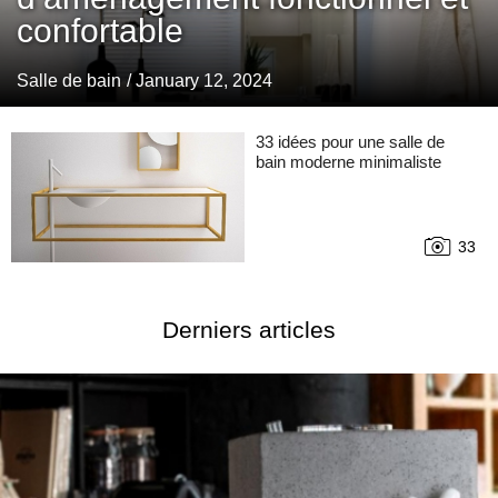
confortable
Salle de bain
/ January 12, 2024
33 idées pour une salle de
bain moderne minimaliste
33
Derniers articles