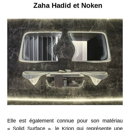
Zaha Hadid et Noken
Elle est également connue pour son matériau
« Solid Surface », le Krion qui représente une