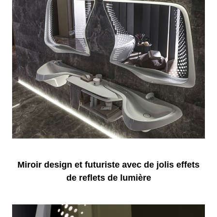
Miroir design et futuriste avec de jolis effets
de reflets de lumière