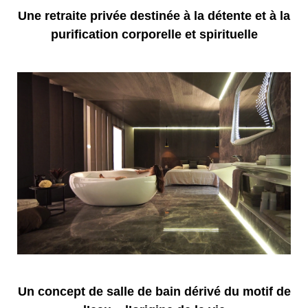
Une retraite privée destinée à la détente et à la
purification corporelle et spirituelle
Un concept de salle de bain dérivé du motif de