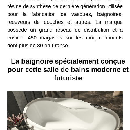
résine de synthèse de dernière génération utilisée
pour la fabrication de vasques, baignoires,
receveurs de douches et autres. La marque
possède un grand réseau de distribution et a
environ 450 magasins sur les cinq continents
dont plus de 30 en France.
La baignoire spécialement conçue
pour cette salle de bains moderne et
futuriste