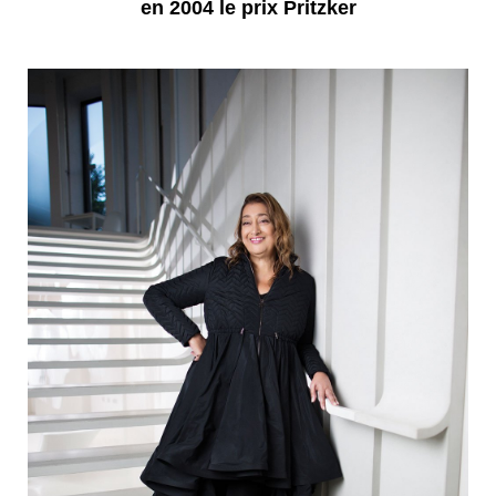
en 2004 le prix Pritzker