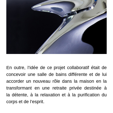
En outre, l’idée de ce projet collaboratif était de
concevoir une salle de bains différente et de lui
accorder un nouveau rôle dans la maison en la
transformant en une retraite privée destinée à
la détente, à la relaxation et à la purification du
corps et de l’esprit.