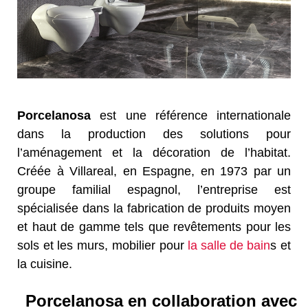
Porcelanosa
est une référence internationale
dans la production des solutions pour
l’aménagement et la décoration de l’habitat.
Créée à Villareal, en Espagne, en 1973 par un
groupe familial espagnol, l’entreprise est
spécialisée dans la fabrication de produits moyen
et haut de gamme tels que revêtements pour les
sols et les murs, mobilier pour
la salle de bain
s et
la cuisine.
Porcelanosa en collaboration avec