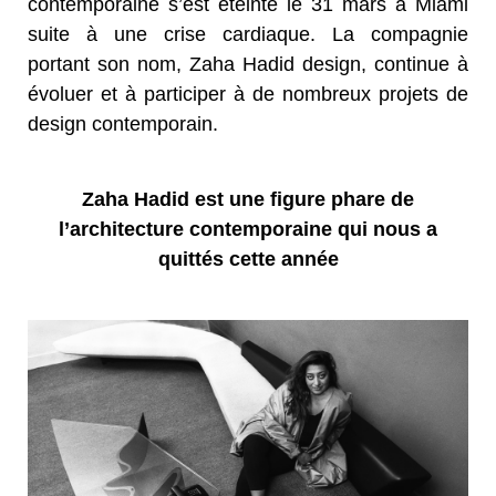
contemporaine s’est éteinte le 31 mars à Miami
suite à une crise cardiaque. La compagnie
portant son nom, Zaha Hadid design, continue à
évoluer et à participer à de nombreux projets de
design contemporain.
Zaha Hadid est une figure phare de
l’architecture contemporaine qui nous a
quittés cette année