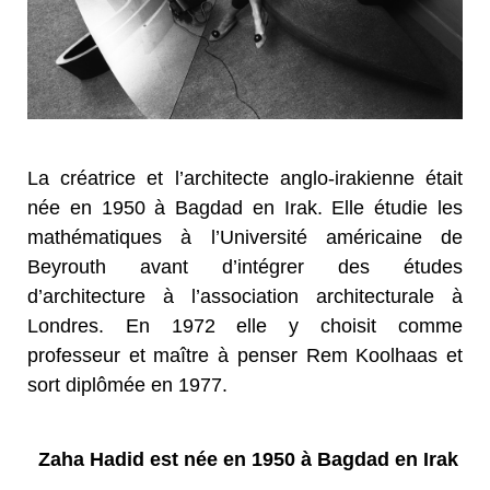
La créatrice et l’architecte anglo-irakienne était
née en 1950 à Bagdad en Irak. Elle étudie les
mathématiques à l’Université américaine de
Beyrouth avant d’intégrer des études
d’architecture à l’association architecturale à
Londres. En 1972 elle y choisit comme
professeur et maître à penser Rem Koolhaas et
sort diplômée en 1977.
Zaha Hadid est née en 1950 à Bagdad en Irak