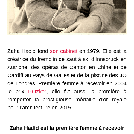
Zaha Hadid fond
son cabinet
en 1979. Elle est la
créatrice du tremplin de saut à ski d’Innsbruck en
Autriche, des opéras de Canton en Chine et de
Cardiff au Pays de Galles et de la piscine des JO
de Londres. Première femme à recevoir en 2004
le prix
Pritzker
, elle fut aussi la première à
remporter la prestigieuse médaille d’or royale
pour l’architecture en 2015.
Zaha Hadid est la première femme à recevoir