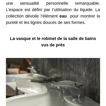
une sensualité personnelle remarquable.
L’espace est défini par l’utilisation du liquide. La
collection dévoile l’élément
eau
pour montrer la
pureté et les lignes douces de ses formes.
La vasque et le robinet de la salle de bains
vus de près