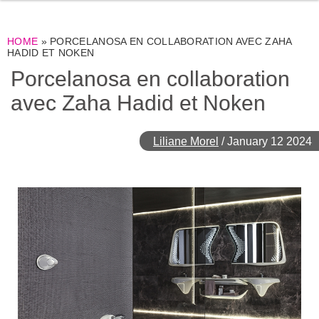
HOME
»
PORCELANOSA EN COLLABORATION AVEC ZAHA
HADID ET NOKEN
Porcelanosa en collaboration
avec Zaha Hadid et Noken
Liliane Morel
/
January 12 2024