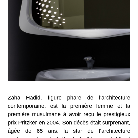
Zaha Hadid, figure phare de l’architecture
contemporaine, est la première femme et la
première musulmane à avoir reçu le prestigieux
prix Pritzker en 2004. Son décès était surprenant,
âgée de 65 ans, la star de l’architecture