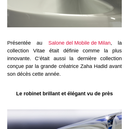
Présentée au
Salone del Mobile de Milan
, la
collection Vitae était définie comme la plus
innovante. C’était aussi la dernière collection
conçue par la grande créatrice Zaha Hadid avant
son décès cette année.
Le robinet brillant et élégant vu de près