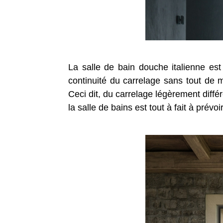
La salle de bain douche italienne es
continuité du carrelage sans tout de 
Ceci dit, du carrelage légèrement diffé
la salle de bains est tout à fait à prévoir