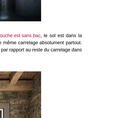
ouche est sans bac
, le sol est dans la
 le même carrelage absolument partout.
t par rapport au reste du carrelage dans