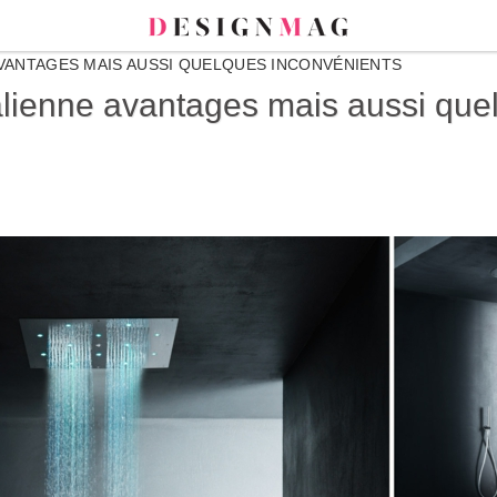
AVANTAGES MAIS AUSSI QUELQUES INCONVÉNIENTS
alienne avantages mais aussi que