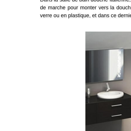
de marche pour monter vers la douche,
verre ou en plastique, et dans ce derni