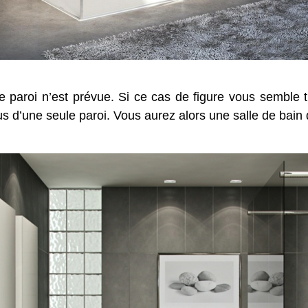
paroi n’est prévue. Si ce cas de figure vous semble tro
s d’une seule paroi. Vous aurez alors une salle de bain