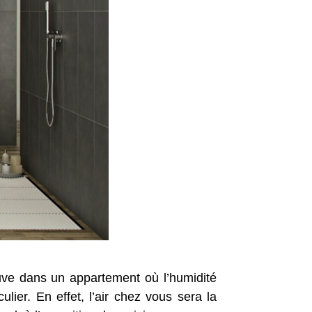
ouve dans un appartement où l’humidité
er. En effet, l’air chez vous sera la