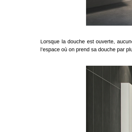
Lorsque la douche est ouverte, aucune 
l’espace où on prend sa douche par plu