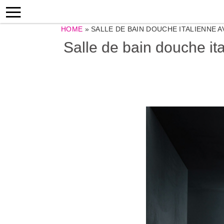
HOME
»
SALLE DE BAIN DOUCHE ITALIENNE 
Salle de bain douche it