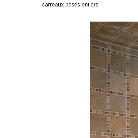
carreaux posés entiers.