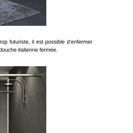
p futuriste, il est possible d’enfermer
 douche italienne fermée.