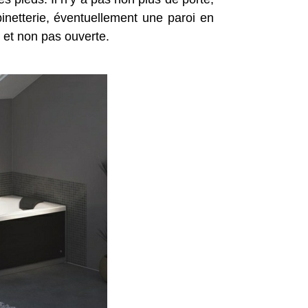
inetterie, éventuellement une paroi en
e et non pas ouverte.