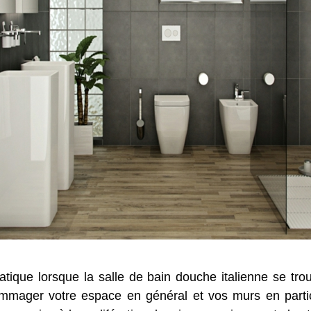
atique lorsque la salle de bain douche italienne se tr
ager votre espace en général et vos murs en particuli