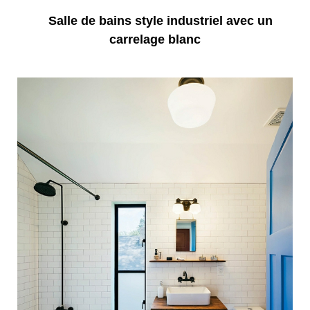
Salle de bains style industriel avec un
carrelage blanc