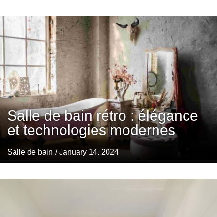
Salle de bain rétro : élégance
et technologies modernes
Salle de bain
/ January 14, 2024