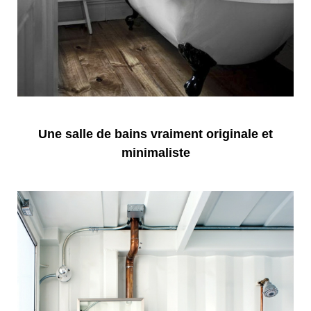
Une salle de bains vraiment originale et
minimaliste