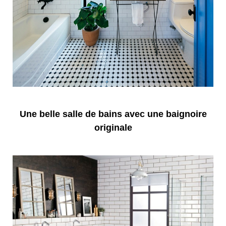
Une belle salle de bains avec une baignoire
originale