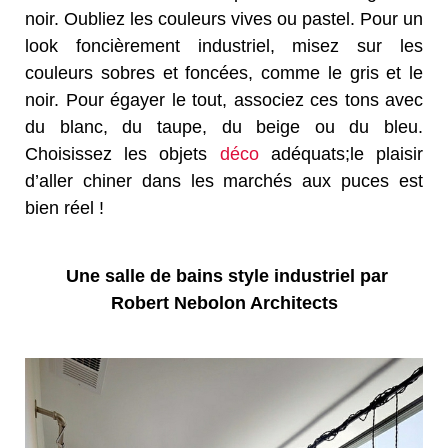
noir. Oubliez les couleurs vives ou pastel. Pour un
look foncièrement industriel, misez sur les
couleurs sobres et foncées, comme le gris et le
noir. Pour égayer le tout, associez ces tons avec
du blanc, du taupe, du beige ou du bleu.
Choisissez les objets
déco
adéquats;le plaisir
d’aller chiner dans les marchés aux puces est
bien réel !
Une salle de bains style industriel par
Robert Nebolon Architects