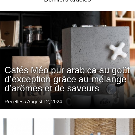
Cafés Méo pur arabica au goût
d’exception grâce au mélange
d’arômes et de saveurs
Recettes
/ August 12, 2024