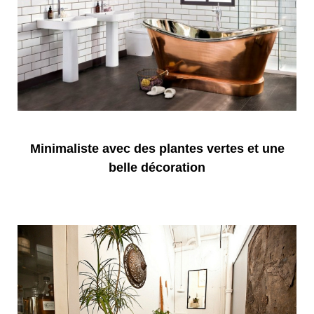
Minimaliste avec des plantes vertes et une
belle décoration