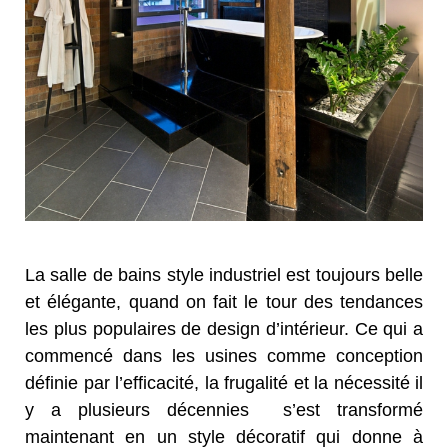
La salle de bains style industriel est toujours belle
et élégante, quand on fait le tour des tendances
les plus populaires de design d’intérieur. Ce qui a
commencé dans les usines comme conception
définie par l’efficacité, la frugalité et la nécessité il
y a plusieurs décennies s’est transformé
maintenant en un style décoratif qui donne à