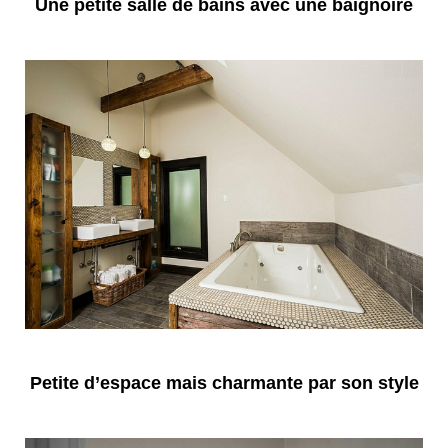
Une petite salle de bains avec une baignoire
Petite d’espace mais charmante par son style