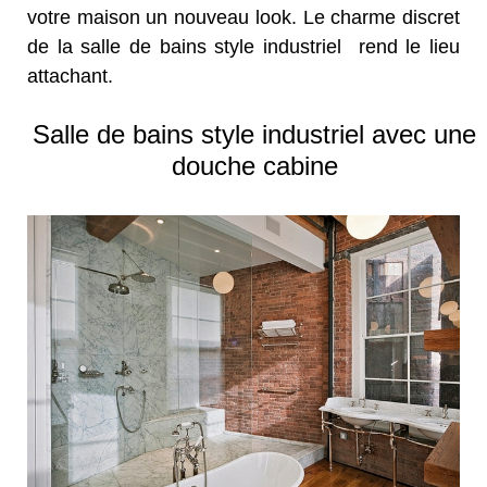
votre maison un nouveau look. Le charme discret
de la salle de bains style industriel rend le lieu
attachant.
Salle de bains style industriel avec une
douche cabine