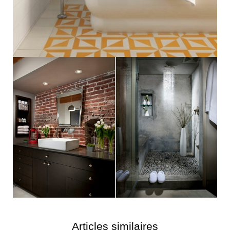
Articles similaires