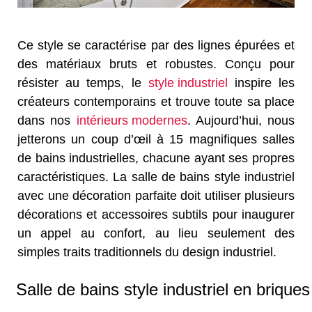
Ce style se caractérise par des lignes épurées et
des matériaux bruts et robustes. Conçu pour
résister au temps, le
style industriel
inspire les
créateurs contemporains et trouve toute sa place
dans nos
intérieurs modernes
. Aujourd’hui, nous
jetterons un coup d’œil à 15 magnifiques salles
de bains industrielles, chacune ayant ses propres
caractéristiques. La salle de bains style industriel
avec une décoration parfaite doit utiliser plusieurs
décorations et accessoires subtils pour inaugurer
un appel au confort, au lieu seulement des
simples traits traditionnels du design industriel.
Salle de bains style industriel en briques