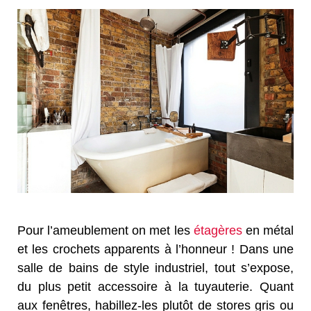
Pour l’ameublement on met les
étagères
en métal
et les crochets apparents à l’honneur ! Dans une
salle de bains de style industriel, tout s’expose,
du plus petit accessoire à la tuyauterie. Quant
aux fenêtres, habillez-les plutôt de stores gris ou