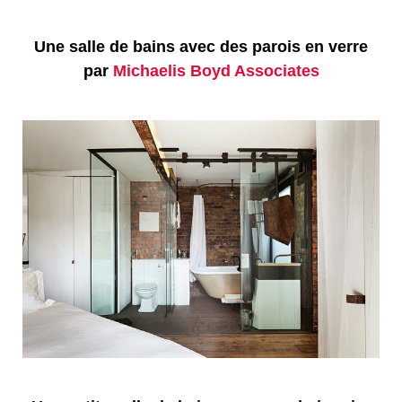
Une salle de bains avec des parois en verre
par
Michaelis Boyd Associates