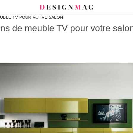
UBLE TV POUR VOTRE SALON
ns de meuble TV pour votre salo