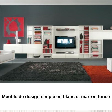
Meuble de design simple en blanc et marron foncé