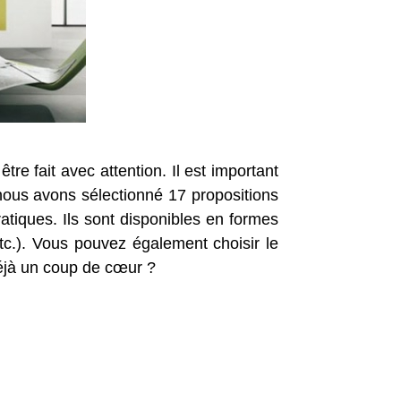
être fait avec attention. Il est important
 nous avons sélectionné 17 propositions
atiques. Ils sont disponibles en formes
etc.). Vous pouvez également choisir le
déjà un coup de cœur ?