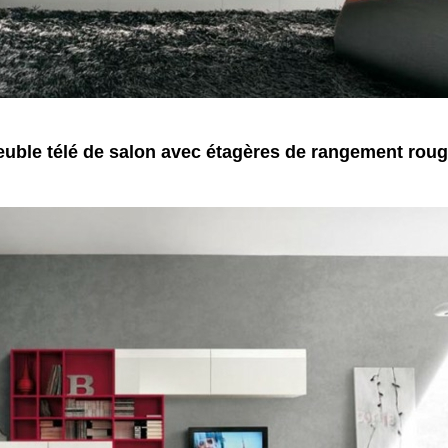
uble télé de salon avec étagères de rangement rou