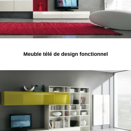
Meuble télé de design fonctionnel