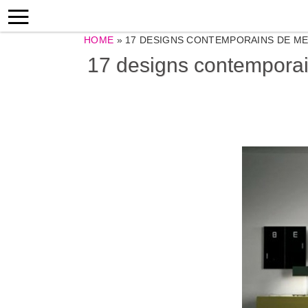
HOME
»
17 DESIGNS CONTEMPORAINS DE ME
17 designs contemporai