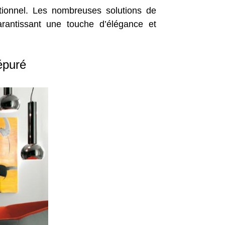
tionnel. Les nombreuses solutions de
garantissant une touche d’élégance et
épuré