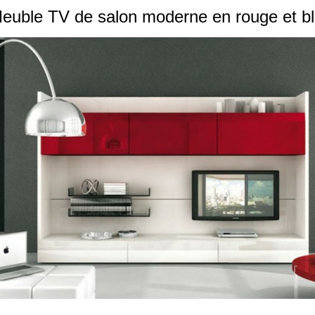
euble TV de salon moderne en rouge et b