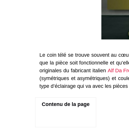
Le coin télé se trouve souvent au cœ
que la pièce soit fonctionnelle et qu’
originales du fabricant italien
Alf Da Fr
(symétriques et asymétriques) et coule
type d’éclairage qui va avec les pièce
Contenu de la page