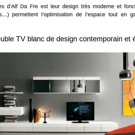
s d’Alf Da Fre est leur design très moderne et fonc
es…) permettent l’optimisation de l’espace tout en 
uble TV blanc de design contemporain et 