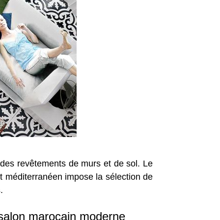
 des revêtements de murs et de sol. Le
mat méditerranéen impose la sélection de
.
 salon marocain moderne