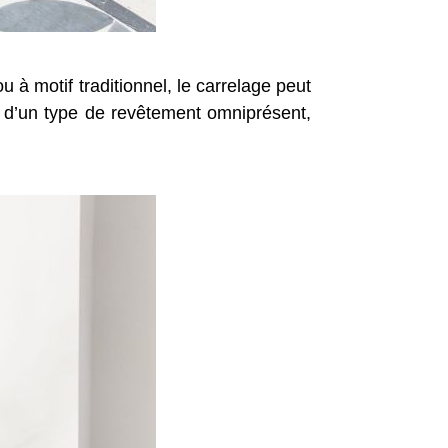
 à motif traditionnel, le carrelage peut
ir d’un type de revêtement omniprésent,