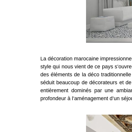
La décoration marocaine impressionne a
style qui nous vient de ce pays s’ouvr
des éléments de la déco traditionnelle
séduit beaucoup de décorateurs et de 
entièrement dominés par une ambianc
profondeur à l’aménagement d’un séjo