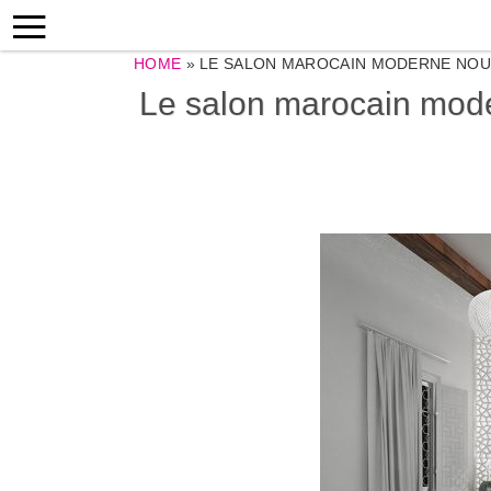
HOME
»
LE SALON MAROCAIN MODERNE NOUS
Le salon marocain mode