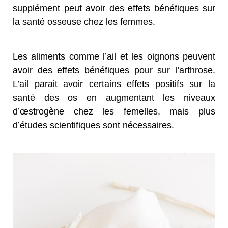
supplément peut avoir des effets bénéfiques sur
la santé osseuse chez les femmes.
Les aliments comme l’ail et les oignons peuvent
avoir des effets bénéfiques pour sur l’arthrose.
L’ail parait avoir certains effets positifs sur la
santé des os en augmentant les niveaux
d’œstrogène chez les femelles, mais plus
d’études scientifiques sont nécessaires.