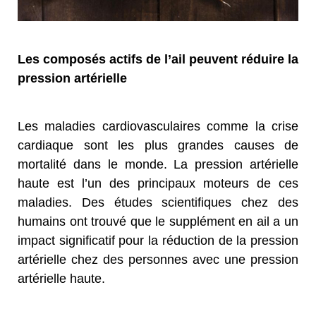
Les composés actifs de l’ail peuvent réduire la
pression artérielle
Les maladies cardiovasculaires comme la crise
cardiaque sont les plus grandes causes de
mortalité dans le monde. La pression artérielle
haute est l’un des principaux moteurs de ces
maladies. Des études scientifiques chez des
humains ont trouvé que le supplément en ail a un
impact significatif pour la réduction de la pression
artérielle chez des personnes avec une pression
artérielle haute.