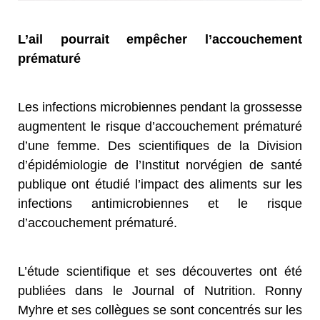
L’ail pourrait empêcher l’accouchement
prématuré
Les infections microbiennes pendant la grossesse
augmentent le risque d’accouchement prématuré
d’une femme. Des scientifiques de la Division
d’épidémiologie de l’Institut norvégien de santé
publique ont étudié l’impact des aliments sur les
infections antimicrobiennes et le risque
d’accouchement prématuré.
L’étude scientifique et ses découvertes ont été
publiées dans le Journal of Nutrition. Ronny
Myhre et ses collègues se sont concentrés sur les