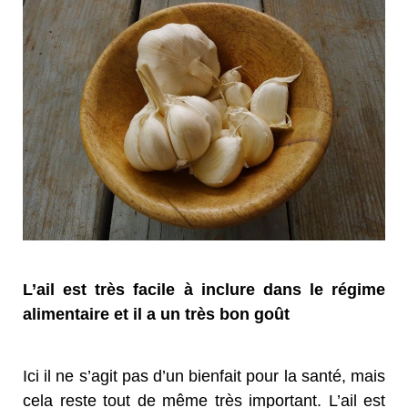
L’ail est très facile à inclure dans le régime
alimentaire et il a un très bon goût
Ici il ne s’agit pas d’un bienfait pour la santé, mais
cela reste tout de même très important. L’ail est