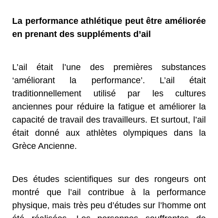
La performance athlétique peut être améliorée
en prenant des suppléments d’ail
L’ail était l’une des premières substances
‘améliorant la performance’. L’ail était
traditionnellement utilisé par les cultures
anciennes pour réduire la fatigue et améliorer la
capacité de travail des travailleurs. Et surtout, l’ail
était donné aux athlètes olympiques dans la
Grèce Ancienne.
Des études scientifiques sur des rongeurs ont
montré que l’ail contribue à la performance
physique, mais très peu d’études sur l’homme ont