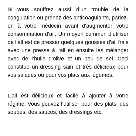
Si vous souffrez aussi d’un trouble de la
coagulation ou prenez des anticoagulants, parlez-
en à votre médecin avant d’augmenter votre
consommation d’ail. Un moyen commun d’utiliser
de l’ail est de presser quelques gousses d’ail frais
avec une presse à l’ail en ensuite les mélanger
avec de l’huile d’olive et un peu de sel. Ceci
constitue un dressing sain et très délicieux pour
vos salades ou pour vos plats aux légumes.
L’ail est délicieux et facile à ajouter à votre
régime. Vous pouvez l’utiliser pour des plats, des
soupes, des sauces, des dressings etc.