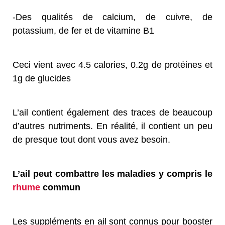
-Des qualités de calcium, de cuivre, de
potassium, de fer et de vitamine B1
Ceci vient avec 4.5 calories, 0.2g de protéines et
1g de glucides
L’ail contient également des traces de beaucoup
d’autres nutriments. En réalité, il contient un peu
de presque tout dont vous avez besoin.
L’ail peut combattre les maladies y compris le
rhume
commun
Les suppléments en ail sont connus pour booster