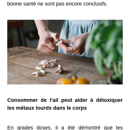
bonne santé ne sont pas encore conclusifs.
Consommer de l’ail peut aider à détoxiquer
les métaux lourds dans le corps
En grades doses, il a été démontré que les