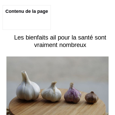
Contenu de la page
Les bienfaits ail pour la santé sont
vraiment nombreux