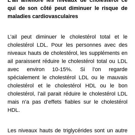
qui de son côté peut diminuer le risque de
maladies cardiovasculaires
L’ail peut diminuer le cholestérol total et le
cholestérol LDL. Pour les personnes avec des
niveaux hauts de cholestérol, les suppléments en
ail paraissent réduire le cholestérol total ou LDL
avec environ 10-15%. Si l’on regarde
spécialement le cholestérol LDL ou le mauvais
cholestérol et le cholestérol HDL ou le bon
cholestérol, l’ail parait réduire le cholestérol LDL
mais n’a pas d’effets fiables sur le cholestérol
HDL.
Les niveaux hauts de triglycérides sont un autre