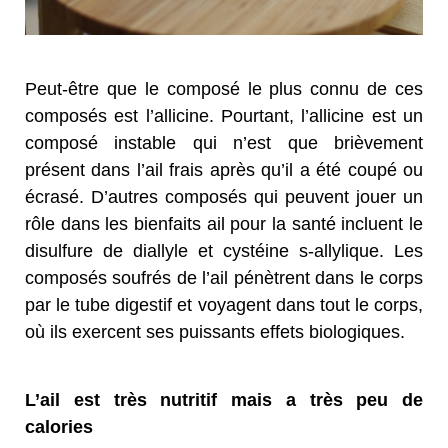
Peut-être que le composé le plus connu de ces
composés est l’allicine. Pourtant, l’allicine est un
composé instable qui n’est que brièvement
présent dans l’ail frais après qu’il a été coupé ou
écrasé. D’autres composés qui peuvent jouer un
rôle dans les bienfaits ail pour la santé incluent le
disulfure de diallyle et cystéine s-allylique. Les
composés soufrés de l’ail pénètrent dans le corps
par le tube digestif et voyagent dans tout le corps,
où ils exercent ses puissants effets biologiques.
L’ail est très nutritif mais a très peu de
calories