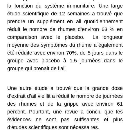
la fonction du système immunitaire. Une large
étude scientifique de 12 semaines a trouvé que
prendre un supplément en ail quotidiennement
réduit le nombre de rhumes d’environ 63 % en
comparaison avec le placebo. La longueur
moyenne des symptômes du rhume a également
été réduite avec environ 70%, de 5 jours dans le
groupe avec placebo à 1.5 journées dans le
groupe qui prenait de l’ail.
Une autre étude a trouvé que la grande dose
d’extrait d’ail vieillit a réduit le nombre de journées
des rhumes et de la grippe avec environ 61
percent. Pourtant, une revue a conclu que les
évidences ne sont pas suffisantes et plus
d’études scientifiques sont nécessaires.