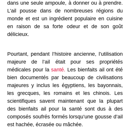
dans une seule ampoule, à donner ou à prendre.
L’ail pousse dans de nombreuses régions du
monde et est un ingrédient populaire en cuisine
en raison de sa forte odeur et de son goût
délicieux.
Pourtant, pendant l’histoire ancienne, l’utilisation
majeure de l’ail était pour ses propriétés
médicales pour la
santé.
Les bienfaits ail ont été
bien documentés par beaucoup de civilisations
majeures y inclus les égyptiens, les bayonnais,
les grecques, les romains et les chinois. Les
scientifiques savent maintenant que la plupart
des bienfaits ail pour la santé sont dus à des
composés soufrés formés lorsqu’une gousse d’ail
est hachée, écrasée ou mâchée.