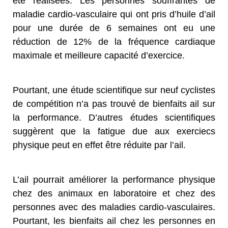
été réalisées. Les personnes souffrantes de
maladie cardio-vasculaire qui ont pris d’huile d’ail
pour une durée de 6 semaines ont eu une
réduction de 12% de la fréquence cardiaque
maximale et meilleure capacité d’exercice.
Pourtant, une étude scientifique sur neuf cyclistes
de compétition n’a pas trouvé de bienfaits ail sur
la performance. D’autres études scientifiques
suggèrent que la fatigue due aux exerciecs
physique peut en effet être réduite par l’ail.
L’ail pourrait améliorer la performance physique
chez des animaux en laboratoire et chez des
personnes avec des maladies cardio-vasculaires.
Pourtant, les bienfaits ail chez les personnes en