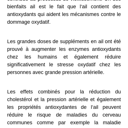
bienfaits ail est le fait que l’ail contient des
antioxydants qui aident les mécanismes contre le
dommage oxydatif.
Les grandes doses de suppléments en ail ont été
prouvé à augmenter les enzymes antioxydants
chez les humains et également réduire
significativement le stresse oxydatif chez les
personnes avec grande pression artérielle.
Les effets combinés pour la réduction du
cholestérol et la pression artérielle et également
les propriétés antioxydantes de l’ail peuvent
réduire le risque de maladies du cerveau
communes comme par exemple la maladie