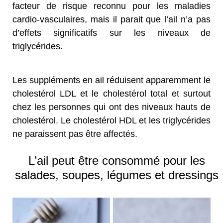
facteur de risque reconnu pour les maladies
cardio-vasculaires, mais il parait que l’ail n’a pas
d’effets significatifs sur les niveaux de
triglycérides.
Les suppléments en ail réduisent apparemment le
cholestérol LDL et le cholestérol total et surtout
chez les personnes qui ont des niveaux hauts de
cholestérol. Le cholestérol HDL et les triglycérides
ne paraissent pas être affectés.
L’ail peut être consommé pour les
salades, soupes, légumes et dressings