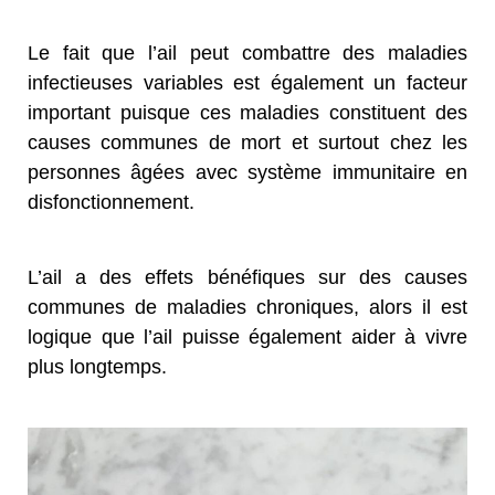
Le fait que l’ail peut combattre des maladies
infectieuses variables est également un facteur
important puisque ces maladies constituent des
causes communes de mort et surtout chez les
personnes âgées avec système immunitaire en
disfonctionnement.
L’ail a des effets bénéfiques sur des causes
communes de maladies chroniques, alors il est
logique que l’ail puisse également aider à vivre
plus longtemps.