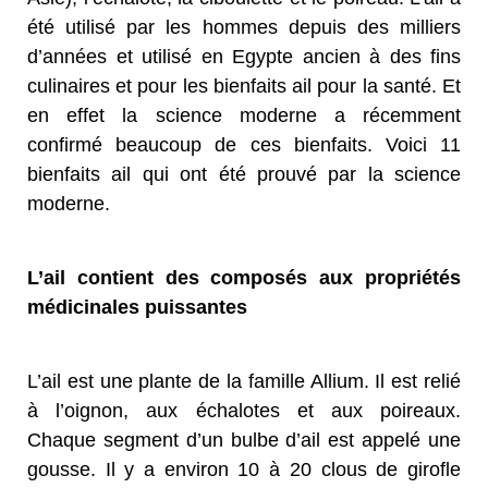
été utilisé par les hommes depuis des milliers
d’années et utilisé en Egypte ancien à des fins
culinaires et pour les bienfaits ail pour la santé. Et
en effet la science moderne a récemment
confirmé beaucoup de ces bienfaits. Voici 11
bienfaits ail qui ont été prouvé par la science
moderne.
L’ail contient des composés aux propriétés
médicinales puissantes
L’ail est une plante de la famille Allium. Il est relié
à l’oignon, aux échalotes et aux poireaux.
Chaque segment d’un bulbe d’ail est appelé une
gousse. Il y a environ 10 à 20 clous de girofle