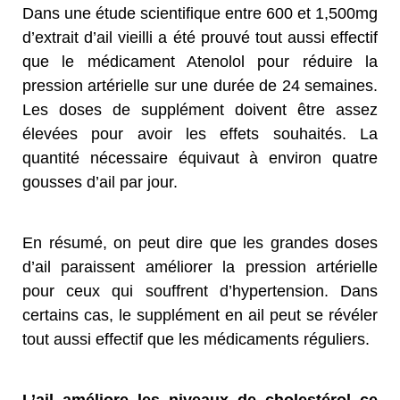
Dans une étude scientifique entre 600 et 1,500mg
d’extrait d’ail vieilli a été prouvé tout aussi effectif
que le médicament Atenolol pour réduire la
pression artérielle sur une durée de 24 semaines.
Les doses de supplément doivent être assez
élevées pour avoir les effets souhaités. La
quantité nécessaire équivaut à environ quatre
gousses d’ail par jour.
En résumé, on peut dire que les grandes doses
d’ail paraissent améliorer la pression artérielle
pour ceux qui souffrent d’hypertension. Dans
certains cas, le supplément en ail peut se révéler
tout aussi effectif que les médicaments réguliers.
L’ail améliore les niveaux de cholestérol ce