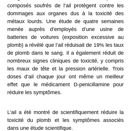
composés soufrés de l’ail protègent contre les
dommages aux organes dus à la toxicité des
métaux lourds. Une étude de quatre semaines
menée auprès d’employés d’une usine de
batteries de voitures (exposition excessive au
plomb) a révélé que l’ail réduisait de 19% les taux
de plomb dans le sang. Il a également réduit de
nombreux signes cliniques de toxicité, y compris
les maux de tête et la pression artérielle. Trois
doses d’ail chaque jour ont même un meilleur
effet que le médicament D-penicillamine pour
réduire les symptômes.
L’ail a été montré de scientifiquement réduire la
toxicité du plomb et les symptômes associés
dans une étude scientifique.