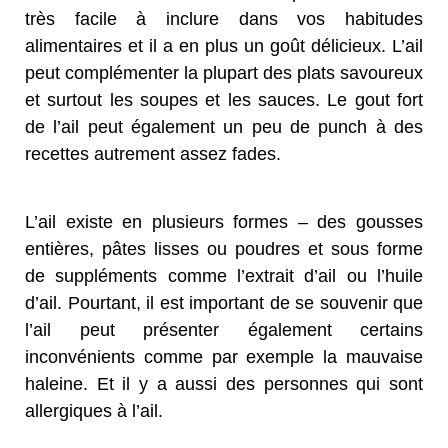
très facile à inclure dans vos habitudes
alimentaires et il a en plus un goût délicieux. L’ail
peut complémenter la plupart des plats savoureux
et surtout les soupes et les sauces. Le gout fort
de l’ail peut également un peu de punch à des
recettes autrement assez fades.
L’ail existe en plusieurs formes – des gousses
entières, pâtes lisses ou poudres et sous forme
de suppléments comme l’extrait d’ail ou l’huile
d’ail. Pourtant, il est important de se souvenir que
l’ail peut présenter également certains
inconvénients comme par exemple la mauvaise
haleine. Et il y a aussi des personnes qui sont
allergiques à l’ail.