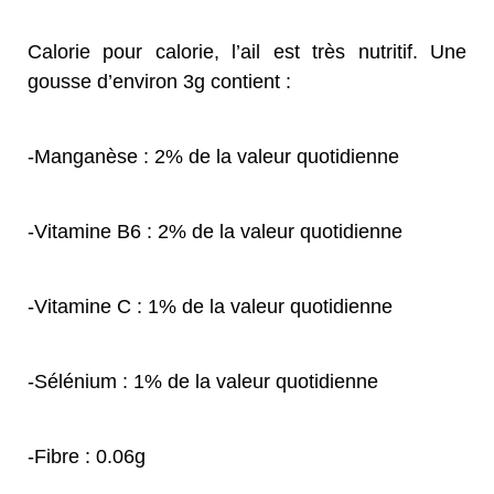
Calorie pour calorie, l’ail est très nutritif. Une
gousse d’environ 3g contient :
-Manganèse : 2% de la valeur quotidienne
-Vitamine B6 : 2% de la valeur quotidienne
-Vitamine C : 1% de la valeur quotidienne
-Sélénium : 1% de la valeur quotidienne
-Fibre : 0.06g