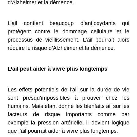
d’Alzheimer et la démence.
L’ail contient beaucoup d’antioxydants qui
protègent contre le dommage cellulaire et le
processus de vieillissement. L’ail pourrait alors
réduire le risque d’Alzheimer et la démence.
L’ail peut aider à vivre plus longtemps
Les effets potentiels de l’ail sur la durée de vie
sont presqu’impossibles à prouver chez les
humains. Mais étant donné les bienfaits ail sur les
facteurs de risque importants comme par
exemple la pression artérielle, il devient logique
que l’ail pourrait aider à vivre plus longtemps.