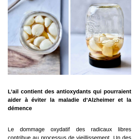
L’ail contient des antioxydants qui pourraient
aider à éviter la maladie d’Alzheimer et la
démence
Le dommage oxydatif des radicaux libres
contribue au processus de vieillissement. Un des