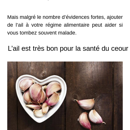
Mais malgré le nombre d’évidences fortes, ajouter
de l’ail à votre régime alimentaire peut aider si
vous tombez souvent malade.
L’ail est très bon pour la santé du ceour