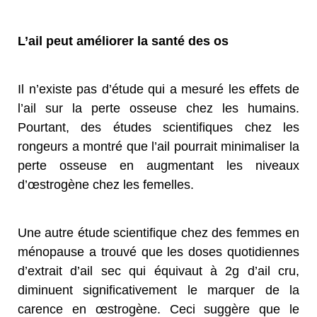
L’ail peut améliorer la santé des os
Il n’existe pas d’étude qui a mesuré les effets de
l’ail sur la perte osseuse chez les humains.
Pourtant, des études scientifiques chez les
rongeurs a montré que l’ail pourrait minimaliser la
perte osseuse en augmentant les niveaux
d’œstrogène chez les femelles.
Une autre étude scientifique chez des femmes en
ménopause a trouvé que les doses quotidiennes
d’extrait d’ail sec qui équivaut à 2g d’ail cru,
diminuent significativement le marquer de la
carence en œstrogène. Ceci suggère que le