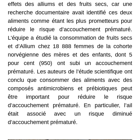
effets des alliums et des fruits secs, car une
recherche documentaire avait identifié ces deux
aliments comme étant les plus prometteurs pour
réduire le risque d’accouchement prématuré.
L’équipe a étudié la consommation de fruits secs
et d’Allium chez 18 888 femmes de la cohorte
norvégienne des mères et des enfants, dont 5
pour cent (950) ont subi un accouchement
prématuré.
Les auteurs de l’étude scientifique ont
conclu que consommer des aliments avec des
composés antimicrobiens et prébiotiques peut
être important pour réduire le risque
d’accouchement prématuré. En particulier, l’ail
était associé avec un risque diminué
d’accouchement prématuré.