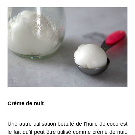
Crème de nuit
Une autre utilisation beauté de l’huile de coco est
le fait qu’il peut être utilisé comme crème de nuit.