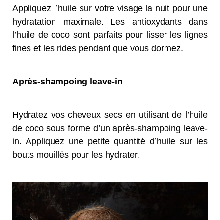
Appliquez l’huile sur votre visage la nuit pour une
hydratation maximale. Les antioxydants dans
l’huile de coco sont parfaits pour lisser les lignes
fines et les rides pendant que vous dormez.
Après-shampoing leave-in
Hydratez vos cheveux secs en utilisant de l’huile
de coco sous forme d’un après-shampoing leave-
in. Appliquez une petite quantité d’huile sur les
bouts mouillés pour les hydrater.