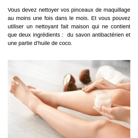
Vous devez nettoyer vos pinceaux de maquillage
au moins une fois dans le mois. Et vous pouvez
utiliser un nettoyant fait maison qui ne contient
que deux ingrédients : du savon antibactérien et
une partie d’huile de coco.