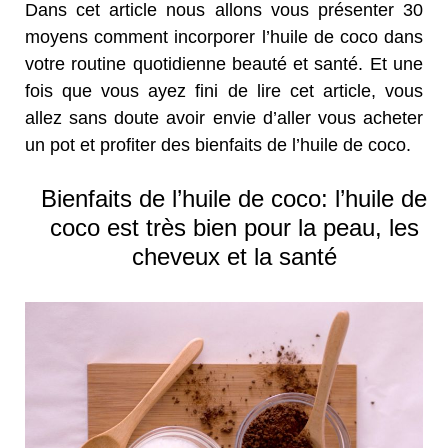
Dans cet article nous allons vous présenter 30
moyens comment incorporer l’huile de coco dans
votre routine quotidienne beauté et santé. Et une
fois que vous ayez fini de lire cet article, vous
allez sans doute avoir envie d’aller vous acheter
un pot et profiter des bienfaits de l’huile de coco.
Bienfaits de l’huile de coco: l’huile de
coco est très bien pour la peau, les
cheveux et la santé