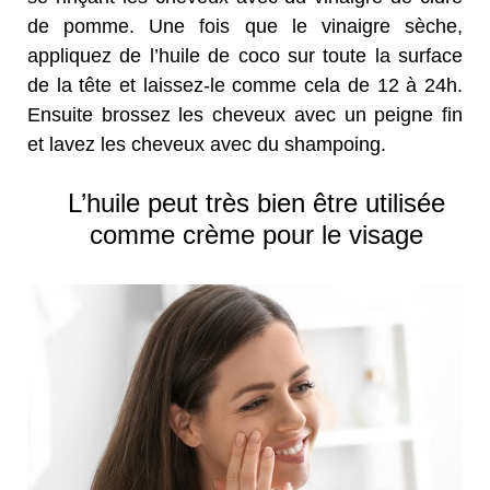
de pomme. Une fois que le vinaigre sèche,
appliquez de l’huile de coco sur toute la surface
de la tête et laissez-le comme cela de 12 à 24h.
Ensuite brossez les cheveux avec un peigne fin
et lavez les cheveux avec du shampoing.
L’huile peut très bien être utilisée
comme crème pour le visage