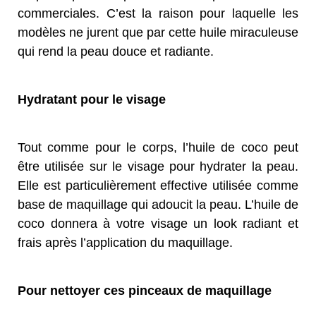
commerciales. C’est la raison pour laquelle les
modèles ne jurent que par cette huile miraculeuse
qui rend la peau douce et radiante.
Hydratant pour le visage
Tout comme pour le corps, l’huile de coco peut
être utilisée sur le visage pour hydrater la peau.
Elle est particulièrement effective utilisée comme
base de maquillage qui adoucit la peau. L’huile de
coco donnera à votre visage un look radiant et
frais après l’application du maquillage.
Pour nettoyer ces pinceaux de maquillage