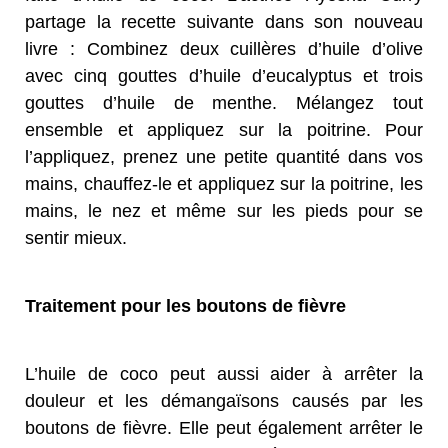
partage la recette suivante dans son nouveau
livre : Combinez deux cuillères d’huile d’olive
avec cinq gouttes d’huile d’eucalyptus et trois
gouttes d’huile de menthe. Mélangez tout
ensemble et appliquez sur la poitrine. Pour
l’appliquez, prenez une petite quantité dans vos
mains, chauffez-le et appliquez sur la poitrine, les
mains, le nez et même sur les pieds pour se
sentir mieux.
Traitement pour les boutons de fièvre
L’huile de coco peut aussi aider à arrêter la
douleur et les démangaïsons causés par les
boutons de fièvre. Elle peut également arrêter le