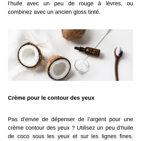
l’huile avec un peu de rouge à lèvres, ou
combinez avec un ancien gloss tinté.
Crème pour le contour des yeux
Pas d’envie de dépenser de l’argent pour une
crème contour des yeux ? Utilisez un peu d’huile
de coco sous les yeux et sur les lignes fines.