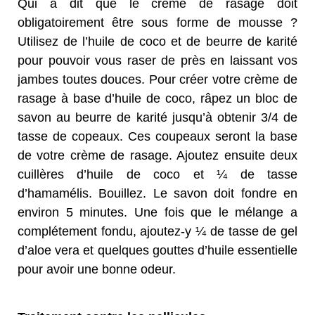
Qui a dit que le crème de rasage doit
obligatoirement être sous forme de mousse ?
Utilisez de l’huile de coco et de beurre de karité
pour pouvoir vous raser de près en laissant vos
jambes toutes douces. Pour créer votre crème de
rasage à base d’huile de coco, râpez un bloc de
savon au beurre de karité jusqu’à obtenir 3/4 de
tasse de copeaux. Ces coupeaux seront la base
de votre crème de rasage. Ajoutez ensuite deux
cuillères d’huile de coco et ¼ de tasse
d’hamamélis. Bouillez. Le savon doit fondre en
environ 5 minutes. Une fois que le mélange a
complétement fondu, ajoutez-y ¼ de tasse de gel
d’aloe vera et quelques gouttes d’huile essentielle
pour avoir une bonne odeur.