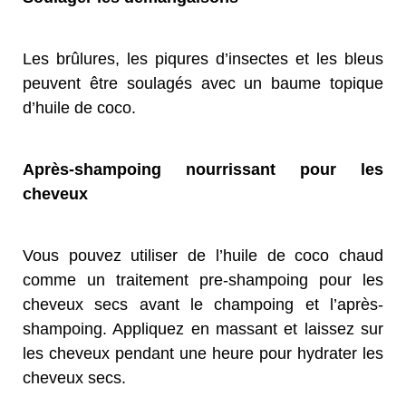
Les brûlures, les piqures d’insectes et les bleus
peuvent être soulagés avec un baume topique
d’huile de coco.
Après-shampoing nourrissant pour les
cheveux
Vous pouvez utiliser de l’huile de coco chaud
comme un traitement pre-shampoing pour les
cheveux secs avant le champoing et l’après-
shampoing. Appliquez en massant et laissez sur
les cheveux pendant une heure pour hydrater les
cheveux secs.