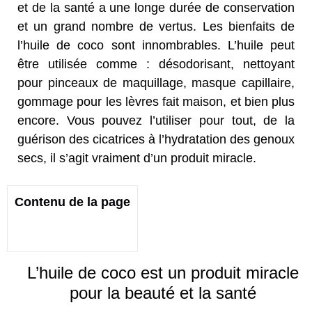
et de la santé a une longe durée de conservation
et un grand nombre de vertus. Les bienfaits de
l’huile de coco sont innombrables. L’huile peut
être utilisée comme : désodorisant, nettoyant
pour pinceaux de maquillage, masque capillaire,
gommage pour les lèvres fait maison, et bien plus
encore. Vous pouvez l’utiliser pour tout, de la
guérison des cicatrices à l’hydratation des genoux
secs, il s’agit vraiment d’un produit miracle.
Contenu de la page
L’huile de coco est un produit miracle
pour la beauté et la santé