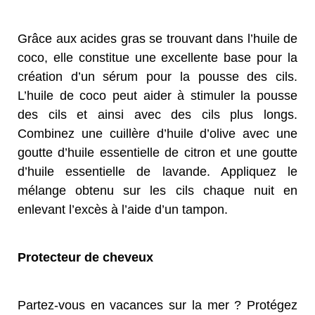
Grâce aux acides gras se trouvant dans l’huile de
coco, elle constitue une excellente base pour la
création d’un sérum pour la pousse des cils.
L’huile de coco peut aider à stimuler la pousse
des cils et ainsi avec des cils plus longs.
Combinez une cuillère d’huile d’olive avec une
goutte d’huile essentielle de citron et une goutte
d’huile essentielle de lavande. Appliquez le
mélange obtenu sur les cils chaque nuit en
enlevant l’excès à l’aide d’un tampon.
Protecteur de cheveux
Partez-vous en vacances sur la mer ? Protégez