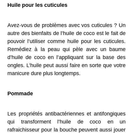
Huile pour les cuticules
Avez-vous de problèmes avec vos cuticules ? Un
autre des bienfaits de l’huile de coco est le fait de
pouvoir l’utiliser comme huile pour les cuticules.
Remédiez à la peau qui pèle avec un baume
d’huile de coco en l’appliquant sur la base des
ongles. L’huile peut aussi faire en sorte que votre
manicure dure plus longtemps.
Pommade
Les propriétés antibactériennes et antifongiques
qui transforment l’huile de coco en un
rafraichisseur pour la bouche peuvent aussi jouer