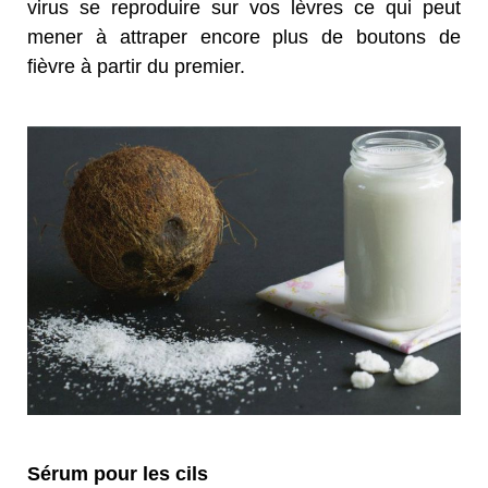
virus se reproduire sur vos lèvres ce qui peut
mener à attraper encore plus de boutons de
fièvre à partir du premier.
Sérum pour les cils