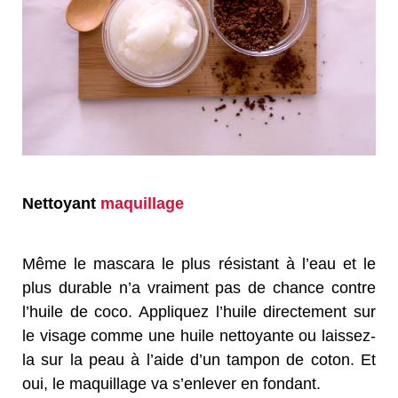
Nettoyant
maquillage
Même le mascara le plus résistant à l’eau et le
plus durable n’a vraiment pas de chance contre
l’huile de coco. Appliquez l’huile directement sur
le visage comme une huile nettoyante ou laissez-
la sur la peau à l’aide d’un tampon de coton. Et
oui, le maquillage va s’enlever en fondant.