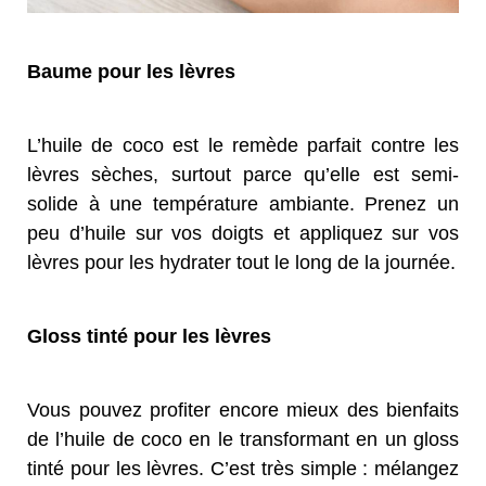
Baume pour les lèvres
L’huile de coco est le remède parfait contre les
lèvres sèches, surtout parce qu’elle est semi-
solide à une température ambiante. Prenez un
peu d’huile sur vos doigts et appliquez sur vos
lèvres pour les hydrater tout le long de la journée.
Gloss tinté pour les lèvres
Vous pouvez profiter encore mieux des bienfaits
de l’huile de coco en le transformant en un gloss
tinté pour les lèvres. C’est très simple : mélangez