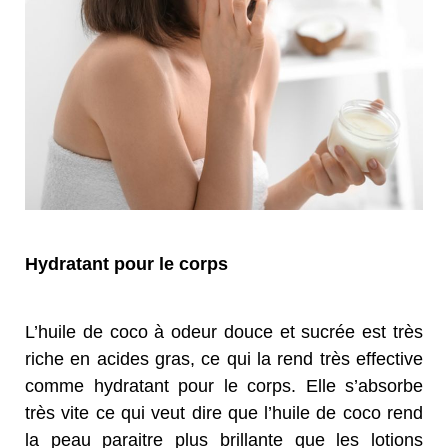
Hydratant pour le corps
L’huile de coco à odeur douce et sucrée est très
riche en acides gras, ce qui la rend très effective
comme hydratant pour le corps. Elle s’absorbe
très vite ce qui veut dire que l’huile de coco rend
la peau paraitre plus brillante que les lotions