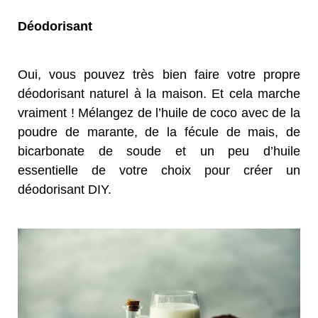
Déodorisant
Oui, vous pouvez très bien faire votre propre
déodorisant naturel à la maison. Et cela marche
vraiment ! Mélangez de l’huile de coco avec de la
poudre de marante, de la fécule de mais, de
bicarbonate de soude et un peu d’huile
essentielle de votre choix pour créer un
déodorisant DIY.