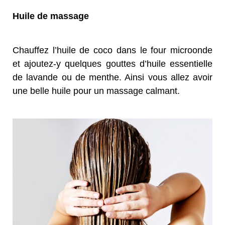
Huile de massage
Chauffez l’huile de coco dans le four microonde
et ajoutez-y quelques gouttes d’huile essentielle
de lavande ou de menthe. Ainsi vous allez avoir
une belle huile pour un massage calmant.