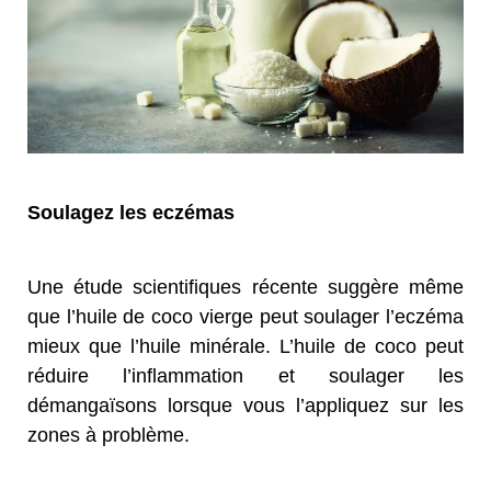
Soulagez les eczémas
Une étude scientifiques récente suggère même
que l’huile de coco vierge peut soulager l’eczéma
mieux que l’huile minérale. L’huile de coco peut
réduire l’inflammation et soulager les
démangaïsons lorsque vous l’appliquez sur les
zones à problème.