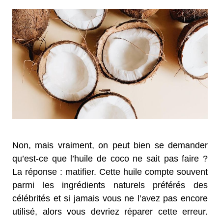
Non, mais vraiment, on peut bien se demander
qu’est-ce que l’huile de coco ne sait pas faire ?
La réponse : matifier. Cette huile compte souvent
parmi les ingrédients naturels préférés des
célébrités et si jamais vous ne l’avez pas encore
utilisé, alors vous devriez réparer cette erreur.