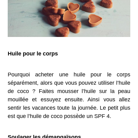
Huile pour le corps
Pourquoi acheter une huile pour le corps
séparément, alors que vous pouvez utiliser l’huile
de coco ? Faites mousser l’huile sur la peau
mouillée et essuyez ensuite. Ainsi vous allez
sentir les vacances toute la journée. Le petit plus
est que l’huile de coco possède un SPF 4.
Soulager les démangaïsons