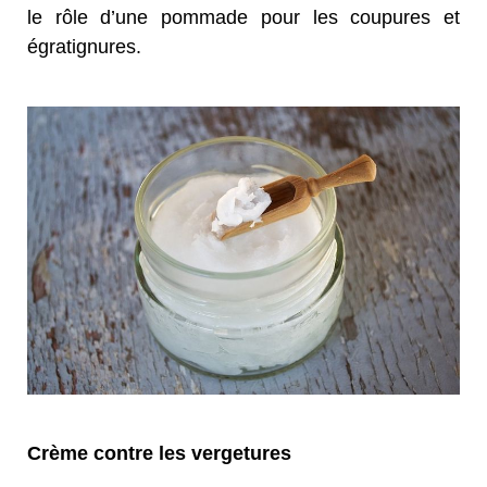
le rôle d’une pommade pour les coupures et
égratignures.
Crème contre les vergetures