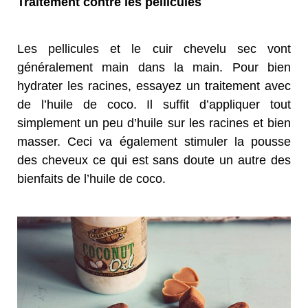
Traitement contre les pellicules
Les pellicules et le cuir chevelu sec vont
généralement main dans la main. Pour bien
hydrater les racines, essayez un traitement avec
de l’huile de coco. Il suffit d’appliquer tout
simplement un peu d’huile sur les racines et bien
masser. Ceci va également stimuler la pousse
des cheveux ce qui est sans doute un autre des
bienfaits de l’huile de coco.