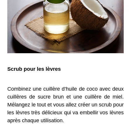
Scrub pour les lèvres
Combinez une cuillère d’huile de coco avec deux
cuillères de sucre brun et une cuillère de miel.
Mélangez le tout et vous allez créer un scrub pour
les lèvres très délicieux qui va embellir vos lèvres
après chaque utilisation.