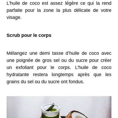
L’huile de coco est assez légère ce qui la rend
parfaite pour la zone la plus délicate de votre
visage.
Scrub pour le corps
Mélangez une demi tasse d’huile de coco avec
une poignée de gros sel ou du sucre pour créer
un exfoliant pour le corps. L’huile de coco
hydratante restera longtemps après que les
grains du sel ou du sucre ont fondus.