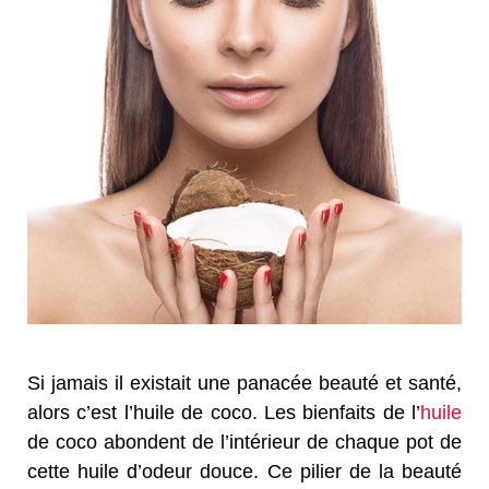
Si jamais il existait une panacée beauté et santé,
alors c’est l’huile de coco. Les bienfaits de l’
huile
de coco abondent de l’intérieur de chaque pot de
cette huile d’odeur douce. Ce pilier de la beauté