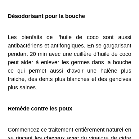
Désodorisant pour la bouche
Les bienfaits de l’huile de coco sont aussi
antibactériens et antifongiques. En se gargarisant
pendant 20 min avec une cuillère d’huile de coco
peut aider à enlever les germes dans la bouche
ce qui permet aussi d’avoir une halène plus
fraiche, des dents plus blanches et des gencives
plus saines.
Remède contre les poux
Commencez ce traitement entièrement naturel en
se rinçant les cheveux avec du vinaigre de cidre