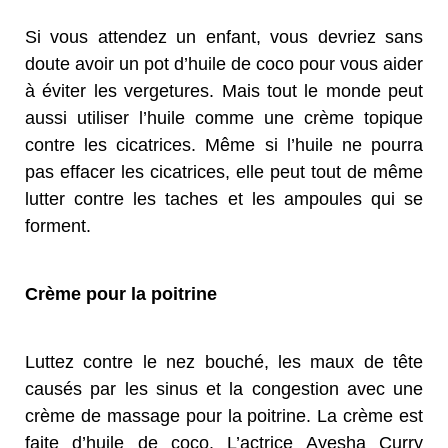
Si vous attendez un enfant, vous devriez sans
doute avoir un pot d’huile de coco pour vous aider
à éviter les vergetures. Mais tout le monde peut
aussi utiliser l’huile comme une crème topique
contre les cicatrices. Même si l’huile ne pourra
pas effacer les cicatrices, elle peut tout de même
lutter contre les taches et les ampoules qui se
forment.
Crème pour la poitrine
Luttez contre le nez bouché, les maux de tête
causés par les sinus et la congestion avec une
crème de massage pour la poitrine. La crème est
faite d’huile de coco. L’actrice Ayesha Curry