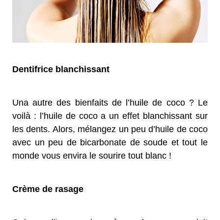
Dentifrice blanchissant
Una autre des bienfaits de l’huile de coco ? Le
voilà : l’huile de coco a un effet blanchissant sur
les dents. Alors, mélangez un peu d’huile de coco
avec un peu de bicarbonate de soude et tout le
monde vous envira le sourire tout blanc !
Crème de rasage