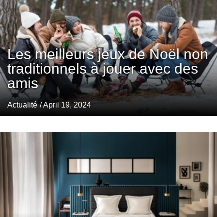
Les meilleurs jeux de Noël non
traditionnels à jouer avec des
amis
Actualité
/ April 19, 2024