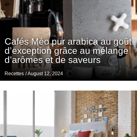
Cafés Méo pur arabica au goût
d’exception grâce au mélange
d’arômes et de saveurs
Recettes
/ August 12, 2024