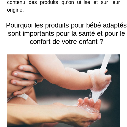
contenu des produits qu’on utilise et sur leur
origine.
Pourquoi les produits pour bébé adaptés
sont importants pour la santé et pour le
confort de votre enfant ?