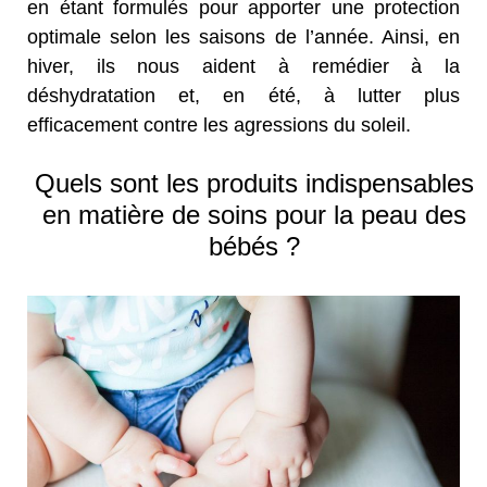
en étant formulés pour apporter une protection
optimale selon les saisons de l’année. Ainsi, en
hiver, ils nous aident à remédier à la
déshydratation et, en été, à lutter plus
efficacement contre les agressions du soleil.
Quels sont les produits indispensables
en matière de soins pour la peau des
bébés ?