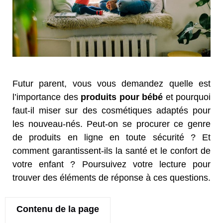
Futur parent, vous vous demandez quelle est
l’importance des
produits pour bébé
et pourquoi
faut-il miser sur des cosmétiques adaptés pour
les nouveau-nés. Peut-on se procurer ce genre
de produits en ligne en toute sécurité ? Et
comment garantissent-ils la santé et le confort de
votre enfant ? Poursuivez votre lecture pour
trouver des éléments de réponse à ces questions.
Contenu de la page