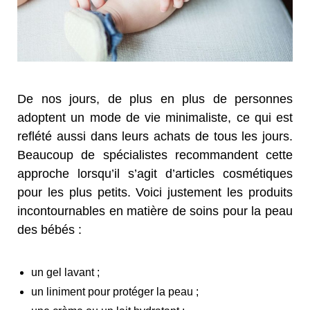
De nos jours, de plus en plus de personnes
adoptent un mode de vie minimaliste, ce qui est
reflété aussi dans leurs achats de tous les jours.
Beaucoup de spécialistes recommandent cette
approche lorsqu’il s’agit d’articles cosmétiques
pour les plus petits. Voici justement les produits
incontournables en matière de soins pour la peau
des bébés :
un gel lavant ;
un liniment pour protéger la peau ;