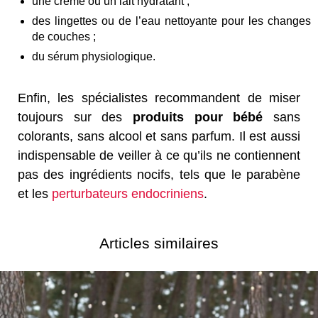
une crème ou un lait hydratant ;
des lingettes ou de l’eau nettoyante pour les changes
de couches ;
du sérum physiologique.
Enfin, les spécialistes recommandent de miser
toujours sur des
produits pour bébé
sans
colorants, sans alcool et sans parfum. Il est aussi
indispensable de veiller à ce qu’ils ne contiennent
pas des ingrédients nocifs, tels que le parabène
et les
perturbateurs endocriniens
.
Articles similaires