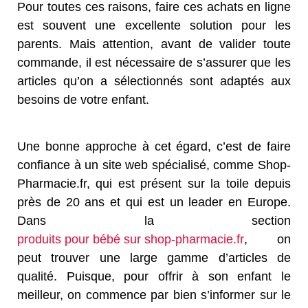
Pour toutes ces raisons, faire ces achats en ligne
est souvent une excellente solution pour les
parents. Mais attention, avant de valider toute
commande, il est nécessaire de s’assurer que les
articles qu’on a sélectionnés sont adaptés aux
besoins de votre enfant.
Une bonne approche à cet égard, c’est de faire
confiance à un site web spécialisé, comme Shop-
Pharmacie.fr, qui est présent sur la toile depuis
près de 20 ans et qui est un leader en Europe.
Dans la section
produits pour bébé sur shop-pharmacie.fr
, on
peut trouver une large gamme d’articles de
qualité. Puisque, pour offrir à son enfant le
meilleur, on commence par bien s’informer sur le