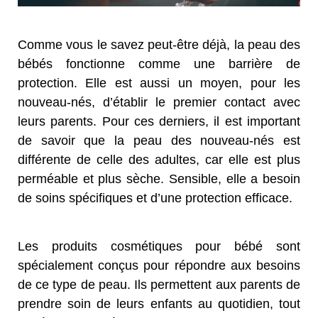
Comme vous le savez peut-être déjà, la peau des
bébés fonctionne comme une barrière de
protection. Elle est aussi un moyen, pour les
nouveau-nés, d’établir le premier contact avec
leurs parents. Pour ces derniers, il est important
de savoir que la peau des nouveau-nés est
différente de celle des adultes, car elle est plus
perméable et plus sèche. Sensible, elle a besoin
de soins spécifiques et d’une protection efficace.
Les produits cosmétiques pour bébé sont
spécialement conçus pour répondre aux besoins
de ce type de peau. Ils permettent aux parents de
prendre soin de leurs enfants au quotidien, tout