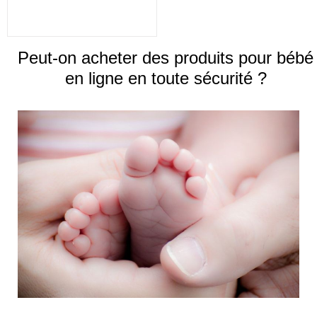
Peut-on acheter des produits pour bébé
en ligne en toute sécurité ?