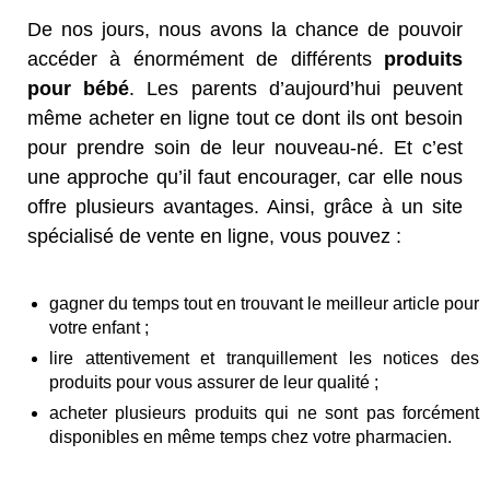
De nos jours, nous avons la chance de pouvoir
accéder à énormément de différents
produits
pour bébé
. Les parents d’aujourd’hui peuvent
même acheter en ligne tout ce dont ils ont besoin
pour prendre soin de leur nouveau-né. Et c’est
une approche qu’il faut encourager, car elle nous
offre plusieurs avantages. Ainsi, grâce à un site
spécialisé de vente en ligne, vous pouvez :
gagner du temps tout en trouvant le meilleur article pour
votre enfant ;
lire attentivement et tranquillement les notices des
produits pour vous assurer de leur qualité ;
acheter plusieurs produits qui ne sont pas forcément
disponibles en même temps chez votre pharmacien.