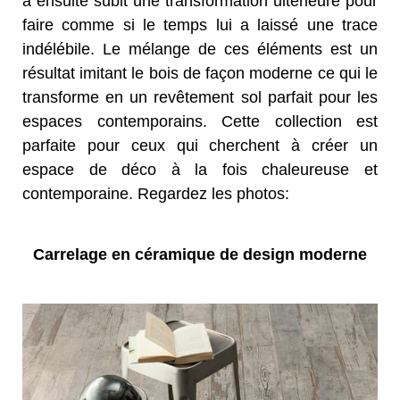
a ensuite subit une transformation ultérieure pour
faire comme si le temps lui a laissé une trace
indélébile. Le mélange de ces éléments est un
résultat imitant le bois de façon moderne ce qui le
transforme en un revêtement sol parfait pour les
espaces contemporains. Cette collection est
parfaite pour ceux qui cherchent à créer un
espace de déco à la fois chaleureuse et
contemporaine. Regardez les photos:
Carrelage en céramique de design moderne