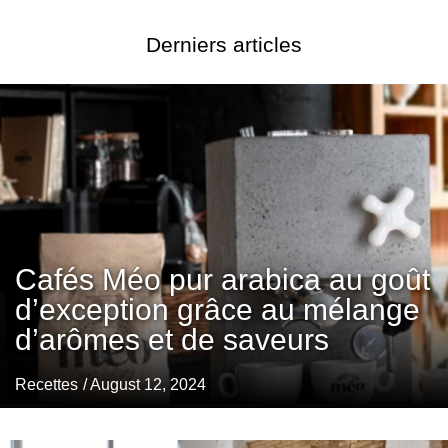
Derniers articles
Cafés Méo pur arabica au goût
d’exception grâce au mélange
d’arômes et de saveurs
Recettes
/ August 12, 2024