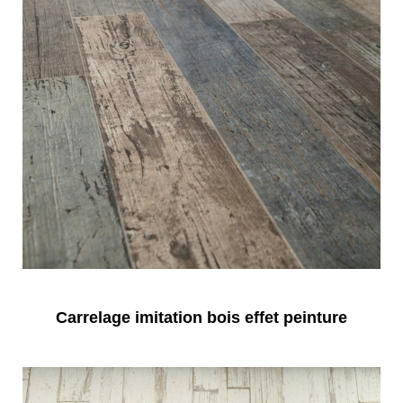
Carrelage imitation bois effet peinture