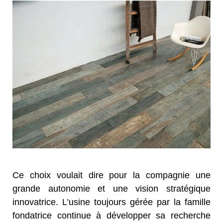
Ce choix voulait dire pour la compagnie une
grande autonomie et une vision stratégique
innovatrice. L’usine toujours gérée par la famille
fondatrice continue à développer sa recherche