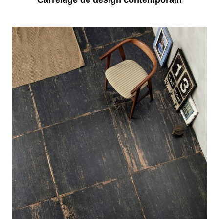
Carrelage de design contemporain