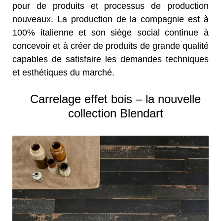
pour de produits et processus de production
nouveaux. La production de la compagnie est à
100% italienne et son siège social continue à
concevoir et à créer de produits de grande qualité
capables de satisfaire les demandes techniques
et esthétiques du marché.
Carrelage effet bois – la nouvelle
collection Blendart