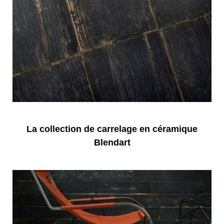
La collection de carrelage en céramique
Blendart