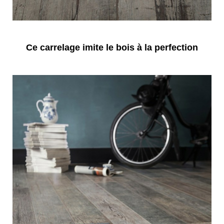
Ce carrelage imite le bois à la perfection