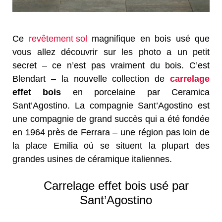
Ce
revêtement sol
magnifique en bois usé que
vous allez découvrir sur les photo a un petit
secret – ce n’est pas vraiment du bois. C’est
Blendart – la nouvelle collection de
carrelage
effet bois
en porcelaine par Ceramica
Sant’Agostino. La compagnie Sant’Agostino est
une compagnie de grand succès qui a été fondée
en 1964 près de Ferrara – une région pas loin de
la place Emilia où se situent la plupart des
grandes usines de céramique italiennes.
Carrelage effet bois usé par
Sant’Agostino