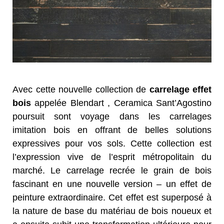
Avec cette nouvelle collection de
carrelage effet
bois
appelée Blendart , Ceramica Sant’Agostino
poursuit sont voyage dans les carrelages
imitation bois en offrant de belles solutions
expressives pour vos sols. Cette collection est
l’expression vive de l’esprit métropolitain du
marché. Le carrelage recrée le grain de bois
fascinant en une nouvelle version – un effet de
peinture extraordinaire. Cet effet est superposé à
la nature de base du matériau de bois noueux et