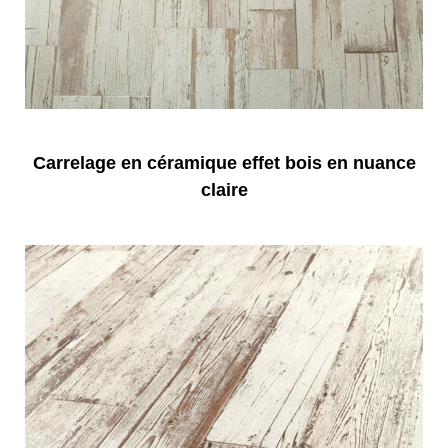
Carrelage en céramique effet bois en nuance
claire