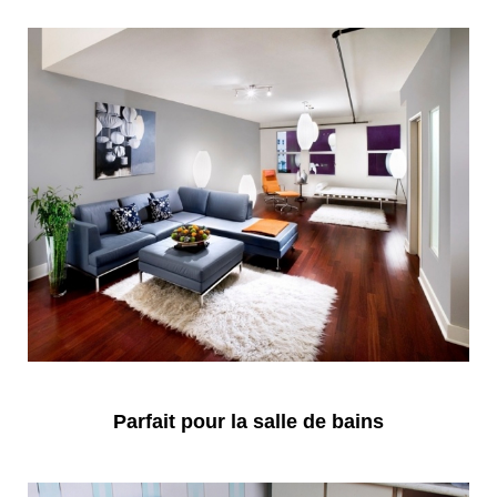
Parfait pour la salle de bains