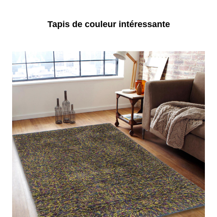
Tapis de couleur intéressante