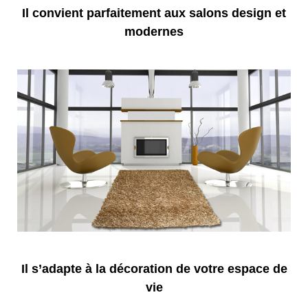
Il convient parfaitement aux salons design et
modernes
Il s’adapte à la décoration de votre espace de
vie