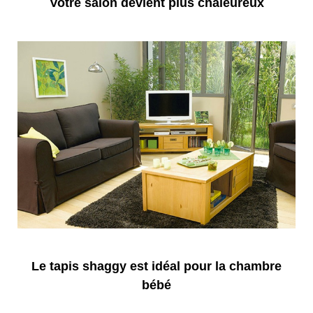
Votre salon devient plus chaleureux
Le tapis shaggy est idéal pour la chambre
bébé