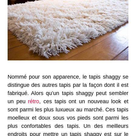
Nommé pour son apparence, le tapis shaggy se
distingue des autres tapis par la façon dont il est
fabriqué. Alors qu’un tapis shaggy peut sembler
un peu
rétro
, ces tapis ont un nouveau look et
sont parmi les plus luxueux au marché. Ces tapis
moelleux et doux sous vos pieds sont parmi les
plus confortables des tapis. Un des meilleurs
endroits pour mettre un tapis shaggy est sur ​​le