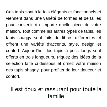
Ces tapis sont à la fois élégants et fonctionnels et
viennent dans une variété de formes et de tailles
pour convenir à n’importe quelle pièce de votre
maison. Tout comme les autres types de tapis, les
tapis shaggy sont faits de fibres différentes et
offrent une variété d’accents, style, design et
confort. Aujourd’hui, les tapis à poils longs sont
offerts en trois longueurs. Piquez des idées de la
sélection faite ci-dessous et ornez votre maison
des tapis shaggy, pour profiter de leur douceur et
confort.
Il est doux et rassurant pour toute la
famille