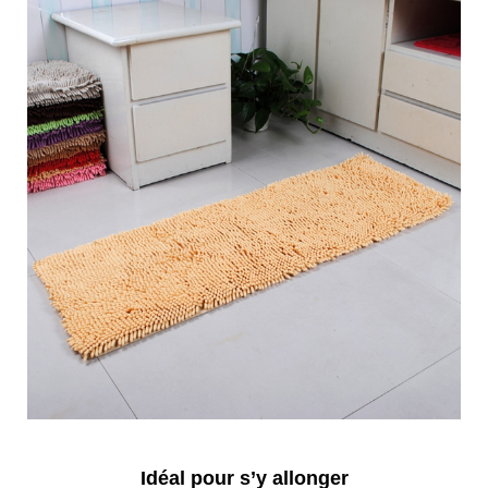
Idéal pour s’y allonger