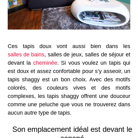
Ces tapis doux vont aussi bien dans les
salles de bains
, salles de jeux, salles de séjour et
devant la
cheminée
. Si vous voulez un tapis qui
est doux et assez confortable pour s’y asseoir, un
tapis shaggy est un bon choix. Avec des motifs
colorés, des couleurs vives et des motifs
complexes, les tapis shaggy offrent une douceur
comme une peluche que vous ne trouverez dans
aucun autre type de tapis.
Son emplacement idéal est devant le