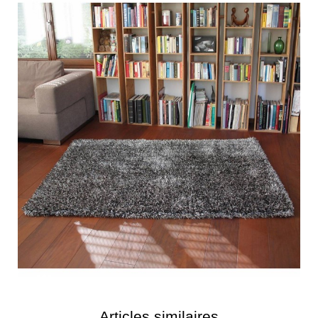
Articles similaires