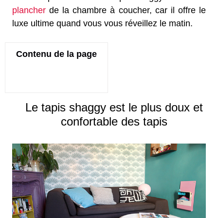
plancher
de la chambre à coucher, car il offre le
luxe ultime quand vous vous réveillez le matin.
Contenu de la page
Le tapis shaggy est le plus doux et
confortable des tapis