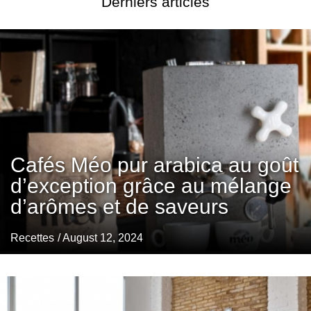
Derniers articles
Cafés Méo pur arabica au goût
d’exception grâce au mélange
d’arômes et de saveurs
Recettes
/ August 12, 2024