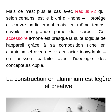
Mais ce n’est plus le cas avec
Radius V2
qui,
selon certains, est le bikini d’iPhone – il protège
et couvre partiellement mais, en même temps,
dévoile une grande partie du ‘’corps’’. Cet
accessoire
iPhone est presque la suite logique de
l’appareil grâce à sa composition riche en
aluminium et avec des vis en acier inoxydable –
en unisson parfaite avec l’idéologie des
concepteurs Apple.
La construction en aluminium est légère
et créative