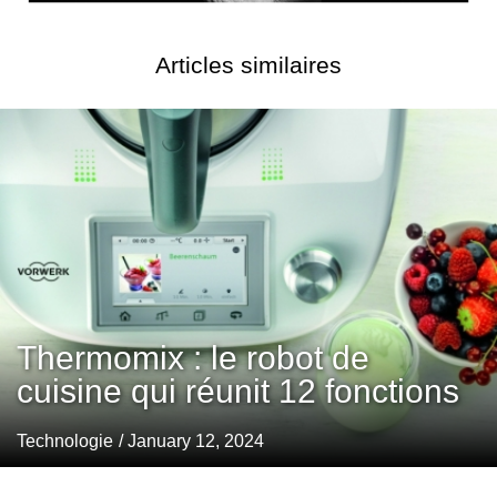
Articles similaires
Thermomix : le robot de
cuisine qui réunit 12 fonctions
Technologie
/ January 12, 2024