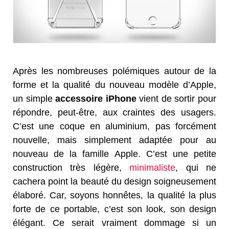
Après les nombreuses polémiques autour de la
forme et la qualité du nouveau modèle d’Apple,
un simple
accessoire iPhone
vient de sortir pour
répondre, peut-être, aux craintes des usagers.
C’est une coque en aluminium, pas forcément
nouvelle, mais simplement adaptée pour au
nouveau de la famille Apple. C’est une petite
construction très légère,
minimaliste
, qui ne
cachera point la beauté du design soigneusement
élaboré. Car, soyons honnêtes, la qualité la plus
forte de ce portable, c’est son look, son design
élégant. Ce serait vraiment dommage si un