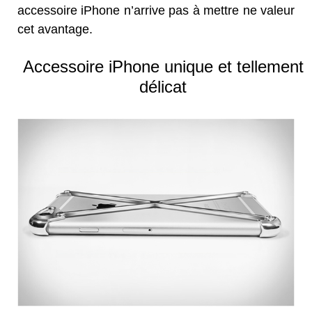
accessoire iPhone n’arrive pas à mettre ne valeur
cet avantage.
Accessoire iPhone unique et tellement
délicat