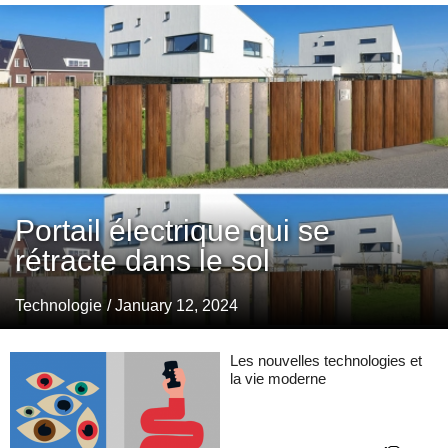
Portail électrique qui se
rétracte dans le sol
Technologie
/ January 12, 2024
Les nouvelles technologies et
la vie moderne