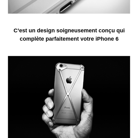
C’est un design soigneusement conçu qui
complète parfaitement votre iPhone 6