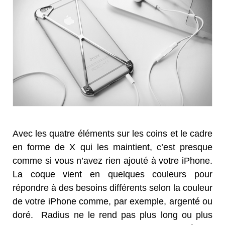
Avec les quatre éléments sur les coins et le cadre
en forme de X qui les maintient, c’est presque
comme si vous n’avez rien ajouté à votre iPhone.
La coque vient en quelques couleurs pour
répondre à des besoins différents selon la couleur
de votre iPhone comme, par exemple, argenté ou
doré. Radius ne le rend pas plus long ou plus