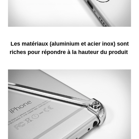
Les matériaux (aluminium et acier inox) sont
riches pour répondre à la hauteur du produit