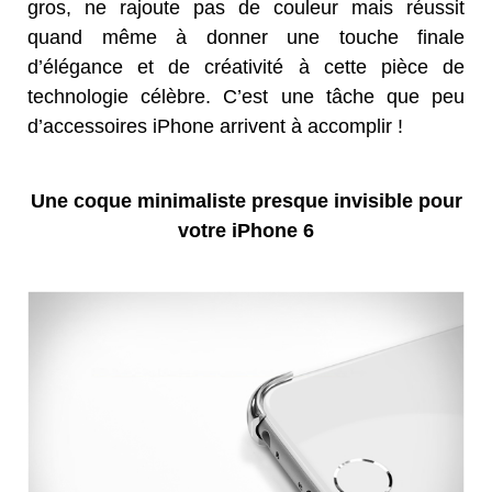
gros, ne rajoute pas de couleur mais réussit
quand même à donner une touche finale
d’élégance et de créativité à cette pièce de
technologie célèbre. C’est une tâche que peu
d’accessoires iPhone arrivent à accomplir !
Une coque minimaliste presque invisible pour
votre iPhone 6