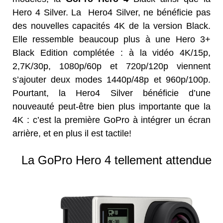
Hero 4 Silver. La Hero4 Silver, ne bénéficie pas
des nouvelles capacités 4K de la version Black.
Elle ressemble beaucoup plus à une Hero 3+
Black Edition complétée : à la vidéo 4K/15p,
2,7K/30p, 1080p/60p et 720p/120p viennent
s’ajouter deux modes 1440p/48p et 960p/100p.
Pourtant, la Hero4 Silver bénéficie d’une
nouveauté peut-être bien plus importante que la
4K : c’est la première GoPro à intégrer un écran
arrière, et en plus il est tactile!
La GoPro Hero 4 tellement attendue