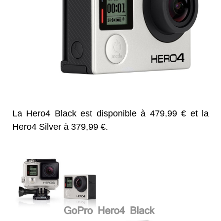
La Hero4 Black est disponible à 479,99 € et la
Hero4 Silver à 379,99 €.