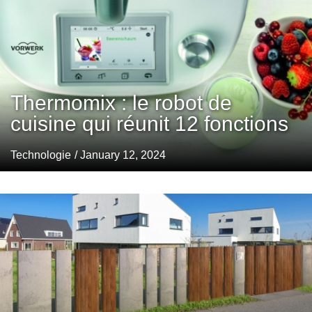
Thermomix : le robot de
cuisine qui réunit 12 fonctions
Technologie
/ January 12, 2024