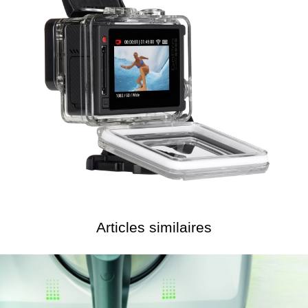
Articles similaires