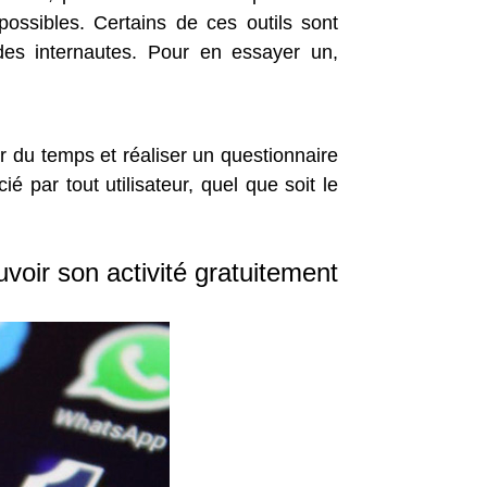
ossibles. Certains de ces outils sont
 des internautes. Pour en essayer un,
ner du temps et réaliser un questionnaire
 par tout utilisateur, quel que soit le
voir son activité gratuitement