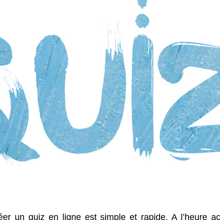
er un quiz en ligne est simple et rapide. A l’heure act