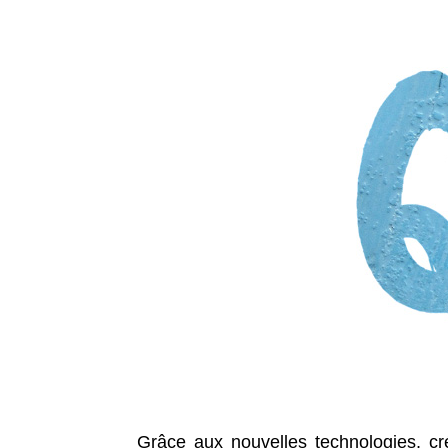
Grâce aux nouvelles technologies, cré