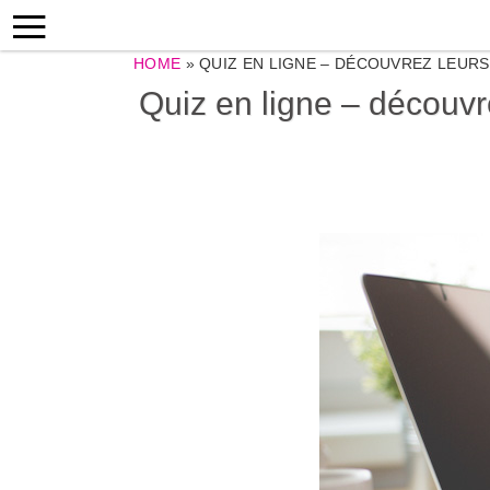
HOME
»
QUIZ EN LIGNE – DÉCOUVREZ LEURS
Quiz en ligne – découvre