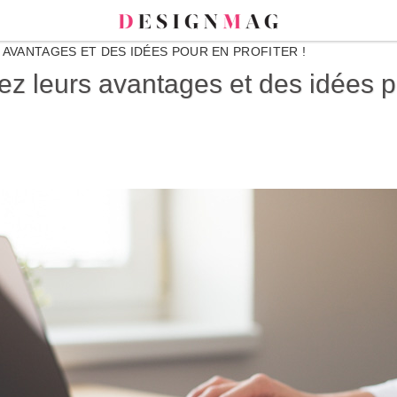
 AVANTAGES ET DES IDÉES POUR EN PROFITER !
z leurs avantages et des idées po