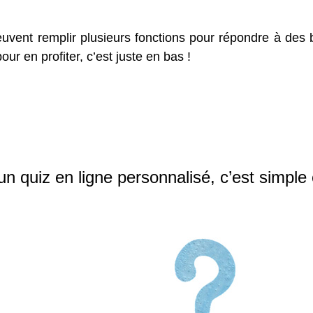
peuvent remplir plusieurs fonctions pour répondre à des 
ur en profiter, c’est juste en bas !
un quiz en ligne personnalisé, c’est simple 