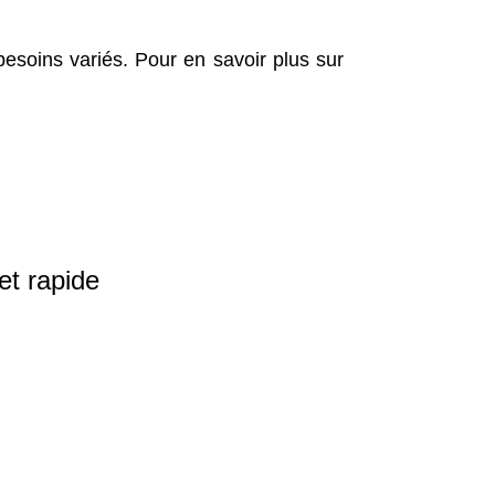
besoins variés. Pour en savoir plus sur
et rapide