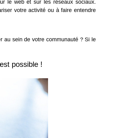
ur le web et sur les réseaux sociaux.
iser votre activité ou à faire entendre
er au sein de votre communauté ? Si le
est possible !