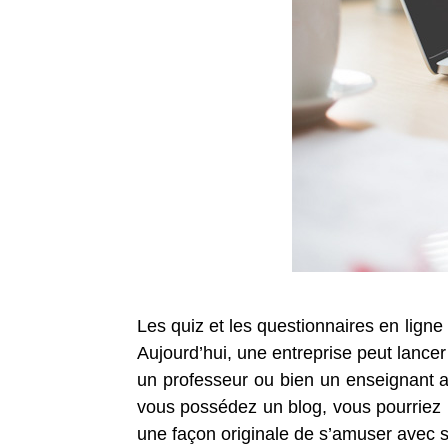
Les quiz et les questionnaires en ligne
Aujourd’hui, une entreprise peut lancer
un professeur ou bien un enseignant au
vous possédez un blog, vous pourriez mi
une façon originale de s’amuser avec s