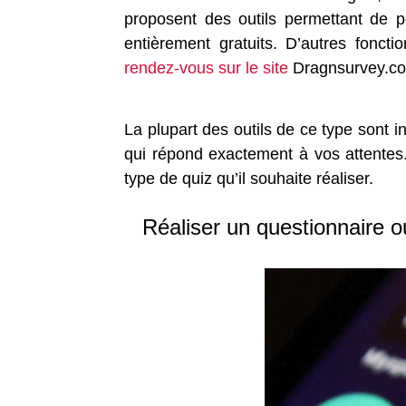
proposent des outils permettant de p
entièrement gratuits. D’autres fonct
rendez-vous sur le site
Dragnsurvey.c
La plupart des outils de ce type sont in
qui répond exactement à vos attentes. 
type de quiz qu’il souhaite réaliser.
Réaliser un questionnaire o