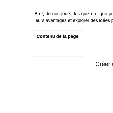
Bref, de nos jours, les quiz en ligne 
leurs avantages et explorer des idées po
Contenu de la page
Créer 