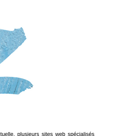
uelle, plusieurs sites web spécialisés