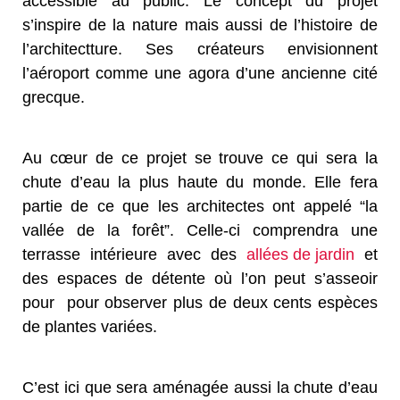
accessible au public. Le concept du projet
s’inspire de la nature mais aussi de l’histoire de
l’architectture. Ses créateurs envisionnent
l’aéroport comme une agora d’une ancienne cité
grecque.
Au cœur de ce projet se trouve ce qui sera la
chute d’eau la plus haute du monde. Elle fera
partie de ce que les architectes ont appelé “la
vallée de la forêt”. Celle-ci comprendra une
terrasse intérieure avec des
allées de jardin
et
des espaces de détente où l’on peut s’asseoir
pour pour observer plus de deux cents espèces
de plantes variées.
C’est ici que sera aménagée aussi la chute d’eau