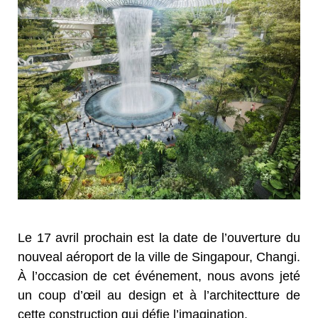
Le 17 avril prochain est la date de l’ouverture du
nouveal aéroport de la ville de Singapour, Changi.
À l’occasion de cet événement, nous avons jeté
un coup d’œil au design et à l’architectture de
cette construction qui défie l’imagination.