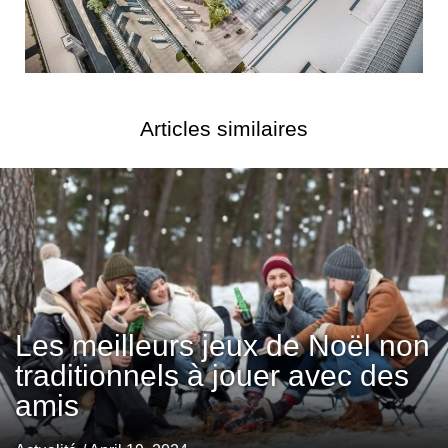
Articles similaires
Les meilleurs jeux de Noël non
traditionnels à jouer avec des
amis