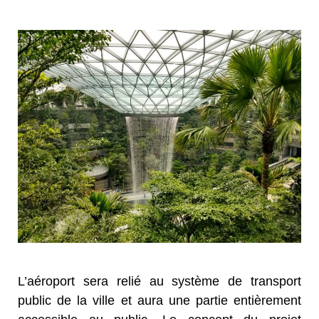
L’aéroport sera relié au système de transport
public de la ville et aura une partie entièrement