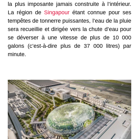
la plus imposante jamais construite à l’intérieur.
La région de
Singapour
étant connue pour ses
tempêtes de tonnerre puissantes, l’eau de la pluie
sera recueillie et dirigée vers la chute d’eau pour
se déverser à une vitesse de plus de 10 000
galons (c’est-à-dire plus de 37 000 litres) par
minute.