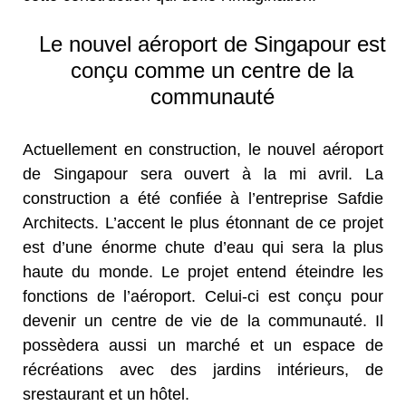
Le nouvel aéroport de Singapour est
conçu comme un centre de la
communauté
Actuellement en construction, le nouvel aéroport
de Singapour sera ouvert à la mi avril. La
construction a été confiée à l’entreprise Safdie
Architects. L’accent le plus étonnant de ce projet
est d’une énorme chute d’eau qui sera la plus
haute du monde. Le projet entend éteindre les
fonctions de l’aéroport. Celui-ci est conçu pour
devenir un centre de vie de la communauté. Il
possèdera aussi un marché et un espace de
récréations avec des jardins intérieurs, de
srestaurant et un hôtel.